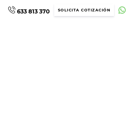
633 813 370
SOLICITA COTIZACIÓN