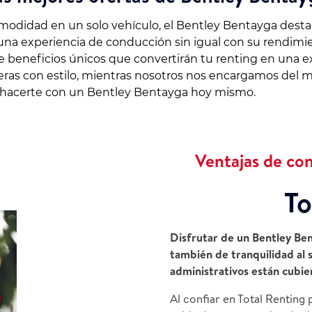
omodidad en un solo vehículo, el Bentley Bentayga desta
 una experiencia de conducción sin igual con su rendimie
 de beneficios únicos que convertirán tu renting en una 
eteras con estilo, mientras nosotros nos encargamos del 
a hacerte con un Bentley Bentayga hoy mismo.
Ventajas de co
To
Disfrutar de un Bentley Bent
también de tranquilidad al 
administrativos están cubie
Al confiar en Total Renting