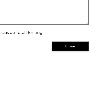
ticias de Total Renting.