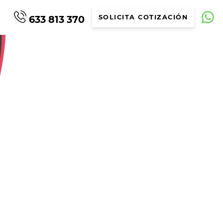
633 813 370
SOLICITA COTIZACIÓN