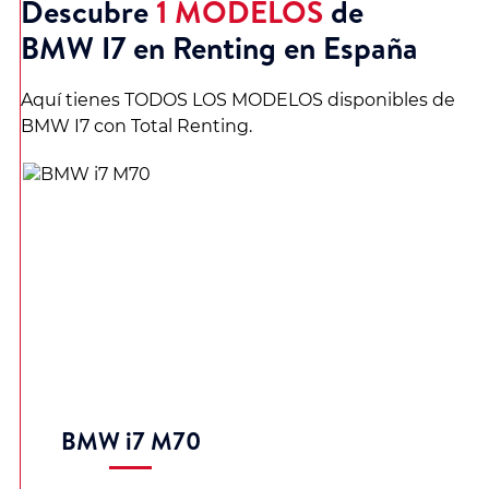
Descubre
1 MODELOS
de
BMW I7 en Renting en España
Aquí tienes TODOS LOS MODELOS disponibles de
BMW I7 con Total Renting.
BMW i7 M70