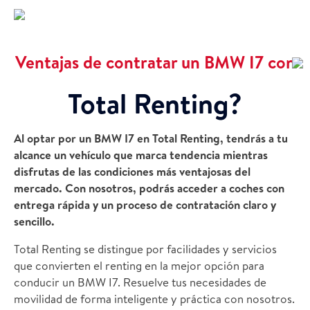
Ventajas de contratar un BMW I7 con
Total Renting?
Al optar por un BMW I7 en Total Renting, tendrás a tu
alcance un vehículo que marca tendencia mientras
disfrutas de las condiciones más ventajosas del
mercado. Con nosotros, podrás acceder a coches con
entrega rápida y un proceso de contratación claro y
sencillo.
Total Renting se distingue por facilidades y servicios
que convierten el renting en la mejor opción para
conducir un BMW I7. Resuelve tus necesidades de
movilidad de forma inteligente y práctica con nosotros.