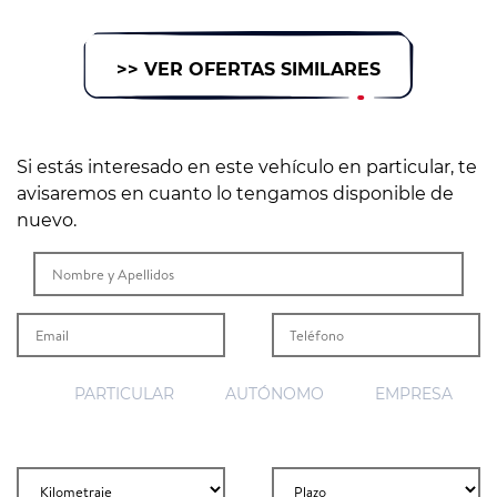
>> VER OFERTAS SIMILARES
Si estás interesado en este vehículo en particular, te
avisaremos en cuanto lo tengamos disponible de
nuevo.
PARTICULAR
AUTÓNOMO
EMPRESA