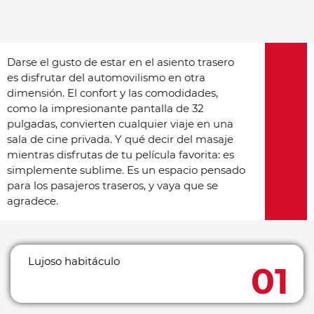
Darse el gusto de estar en el asiento trasero
es disfrutar del automovilismo en otra
dimensión. El confort y las comodidades,
como la impresionante pantalla de 32
pulgadas, convierten cualquier viaje en una
sala de cine privada. Y qué decir del masaje
mientras disfrutas de tu película favorita: es
simplemente sublime. Es un espacio pensado
para los pasajeros traseros, y vaya que se
agradece.
Lujoso habitáculo