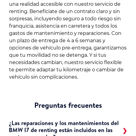
una realidad accesible con nuestro servicio de
renting. Benefíciate de un contrato claro y sin
sorpresas, incluyendo seguro a todo riesgo sin
franquicia, asistencia en carretera y todos los
gastos de mantenimiento y reparaciones. Con
un plazo de entrega de 4 a 6 semanas y
opciones de vehículo pre-entrega, garantizamos
que tu movilidad no se detenga. Y si tus
necesidades cambian, nuestro servicio flexible
te permite adaptar tu kilometraje o cambiar de
vehículo sin complicaciones.
Preguntas frecuentes
¿Las reparaciones y los mantenimientos del
BMW I7 de renting están incluidos en las