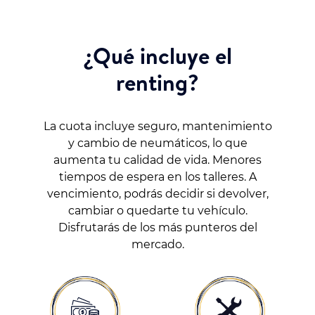
¿Qué incluye el
renting?
La cuota incluye seguro, mantenimiento
y cambio de neumáticos, lo que
aumenta tu calidad de vida. Menores
tiempos de espera en los talleres. A
vencimiento, podrás decidir si devolver,
cambiar o quedarte tu vehículo.
Disfrutarás de los más punteros del
mercado.