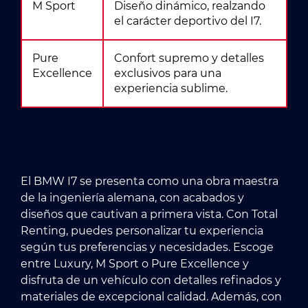
M Sport
Diseño dinámico, realzando
el carácter deportivo del I7.
Pure
Confort supremo y detalles
Excellence
exclusivos para una
experiencia sublime.
El BMW I7 se presenta como una obra maestra
de la ingeniería alemana, con acabados y
diseños que cautivan a primera vista. Con Total
Renting, puedes personalizar tu experiencia
según tus preferencias y necesidades. Escoge
entre Luxury, M Sport o Pure Excellence y
disfruta de un vehículo con detalles refinados y
materiales de excepcional calidad. Además, con