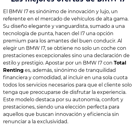
El BMW I7 es sinónimo de innovación y lujo, un
referente en el mercado de vehículos de alta gama.
Su diseño elegante y vanguardista, sumado a una
tecnología de punta, hacen del I7 una opción
premium para los amantes del buen conducir. Al
elegir un BMW I7, se obtiene no solo un coche con
prestaciones excepcionales sino una declaración de
estilo y prestigio. Apostar por un BMW I7 con
Total
Renting
es, además, sinónimo de tranquilidad
financiera y comodidad, al incluir en una sola cuota
todos los servicios necesarios para que el cliente solo
tenga que preocuparse de disfrutar la experiencia.
Este modelo destaca por su autonomía, confort y
prestaciones, siendo una elección perfecta para
aquellos que buscan innovación y eficiencia sin
renunciar a la exclusividad.