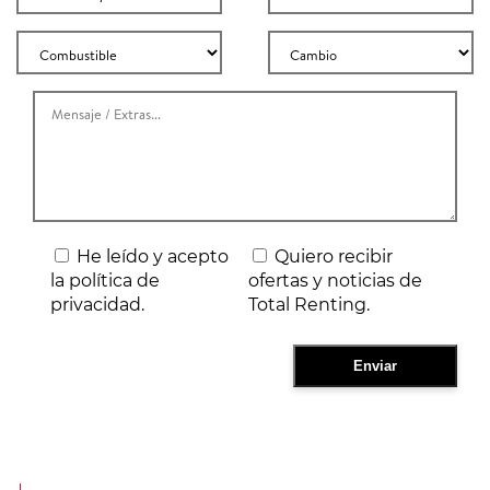
He leído y acepto
Quiero recibir
la política de
ofertas y noticias de
privacidad.
Total Renting.