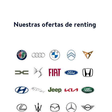
Nuestras ofertas de renting