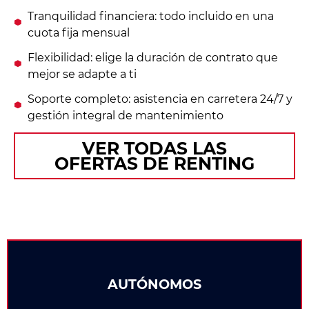
Tranquilidad financiera: todo incluido en una
cuota fija mensual
Flexibilidad: elige la duración de contrato que
mejor se adapte a ti
Soporte completo: asistencia en carretera 24/7 y
gestión integral de mantenimiento
VER TODAS LAS
OFERTAS DE RENTING
AUTÓNOMOS