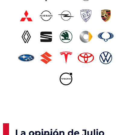
La opinión de Julio