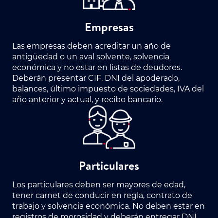
Empresas
Las empresas deben acreditar un año de
antigüedad o un aval solvente, solvencia
económica y no estar en listas de deudores.
Deberán presentar CIF, DNI del apoderado,
balances, último impuesto de sociedades, IVA del
año anterior y actual, y recibo bancario.
Particulares
Los particulares deben ser mayores de edad,
tener carnet de conducir en regla, contrato de
trabajo y solvencia económica. No deben estar en
registros de morosidad y deberán entregar DNI,