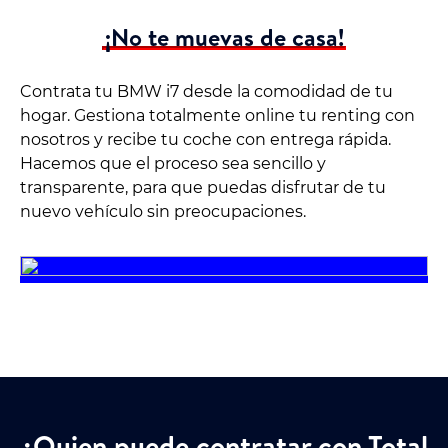
¡No te muevas de casa!
Contrata tu BMW i7 desde la comodidad de tu
hogar. Gestiona totalmente online tu renting con
nosotros y recibe tu coche con entrega rápida.
Hacemos que el proceso sea sencillo y
transparente, para que puedas disfrutar de tu
nuevo vehículo sin preocupaciones.
¿Quien puede contratar con Total