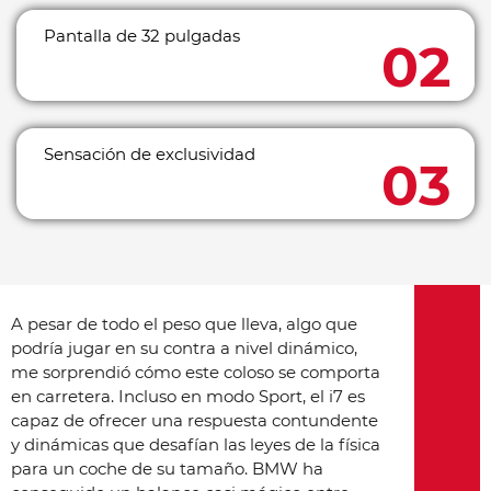
Pantalla de 32 pulgadas
Sensación de exclusividad
A pesar de todo el peso que lleva, algo que
podría jugar en su contra a nivel dinámico,
me sorprendió cómo este coloso se comporta
en carretera. Incluso en modo Sport, el i7 es
capaz de ofrecer una respuesta contundente
y dinámicas que desafían las leyes de la física
para un coche de su tamaño. BMW ha