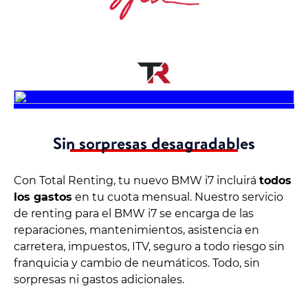
Sin sorpresas desagradables
Con Total Renting, tu nuevo BMW i7 incluirá
todos
los gastos
en tu cuota mensual. Nuestro servicio
de renting para el BMW i7 se encarga de las
reparaciones, mantenimientos, asistencia en
carretera, impuestos, ITV, seguro a todo riesgo sin
franquicia y cambio de neumáticos. Todo, sin
sorpresas ni gastos adicionales.