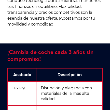
conduce tecnología punta mientras mantienes
tus finanzas en equilibrio. Flexibilidad,
transparencia y precios competitivos son la
esencia de nuestra oferta. ¡Apostamos por tu
movilidad y comodidad!
¡Cambia de coche cada 3 años sin
compromiso!
Acabado
Descripción
Luxury
Distinción y elegancia con
materiales de la más alta
calidad.