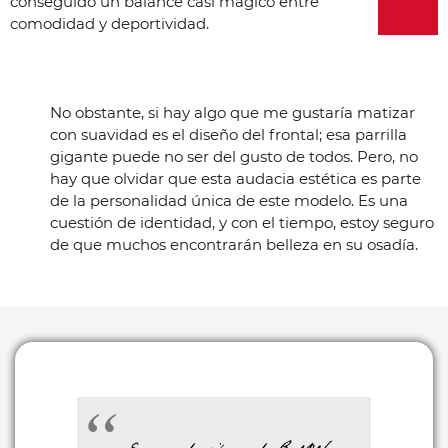
conseguido un balance casi mágico entre
comodidad y deportividad.
No obstante, si hay algo que me gustaría matizar
con suavidad es el diseño del frontal; esa parrilla
gigante puede no ser del gusto de todos. Pero, no
hay que olvidar que esta audacia estética es parte
de la personalidad única de este modelo. Es una
cuestión de identidad, y con el tiempo, estoy seguro
de que muchos encontrarán belleza en su osadía.