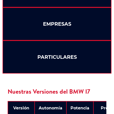
EMPRESAS
PARTICULARES
Nuestras Versiones del BMW I7
Versión
Autonomía
Potencia
Preci