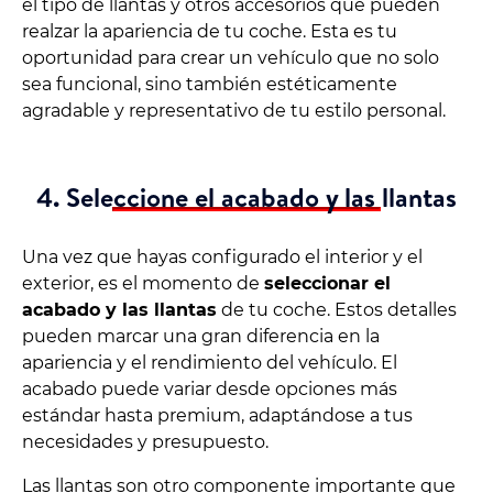
el tipo de llantas y otros accesorios que pueden
realzar la apariencia de tu coche. Esta es tu
oportunidad para crear un vehículo que no solo
sea funcional, sino también estéticamente
agradable y representativo de tu estilo personal.
4. Seleccione el acabado y las llantas
Una vez que hayas configurado el interior y el
exterior, es el momento de
seleccionar el
acabado y las llantas
de tu coche. Estos detalles
pueden marcar una gran diferencia en la
apariencia y el rendimiento del vehículo. El
acabado puede variar desde opciones más
estándar hasta premium, adaptándose a tus
necesidades y presupuesto.
Las llantas son otro componente importante que