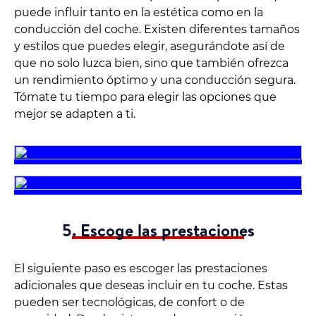
puede influir tanto en la estética como en la
conducción del coche. Existen diferentes tamaños
y estilos que puedes elegir, asegurándote así de
que no solo luzca bien, sino que también ofrezca
un rendimiento óptimo y una conducción segura.
Tómate tu tiempo para elegir las opciones que
mejor se adapten a ti.
5. Escoge las prestaciones
El siguiente paso es escoger las prestaciones
adicionales que deseas incluir en tu coche. Estas
pueden ser tecnológicas, de confort o de