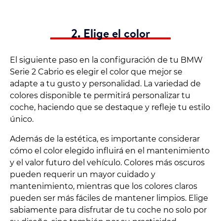
2. Elige el color
El siguiente paso en la configuración de tu BMW
Serie 2 Cabrio es elegir el color que mejor se
adapte a tu gusto y personalidad. La variedad de
colores disponible te permitirá personalizar tu
coche, haciendo que se destaque y refleje tu estilo
único.
Además de la estética, es importante considerar
cómo el color elegido influirá en el mantenimiento
y el valor futuro del vehículo. Colores más oscuros
pueden requerir un mayor cuidado y
mantenimiento, mientras que los colores claros
pueden ser más fáciles de mantener limpios. Elige
sabiamente para disfrutar de tu coche no solo por