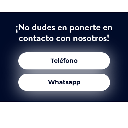
¡No dudes en ponerte en
contacto con nosotros!
Teléfono
Whatsapp