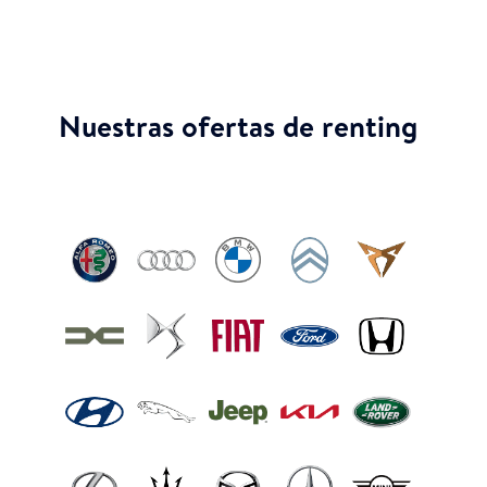
Nuestras ofertas de renting