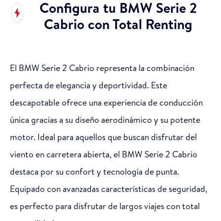
Configura tu BMW Serie 2
Cabrio con Total Renting
El BMW Serie 2 Cabrio representa la combinación
perfecta de elegancia y deportividad. Este
descapotable ofrece una experiencia de conducción
única gracias a su diseño aerodinámico y su potente
motor. Ideal para aquellos que buscan disfrutar del
viento en carretera abierta, el BMW Serie 2 Cabrio
destaca por su confort y tecnología de punta.
Equipado con avanzadas características de seguridad,
es perfecto para disfrutar de largos viajes con total