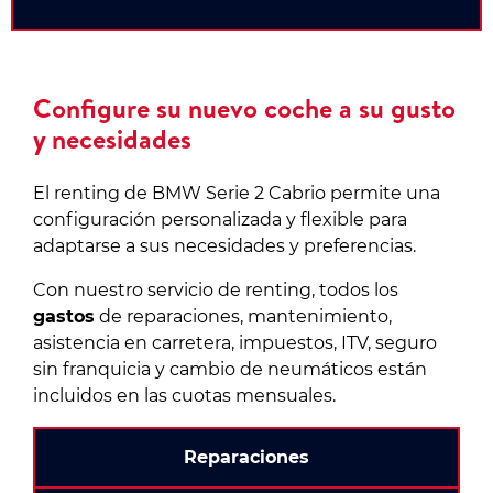
Configure su nuevo coche a su gusto
y necesidades
El renting de BMW Serie 2 Cabrio permite una
configuración personalizada y flexible para
adaptarse a sus necesidades y preferencias.
Con nuestro servicio de renting, todos los
gastos
de reparaciones, mantenimiento,
asistencia en carretera, impuestos, ITV, seguro
sin franquicia y cambio de neumáticos están
incluidos en las cuotas mensuales.
Reparaciones