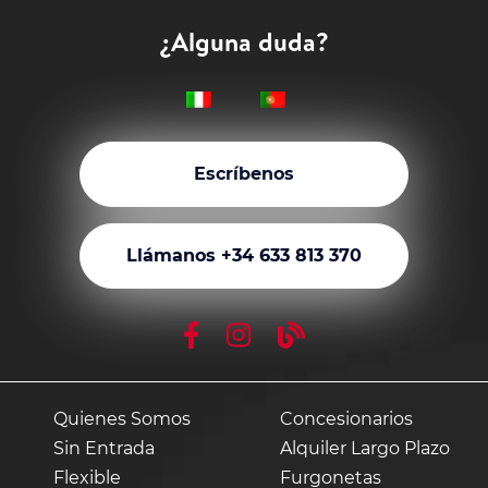
¿Alguna duda?
Escríbenos
Llámanos +34 633 813 370
Quienes Somos
Concesionarios
Sin Entrada
Alquiler Largo Plazo
Flexible
Furgonetas