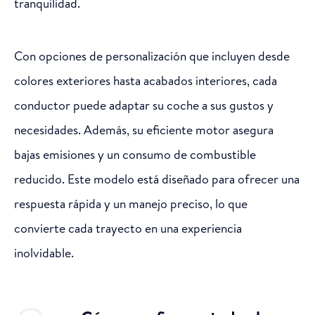
tranquilidad.
Con opciones de personalización que incluyen desde
colores exteriores hasta acabados interiores, cada
conductor puede adaptar su coche a sus gustos y
necesidades. Además, su eficiente motor asegura
bajas emisiones y un consumo de combustible
reducido. Este modelo está diseñado para ofrecer una
respuesta rápida y un manejo preciso, lo que
convierte cada trayecto en una experiencia
inolvidable.