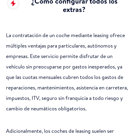
¿Cómo configurar todos los
extras?
La contratación de un coche mediante leasing ofrece
múltiples ventajas para particulares, autónomos y
empresas. Este servicio permite disfrutar de un
vehículo sin preocuparse por gastos inesperados, ya
que las cuotas mensuales cubren todos los gastos de
reparaciones, mantenimientos, asistencia en carretera,
impuestos, ITV, seguro sin franquicia a todo riesgo y
cambio de neumáticos obligatorios.
Adicionalmente, los coches de leasing suelen ser