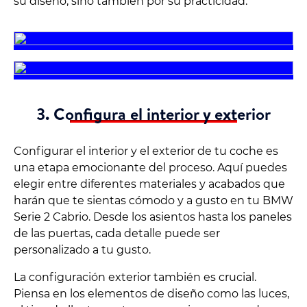
su diseño, sino también por su practicidad.
3. Configura el interior y exterior
Configurar el interior y el exterior de tu coche es
una etapa emocionante del proceso. Aquí puedes
elegir entre diferentes materiales y acabados que
harán que te sientas cómodo y a gusto en tu BMW
Serie 2 Cabrio. Desde los asientos hasta los paneles
de las puertas, cada detalle puede ser
personalizado a tu gusto.
La configuración exterior también es crucial.
Piensa en los elementos de diseño como las luces,