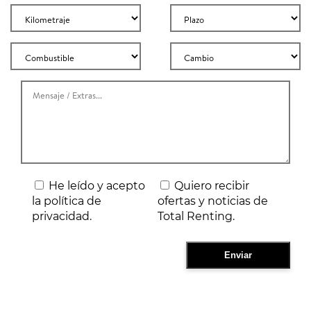
He leído y acepto
Quiero recibir
la política de
ofertas y noticias de
privacidad.
Total Renting.