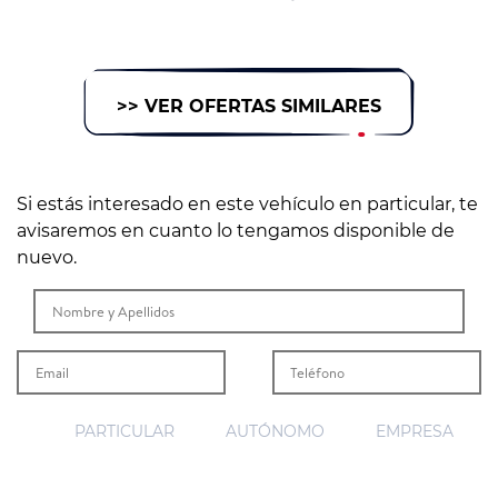
>> VER OFERTAS SIMILARES
Si estás interesado en este vehículo en particular, te
avisaremos en cuanto lo tengamos disponible de
nuevo.
PARTICULAR
AUTÓNOMO
EMPRESA