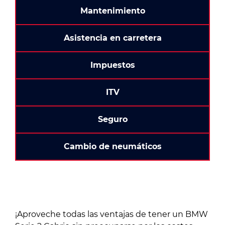
Mantenimiento
Asistencia en carretera
Impuestos
ITV
Seguro
Cambio de neumáticos
¡Aproveche todas las ventajas de tener un BMW