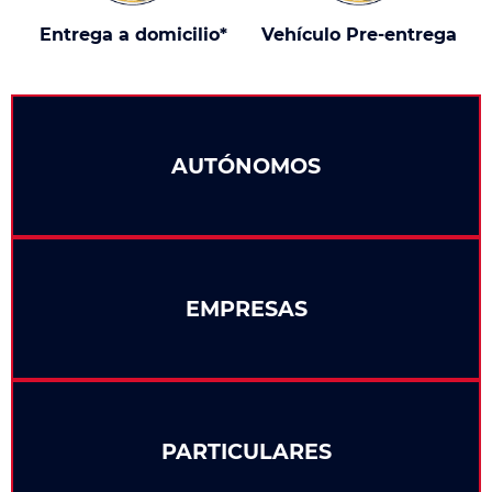
Entrega a domicilio*
Vehículo Pre-entrega
AUTÓNOMOS
EMPRESAS
PARTICULARES