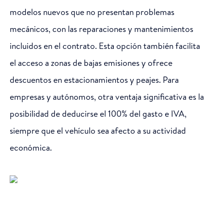
modelos nuevos que no presentan problemas
mecánicos, con las reparaciones y mantenimientos
incluidos en el contrato. Esta opción también facilita
el acceso a zonas de bajas emisiones y ofrece
descuentos en estacionamientos y peajes. Para
empresas y autónomos, otra ventaja significativa es la
posibilidad de deducirse el 100% del gasto e IVA,
siempre que el vehículo sea afecto a su actividad
económica.