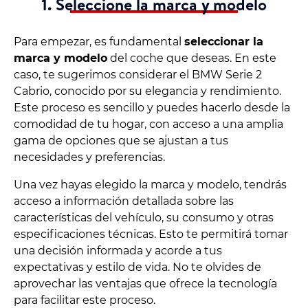
1. Seleccione la marca y modelo
Para empezar, es fundamental
seleccionar la
marca y modelo
del coche que deseas. En este
caso, te sugerimos considerar el BMW Serie 2
Cabrio, conocido por su elegancia y rendimiento.
Este proceso es sencillo y puedes hacerlo desde la
comodidad de tu hogar, con acceso a una amplia
gama de opciones que se ajustan a tus
necesidades y preferencias.
Una vez hayas elegido la marca y modelo, tendrás
acceso a información detallada sobre las
características del vehículo, su consumo y otras
especificaciones técnicas. Esto te permitirá tomar
una decisión informada y acorde a tus
expectativas y estilo de vida. No te olvides de
aprovechar las ventajas que ofrece la tecnología
para facilitar este proceso.