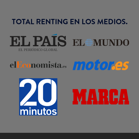
TOTAL RENTING EN LOS MEDIOS.