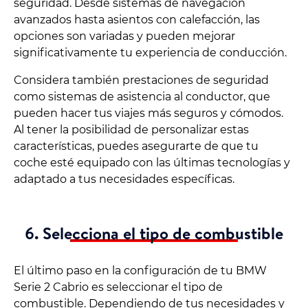
seguridad. Desde sistemas de navegación
avanzados hasta asientos con calefacción, las
opciones son variadas y pueden mejorar
significativamente tu experiencia de conducción.
Considera también prestaciones de seguridad
como sistemas de asistencia al conductor, que
pueden hacer tus viajes más seguros y cómodos.
Al tener la posibilidad de personalizar estas
características, puedes asegurarte de que tu
coche esté equipado con las últimas tecnologías y
adaptado a tus necesidades específicas.
6. Selecciona el tipo de combustible
El último paso en la configuración de tu BMW
Serie 2 Cabrio es seleccionar el tipo de
combustible. Dependiendo de tus necesidades y