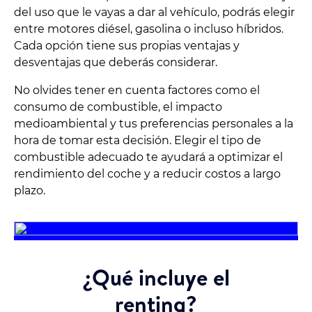
del uso que le vayas a dar al vehículo, podrás elegir
entre motores diésel, gasolina o incluso híbridos.
Cada opción tiene sus propias ventajas y
desventajas que deberás considerar.
No olvides tener en cuenta factores como el
consumo de combustible, el impacto
medioambiental y tus preferencias personales a la
hora de tomar esta decisión. Elegir el tipo de
combustible adecuado te ayudará a optimizar el
rendimiento del coche y a reducir costos a largo
plazo.
¿Qué incluye el
renting?