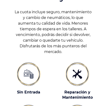
La cuota incluye seguro, mantenimiento
y cambio de neumáticos, lo que
aumenta tu calidad de vida. Menores
tiempos de espera en los talleres. A
vencimiento, podrás decidir si devolver,
cambiar o quedarte tu vehículo.
Disfrutarás de los más punteros del
mercado.
Sin Entrada
Reparación y
Mantenimiento