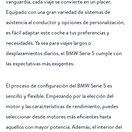
vanguardia, cada viaje se convierte en un placer.
Equipado con una gran variedad de sistemas de
asistencia al conductor y opciones de personalización,
es fácil adaptar este coche a tus preferencias y
necesidades. Ya sea para viajes largos o
desplazamientos diarios, el BMW Serie 5 cumple con
las expectativas más exigentes.
El proceso de configuración del BMW Serie 5 es
sencillo y flexible. Empezando por la elección del
motor y las características de rendimiento, puedes
seleccionar desde motores más eficientes hasta
aquellos con mayor potencia. Además, el interior del