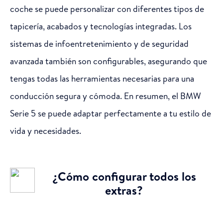
coche se puede personalizar con diferentes tipos de
tapicería, acabados y tecnologías integradas. Los
sistemas de infoentretenimiento y de seguridad
avanzada también son configurables, asegurando que
tengas todas las herramientas necesarias para una
conducción segura y cómoda. En resumen, el BMW
Serie 5 se puede adaptar perfectamente a tu estilo de
vida y necesidades.
¿Cómo configurar todos los
extras?