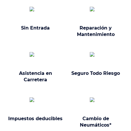
Sin Entrada
Reparación y
Mantenimiento
Asistencia en
Seguro Todo Riesgo
Carretera
Impuestos deducibles
Cambio de
Neumáticos*