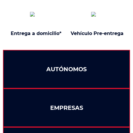
Entrega a domicilio*
Vehículo Pre-entrega
AUTÓNOMOS
EMPRESAS