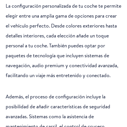
La configuración personalizada de tu coche te permite
elegir entre una amplia gama de opciones para crear
el vehículo perfecto. Desde colores exteriores hasta
detalles interiores, cada elección añade un toque
personal a tu coche. También puedes optar por
paquetes de tecnología que incluyen sistemas de
navegación, audio premium y conectividad avanzada,
facilitando un viaje más entretenido y conectado.
Además, el proceso de configuración incluye la
posibilidad de añadir características de seguridad
avanzadas. Sistemas como la asistencia de
mantenimiento de carril, el control de crucero