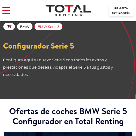
SOLICITA
COTIZACIÓN
BMW
BMW Serie 5
Configurador Serie 5
Configura aquí tu nuevo Serie 5 con todos los extras y
prestaciones que deseas. Adapta el Serie 5 a tus gustos y
necesidades
Ofertas de coches BMW Serie 5
Configurador en Total Renting