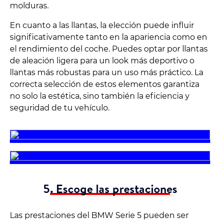
molduras.
En cuanto a las llantas, la elección puede influir
significativamente tanto en la apariencia como en
el rendimiento del coche. Puedes optar por llantas
de aleación ligera para un look más deportivo o
llantas más robustas para un uso más práctico. La
correcta selección de estos elementos garantiza
no solo la estética, sino también la eficiencia y
seguridad de tu vehículo.
5. Escoge las prestaciones
Las prestaciones del BMW Serie 5 pueden ser