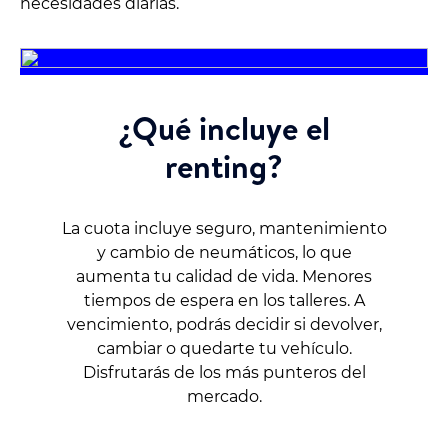
necesidades diarias.
¿Qué incluye el
renting?
La cuota incluye seguro, mantenimiento
y cambio de neumáticos, lo que
aumenta tu calidad de vida. Menores
tiempos de espera en los talleres. A
vencimiento, podrás decidir si devolver,
cambiar o quedarte tu vehículo.
Disfrutarás de los más punteros del
mercado.