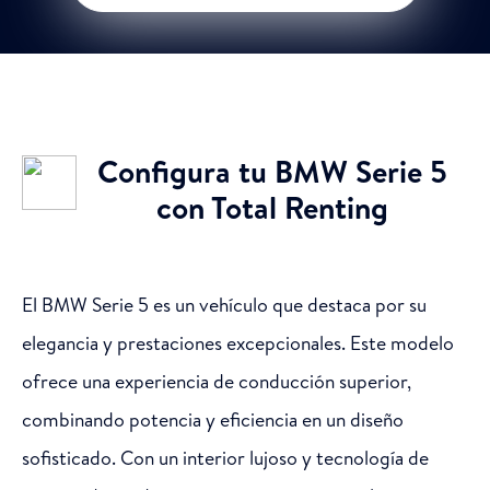
Configura tu BMW Serie 5
con Total Renting
El BMW Serie 5 es un vehículo que destaca por su
elegancia y prestaciones excepcionales. Este modelo
ofrece una experiencia de conducción superior,
combinando potencia y eficiencia en un diseño
sofisticado. Con un interior lujoso y tecnología de