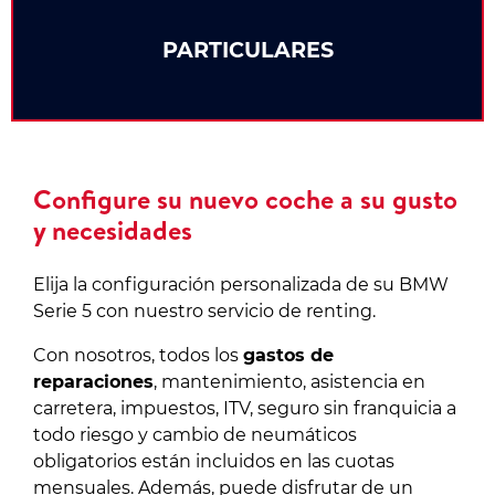
PARTICULARES
Configure su nuevo coche a su gusto
y necesidades
Elija la configuración personalizada de su BMW
Serie 5 con nuestro servicio de renting.
Con nosotros, todos los
gastos de
reparaciones
, mantenimiento, asistencia en
carretera, impuestos, ITV, seguro sin franquicia a
todo riesgo y cambio de neumáticos
obligatorios están incluidos en las cuotas
mensuales. Además, puede disfrutar de un