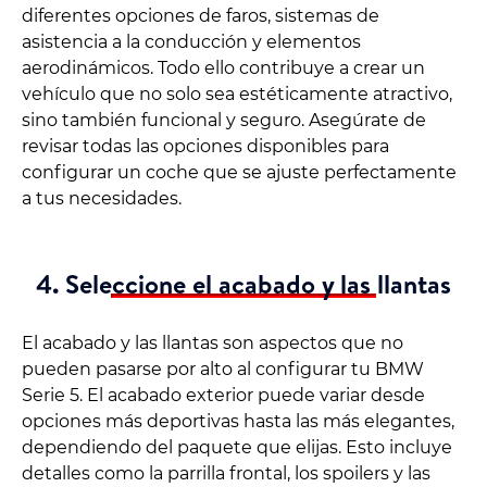
diferentes opciones de faros, sistemas de
asistencia a la conducción y elementos
aerodinámicos. Todo ello contribuye a crear un
vehículo que no solo sea estéticamente atractivo,
sino también funcional y seguro. Asegúrate de
revisar todas las opciones disponibles para
configurar un coche que se ajuste perfectamente
a tus necesidades.
4. Seleccione el acabado y las llantas
El acabado y las llantas son aspectos que no
pueden pasarse por alto al configurar tu BMW
Serie 5. El acabado exterior puede variar desde
opciones más deportivas hasta las más elegantes,
dependiendo del paquete que elijas. Esto incluye
detalles como la parrilla frontal, los spoilers y las