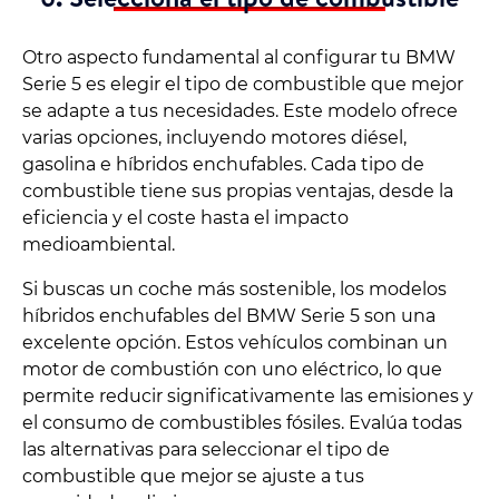
Otro aspecto fundamental al configurar tu BMW
Serie 5 es elegir el tipo de combustible que mejor
se adapte a tus necesidades. Este modelo ofrece
varias opciones, incluyendo motores diésel,
gasolina e híbridos enchufables. Cada tipo de
combustible tiene sus propias ventajas, desde la
eficiencia y el coste hasta el impacto
medioambiental.
Si buscas un coche más sostenible, los modelos
híbridos enchufables del BMW Serie 5 son una
excelente opción. Estos vehículos combinan un
motor de combustión con uno eléctrico, lo que
permite reducir significativamente las emisiones y
el consumo de combustibles fósiles. Evalúa todas
las alternativas para seleccionar el tipo de
combustible que mejor se ajuste a tus