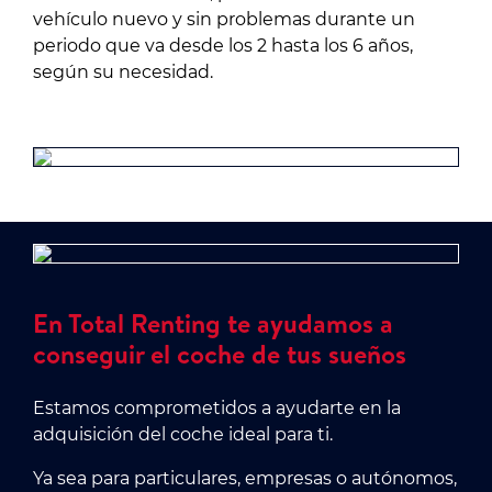
vehículo nuevo y sin problemas durante un
periodo que va desde los 2 hasta los 6 años,
según su necesidad.
En Total Renting te ayudamos a
conseguir el coche de tus sueños
Estamos comprometidos a ayudarte en la
adquisición del coche ideal para ti.
Ya sea para particulares, empresas o autónomos,