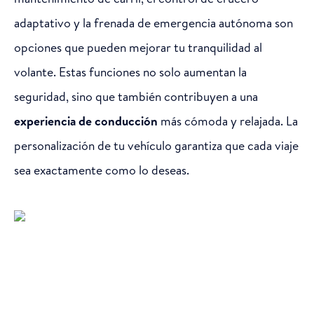
adaptativo y la frenada de emergencia autónoma son
opciones que pueden mejorar tu tranquilidad al
volante. Estas funciones no solo aumentan la
seguridad, sino que también contribuyen a una
experiencia de conducción
más cómoda y relajada. La
personalización de tu vehículo garantiza que cada viaje
sea exactamente como lo deseas.