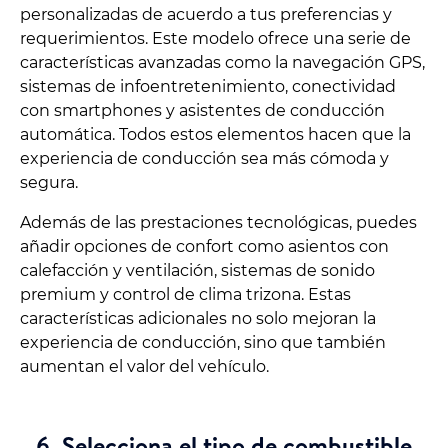
personalizadas de acuerdo a tus preferencias y
requerimientos. Este modelo ofrece una serie de
características avanzadas como la navegación GPS,
sistemas de infoentretenimiento, conectividad
con smartphones y asistentes de conducción
automática. Todos estos elementos hacen que la
experiencia de conducción sea más cómoda y
segura.
Además de las prestaciones tecnológicas, puedes
añadir opciones de confort como asientos con
calefacción y ventilación, sistemas de sonido
premium y control de clima trizona. Estas
características adicionales no solo mejoran la
experiencia de conducción, sino que también
aumentan el valor del vehículo.
6. Selecciona el tipo de combustible