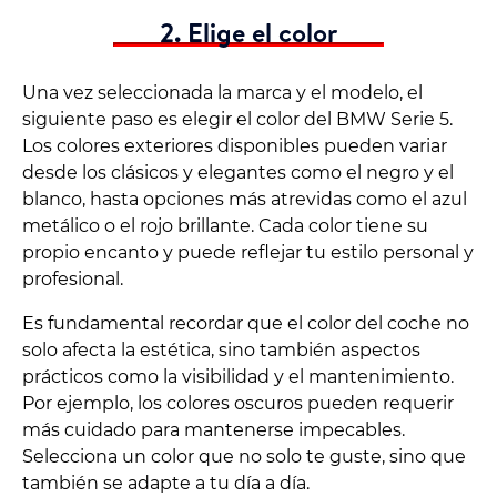
2. Elige el color
Una vez seleccionada la marca y el modelo, el
siguiente paso es elegir el color del BMW Serie 5.
Los colores exteriores disponibles pueden variar
desde los clásicos y elegantes como el negro y el
blanco, hasta opciones más atrevidas como el azul
metálico o el rojo brillante. Cada color tiene su
propio encanto y puede reflejar tu estilo personal y
profesional.
Es fundamental recordar que el color del coche no
solo afecta la estética, sino también aspectos
prácticos como la visibilidad y el mantenimiento.
Por ejemplo, los colores oscuros pueden requerir
más cuidado para mantenerse impecables.
Selecciona un color que no solo te guste, sino que
también se adapte a tu día a día.