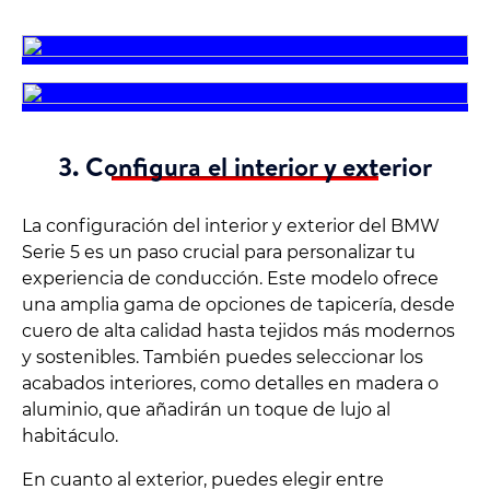
3. Configura el interior y exterior
La configuración del interior y exterior del BMW
Serie 5 es un paso crucial para personalizar tu
experiencia de conducción. Este modelo ofrece
una amplia gama de opciones de tapicería, desde
cuero de alta calidad hasta tejidos más modernos
y sostenibles. También puedes seleccionar los
acabados interiores, como detalles en madera o
aluminio, que añadirán un toque de lujo al
habitáculo.
En cuanto al exterior, puedes elegir entre