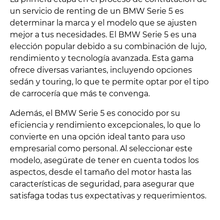
un servicio de renting de un BMW Serie 5 es
determinar la marca y el modelo que se ajusten
mejor a tus necesidades. El BMW Serie 5 es una
elección popular debido a su combinación de lujo,
rendimiento y tecnología avanzada. Esta gama
ofrece diversas variantes, incluyendo opciones
sedán y touring, lo que te permite optar por el tipo
de carrocería que más te convenga.
Además, el BMW Serie 5 es conocido por su
eficiencia y rendimiento excepcionales, lo que lo
convierte en una opción ideal tanto para uso
empresarial como personal. Al seleccionar este
modelo, asegúrate de tener en cuenta todos los
aspectos, desde el tamaño del motor hasta las
características de seguridad, para asegurar que
satisfaga todas tus expectativas y requerimientos.