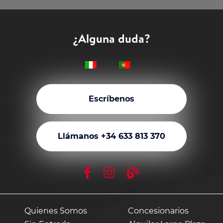
¿Alguna duda?
Escríbenos
Llámanos +34 633 813 370
Quienes Somos
Concesionarios