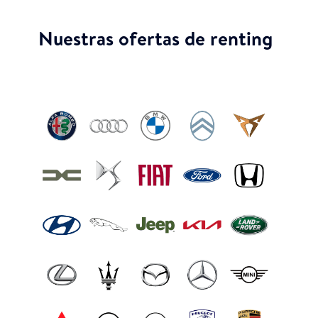
Nuestras ofertas de renting