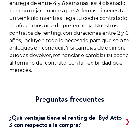
entrega de entre 4 y 6 semanas, está diseñado
para no dejar a nadie a pie. Además, si necesitas
un vehículo mientras llega tu coche contratado,
te ofrecemos uno de pre-entrega. Nuestros
contratos de renting, con duraciones entre 2 y 6
años, incluyen todo lo necesario para que solo te
enfoques en conducir. Y si cambias de opinión,
puedes devolver, refinanciar o cambiar tu coche
al término del contrato, con la flexibilidad que
mereces.
Preguntas frecuentes
¿Qué ventajas tiene el renting del Byd Atto
3 con respecto a la compra?