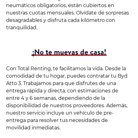
neumáticos obligatorios, están cubiertos en
nuestras cuotas mensuales. Olvídate de sorpresas
desagradables y disfruta cada kilómetro con
tranquilidad.
¡No te muevas de casa!
Con Total Renting, te facilitamos la vida. Desde la
comodidad de tu hogar, puedes contratar tu Byd
Atto 3. Trabajamos para que disfrutes de una
entrega rápida y directa, con estimaciones de
entre 4 y 6 semanas, dependiendo de la
disponibilidad de nuestros proveedores. Además,
nuestro servicio incluye un vehículo de pre-
entrega para resolver tus necesidades de
movilidad inmediatas.