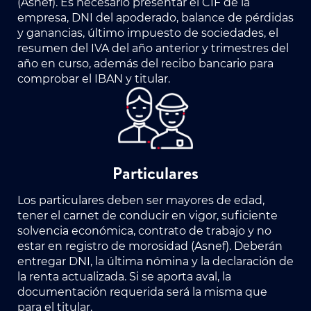
(Asnef). Es necesario presentar el CIF de la
empresa, DNI del apoderado, balance de pérdidas
y ganancias, último impuesto de sociedades, el
resumen del IVA del año anterior y trimestres del
año en curso, además del recibo bancario para
comprobar el IBAN y titular.
Particulares
Los particulares deben ser mayores de edad,
tener el carnet de conducir en vigor, suficiente
solvencia económica, contrato de trabajo y no
estar en registro de morosidad (Asnef). Deberán
entregar DNI, la última nómina y la declaración de
la renta actualizada. Si se aporta aval, la
documentación requerida será la misma que
para el titular.