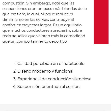
combustión. Sin embargo, noté que las
suspensiones eran un poco más blandas de lo
que prefiero, lo cual, aunque reduce el
dinamismo en las curvas, contribuye al
confort en trayectos largos. Es un equilibrio
que muchos conductores apreciarán, sobre
todo aquellos que valoran más la comodidad
que un comportamiento deportivo.
Calidad percibida en el habitáculo
Diseño moderno y funcional
Experiencia de conducción silenciosa
Suspensión orientada al confort