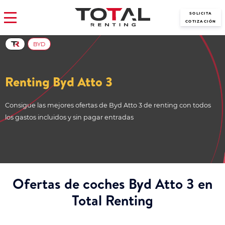
SOLICITA
COTIZACIÓN
BYD
Renting Byd Atto 3
Consigue las mejores ofertas de Byd Atto 3 de renting con todos
los gastos incluidos y sin pagar entradas
Ofertas de coches Byd Atto 3 en
Total Renting