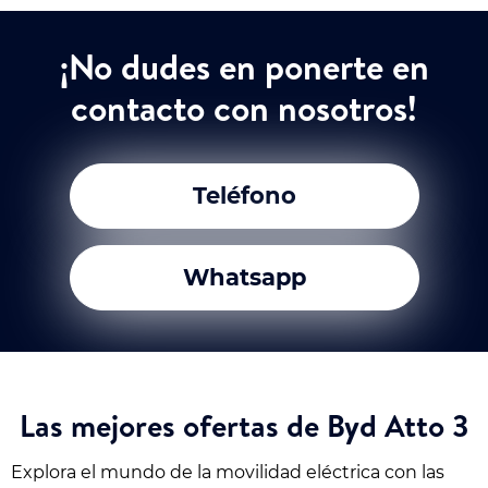
¡No dudes en ponerte en
contacto con nosotros!
Teléfono
Whatsapp
Las mejores ofertas de Byd Atto 3
Explora el mundo de la movilidad eléctrica con las