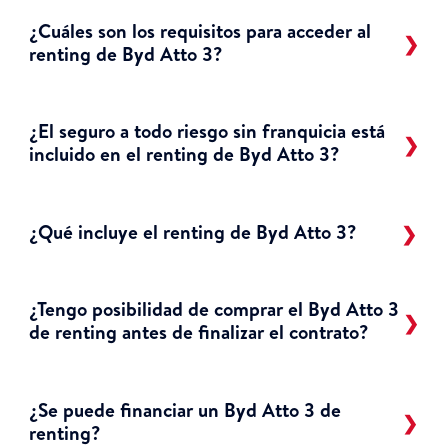
¿Cuáles son los requisitos para acceder al
renting de Byd Atto 3?
¿El seguro a todo riesgo sin franquicia está
incluido en el renting de Byd Atto 3?
¿Qué incluye el renting de Byd Atto 3?
¿Tengo posibilidad de comprar el Byd Atto 3
de renting antes de finalizar el contrato?
¿Se puede financiar un Byd Atto 3 de
renting?