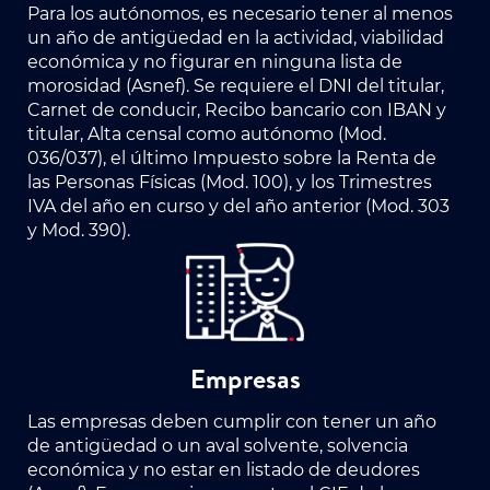
Para los autónomos, es necesario tener al menos
un año de antigüedad en la actividad, viabilidad
económica y no figurar en ninguna lista de
morosidad (Asnef). Se requiere el DNI del titular,
Carnet de conducir, Recibo bancario con IBAN y
titular, Alta censal como autónomo (Mod.
036/037), el último Impuesto sobre la Renta de
las Personas Físicas (Mod. 100), y los Trimestres
IVA del año en curso y del año anterior (Mod. 303
y Mod. 390).
Empresas
Las empresas deben cumplir con tener un año
de antigüedad o un aval solvente, solvencia
económica y no estar en listado de deudores