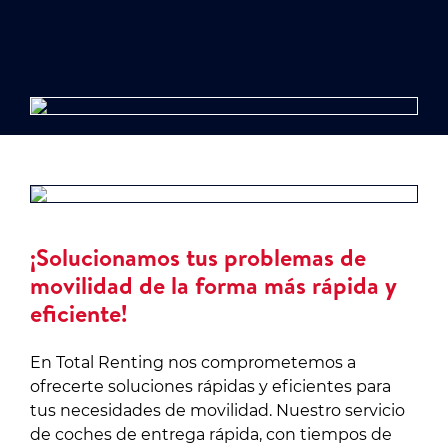
¡Solucionamos tus problemas de
movilidad de la forma más rápida y
eficiente!
En Total Renting nos comprometemos a
ofrecerte soluciones rápidas y eficientes para
tus necesidades de movilidad. Nuestro servicio
de coches de entrega rápida, con tiempos de