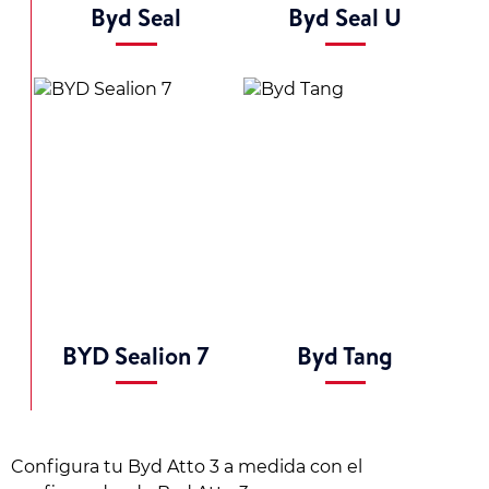
Byd Seal
Byd Seal U
BYD Sealion 7
Byd Tang
Configura tu Byd Atto 3 a medida con el