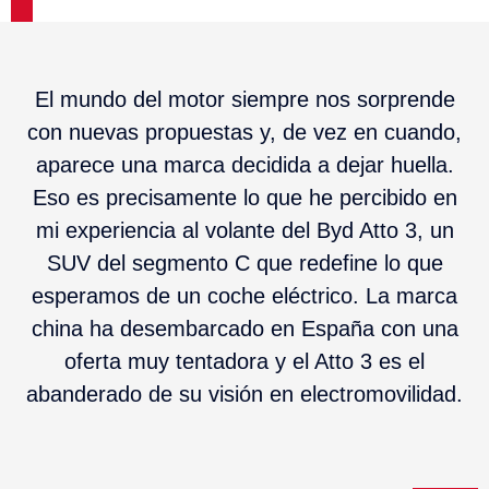
El mundo del motor siempre nos sorprende
con nuevas propuestas y, de vez en cuando,
aparece una marca decidida a dejar huella.
Eso es precisamente lo que he percibido en
mi experiencia al volante del Byd Atto 3, un
SUV del segmento C que redefine lo que
esperamos de un coche eléctrico. La marca
china ha desembarcado en España con una
oferta muy tentadora y el Atto 3 es el
abanderado de su visión en electromovilidad.