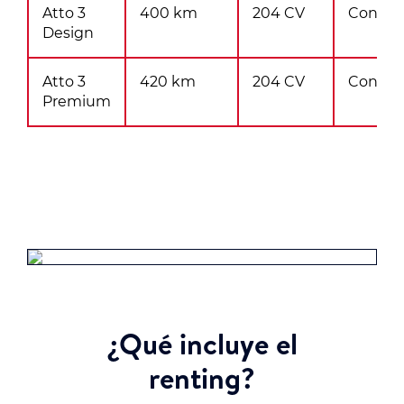
Atto 3
400 km
204 CV
Consult
Design
Atto 3
420 km
204 CV
Consult
Premium
¿Qué incluye el
renting?