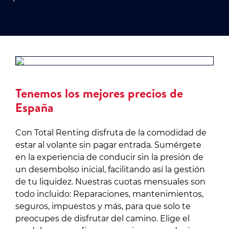
Tenemos los mejores precios de
España
Con Total Renting disfruta de la comodidad de
estar al volante sin pagar entrada. Sumérgete
en la experiencia de conducir sin la presión de
un desembolso inicial, facilitando así la gestión
de tu liquidez. Nuestras cuotas mensuales son
todo incluido: Reparaciones, mantenimientos,
seguros, impuestos y más, para que solo te
preocupes de disfrutar del camino. Elige el