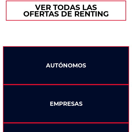
VER TODAS LAS
OFERTAS DE RENTING
AUTÓNOMOS
EMPRESAS