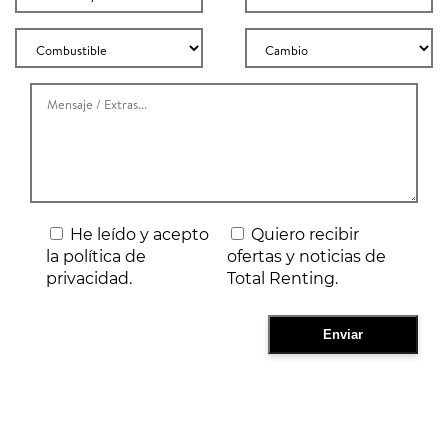
He leído y acepto
Quiero recibir
la política de
ofertas y noticias de
privacidad.
Total Renting.