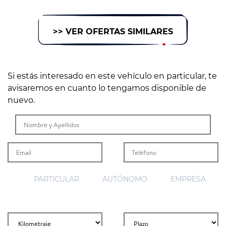
>> VER OFERTAS SIMILARES
Si estás interesado en este vehículo en particular, te
avisaremos en cuanto lo tengamos disponible de
nuevo.
PARTICULAR
AUTÓNOMO
EMPRESA