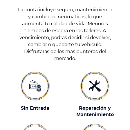
La cuota incluye seguro, mantenimiento
y cambio de neumáticos, lo que
aumenta tu calidad de vida. Menores
tiempos de espera en los talleres. A
vencimiento, podrás decidir si devolver,
cambiar o quedarte tu vehículo.
Disfrutarás de los más punteros del
mercado.
Sin Entrada
Reparación y
Mantenimiento