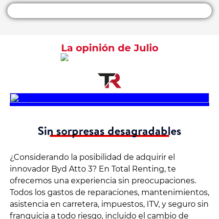
La opinión de Julio
Sin sorpresas desagradables
¿Considerando la posibilidad de adquirir el
innovador Byd Atto 3? En Total Renting, te
ofrecemos una experiencia sin preocupaciones.
Todos los gastos de reparaciones, mantenimientos,
asistencia en carretera, impuestos, ITV, y seguro sin
franquicia a todo riesgo, incluido el cambio de