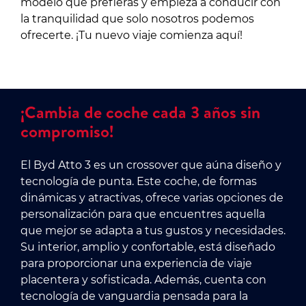
modelo que prefieras y empieza a conducir con
la tranquilidad que solo nosotros podemos
ofrecerte. ¡Tu nuevo viaje comienza aquí!
¡Cambia de coche cada 3 años sin
compromiso!
El Byd Atto 3 es un crossover que aúna diseño y
tecnología de punta. Este coche, de formas
dinámicas y atractivas, ofrece varias opciones de
personalización para que encuentres aquella
que mejor se adapta a tus gustos y necesidades.
Su interior, amplio y confortable, está diseñado
para proporcionar una experiencia de viaje
placentera y sofisticada. Además, cuenta con
tecnología de vanguardia pensada para la