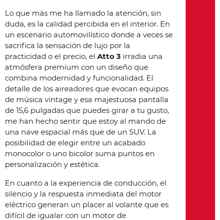
Lo que más me ha llamado la atención, sin
duda, es la calidad percibida en el interior. En
un escenario automovilístico donde a veces se
sacrifica la sensación de lujo por la
practicidad o el precio, el
Atto 3
irradia una
atmósfera premium con un diseño que
combina modernidad y funcionalidad. El
detalle de los aireadores que evocan equipos
de música vintage y esa majestuosa pantalla
de 15,6 pulgadas que puedes girar a tu gusto,
me han hecho sentir que estoy al mando de
una nave espacial más que de un SUV. La
posibilidad de elegir entre un acabado
monocolor o uno bicolor suma puntos en
personalización y estética.
En cuanto a la experiencia de conducción, el
silencio y la respuesta inmediata del motor
eléctrico generan un placer al volante que es
difícil de igualar con un motor de