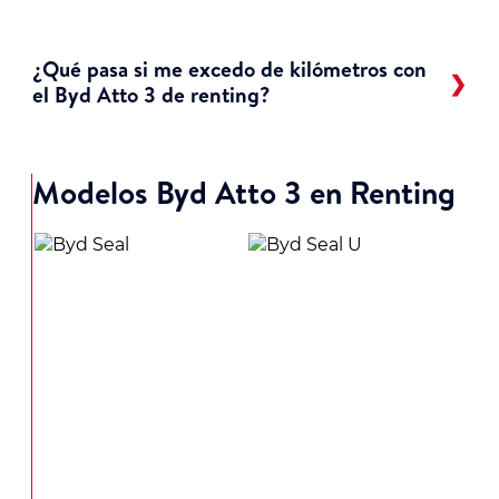
¿Qué pasa si me excedo de kilómetros con
el Byd Atto 3 de renting?
Modelos Byd Atto 3 en Renting