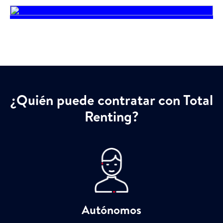
¿Quién puede contratar con Total
Renting?
Autónomos