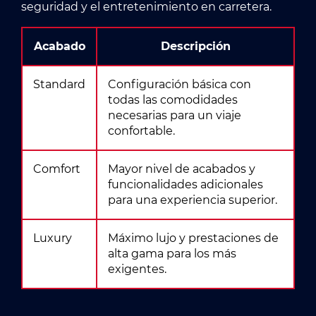
seguridad y el entretenimiento en carretera.
Acabado
Descripción
Standard
Configuración básica con
todas las comodidades
necesarias para un viaje
confortable.
Comfort
Mayor nivel de acabados y
funcionalidades adicionales
para una experiencia superior.
Luxury
Máximo lujo y prestaciones de
alta gama para los más
exigentes.