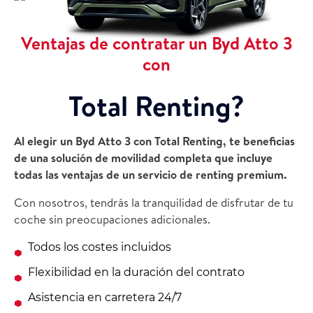
Ventajas de contratar un Byd Atto 3
con
Total Renting?
Al elegir un Byd Atto 3 con Total Renting, te beneficias
de una solución de movilidad completa que incluye
todas las ventajas de un servicio de renting premium.
Con nosotros, tendrás la tranquilidad de disfrutar de tu
coche sin preocupaciones adicionales.
Todos los costes incluidos
Flexibilidad en la duración del contrato
Asistencia en carretera 24/7