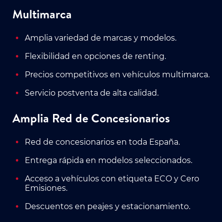
Multimarca
Amplia variedad de marcas y modelos.
Flexibilidad en opciones de renting.
Precios competitivos en vehículos multimarca.
Servicio postventa de alta calidad.
Amplia Red de Concesionarios
Red de concesionarios en toda España.
Entrega rápida en modelos seleccionados.
Acceso a vehículos con etiqueta ECO y Cero
Emisiones.
Descuentos en peajes y estacionamiento.