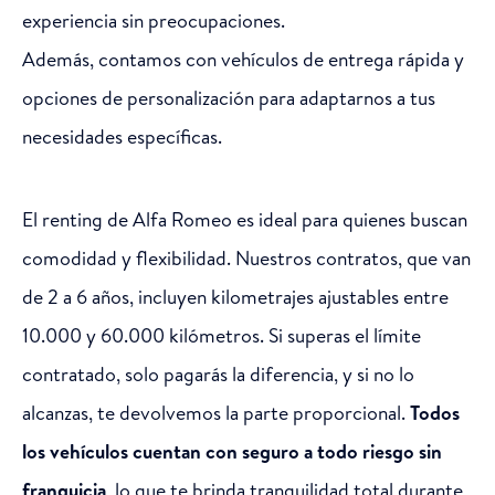
experiencia sin preocupaciones.
Además, contamos con vehículos de entrega rápida y
opciones de personalización para adaptarnos a tus
necesidades específicas.
El renting de Alfa Romeo es ideal para quienes buscan
comodidad y flexibilidad. Nuestros contratos, que van
de 2 a 6 años, incluyen kilometrajes ajustables entre
10.000 y 60.000 kilómetros. Si superas el límite
contratado, solo pagarás la diferencia, y si no lo
alcanzas, te devolvemos la parte proporcional.
Todos
los vehículos cuentan con seguro a todo riesgo sin
franquicia
, lo que te brinda tranquilidad total durante