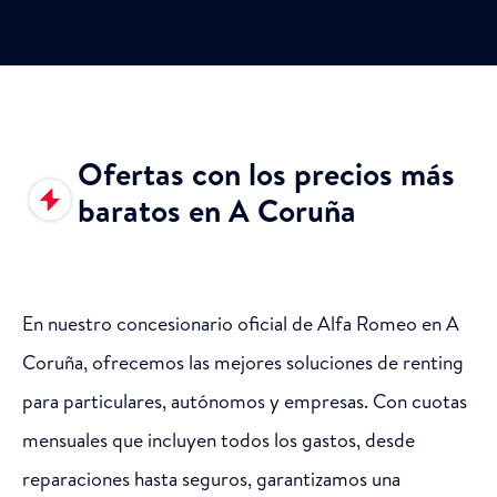
Ofertas con los precios más
baratos en A Coruña
En nuestro concesionario oficial de Alfa Romeo en A
Coruña, ofrecemos las mejores soluciones de renting
para particulares, autónomos y empresas. Con cuotas
mensuales que incluyen todos los gastos, desde
reparaciones hasta seguros, garantizamos una