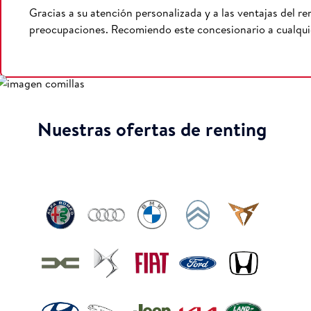
Gracias a su atención personalizada y a las ventajas del r
preocupaciones. Recomiendo este concesionario a cualquie
Nuestras ofertas de renting