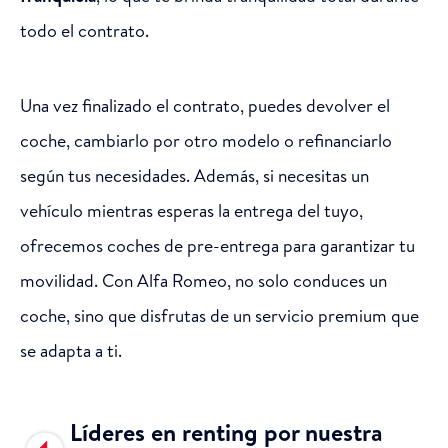
todo el contrato.
Una vez finalizado el contrato, puedes devolver el
coche, cambiarlo por otro modelo o refinanciarlo
según tus necesidades. Además, si necesitas un
vehículo mientras esperas la entrega del tuyo,
ofrecemos coches de pre-entrega para garantizar tu
movilidad. Con Alfa Romeo, no solo conduces un
coche, sino que disfrutas de un servicio premium que
se adapta a ti.
Líderes en renting por nuestra