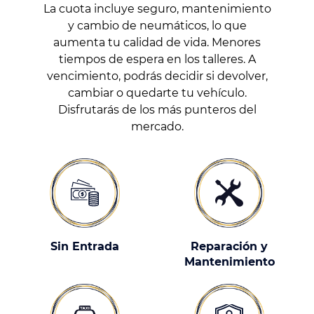
La cuota incluye seguro, mantenimiento
y cambio de neumáticos, lo que
aumenta tu calidad de vida. Menores
tiempos de espera en los talleres. A
vencimiento, podrás decidir si devolver,
cambiar o quedarte tu vehículo.
Disfrutarás de los más punteros del
mercado.
Sin Entrada
Reparación y
Mantenimiento