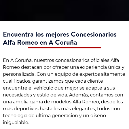
Encuentra los mejores Concesionarios
Alfa Romeo en A Coruña
En A Coruña, nuestros concesionarios oficiales Alfa
Romeo destacan por ofrecer una experiencia única y
personalizada. Con un equipo de expertos altamente
cualificados, garantizamos que cada cliente
encuentre el vehículo que mejor se adapte a sus
necesidades y estilo de vida. Además, contamos con
una amplia gama de modelos Alfa Romeo, desde los
más deportivos hasta los más elegantes, todos con
tecnología de última generación y un diseño
inigualable.