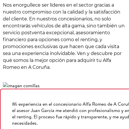
Nos enorgullece ser líderes en el sector gracias a
nuestro compromiso con la calidad y la satisfacción
del cliente. En nuestros concesionarios, no solo
encontrarás vehículos de alta gama, sino también un
servicio postventa excepcional, asesoramiento
financiero para opciones como el renting, y
promociones exclusivas que hacen que cada visita
sea una experiencia inolvidable. Ven y descubre por
qué somos la mejor opción para adquirir tu Alfa
Romeo en A Coruña.
Mi experiencia en el concesionario Alfa Romeo de A Coru
el asesor Juan García me atendió con profesionalismo y a
el renting. El proceso fue rápido y transparente, y me ayu
necesidades.