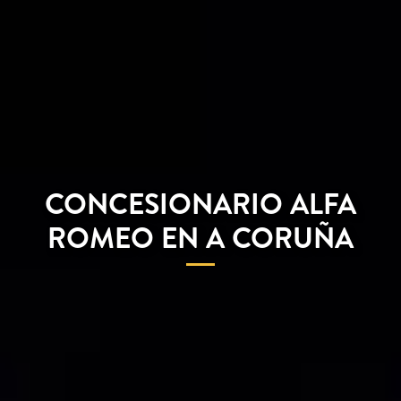
CONCESIONARIO ALFA
ROMEO EN A CORUÑA