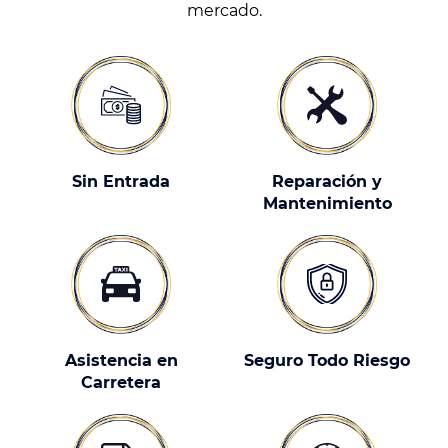
mercado.
Sin Entrada
Reparación y
Mantenimiento
Asistencia en
Seguro Todo Riesgo
Carretera