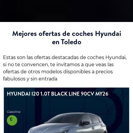
Mejores ofertas de coches Hyundai
en Toledo
Estas son las ofertas destacadas de coches Hyundai,
si no te convencen, te invitamos a que veas las
ofertas de otros modelos disponibles a precios
fabulosos y sin entrada
HYUNDAI I20 1.0T BLACK LINE 90CV MY26
Gasolina