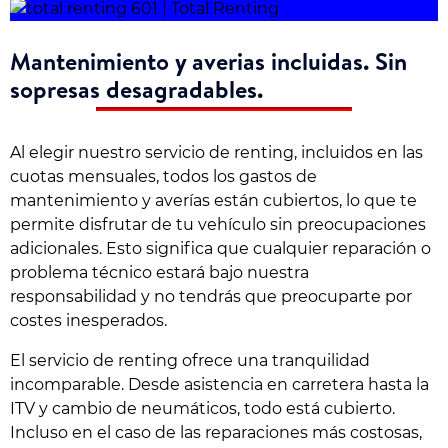
Mantenimiento y averias incluidas. Sin
sopresas desagradables.
Al elegir nuestro servicio de renting, incluidos en las
cuotas mensuales, todos los gastos de
mantenimiento y averías están cubiertos, lo que te
permite disfrutar de tu vehículo sin preocupaciones
adicionales. Esto significa que cualquier reparación o
problema técnico estará bajo nuestra
responsabilidad y no tendrás que preocuparte por
costes inesperados.
El servicio de renting ofrece una tranquilidad
incomparable. Desde asistencia en carretera hasta la
ITV y cambio de neumáticos, todo está cubierto.
Incluso en el caso de las reparaciones más costosas,