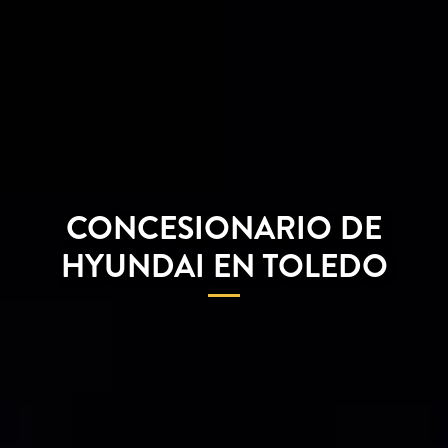
CONCESIONARIO DE
HYUNDAI EN TOLEDO