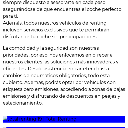
siempre dispuesto a asesorarte en cada paso,
asegurándose de que encuentres el coche perfecto
para ti.
Además, todos nuestros vehículos de renting
incluyen servicios exclusivos que te permitirán
disfrutar de tu coche sin preocupaciones.
La comodidad y la seguridad son nuestras
prioridades, por eso, nos enfocamos en ofrecer a
nuestros clientes las soluciones más innovadoras y
eficientes. Desde asistencia en carretera hasta
cambios de neumáticos obligatorios, todo está
cubierto. Además, podrás optar por vehículos con
etiqueta cero emisiones, accediendo a zonas de bajas
emisiones y disfrutando de descuentos en peajes y
estacionamiento.