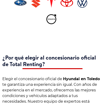
¿Por qué elegir al concesionario oficial
de Total Renting?
Elegir el concesionario oficial de
Hyundai en Toledo
te garantiza una experiencia sin igual. Con años de
experiencia en el mercado, ofrecemos las mejores
condiciones y vehículos adaptados a tus
necesidades. Nuestro equipo de expertos está