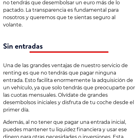
no tendrás que desembolsar un euro más de lo
pactado. La transparencia es fundamental para
nosotros y queremos que te sientas seguro al
volante.
Sin entradas
Una de las grandes ventajas de nuestro servicio de
renting es que no tendrás que pagar ninguna
entrada. Esto facilita enormemente la adquisición de
un vehículo, ya que solo tendrás que preocuparte por
las cuotas mensuales. Olvídate de grandes
desembolsos iniciales y disfruta de tu coche desde el
primer día.
Además, al no tener que pagar una entrada inicial,
puedes mantener tu liquidez financiera y usar ese
dinero para otras necesidades o inversiones. Esta