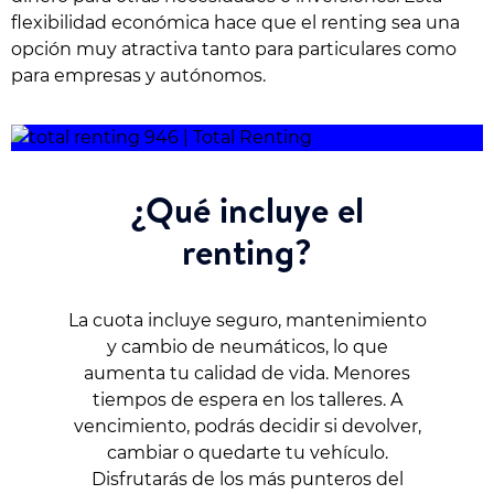
flexibilidad económica hace que el renting sea una
opción muy atractiva tanto para particulares como
para empresas y autónomos.
¿Qué incluye el
renting?
La cuota incluye seguro, mantenimiento
y cambio de neumáticos, lo que
aumenta tu calidad de vida. Menores
tiempos de espera en los talleres. A
vencimiento, podrás decidir si devolver,
cambiar o quedarte tu vehículo.
Disfrutarás de los más punteros del