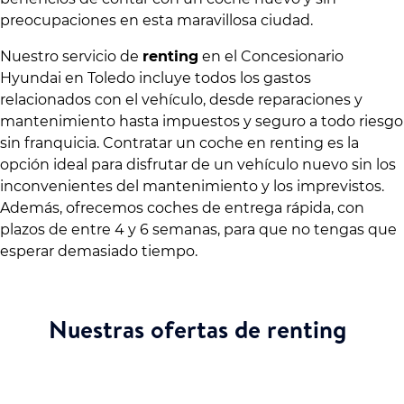
preocupaciones en esta maravillosa ciudad.
Nuestro servicio de
renting
en el Concesionario
Hyundai en Toledo incluye todos los gastos
relacionados con el vehículo, desde reparaciones y
mantenimiento hasta impuestos y seguro a todo riesgo
sin franquicia. Contratar un coche en renting es la
opción ideal para disfrutar de un vehículo nuevo sin los
inconvenientes del mantenimiento y los imprevistos.
Además, ofrecemos coches de entrega rápida, con
plazos de entre 4 y 6 semanas, para que no tengas que
esperar demasiado tiempo.
Nuestras ofertas de renting