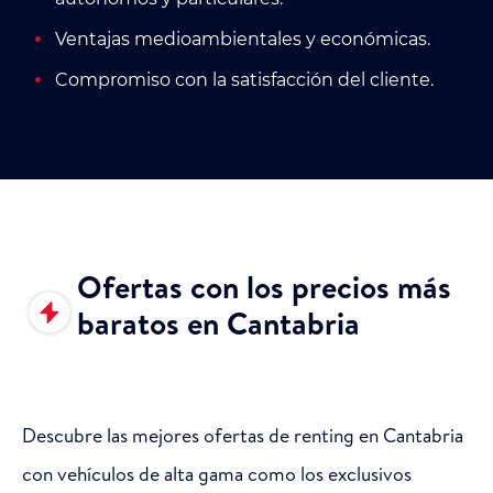
Ventajas medioambientales y económicas.
Compromiso con la satisfacción del cliente.
Ofertas con los precios más
baratos en Cantabria
Descubre las mejores ofertas de renting en Cantabria
con vehículos de alta gama como los exclusivos