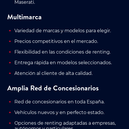
Maserati.
Multimarca
Variedad de marcas y modelos para elegir.
Precios competitivos en el mercado.
Flexibilidad en las condiciones de renting.
Entrega rápida en modelos seleccionados.
Atención al cliente de alta calidad.
Amplia Red de Concesionarios
Red de concesionarios en toda España.
Vehículos nuevos y en perfecto estado.
Opciones de renting adaptadas a empresas,
autónomos y particulares.