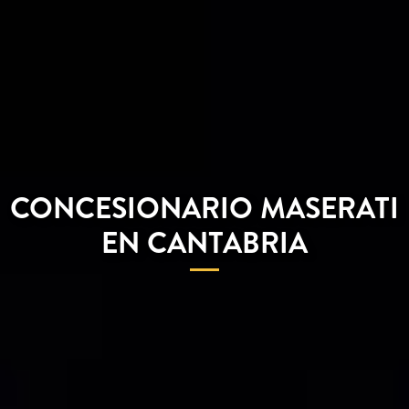
CONCESIONARIO MASERATI
EN CANTABRIA