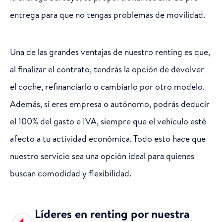
entrega para que no tengas problemas de movilidad.
Una de las grandes ventajas de nuestro renting es que,
al finalizar el contrato, tendrás la opción de devolver
el coche, refinanciarlo o cambiarlo por otro modelo.
Además, si eres empresa o autónomo, podrás deducir
el 100% del gasto e IVA, siempre que el vehículo esté
afecto a tu actividad económica. Todo esto hace que
nuestro servicio sea una opción ideal para quienes
buscan comodidad y flexibilidad.
Líderes en renting por nuestra