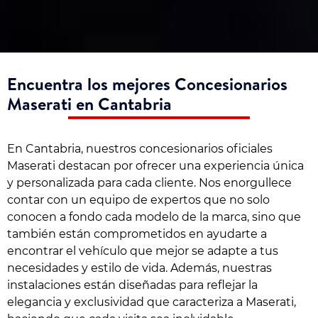
Encuentra los mejores Concesionarios
Maserati en Cantabria
En Cantabria, nuestros concesionarios oficiales
Maserati destacan por ofrecer una experiencia única
y personalizada para cada cliente. Nos enorgullece
contar con un equipo de expertos que no solo
conocen a fondo cada modelo de la marca, sino que
también están comprometidos en ayudarte a
encontrar el vehículo que mejor se adapte a tus
necesidades y estilo de vida. Además, nuestras
instalaciones están diseñadas para reflejar la
elegancia y exclusividad que caracteriza a Maserati,