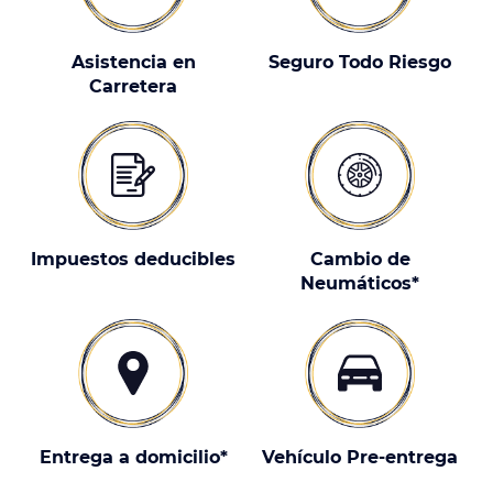
Asistencia en
Seguro Todo Riesgo
Carretera
Impuestos deducibles
Cambio de
Neumáticos*
Entrega a domicilio*
Vehículo Pre-entrega