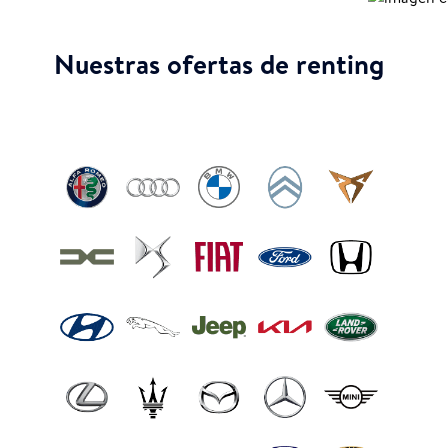
Nuestras ofertas de renting