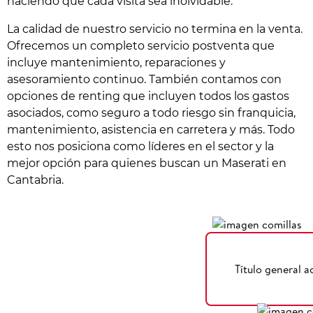
haciendo que cada visita sea inolvidable.
La calidad de nuestro servicio no termina en la venta.
Ofrecemos un completo servicio postventa que
incluye mantenimiento, reparaciones y
asesoramiento continuo. También contamos con
opciones de renting que incluyen todos los gastos
asociados, como seguro a todo riesgo sin franquicia,
mantenimiento, asistencia en carretera y más. Todo
esto nos posiciona como líderes en el sector y la
mejor opción para quienes buscan un Maserati en
Cantabria.
Título general a