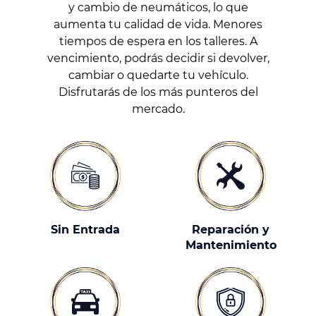
y cambio de neumáticos, lo que
aumenta tu calidad de vida. Menores
tiempos de espera en los talleres. A
vencimiento, podrás decidir si devolver,
cambiar o quedarte tu vehículo.
Disfrutarás de los más punteros del
mercado.
Sin Entrada
Reparación y
Mantenimiento