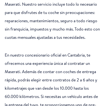
Maserati. Nuestro servicio incluye todo lo necesario
para que disfrutes de tu coche sin preocupaciones:
reparaciones, mantenimientos, seguro a todo riesgo
sin franquicia, impuestos y mucho más. Todo esto con
cuotas mensuales ajustadas a tus necesidades.
En nuestro concesionario oficial en Cantabria, te
ofrecemos una experiencia única al contratar un
Maserati. Además de contar con coches de entrega
rápida, podrás elegir entre contratos de 2 a 6 años y
kilometrajes que van desde los 10.000 hasta los
60.000 kilómetros. Si necesitas un vehículo antes de
la entrega del tuyo, te proporcionamos uno de pre-