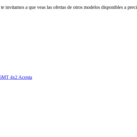
 te invitamos a que veas las ofertas de otros modelos disponibles a prec