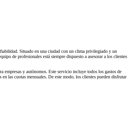
iabilidad. Situado en una ciudad con un clima privilegiado y un
ipo de profesionales está siempre dispuesto a asesorar a los clientes
ara empresas y autónomos. Este servicio incluye todos los gastos de
s en las cuotas mensuales. De este modo, los clientes pueden disfrutar