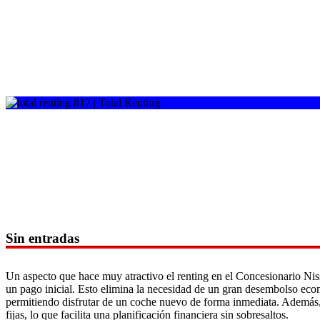
Sin entradas
Un aspecto que hace muy atractivo el renting en el Concesionario Nis
un pago inicial. Esto elimina la necesidad de un gran desembolso econ
permitiendo disfrutar de un coche nuevo de forma inmediata. Además,
fijas, lo que facilita una planificación financiera sin sobresaltos.