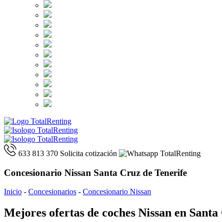
633 813 370
Solicita cotización
Concesionario Nissan Santa Cruz de Tenerife
Inicio
-
Concesionarios
-
Concesionario Nissan
Mejores ofertas de coches Nissan en Santa