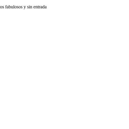
ios fabulosos y sin entrada