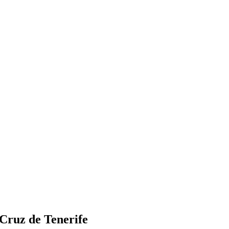
 Cruz de Tenerife