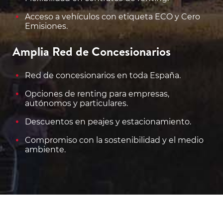
Acceso a vehículos con etiqueta ECO y Cero
Emisiones.
Amplia Red de Concesionarios
Red de concesionarios en toda España.
Opciones de renting para empresas,
autónomos y particulares.
Descuentos en peajes y estacionamiento.
Compromiso con la sostenibilidad y el medio
ambiente.