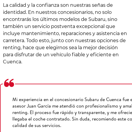
La calidad y la confianza son nuestras señas de
identidad. En nuestros concesionarios, no solo
encontrarás los últimos modelos de Subaru, sino
también un servicio postventa excepcional que
incluye mantenimiento, reparaciones y asistencia en
carretera. Todo esto, junto con nuestras opciones de
renting, hace que elegirnos sea la mejor decisión
para disfrutar de un vehículo fiable y eficiente en
Cuenca.
Mi experiencia en el concesionario Subaru de Cuenca fue 
asesor Juan García me atendió con profesionalismo y amab
renting. El proceso fue rápido y transparente, y me ofrec
llegaba el coche contratado. Sin duda, recomiendo este con
calidad de sus servicios.