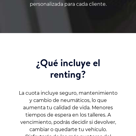
personalizada para cada cliente.
¿Qué incluye el
renting?
La cuota incluye seguro, mantenimiento
y cambio de neumáticos, lo que
aumenta tu calidad de vida. Menores
tiempos de espera en los talleres. A
vencimiento, podrás decidir si devolver,
cambiar o quedarte tu vehículo.