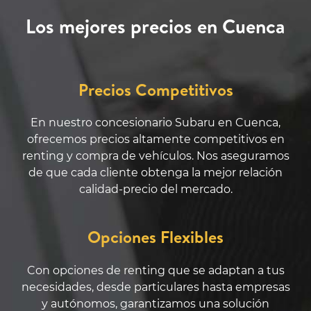
Los mejores precios en Cuenca
Precios Competitivos
En nuestro concesionario Subaru en Cuenca,
ofrecemos precios altamente competitivos en
renting y compra de vehículos. Nos aseguramos
de que cada cliente obtenga la mejor relación
calidad-precio del mercado.
Opciones Flexibles
Con opciones de renting que se adaptan a tus
necesidades, desde particulares hasta empresas
y autónomos, garantizamos una solución