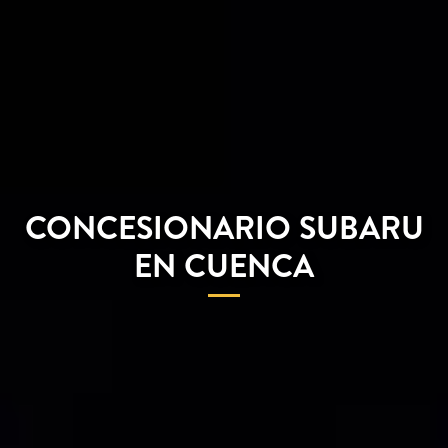
CONCESIONARIO SUBARU
EN CUENCA