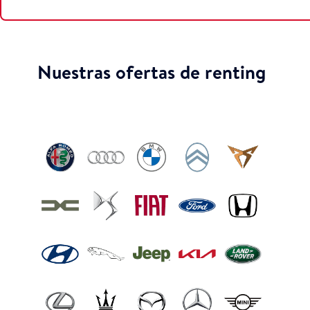
Nuestras ofertas de renting