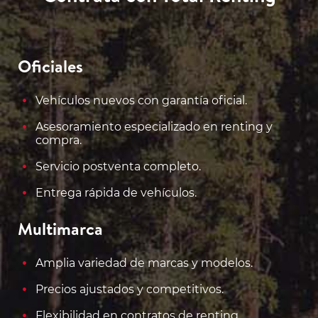
Oficiales
Vehículos nuevos con garantía oficial.
Asesoramiento especializado en renting y
compra.
Servicio postventa completo.
Entrega rápida de vehículos.
Multimarca
Amplia variedad de marcas y modelos.
Precios ajustados y competitivos.
Flexibilidad en contratos de renting.