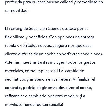
preferida para quienes buscan calidad y comodidad en
su movilidad.
El renting de Subaru en Cuenca destaca por su
flexibilidad y beneficios. Con opciones de entrega
rápida y vehículos nuevos, aseguramos que cada
cliente disfrute de un coche en perfectas condiciones.
Además, nuestras tarifas incluyen todos los gastos
esenciales, como impuestos, ITV, cambio de
neumáticos y asistencia en carretera. Al finalizar el
contrato, podrás elegir entre devolver el coche,
refinanciar o cambiarlo por otro modelo. ¡La
movilidad nunca fue tan sencilla!