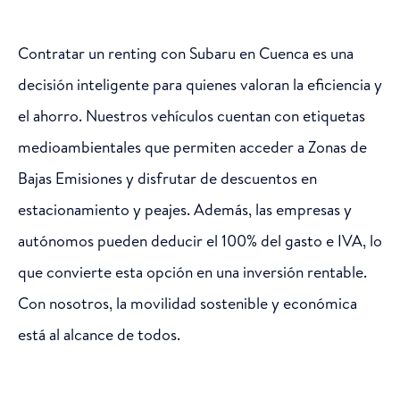
Contratar un renting con Subaru en Cuenca es una
decisión inteligente para quienes valoran la eficiencia y
el ahorro. Nuestros vehículos cuentan con etiquetas
medioambientales que permiten acceder a Zonas de
Bajas Emisiones y disfrutar de descuentos en
estacionamiento y peajes. Además, las empresas y
autónomos pueden deducir el 100% del gasto e IVA, lo
que convierte esta opción en una inversión rentable.
Con nosotros, la movilidad sostenible y económica
está al alcance de todos.