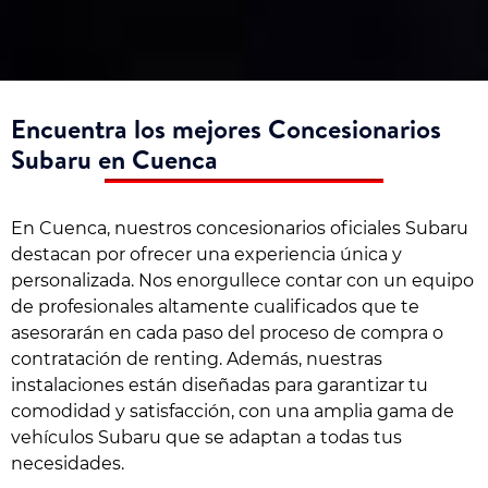
Encuentra los mejores Concesionarios
Subaru en Cuenca
En Cuenca, nuestros concesionarios oficiales Subaru
destacan por ofrecer una experiencia única y
personalizada. Nos enorgullece contar con un equipo
de profesionales altamente cualificados que te
asesorarán en cada paso del proceso de compra o
contratación de renting. Además, nuestras
instalaciones están diseñadas para garantizar tu
comodidad y satisfacción, con una amplia gama de
vehículos Subaru que se adaptan a todas tus
necesidades.