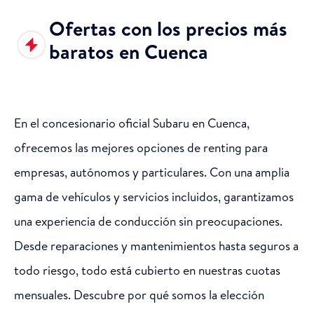
Ofertas con los precios más
baratos en Cuenca
En el concesionario oficial Subaru en Cuenca,
ofrecemos las mejores opciones de renting para
empresas, autónomos y particulares. Con una amplia
gama de vehículos y servicios incluidos, garantizamos
una experiencia de conducción sin preocupaciones.
Desde reparaciones y mantenimientos hasta seguros a
todo riesgo, todo está cubierto en nuestras cuotas
mensuales. Descubre por qué somos la elección