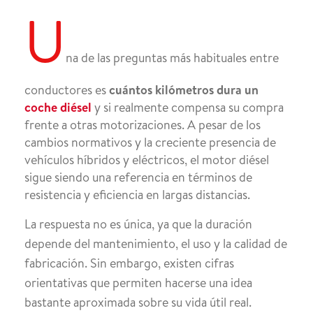
U
na de las preguntas más habituales entre
conductores es
cuántos kilómetros dura un
coche diésel
y si realmente compensa su compra
frente a otras motorizaciones. A pesar de los
cambios normativos y la creciente presencia de
vehículos híbridos y eléctricos, el motor diésel
sigue siendo una referencia en términos de
resistencia y eficiencia en largas distancias.
La respuesta no es única, ya que la duración
depende del mantenimiento, el uso y la calidad de
fabricación. Sin embargo, existen cifras
orientativas que permiten hacerse una idea
bastante aproximada sobre su vida útil real.