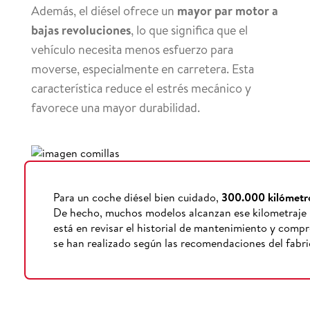
Además, el diésel ofrece un
mayor par motor a
bajas revoluciones
, lo que significa que el
vehículo necesita menos esfuerzo para
moverse, especialmente en carretera. Esta
característica reduce el estrés mecánico y
favorece una mayor durabilidad.
Para un coche diésel bien cuidado,
300.000 kilómetro
De hecho, muchos modelos alcanzan ese kilometraje
está en revisar el historial de mantenimiento y compr
se han realizado según las recomendaciones del fabri