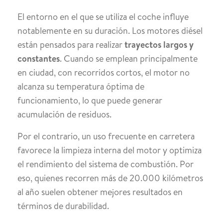
El entorno en el que se utiliza el coche influye
notablemente en su duración. Los motores diésel
están pensados para realizar
trayectos largos y
constantes
. Cuando se emplean principalmente
en ciudad, con recorridos cortos, el motor no
alcanza su temperatura óptima de
funcionamiento, lo que puede generar
acumulación de residuos.
Por el contrario, un uso frecuente en carretera
favorece la limpieza interna del motor y optimiza
el rendimiento del sistema de combustión. Por
eso, quienes recorren más de 20.000 kilómetros
al año suelen obtener mejores resultados en
términos de durabilidad.