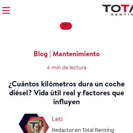
Blog | Mantenimiento
4 min de lectura
¿Cuántos kilómetros dura un coche
diésel? Vida útil real y factores que
influyen
Leti
Redactor en Total Renting