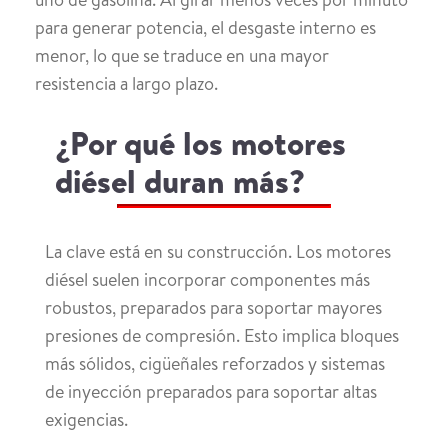
para generar potencia, el desgaste interno es
menor, lo que se traduce en una mayor
resistencia a largo plazo.
¿Por qué los motores
diésel duran más?
La clave está en su construcción. Los motores
diésel suelen incorporar componentes más
robustos, preparados para soportar mayores
presiones de compresión. Esto implica bloques
más sólidos, cigüeñales reforzados y sistemas
de inyección preparados para soportar altas
exigencias.