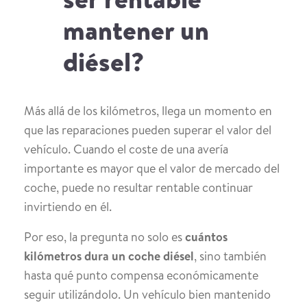
mantener un
diésel?
Más allá de los kilómetros, llega un momento en
que las reparaciones pueden superar el valor del
vehículo. Cuando el coste de una avería
importante es mayor que el valor de mercado del
coche, puede no resultar rentable continuar
invirtiendo en él.
Por eso, la pregunta no solo es
cuántos
kilómetros dura un coche diésel
, sino también
hasta qué punto compensa económicamente
seguir utilizándolo. Un vehículo bien mantenido