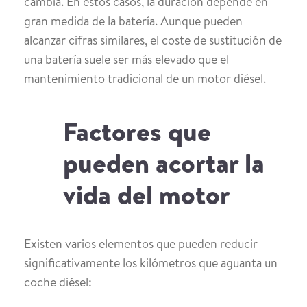
cambia. En estos casos, la duración depende en
gran medida de la batería. Aunque pueden
alcanzar cifras similares, el coste de sustitución de
una batería suele ser más elevado que el
mantenimiento tradicional de un motor diésel.
Factores que
pueden acortar la
vida del motor
Existen varios elementos que pueden reducir
significativamente los kilómetros que aguanta un
coche diésel: