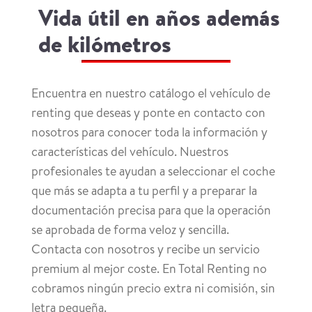
Vida útil en años además
de kilómetros
Encuentra en nuestro catálogo el vehículo de
renting que deseas y ponte en contacto con
nosotros para conocer toda la información y
características del vehículo. Nuestros
profesionales te ayudan a seleccionar el coche
que más se adapta a tu perfil y a preparar la
documentación precisa para que la operación
se aprobada de forma veloz y sencilla.
Contacta con nosotros y recibe un servicio
premium al mejor coste. En Total Renting no
cobramos ningún precio extra ni comisión, sin
letra pequeña.