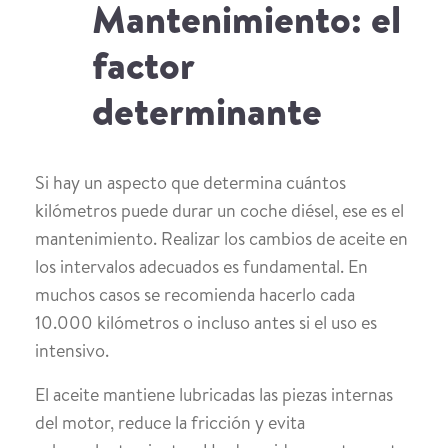
Mantenimiento: el
factor
determinante
Si hay un aspecto que determina cuántos
kilómetros puede durar un coche diésel, ese es el
mantenimiento. Realizar los cambios de aceite en
los intervalos adecuados es fundamental. En
muchos casos se recomienda hacerlo cada
10.000 kilómetros o incluso antes si el uso es
intensivo.
El aceite mantiene lubricadas las piezas internas
del motor, reduce la fricción y evita