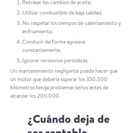
Retrasar los cambios de aceite.
Utilizar combustible de baja calidad.
No respetar los tiempos de calentamiento y
enfriamiento.
Conducir de forma agresiva
constantemente.
Ignorar revisiones periódicas.
Un mantenimiento negligente puede hacer que
un motor que debería superar los 350.000
kilómetros tenga problemas serios antes de
alcanzar los 200.000.
¿Cuándo deja de
ser rentable