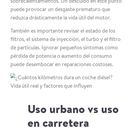
sobrecalentamientos. Un descuido en este punto
puede provocar un desgaste prematuro que
reduzca drásticamente la vida útil del motor.
También es importante revisar el estado de los
filtros, el sistema de inyección, el turbo y el filtro
de partículas. Ignorar pequeños síntomas como
pérdida de potencia o aumento del consumo
puede desembocar en reparaciones costosas.
Uso urbano vs uso
en carretera