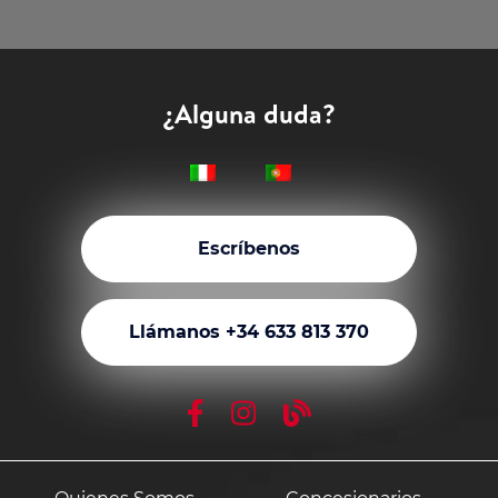
¿Alguna duda?
Escríbenos
Llámanos +34 633 813 370