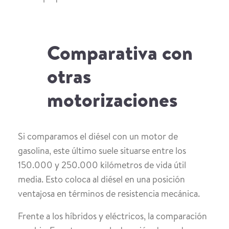
Comparativa con
otras
motorizaciones
Si comparamos el diésel con un motor de
gasolina, este último suele situarse entre los
150.000 y 250.000 kilómetros de vida útil
media. Esto coloca al diésel en una posición
ventajosa en términos de resistencia mecánica.
Frente a los híbridos y eléctricos, la comparación