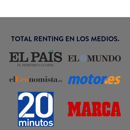
TOTAL RENTING EN LOS MEDIOS.