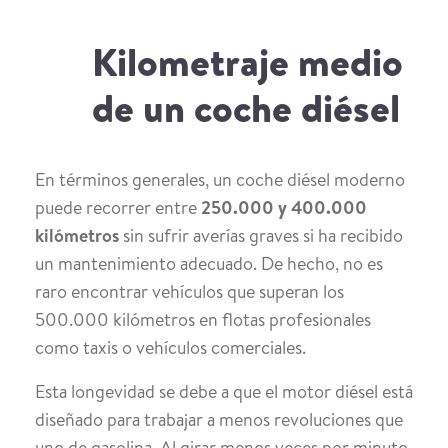
Kilometraje medio
de un coche diésel
En términos generales, un coche diésel moderno
puede recorrer entre
250.000 y 400.000
kilómetros
sin sufrir averías graves si ha recibido
un mantenimiento adecuado. De hecho, no es
raro encontrar vehículos que superan los
500.000 kilómetros en flotas profesionales
como taxis o vehículos comerciales.
Esta longevidad se debe a que el motor diésel está
diseñado para trabajar a menos revoluciones que
uno de gasolina. Al girar menos veces por minuto