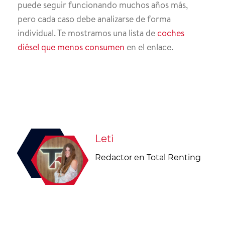
puede seguir funcionando muchos años más,
pero cada caso debe analizarse de forma
individual. Te mostramos una lista de
coches
diésel que menos consumen
en el enlace.
Leti
Redactor en Total Renting