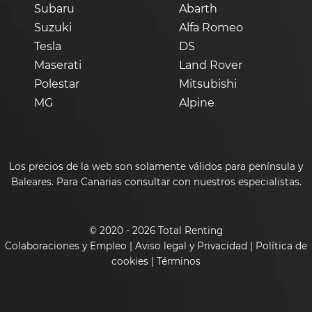
Subaru
Abarth
Suzuki
Alfa Romeo
Tesla
DS
Maserati
Land Rover
Polestar
Mitsubishi
MG
Alpine
Los precios de la web son solamente válidos para península y
Baleares. Para Canarias consultar con nuestros especialistas.
© 2020 - 2026 Total Renting
Colaboraciones y Empleo
|
Aviso legal y Privacidad
|
Política de
cookies
|
Términos