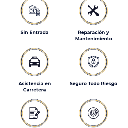
Sin Entrada
Reparación y
Mantenimiento
Asistencia en
Seguro Todo Riesgo
Carretera