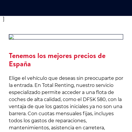
]
Tenemos los mejores precios de
España
Elige el vehículo que deseas sin preocuparte por
la entrada. En Total Renting, nuestro servicio
especializado permite acceder a una flota de
coches de alta calidad, como el DFSK 580, con la
ventaja de que los gastos iniciales ya no son una
barrera. Con cuotas mensuales fijas, incluyes
todos los gastos de reparaciones,
mantenimientos, asistencia en carretera,