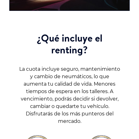
¿Qué incluye el
renting?
La cuota incluye seguro, mantenimiento
y cambio de neumáticos, lo que
aumenta tu calidad de vida. Menores
tiempos de espera en los talleres. A
vencimiento, podrás decidir si devolver,
cambiar o quedarte tu vehículo.
Disfrutarás de los más punteros del
mercado.