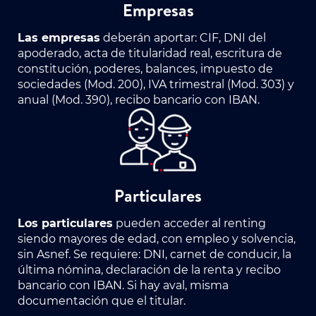
Empresas
Las empresas
deberán aportar: CIF, DNI del
apoderado, acta de titularidad real, escritura de
constitución, poderes, balances, impuesto de
sociedades (Mod. 200), IVA trimestral (Mod. 303) y
anual (Mod. 390), recibo bancario con IBAN.
Particulares
Los particulares
pueden acceder al renting
siendo mayores de edad, con empleo y solvencia,
sin Asnef. Se requiere: DNI, carnet de conducir, la
última nómina, declaración de la renta y recibo
bancario con IBAN. Si hay aval, misma
documentación que el titular.