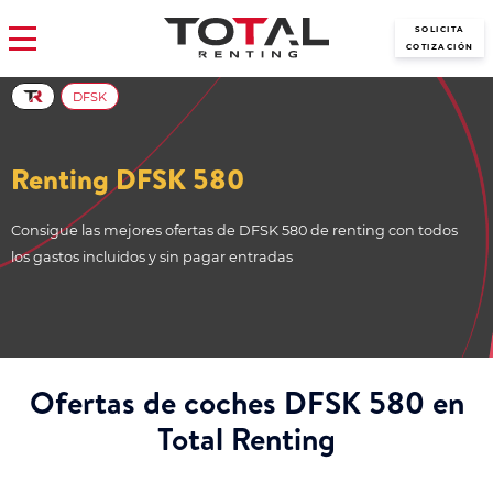
SOLICITA
COTIZACIÓN
DFSK
Renting DFSK 580
Consigue las mejores ofertas de DFSK 580 de renting con todos
los gastos incluidos y sin pagar entradas
Ofertas de coches DFSK 580 en
Total Renting