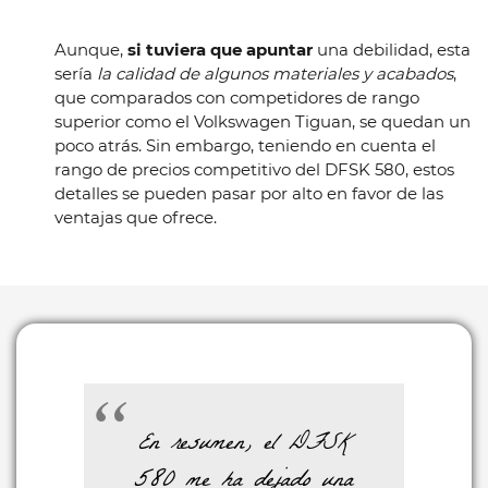
Aunque,
si tuviera que apuntar
una debilidad, esta
sería
la calidad de algunos materiales y acabados
,
que comparados con competidores de rango
superior como el Volkswagen Tiguan, se quedan un
poco atrás. Sin embargo, teniendo en cuenta el
rango de precios competitivo del DFSK 580, estos
detalles se pueden pasar por alto en favor de las
ventajas que ofrece.
En resumen, el DFSK
580 me ha dejado una