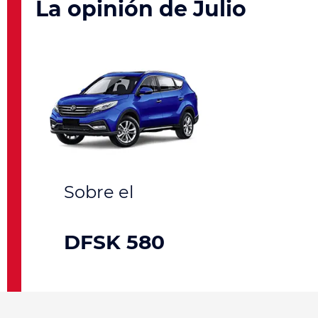
La opinión de Julio
DFSK 580