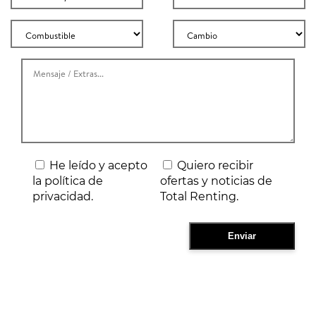
He leído y acepto
Quiero recibir
la política de
ofertas y noticias de
privacidad.
Total Renting.