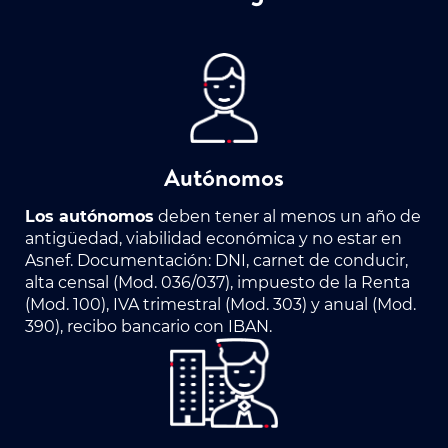
Autónomos
Los autónomos
deben tener al menos un año de
antigüedad, viabilidad económica y no estar en
Asnef. Documentación: DNI, carnet de conducir,
alta censal (Mod. 036/037), impuesto de la Renta
(Mod. 100), IVA trimestral (Mod. 303) y anual (Mod.
390), recibo bancario con IBAN.