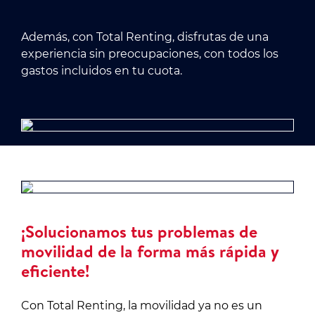
Además, con Total Renting, disfrutas de una
experiencia sin preocupaciones, con todos los
gastos incluidos en tu cuota.
¡Solucionamos tus problemas de
movilidad de la forma más rápida y
eficiente!
Con Total Renting, la movilidad ya no es un