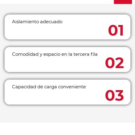
Aislamiento adecuado
Comodidad y espacio en la tercera fila
Capacidad de carga conveniente