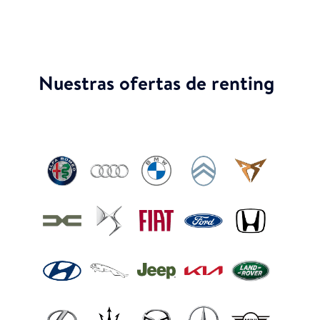
Nuestras ofertas de renting