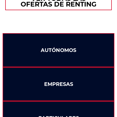
OFERTAS DE RENTING
AUTÓNOMOS
EMPRESAS