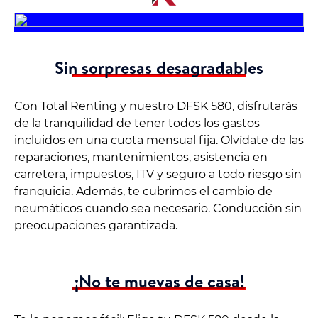
Sin sorpresas desagradables
Con Total Renting y nuestro DFSK 580, disfrutarás
de la tranquilidad de tener todos los gastos
incluidos en una cuota mensual fija. Olvídate de las
reparaciones, mantenimientos, asistencia en
carretera, impuestos, ITV y seguro a todo riesgo sin
franquicia. Además, te cubrimos el cambio de
neumáticos cuando sea necesario. Conducción sin
preocupaciones garantizada.
¡No te muevas de casa!