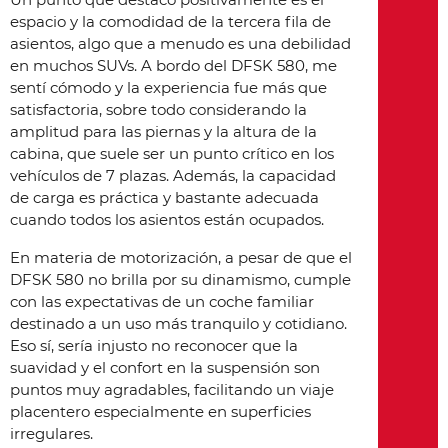
espacio y la comodidad de la tercera fila de
asientos, algo que a menudo es una debilidad
en muchos SUVs. A bordo del DFSK 580, me
sentí cómodo y la experiencia fue más que
satisfactoria, sobre todo considerando la
amplitud para las piernas y la altura de la
cabina, que suele ser un punto crítico en los
vehículos de 7 plazas. Además, la capacidad
de carga es práctica y bastante adecuada
cuando todos los asientos están ocupados.
En materia de motorización, a pesar de que el
DFSK 580 no brilla por su dinamismo, cumple
con las expectativas de un coche familiar
destinado a un uso más tranquilo y cotidiano.
Eso sí, sería injusto no reconocer que la
suavidad y el confort en la suspensión son
puntos muy agradables, facilitando un viaje
placentero especialmente en superficies
irregulares.