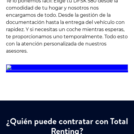
Te lo ponemos fácil: Elige tu DFSK 580 desde la
comodidad de tu hogar y nosotros nos
encargamos de todo. Desde la gestión de la
documentación hasta la entrega del vehículo con
rapidez. Y si necesitas un coche mientras esperas,
te proporcionamos uno temporalmente. Todo esto
con la atención personalizada de nuestros
asesores.
¿Quién puede contratar con Total
Renting?