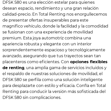
DFSK 580 es una elección estelar para quienes
desean espacio, rendimiento y una gran relación
calidad-precio. En Total Renting nos enorgullecemos
de presentar ofertas insuperables para este
magnífico vehículo, donde la facilidad y la comodidad
se fusionan con una experiencia de movilidad
premium. Esta joya automotriz combina una
apariencia robusta y elegante con un interior
sorprendentemente espacioso y tecnológicamente
avanzado, asegurando que tus trayectos sean tan
placenteros como eficientes. Con
opciones flexibles
de renting
, una amplia gama de servicios incluidos y
el respaldo de nuestras soluciones de movilidad, el
DFSK 580 se perfila como una solución inteligente
para desplazarte con estilo y eficacia. Confía en Total
Renting para conducir la versión más sofisticada del
DFSK 580 sin complicaciones.