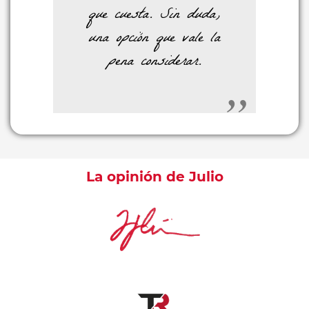
que cuesta. Sin duda,
una opción que vale la
pena considerar.
La opinión de Julio