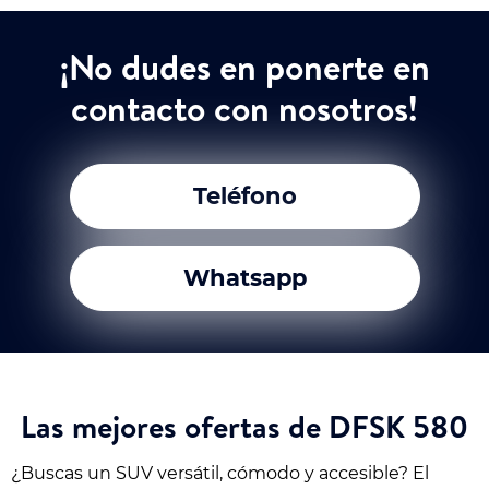
¡No dudes en ponerte en
contacto con nosotros!
Teléfono
Whatsapp
Las mejores ofertas de DFSK 580
¿Buscas un SUV versátil, cómodo y accesible? El