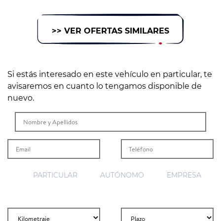
>> VER OFERTAS SIMILARES
Si estás interesado en este vehículo en particular, te
avisaremos en cuanto lo tengamos disponible de
nuevo.
PARTICULAR
AUTÓNOMO
EMPRESA