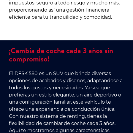
impuestos, seguro a todo riesgo y mucho más,
proporcionando así una gestión financiera
eficiente para tu tranquilidad y comodidad.
¡Cambia de coche cada 3 años sin
compromiso!
El DFSK 580 es un SUV que brinda diversas
opciones de acabados y diseños, adaptándose a
todos los gustos y necesidades. Ya sea que
prefieras un estilo elegante, un aire deportivo o
una configuración familiar, este vehículo te
ofrece una experiencia de conducción única.
Con nuestro sistema de renting, tienes la
flexibilidad de cambiar de coche cada 3 años.
Aquí te mostramos algunas características