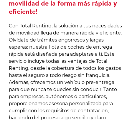
movilidad de la forma más rápida y
eficiente!
Con Total Renting, la solución a tus necesidades
de movilidad llega de manera rápida y eficiente.
Olvídate de trámites engorrosos y largas
esperas; nuestra flota de coches de entrega
rápida está diseñada para adaptarse a ti. Este
servicio incluye todas las ventajas de Total
Renting, desde la cobertura de todos los gastos
hasta el seguro a todo riesgo sin franquicia.
Además, ofrecemos un vehículo pre-entrega
para que nunca te quedes sin conducir. Tanto
para empresas, autónomos o particulares,
proporcionamos asesoría personalizada para
cumplir con los requisitos de contratación,
haciendo del proceso algo sencillo y claro.