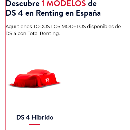
Descubre
1 MODELOS
de
DS 4 en Renting en España
Aquí tienes TODOS LOS MODELOS disponibles de
DS 4 con Total Renting.
DS 4 Híbrido