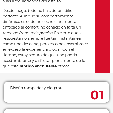
a las irregularidades del asfalto.
Desde luego, todo no ha sido un idilio
perfecto. Aunque su comportamiento
dinámico es el de un coche claramente
enfocado al confort, he echado en falta un
tacto de freno más preciso
. Es cierto que la
respuesta no siempre fue tan instantánea
como uno desearía, pero esto no ensombrece
en exceso la experiencia global. Con el
tiempo, estoy seguro de que uno podría
acostumbrarse y disfrutar plenamente de lo
que este
híbrido enchufable
ofrece.
Diseño rompedor y elegante