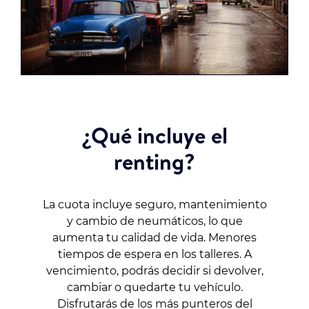
¿Qué incluye el
renting?
La cuota incluye seguro, mantenimiento
y cambio de neumáticos, lo que
aumenta tu calidad de vida. Menores
tiempos de espera en los talleres. A
vencimiento, podrás decidir si devolver,
cambiar o quedarte tu vehículo.
Disfrutarás de los más punteros del