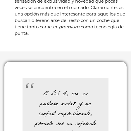
sensación de exclusividad y novedad que pocas
veces se encuentra en el mercado. Claramente, es
una opción más que interesante para aquellos que
buscan diferenciarse del resto con un coche que
tiene tanto caracter
premium
como tecnología de
punta.
El DS 4, con su
postura audaz y un
confort impresionante,
promete ser un referente