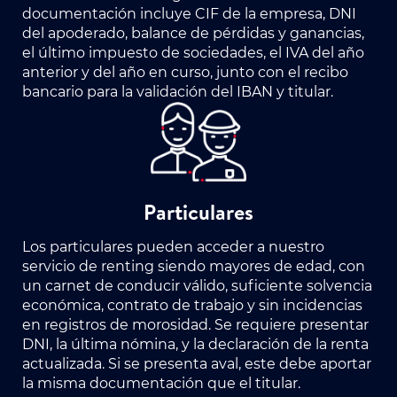
documentación incluye CIF de la empresa, DNI
del apoderado, balance de pérdidas y ganancias,
el último impuesto de sociedades, el IVA del año
anterior y del año en curso, junto con el recibo
bancario para la validación del IBAN y titular.
Particulares
Los particulares pueden acceder a nuestro
servicio de renting siendo mayores de edad, con
un carnet de conducir válido, suficiente solvencia
económica, contrato de trabajo y sin incidencias
en registros de morosidad. Se requiere presentar
DNI, la última nómina, y la declaración de la renta
actualizada. Si se presenta aval, este debe aportar
la misma documentación que el titular.