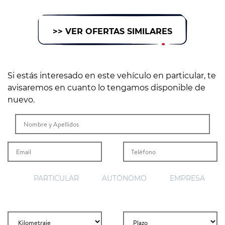
>> VER OFERTAS SIMILARES
Si estás interesado en este vehículo en particular, te
avisaremos en cuanto lo tengamos disponible de
nuevo.
PARTICULAR
AUTÓNOMO
EMPRESA