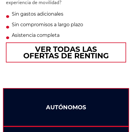
experiencia de movilidad?
Sin gastos adicionales
Sin compromisos a largo plazo
Asistencia completa
VER TODAS LAS
OFERTAS DE RENTING
AUTÓNOMOS