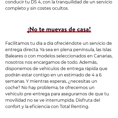
conducir tu DS 4, con la tranquilidad de un servicio
completo y sin costes ocultos.
¡No te muevas de casa!
Facilitamos tu día a día ofreciéndote un servicio de
entrega directa. Ya sea en plena península, las Islas
Baleares o con modelos seleccionados en Canarias,
nosotros nos encargamos de todo. Además,
disponemos de vehículos de entrega rápida que
podrán estar contigo en un estimado de 4 a 6
semanas. Y mientras esperas, ¿necesitas un
coche? No hay problema, te ofrecemos un
vehículo pre-entrega para asegurarnos de que tu
movilidad no se ve interrumpida. Disfruta del
confort y la eficiencia con Total Renting.