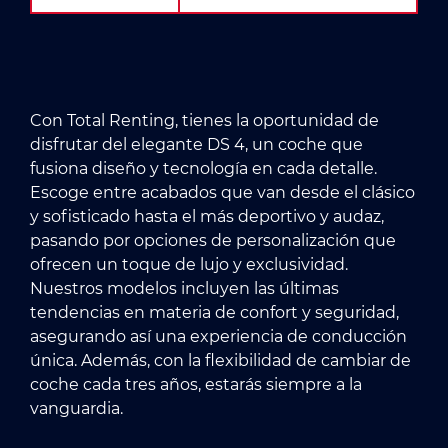
Con Total Renting, tienes la oportunidad de
disfrutar del elegante DS 4, un coche que
fusiona diseño y tecnología en cada detalle.
Escoge entre acabados que van desde el clásico
y sofisticado hasta el más deportivo y audaz,
pasando por opciones de personalización que
ofrecen un toque de lujo y exclusividad.
Nuestros modelos incluyen las últimas
tendencias en materia de confort y seguridad,
asegurando así una experiencia de conducción
única. Además, con la flexibilidad de cambiar de
coche cada tres años, estarás siempre a la
vanguardia.