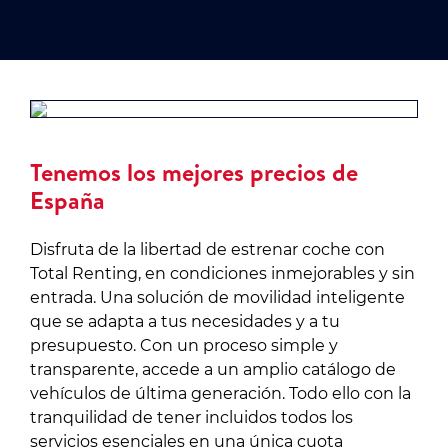
Tenemos los mejores precios de
España
Disfruta de la libertad de estrenar coche con
Total Renting, en condiciones inmejorables y sin
entrada. Una solución de movilidad inteligente
que se adapta a tus necesidades y a tu
presupuesto. Con un proceso simple y
transparente, accede a un amplio catálogo de
vehículos de última generación. Todo ello con la
tranquilidad de tener incluidos todos los
servicios esenciales en una única cuota