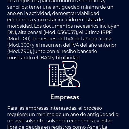
Los requisitos para autónomos son claros y
sencillos: tener una antigüedad mínima de un
año en la actividad, demostrar viabilidad
económica y no estar incluido en listas de
morosidad. Los documentos necesarios incluyen
DNI, alta censal (Mod. 036/037), el último IRPF
(Mod. 100), trimestres del IVA del año en curso
(Mod. 303) y el resumen del IVA del año anterior
(Mod. 390), junto con el recibo bancario
mostrando el IBAN y titularidad.
Empresas
Para las empresas interesadas, el proceso
requiere: un mínimo de un año de antigüedad o
un aval solvente, solvencia económica, y estar
libre de deudas en registros como Asnef. La