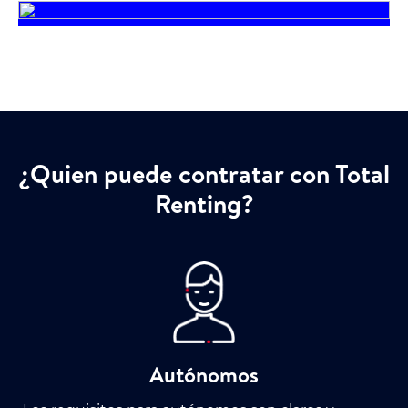
¿Quien puede contratar con Total
Renting?
Autónomos