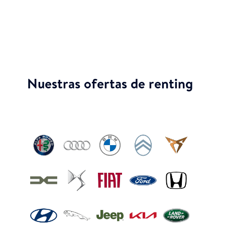
Nuestras ofertas de renting