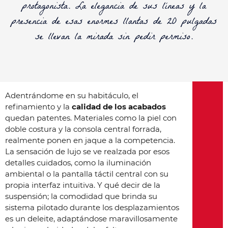
protagonista. La elegancia de sus líneas y la
presencia de esas enormes
llantas de 20 pulgadas
se llevan la mirada sin pedir permiso.
Adentrándome en su habitáculo, el
refinamiento y la
calidad de los acabados
quedan patentes. Materiales como la piel con
doble costura y la consola central forrada,
realmente ponen en jaque a la competencia.
La sensación de lujo se ve realzada por esos
detalles cuidados, como la iluminación
ambiental o la pantalla táctil central con su
propia interfaz intuitiva. Y qué decir de la
suspensión; la comodidad que brinda su
sistema pilotado durante los desplazamientos
es un deleite, adaptándose maravillosamente