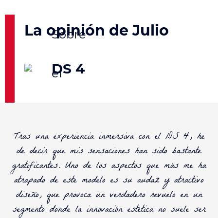
La opinión de Julio
DS 4
Tras una experiencia inmersiva con el
DS 4
, he
de decir que mis sensaciones han sido bastante
gratificantes. Uno de los aspectos que más me ha
atrapado de este modelo es su
audaz y atractivo
diseño
, que provoca un verdadero revuelo en un
segmento donde la innovación estética no suele ser