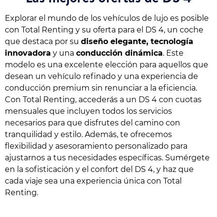
Explorar el mundo de los vehículos de lujo es posible
con Total Renting y su oferta para el DS 4, un coche
que destaca por su
diseño elegante, tecnología
innovadora
y una
conducción dinámica
. Este
modelo es una excelente elección para aquellos que
desean un vehículo refinado y una experiencia de
conducción premium sin renunciar a la eficiencia.
Con Total Renting, accederás a un DS 4 con cuotas
mensuales que incluyen todos los servicios
necesarios para que disfrutes del camino con
tranquilidad y estilo. Además, te ofrecemos
flexibilidad y asesoramiento personalizado para
ajustarnos a tus necesidades específicas. Sumérgete
en la sofisticación y el confort del DS 4, y haz que
cada viaje sea una experiencia única con Total
Renting.