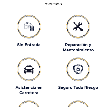
mercado.
Sin Entrada
Reparación y
Mantenimiento
Asistencia en
Seguro Todo Riesgo
Carretera