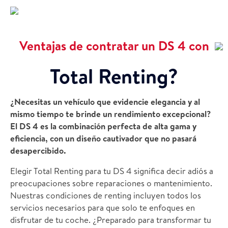
Ventajas de contratar un DS 4 con
Total Renting?
¿Necesitas un vehículo que evidencie elegancia y al
mismo tiempo te brinde un rendimiento excepcional?
El DS 4 es la combinación perfecta de alta gama y
eficiencia, con un diseño cautivador que no pasará
desapercibido.
Elegir Total Renting para tu DS 4 significa decir adiós a
preocupaciones sobre reparaciones o mantenimiento.
Nuestras condiciones de renting incluyen todos los
servicios necesarios para que solo te enfoques en
disfrutar de tu coche. ¿Preparado para transformar tu