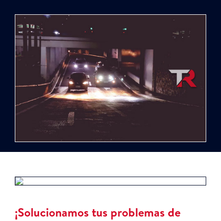
¡Solucionamos tus problemas de