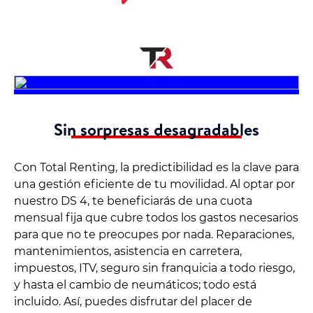
Sin sorpresas desagradables
Con Total Renting, la predictibilidad es la clave para
una gestión eficiente de tu movilidad. Al optar por
nuestro DS 4, te beneficiarás de una cuota
mensual fija que cubre todos los gastos necesarios
para que no te preocupes por nada. Reparaciones,
mantenimientos, asistencia en carretera,
impuestos, ITV, seguro sin franquicia a todo riesgo,
y hasta el cambio de neumáticos; todo está
incluido. Así, puedes disfrutar del placer de