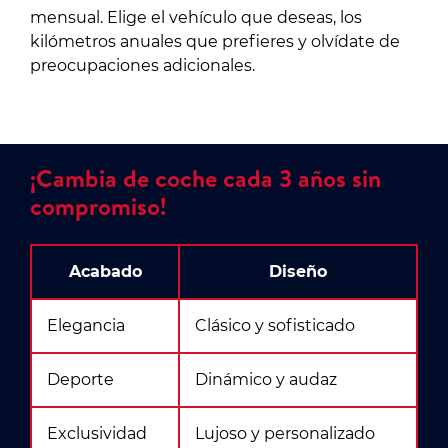
mensual. Elige el vehículo que deseas, los
kilómetros anuales que prefieres y olvídate de
preocupaciones adicionales.
¡Cambia de coche cada 3 años sin
compromiso!
Acabado
Diseño
Elegancia
Clásico y sofisticado
Deporte
Dinámico y audaz
Exclusividad
Lujoso y personalizado