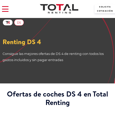
SOLICITA
COTIZACIÓN
DS
Renting DS 4
Consigue las mejores ofertas de DS 4 de renting con todos los
gastos incluidos y sin pagar entradas
Ofertas de coches DS 4 en Total
Renting