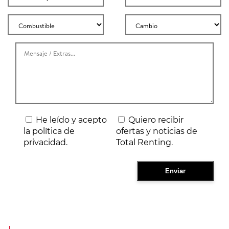
He leído y acepto
Quiero recibir
la política de
ofertas y noticias de
privacidad.
Total Renting.