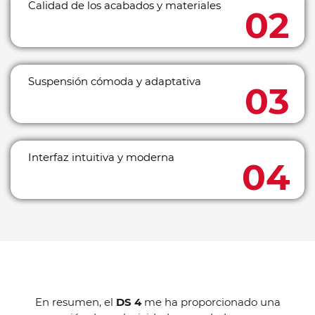
Calidad de los acabados y materiales
Suspensión cómoda y adaptativa
Interfaz intuitiva y moderna
En resumen, el
DS 4
me ha proporcionado una