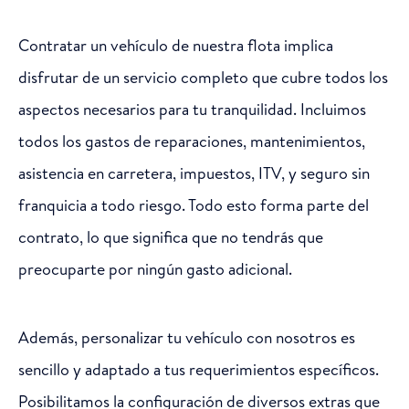
Contratar un vehículo de nuestra flota implica
disfrutar de un servicio completo que cubre todos los
aspectos necesarios para tu tranquilidad. Incluimos
todos los gastos de reparaciones, mantenimientos,
asistencia en carretera, impuestos, ITV, y seguro sin
franquicia a todo riesgo. Todo esto forma parte del
contrato, lo que significa que no tendrás que
preocuparte por ningún gasto adicional.
Además, personalizar tu vehículo con nosotros es
sencillo y adaptado a tus requerimientos específicos.
Posibilitamos la configuración de diversos extras que