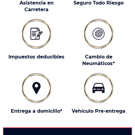
Asistencia en
Seguro Todo Riesgo
Carretera
Impuestos deducibles
Cambio de
Neumáticos*
Entrega a domicilio*
Vehículo Pre-entrega