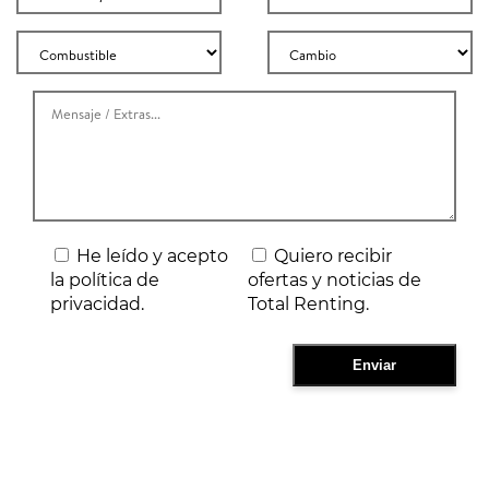
He leído y acepto
Quiero recibir
la política de
ofertas y noticias de
privacidad.
Total Renting.