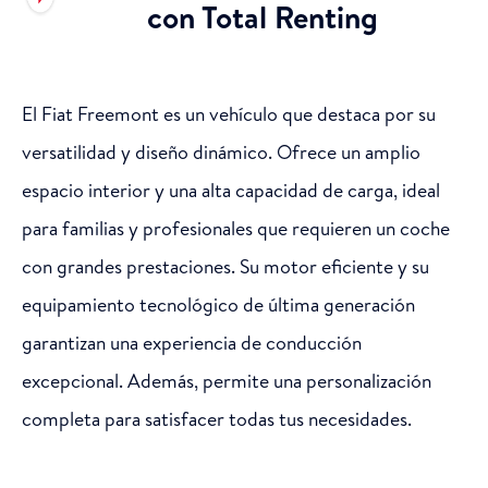
con Total Renting
El Fiat Freemont es un vehículo que destaca por su
versatilidad y diseño dinámico. Ofrece un amplio
espacio interior y una alta capacidad de carga, ideal
para familias y profesionales que requieren un coche
con grandes prestaciones. Su motor eficiente y su
equipamiento tecnológico de última generación
garantizan una experiencia de conducción
excepcional. Además, permite una personalización
completa para satisfacer todas tus necesidades.