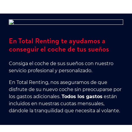
En Total Renting te ayudamos a
conseguir el coche de tus sueños
Consiga el coche de sus sueños con nuestro
servicio profesional y personalizado.
En Total Renting, nos aseguramos de que
disfrute de su nuevo coche sin preocuparse por
los gastos adicionales.
Todos los gastos
están
incluidos en nuestras cuotas mensuales,
dándole la tranquilidad que necesita al volante.