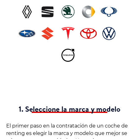
1. Seleccione la marca y modelo
El primer paso en la contratación de un coche de
renting es elegir la marca y modelo que mejor se