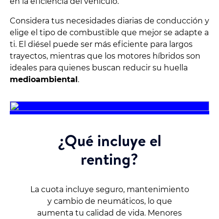
en la eficiencia del vehículo.
Considera tus necesidades diarias de conducción y
elige el tipo de combustible que mejor se adapte a
ti. El diésel puede ser más eficiente para largos
trayectos, mientras que los motores híbridos son
ideales para quienes buscan reducir su huella
medioambiental
.
¿Qué incluye el
renting?
La cuota incluye seguro, mantenimiento
y cambio de neumáticos, lo que
aumenta tu calidad de vida. Menores