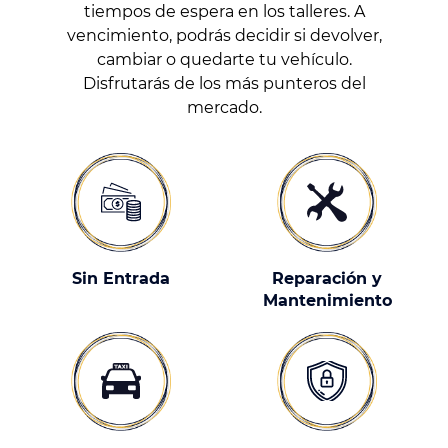
tiempos de espera en los talleres. A
vencimiento, podrás decidir si devolver,
cambiar o quedarte tu vehículo.
Disfrutarás de los más punteros del
mercado.
Sin Entrada
Reparación y
Mantenimiento