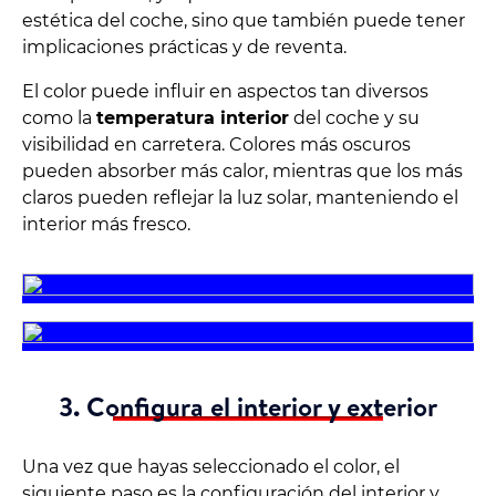
estética del coche, sino que también puede tener
implicaciones prácticas y de reventa.
El color puede influir en aspectos tan diversos
como la
temperatura interior
del coche y su
visibilidad en carretera. Colores más oscuros
pueden absorber más calor, mientras que los más
claros pueden reflejar la luz solar, manteniendo el
interior más fresco.
3. Configura el interior y exterior
Una vez que hayas seleccionado el color, el
siguiente paso es la configuración del interior y