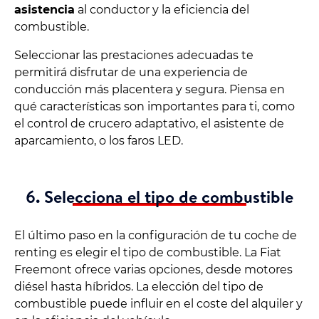
asistencia
al conductor y la eficiencia del
combustible.
Seleccionar las prestaciones adecuadas te
permitirá disfrutar de una experiencia de
conducción más placentera y segura. Piensa en
qué características son importantes para ti, como
el control de crucero adaptativo, el asistente de
aparcamiento, o los faros LED.
6. Selecciona el tipo de combustible
El último paso en la configuración de tu coche de
renting es elegir el tipo de combustible. La Fiat
Freemont ofrece varias opciones, desde motores
diésel hasta híbridos. La elección del tipo de
combustible puede influir en el coste del alquiler y