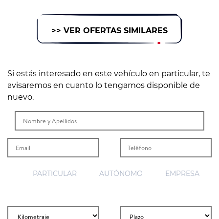
>> VER OFERTAS SIMILARES
Si estás interesado en este vehículo en particular, te
avisaremos en cuanto lo tengamos disponible de
nuevo.
PARTICULAR
AUTÓNOMO
EMPRESA