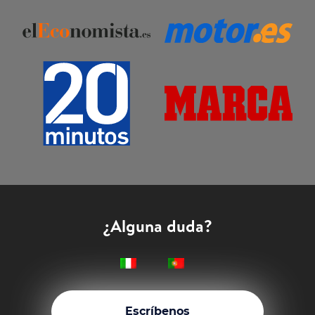
¿Alguna duda?
Escríbenos