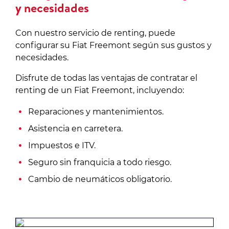
y necesidades
Con nuestro servicio de renting, puede
configurar su Fiat Freemont según sus gustos y
necesidades.
Disfrute de todas las ventajas de contratar el
renting de un Fiat Freemont, incluyendo:
Reparaciones y mantenimientos.
Asistencia en carretera.
Impuestos e ITV.
Seguro sin franquicia a todo riesgo.
Cambio de neumáticos obligatorio.