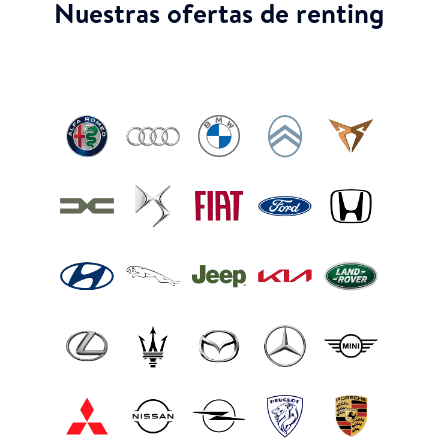
Nuestras ofertas de renting