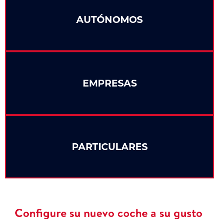
AUTÓNOMOS
EMPRESAS
PARTICULARES
Configure su nuevo coche a su gusto