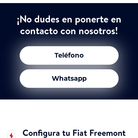
¡No dudes en ponerte en
contacto con nosotros!
Teléfono
Whatsapp
Configura tu Fiat Freemont