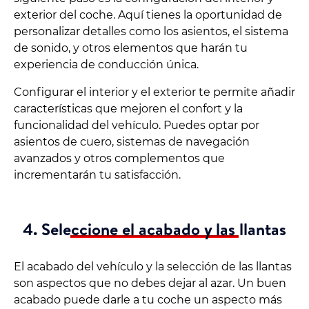
exterior del coche. Aquí tienes la oportunidad de
personalizar detalles como los asientos, el sistema
de sonido, y otros elementos que harán tu
experiencia de conducción única.
Configurar el interior y el exterior te permite añadir
características que mejoren el confort y la
funcionalidad del vehículo. Puedes optar por
asientos de cuero, sistemas de navegación
avanzados y otros complementos que
incrementarán tu satisfacción.
4. Seleccione el acabado y las llantas
El acabado del vehículo y la selección de las llantas
son aspectos que no debes dejar al azar. Un buen
acabado puede darle a tu coche un aspecto más