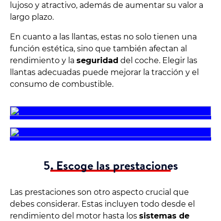
lujoso y atractivo, además de aumentar su valor a
largo plazo.
En cuanto a las llantas, estas no solo tienen una
función estética, sino que también afectan al
rendimiento y la
seguridad
del coche. Elegir las
llantas adecuadas puede mejorar la tracción y el
consumo de combustible.
5. Escoge las prestaciones
Las prestaciones son otro aspecto crucial que
debes considerar. Estas incluyen todo desde el
rendimiento del motor hasta los
sistemas de