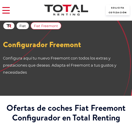
SOLICITA
COTIZACIÓN
Fiat
Fiat Freemont
Configurador Freemont
Configura aquí tu nuevo Freemont con todos los extras y
prestaciones que deseas. Adapta el Freemont a tus gustos y
necesidades
Ofertas de coches Fiat Freemont
Configurador en Total Renting