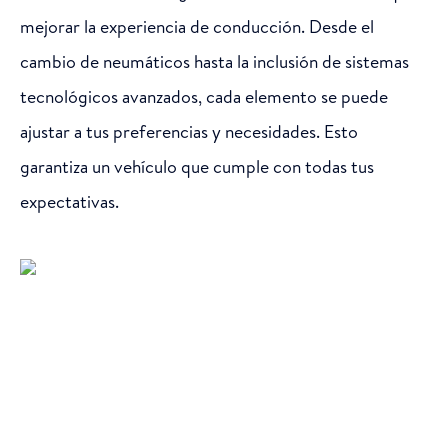
mejorar la experiencia de conducción. Desde el
cambio de neumáticos hasta la inclusión de sistemas
tecnológicos avanzados, cada elemento se puede
ajustar a tus preferencias y necesidades. Esto
garantiza un vehículo que cumple con todas tus
expectativas.