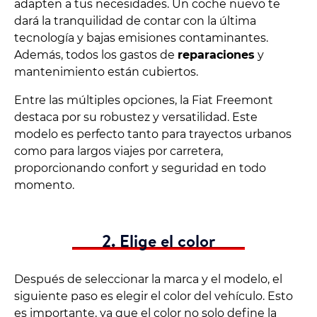
adapten a tus necesidades. Un coche nuevo te
dará la tranquilidad de contar con la última
tecnología y bajas emisiones contaminantes.
Además, todos los gastos de
reparaciones
y
mantenimiento están cubiertos.
Entre las múltiples opciones, la Fiat Freemont
destaca por su robustez y versatilidad. Este
modelo es perfecto tanto para trayectos urbanos
como para largos viajes por carretera,
proporcionando confort y seguridad en todo
momento.
2. Elige el color
Después de seleccionar la marca y el modelo, el
siguiente paso es elegir el color del vehículo. Esto
es importante, ya que el color no solo define la