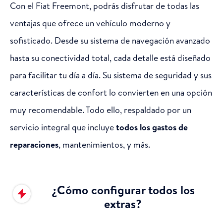
Con el Fiat Freemont, podrás disfrutar de todas las
ventajas que ofrece un vehículo moderno y
sofisticado. Desde su sistema de navegación avanzado
hasta su conectividad total, cada detalle está diseñado
para facilitar tu día a día. Su sistema de seguridad y sus
características de confort lo convierten en una opción
muy recomendable. Todo ello, respaldado por un
servicio integral que incluye
todos los gastos de
reparaciones
, mantenimientos, y más.
¿Cómo configurar todos los
extras?