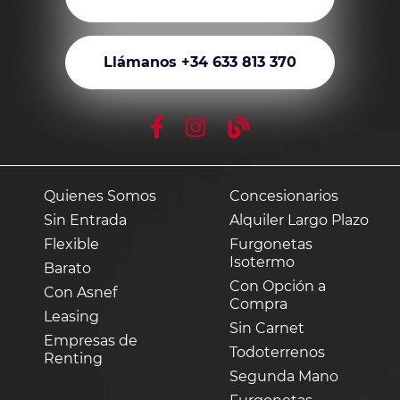
Llámanos +34 633 813 370
Quienes Somos
Concesionarios
Sin Entrada
Alquiler Largo Plazo
Flexible
Furgonetas
Isotermo
Barato
Con Opción a
Con Asnef
Compra
Leasing
Sin Carnet
Empresas de
Todoterrenos
Renting
Segunda Mano