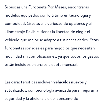
Si buscas una Furgoneta Por Meses, encontrarás
modelos equipados con lo último en tecnología y
comodidad. Gracias a la variedad de opciones y al
kilometraje flexible, tienes la libertad de elegir el
vehículo que mejor se adapte a tus necesidades. Estas
furgonetas son ideales para negocios que necesitan
movilidad sin complicaciones, ya que todos los gastos
están incluidos en una sola cuota mensual.
Las características incluyen
vehículos nuevos
y
actualizados, con tecnología avanzada para mejorar la
seguridad y la eficiencia en el consumo de