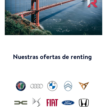
Nuestras ofertas de renting