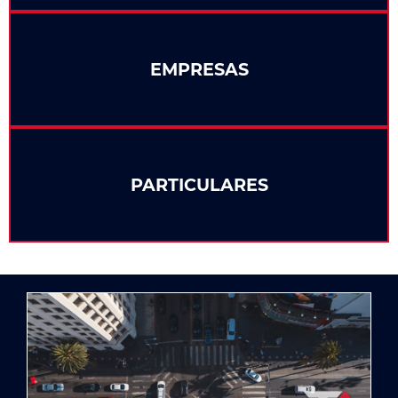
EMPRESAS
PARTICULARES