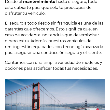
Desde el
mantenimiento
hasta el seguro, todo
está cubierto para que solo te preocupes de
disfrutar tu vehículo.
El seguro a todo riesgo sin franquicia es una de las
garantías que ofrecemos. Esto significa que, en
caso de accidente, no tendrás que desembolsar
dinero extra. Además, nuestros vehículos de
renting están equipados con tecnología avanzada
para asegurar una conducción segura y eficiente.
Contamos con una amplia variedad de modelos y
opciones para satisfacer todas tus necesidades.