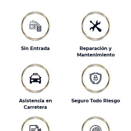
Sin Entrada
Reparación y
Mantenimiento
Asistencia en
Seguro Todo Riesgo
Carretera