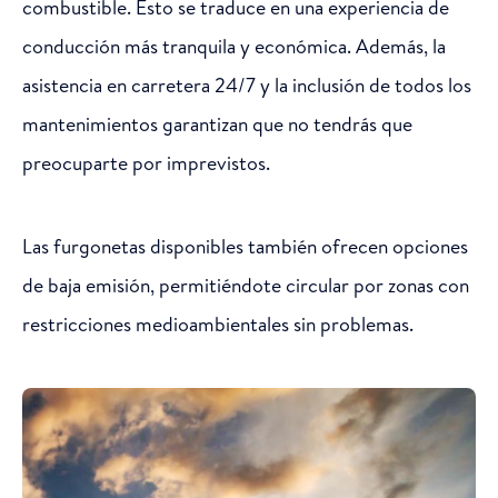
combustible. Esto se traduce en una experiencia de
conducción más tranquila y económica. Además, la
asistencia en carretera 24/7 y la inclusión de todos los
mantenimientos garantizan que no tendrás que
preocuparte por imprevistos.
Las furgonetas disponibles también ofrecen opciones
de baja emisión, permitiéndote circular por zonas con
restricciones medioambientales sin problemas.