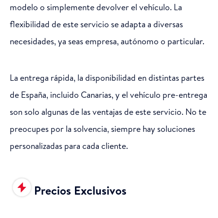
modelo o simplemente devolver el vehículo. La
flexibilidad de este servicio se adapta a diversas
necesidades, ya seas empresa, autónomo o particular.
La entrega rápida, la disponibilidad en distintas partes
de España, incluido Canarias, y el vehículo pre-entrega
son solo algunas de las ventajas de este servicio. No te
preocupes por la solvencia, siempre hay soluciones
personalizadas para cada cliente.
Precios Exclusivos