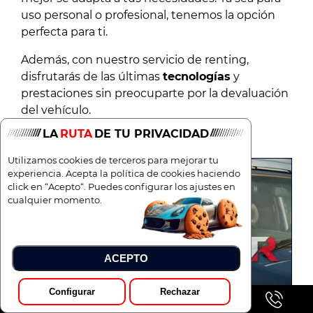
uso personal o profesional, tenemos la opción
perfecta para ti.
Además, con nuestro servicio de renting,
disfrutarás de las últimas
tecnologías
y
prestaciones sin preocuparte por la devaluación
del vehículo.
LA
RUTA
DE TU PRIVACIDAD
Utilizamos cookies de terceros para mejorar tu
experiencia. Acepta la política de cookies haciendo
click en “Acepto“. Puedes configurar los ajustes en
cualquier momento.
ACEPTO
Configurar
Rechazar
Pedir Presupuesto