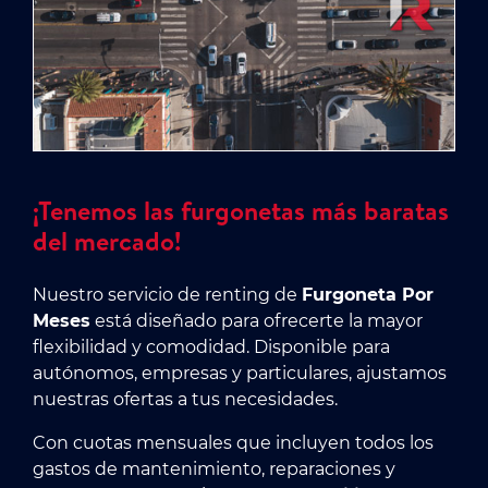
¡Tenemos las furgonetas más baratas
del mercado!
Nuestro servicio de renting de
Furgoneta Por
Meses
está diseñado para ofrecerte la mayor
flexibilidad y comodidad. Disponible para
autónomos, empresas y particulares, ajustamos
nuestras ofertas a tus necesidades.
Con cuotas mensuales que incluyen todos los
gastos de mantenimiento, reparaciones y