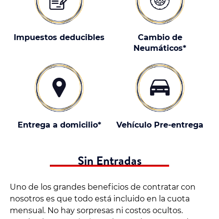
Impuestos deducibles
Cambio de
Neumáticos*
Entrega a domicilio*
Vehículo Pre-entrega
Sin Entradas
Uno de los grandes beneficios de contratar con
nosotros es que todo está incluido en la cuota
mensual. No hay sorpresas ni costos ocultos.