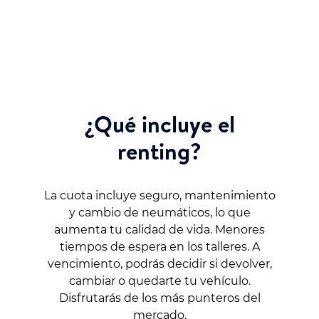
¿Qué incluye el
renting?
La cuota incluye seguro, mantenimiento
y cambio de neumáticos, lo que
aumenta tu calidad de vida. Menores
tiempos de espera en los talleres. A
vencimiento, podrás decidir si devolver,
cambiar o quedarte tu vehículo.
Disfrutarás de los más punteros del
mercado.