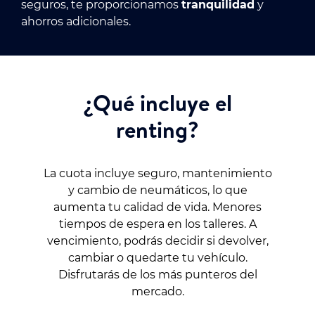
seguros, te proporcionamos
tranquilidad
y
ahorros adicionales.
¿Qué incluye el
renting?
La cuota incluye seguro, mantenimiento
y cambio de neumáticos, lo que
aumenta tu calidad de vida. Menores
tiempos de espera en los talleres. A
vencimiento, podrás decidir si devolver,
cambiar o quedarte tu vehículo.
Disfrutarás de los más punteros del
mercado.