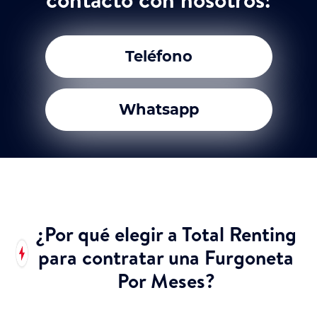
Teléfono
Whatsapp
¿Por qué elegir a Total Renting
para contratar una Furgoneta
Por Meses?