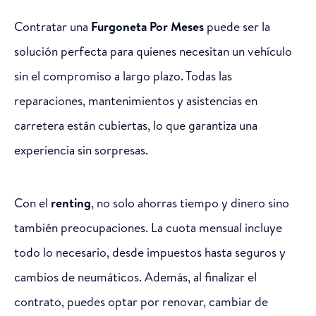
Contratar una
Furgoneta Por Meses
puede ser la
solución perfecta para quienes necesitan un vehículo
sin el compromiso a largo plazo. Todas las
reparaciones, mantenimientos y asistencias en
carretera están cubiertas, lo que garantiza una
experiencia sin sorpresas.
Con el
renting
, no solo ahorras tiempo y dinero sino
también preocupaciones. La cuota mensual incluye
todo lo necesario, desde impuestos hasta seguros y
cambios de neumáticos. Además, al finalizar el
contrato, puedes optar por renovar, cambiar de