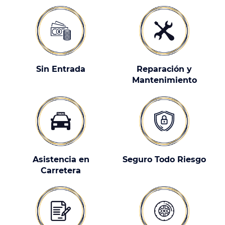
Sin Entrada
Reparación y
Mantenimiento
Asistencia en
Seguro Todo Riesgo
Carretera