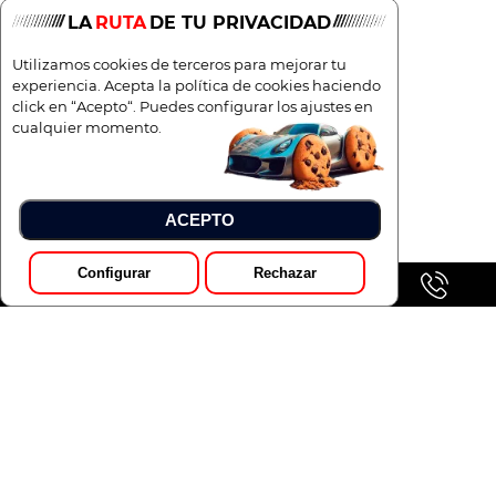
LA
RUTA
DE TU PRIVACIDAD
Utilizamos cookies de terceros para mejorar tu
experiencia. Acepta la política de cookies haciendo
click en “Acepto“. Puedes configurar los ajustes en
cualquier momento.
ACEPTO
Configurar
Rechazar
GALERÍA
Pedir Presupuesto