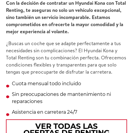
Con la decisión de contratar un Hyundai Kona con Total
Renting, te aseguras no solo un vehículo excepcional,
sino también un servicio incomparable. Estamos
comprometidos en ofrecerte la mayor comodidad y la
mejor experiencia al volante.
¿Buscas un coche que se adapte perfectamente a tus
necesidades sin complicaciones? El Hyundai Kona y
Total Renting son tu combinación perfecta. Ofrecemos
condiciones flexibles y transparentes para que solo
tengas que preocuparte de disfrutar la carretera.
Cuota mensual todo incluido
Sin preocupaciones de mantenimiento ni
reparaciones
Asistencia en carretera 24/7
VER TODAS LAS
OFERTAS DE RENTING