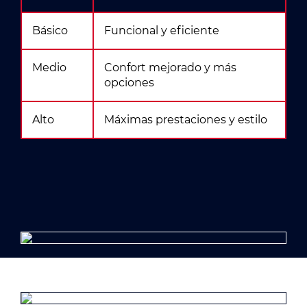
Básico
Funcional y eficiente
Medio
Confort mejorado y más
opciones
Alto
Máximas prestaciones y estilo