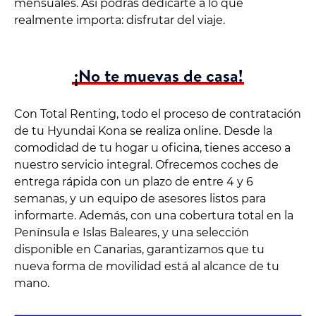
mensuales. Así podrás dedicarte a lo que
realmente importa: disfrutar del viaje.
¡No te muevas de casa!
Con Total Renting, todo el proceso de contratación
de tu Hyundai Kona se realiza online. Desde la
comodidad de tu hogar u oficina, tienes acceso a
nuestro servicio integral. Ofrecemos coches de
entrega rápida con un plazo de entre 4 y 6
semanas, y un equipo de asesores listos para
informarte. Además, con una cobertura total en la
Península e Islas Baleares, y una selección
disponible en Canarias, garantizamos que tu
nueva forma de movilidad está al alcance de tu
mano.