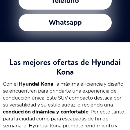
Teléfono
Whatsapp
Las mejores ofertas de Hyundai
Kona
Con el
Hyundai Kona
, la máxima eficiencia y diseño
se encuentran para brindarte una experiencia de
conducción única. Este SUV compacto destaca por
su versatilidad y su estilo audaz, ofreciendo una
conducción dinámica y confortable
. Perfecto tanto
para la ciudad como para escapadas de fin de
semana, el Hyundai Kona promete rendimiento y