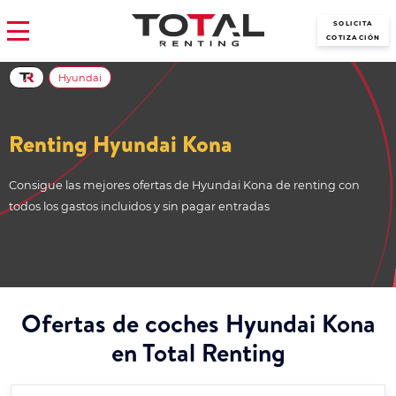
SOLICITA
COTIZACIÓN
Hyundai
Renting Hyundai Kona
Consigue las mejores ofertas de Hyundai Kona de renting con
todos los gastos incluidos y sin pagar entradas
Ofertas de coches Hyundai Kona
en Total Renting