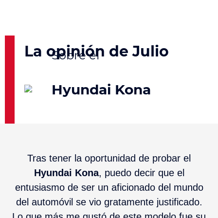
La opinión de Julio
Hyundai Kona
Tras tener la oportunidad de probar el
Hyundai Kona
, puedo decir que el
entusiasmo de ser un aficionado del mundo
del automóvil se vio gratamente justificado.
Lo que más me gustó de este modelo fue su