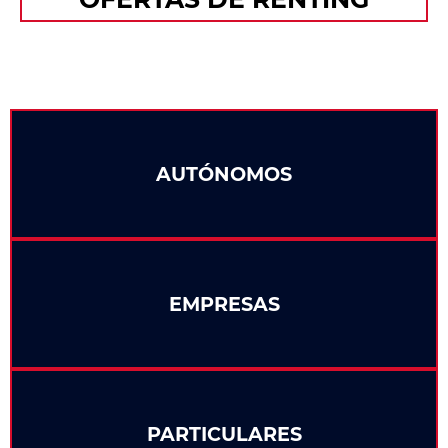
AUTÓNOMOS
EMPRESAS
PARTICULARES