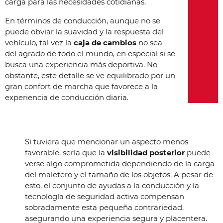
carga para las necesidades cotidianas.
En términos de conducción, aunque no se
puede obviar la suavidad y la respuesta del
vehículo, tal vez la
caja de cambios
no sea
del agrado de todo el mundo, en especial si se
busca una experiencia más deportiva. No
obstante, este detalle se ve equilibrado por un
gran confort de marcha que favorece a la
experiencia de conducción diaria.
Si tuviera que mencionar un aspecto menos
favorable, sería que la
visibilidad posterior
puede
verse algo comprometida dependiendo de la carga
del maletero y el tamaño de los objetos. A pesar de
esto, el conjunto de ayudas a la conducción y la
tecnología de seguridad activa compensan
sobradamente esta pequeña contrariedad,
asegurando una experiencia segura y placentera.