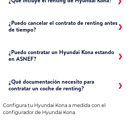
¿Qué incluye el renting de Hyundai Kona?
¿Puedo cancelar el contrato de renting antes
de tiempo?
¿Puedo contratar un Hyundai Kona estando
en ASNEF?
¿Qué documentación necesito para
contratar un coche de renting?
Configura tu Hyundai Kona a medida con el
configurador de Hyundai Kona