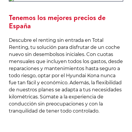
Tenemos los mejores precios de
España
Descubre el renting sin entrada en Total
Renting, tu solución para disfrutar de un coche
nuevo sin desembolsos iniciales. Con cuotas
mensuales que incluyen todos los gastos, desde
reparaciones y mantenimientos hasta seguro a
todo riesgo, optar por el Hyundai Kona nunca
fue tan fácil y económico. Además, la flexibilidad
de nuestros planes se adapta a tus necesidades
kilométricas. Súmate a la experiencia de
conducción sin preocupaciones y con la
tranquilidad de tener todo controlado.