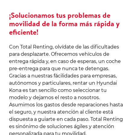
¡Solucionamos tus problemas de
movilidad de la forma más rápida y
eficiente!
Con Total Renting, olvídate de las dificultades
para desplazarte. Ofrecemos vehículos de
entrega rápida y, en caso de esperas, un coche
pre-entrega para que nunca te detengas.
Gracias a nuestras fácilidades para empresas,
autónomos y particulares, rentar un Hyundai
Kona es tan sencillo como seleccionar tu
modelo y dejarnos el resto a nosotros.
Asumimos los gastos desde reparaciones hasta
el seguro, y nuestra atención al cliente está
dispuesta a guiarte en cada paso. Total Renting
es sinónimo de soluciones ágiles y atención
personalizada para tu movilidad.