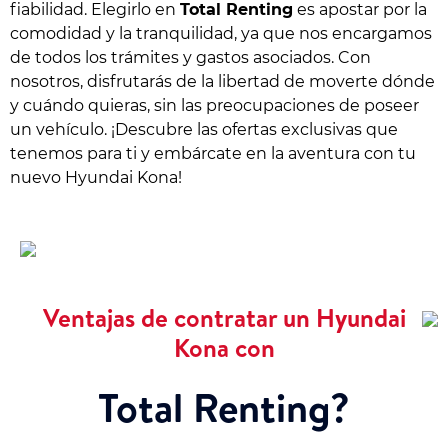
fiabilidad. Elegirlo en
Total Renting
es apostar por la
comodidad y la tranquilidad, ya que nos encargamos
de todos los trámites y gastos asociados. Con
nosotros, disfrutarás de la libertad de moverte dónde
y cuándo quieras, sin las preocupaciones de poseer
un vehículo. ¡Descubre las ofertas exclusivas que
tenemos para ti y embárcate en la aventura con tu
nuevo Hyundai Kona!
Ventajas de contratar un Hyundai
Kona con
Total Renting?