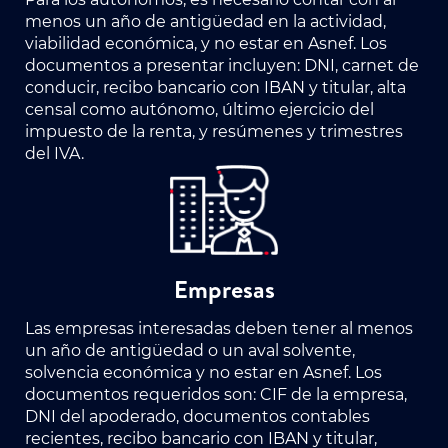
menos un año de antigüedad en la actividad,
viabilidad económica, y no estar en Asnef. Los
documentos a presentar incluyen: DNI, carnet de
conducir, recibo bancario con IBAN y titular, alta
censal como autónomo, último ejercicio del
impuesto de la renta, y resúmenes y trimestres
del IVA.
Empresas
Las empresas interesadas deben tener al menos
un año de antigüedad o un aval solvente,
solvencia económica y no estar en Asnef. Los
documentos requeridos son: CIF de la empresa,
DNI del apoderado, documentos contables
recientes, recibo bancario con IBAN y titular,