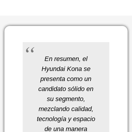
En resumen, el
Hyundai Kona se
presenta como un
candidato sólido en
su segmento,
mezclando calidad,
tecnología y espacio
de una manera