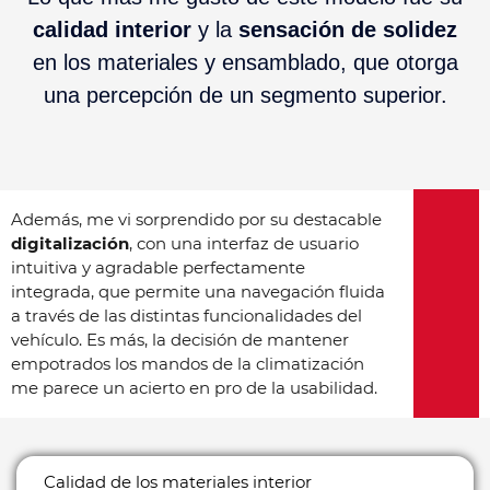
calidad interior
y la
sensación de solidez
en los materiales y ensamblado, que otorga
una percepción de un segmento superior.
Además, me vi sorprendido por su destacable
digitalización
, con una interfaz de usuario
intuitiva y agradable perfectamente
integrada, que permite una navegación fluida
a través de las distintas funcionalidades del
vehículo. Es más, la decisión de mantener
empotrados los mandos de la climatización
me parece un acierto en pro de la usabilidad.
Calidad de los materiales interior