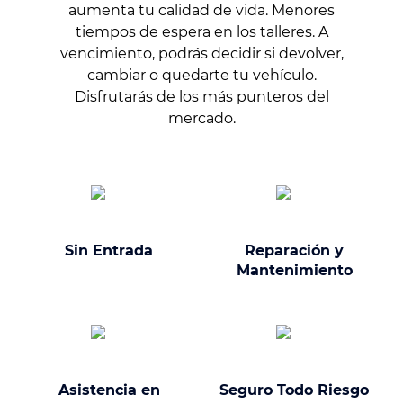
aumenta tu calidad de vida. Menores
tiempos de espera en los talleres. A
vencimiento, podrás decidir si devolver,
cambiar o quedarte tu vehículo.
Disfrutarás de los más punteros del
mercado.
Sin Entrada
Reparación y
Mantenimiento
Asistencia en
Seguro Todo Riesgo