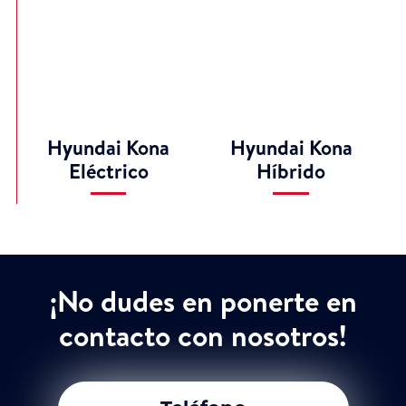
Hyundai Kona
Hyundai Kona
Eléctrico
Híbrido
¡No dudes en ponerte en
contacto con nosotros!