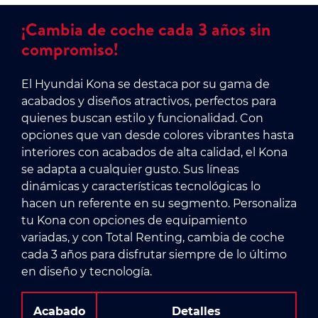
¡Cambia de coche cada 3 años sin
compromiso!
El Hyundai Kona se destaca por su gama de
acabados y diseños atractivos, perfectos para
quienes buscan estilo y funcionalidad. Con
opciones que van desde colores vibrantes hasta
interiores con acabados de alta calidad, el Kona
se adapta a cualquier gusto. Sus líneas
dinámicas y características tecnológicas lo
hacen un referente en su segmento. Personaliza
tu Kona con opciones de equipamiento
variadas, y con Total Renting, cambia de coche
cada 3 años para disfrutar siempre de lo último
en diseño y tecnología.
Acabado
Detalles