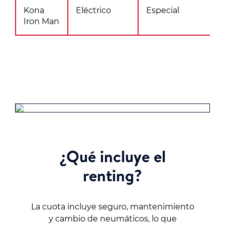
Kona
Eléctrico
Especial
Iron Man
¿Qué incluye el
renting?
La cuota incluye seguro, mantenimiento
y cambio de neumáticos, lo que