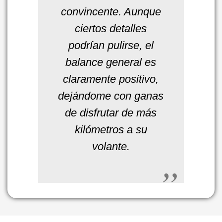
convincente. Aunque
ciertos detalles
podrían pulirse, el
balance general es
claramente positivo,
dejándome con ganas
de disfrutar de más
kilómetros a su
volante.