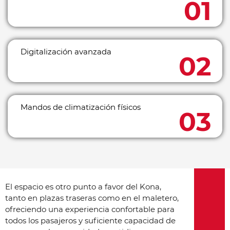
Digitalización avanzada
Mandos de climatización físicos
El espacio es otro punto a favor del Kona,
tanto en plazas traseras como en el maletero,
ofreciendo una experiencia confortable para
todos los pasajeros y suficiente capacidad de