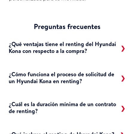
Preguntas frecuentes
¿Qué ventajas tiene el renting del Hyundai
Kona con respecto a la compra?
¿Cómo funciona el proceso de solicitud de
un Hyundai Kona en renting?
¿Cuál es la duración mínima de un contrato
de renting?