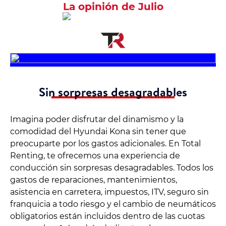
La opinión de Julio
Sin sorpresas desagradables
Imagina poder disfrutar del dinamismo y la
comodidad del Hyundai Kona sin tener que
preocuparte por los gastos adicionales. En Total
Renting, te ofrecemos una experiencia de
conducción sin sorpresas desagradables. Todos los
gastos de reparaciones, mantenimientos,
asistencia en carretera, impuestos, ITV, seguro sin
franquicia a todo riesgo y el cambio de neumáticos
obligatorios están incluidos dentro de las cuotas