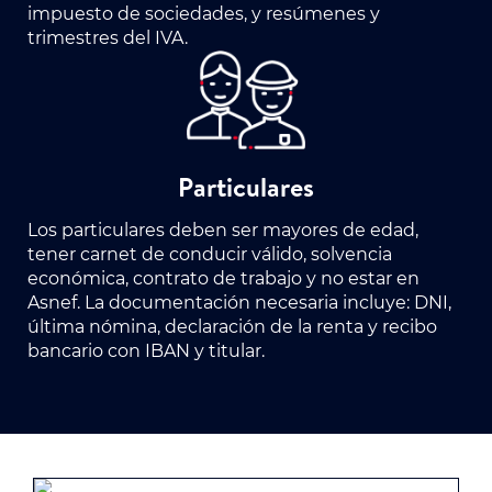
impuesto de sociedades, y resúmenes y
trimestres del IVA.
Particulares
Los particulares deben ser mayores de edad,
tener carnet de conducir válido, solvencia
económica, contrato de trabajo y no estar en
Asnef. La documentación necesaria incluye: DNI,
última nómina, declaración de la renta y recibo
bancario con IBAN y titular.