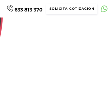
633 813 370
SOLICITA COTIZACIÓN