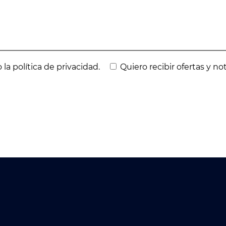
 la política de privacidad.
Quiero recibir ofertas y no