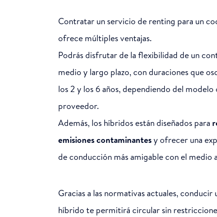
Contratar un servicio de renting para un co
ofrece múltiples ventajas.
Podrás disfrutar de la flexibilidad de un con
medio y largo plazo, con duraciones que osc
los 2 y los 6 años, dependiendo del modelo 
proveedor.
Además, los híbridos están diseñados para
r
emisiones contaminantes
y ofrecer una exp
de conducción más amigable con el medio 
Gracias a las normativas actuales, conducir 
híbrido te permitirá circular sin restriccione