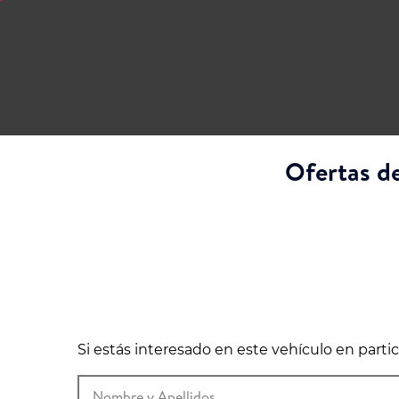
Ofertas de
Si estás interesado en este vehículo en part