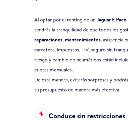
Al optar por el renting de un
Jaguar E Pace
tendrás la tranquilidad de que todos los gas
reparaciones, mantenimientos
, asistencia e
carretera, impuestos, ITV, seguro sin franqu
riesgo y cambio de neumáticos están incluid
cuotas mensuales.
De esta manera, evitarás sorpresas y podrás 
tu presupuesto de manera más efectiva.
Conduce sin restricciones