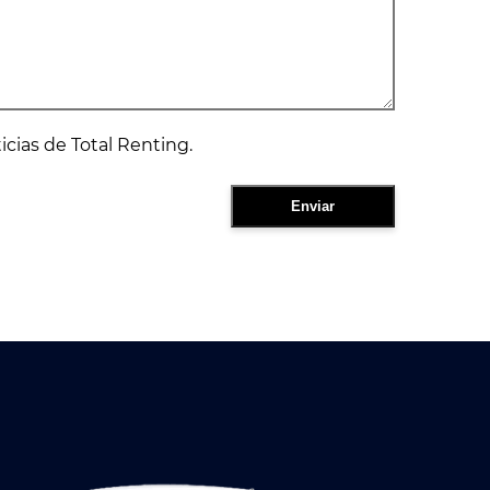
ticias de Total Renting.