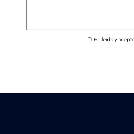
He leído y acepto