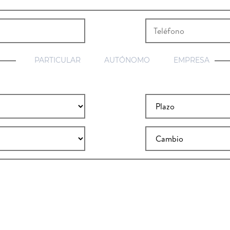
PARTICULAR
AUTÓNOMO
EMPRESA