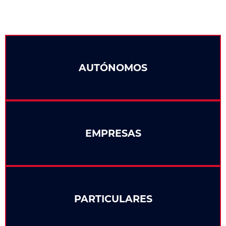
AUTÓNOMOS
EMPRESAS
PARTICULARES