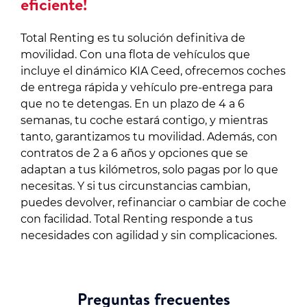
eficiente!
Total Renting es tu solución definitiva de
movilidad. Con una flota de vehículos que
incluye el dinámico KIA Ceed, ofrecemos coches
de entrega rápida y vehículo pre-entrega para
que no te detengas. En un plazo de 4 a 6
semanas, tu coche estará contigo, y mientras
tanto, garantizamos tu movilidad. Además, con
contratos de 2 a 6 años y opciones que se
adaptan a tus kilómetros, solo pagas por lo que
necesitas. Y si tus circunstancias cambian,
puedes devolver, refinanciar o cambiar de coche
con facilidad. Total Renting responde a tus
necesidades con agilidad y sin complicaciones.
Preguntas frecuentes