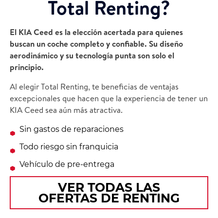
Total Renting?
El KIA Ceed es la elección acertada para quienes
buscan un coche completo y confiable. Su diseño
aerodinámico y su tecnología punta son solo el
principio.
Al elegir Total Renting, te beneficias de ventajas
excepcionales que hacen que la experiencia de tener un
KIA Ceed sea aún más atractiva.
Sin gastos de reparaciones
Todo riesgo sin franquicia
Vehículo de pre-entrega
VER TODAS LAS
OFERTAS DE RENTING