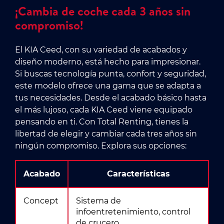
¡Cambia de coche cada 3 años sin
compromiso!
El KIA Ceed, con su variedad de acabados y
diseño moderno, está hecho para impresionar.
Si buscas tecnología punta, confort y seguridad,
este modelo ofrece una gama que se adapta a
tus necesidades. Desde el acabado básico hasta
el más lujoso, cada KIA Ceed viene equipado
pensando en ti. Con Total Renting, tienes la
libertad de elegir y cambiar cada tres años sin
ningún compromiso. Explora sus opciones:
Acabado
Características
Concept
Sistema de
infoentretenimiento, control
de crucero