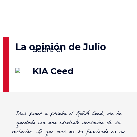
La opinión de Julio
KIA Ceed
Tras poner a prueba el
KIA Ceed
, me he
quedado con una excelente sensación de su
evolución. Lo que más me ha fascinado es su