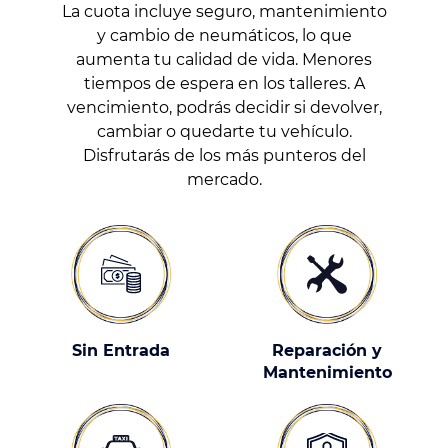
La cuota incluye seguro, mantenimiento
y cambio de neumáticos, lo que
aumenta tu calidad de vida. Menores
tiempos de espera en los talleres. A
vencimiento, podrás decidir si devolver,
cambiar o quedarte tu vehículo.
Disfrutarás de los más punteros del
mercado.
Sin Entrada
Reparación y
Mantenimiento