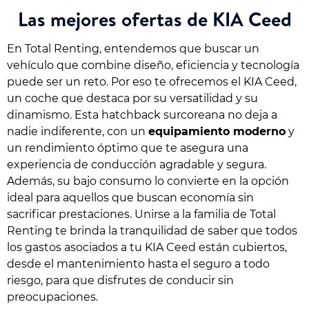
Las mejores ofertas de KIA Ceed
En Total Renting, entendemos que buscar un
vehículo que combine diseño, eficiencia y tecnología
puede ser un reto. Por eso te ofrecemos el KIA Ceed,
un coche que destaca por su versatilidad y su
dinamismo. Esta hatchback surcoreana no deja a
nadie indiferente, con un
equipamiento moderno
y
un rendimiento óptimo que te asegura una
experiencia de conducción agradable y segura.
Además, su bajo consumo lo convierte en la opción
ideal para aquellos que buscan economía sin
sacrificar prestaciones. Unirse a la familia de Total
Renting te brinda la tranquilidad de saber que todos
los gastos asociados a tu KIA Ceed están cubiertos,
desde el mantenimiento hasta el seguro a todo
riesgo, para que disfrutes de conducir sin
preocupaciones.