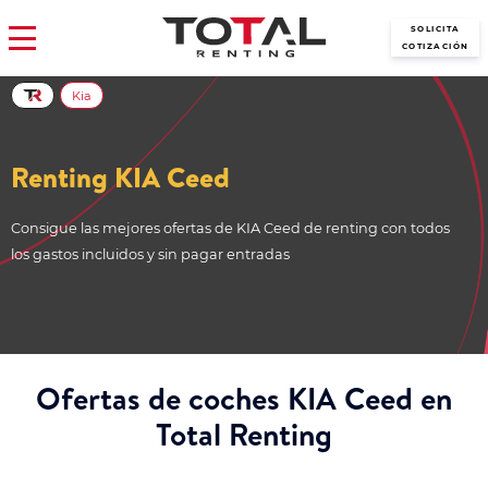
SOLICITA
COTIZACIÓN
Kia
Renting KIA Ceed
Consigue las mejores ofertas de KIA Ceed de renting con todos
los gastos incluidos y sin pagar entradas
Ofertas de coches KIA Ceed en
Total Renting