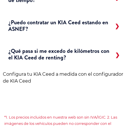
de tiempo?
¿Puedo contratar un KIA Ceed estando en
ASNEF?
¿Qué pasa si me excedo de kilómetros con
el KIA Ceed de renting?
Configura tu KIA Ceed a medida con el configurador
de KIA Ceed
*1. Los precios incluidos en nuestra web son sin IVA/IGIC. 2. Las
imágenes de los vehículos pueden no corresponder con el