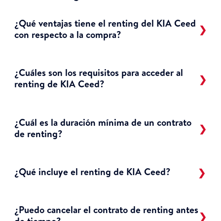
¿Qué ventajas tiene el renting del KIA Ceed
con respecto a la compra?
¿Cuáles son los requisitos para acceder al
renting de KIA Ceed?
¿Cuál es la duración mínima de un contrato
de renting?
¿Qué incluye el renting de KIA Ceed?
¿Puedo cancelar el contrato de renting antes