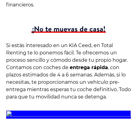
financieros.
¡No te muevas de casa!
Si estás interesado en un KIA Ceed, en Total
Renting te lo ponemos fácil. Te ofrecemos un
proceso sencillo y cómodo desde tu propio hogar.
Contamos con coches de
entrega rápida
, con
plazos estimados de 4 a 6 semanas. Además, si lo
necesitas, te proporcionamos un vehículo pre-
entrega mientras esperas tu coche definitivo. Todo
para que tu movilidad nunca se detenga.