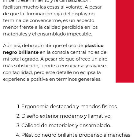
infoentretenimiento y la climatización,
facilitan mucho las cosas al volante. A pesar
de que la iluminación roja del display no
termina de convencerme, es un aspecto
menor frente a la calidad percibida en los
materiales y el ensamblado impecable.
Aún así, debo admitir que el uso de
plástico
negro brillante
en la consola central no es de
mi total agrado. A pesar de que ofrece un aire
más sofisticado, tiende a ensuciarse y rayarse
con facilidad, pero este detalle no eclipsa la
experiencia positiva en términos generales.
Ergonomía destacada y mandos físicos.
Diseño exterior moderno y llamativo.
Calidad de materiales y ensamblado.
Plástico negro brillante propenso a manchas