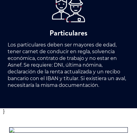
Particulares
Los particulares deben ser mayores de edad,
tener carnet de conducir en regla, solvencia
económica, contrato de trabajo y no estar en
Asnef. Se requiere: DNI, última nómina,
declaración de la renta actualizada y un recibo
bancario con el IBAN y titular. Si existiera un aval,
necesitaría la misma documentación.
}