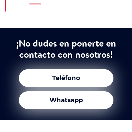
¡No dudes en ponerte en
contacto con nosotros!
Teléfono
Whatsapp