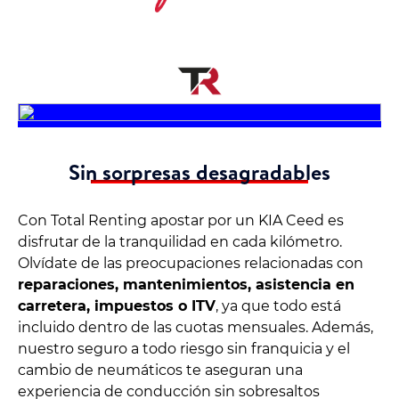
Sin sorpresas desagradables
Con Total Renting apostar por un KIA Ceed es
disfrutar de la tranquilidad en cada kilómetro.
Olvídate de las preocupaciones relacionadas con
reparaciones, mantenimientos, asistencia en
carretera, impuestos o ITV
, ya que todo está
incluido dentro de las cuotas mensuales. Además,
nuestro seguro a todo riesgo sin franquicia y el
cambio de neumáticos te aseguran una
experiencia de conducción sin sobresaltos