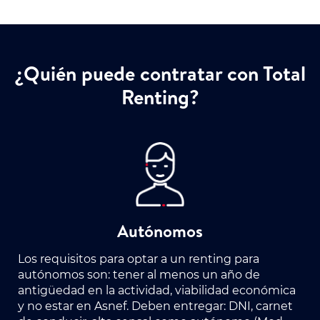
¿Quién puede contratar con Total
Renting?
Autónomos
Los requisitos para optar a un renting para
autónomos son: tener al menos un año de
antigüedad en la actividad, viabilidad económica
y no estar en Asnef. Deben entregar: DNI, carnet