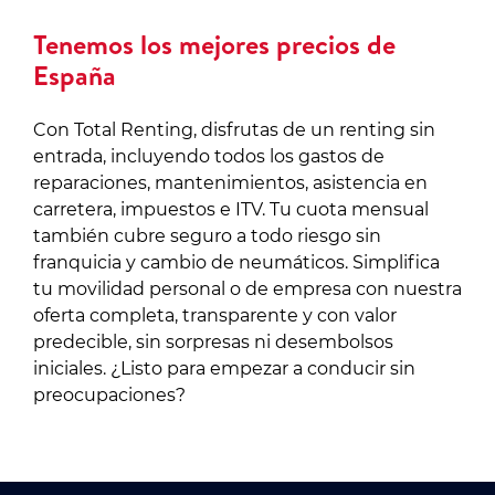
Tenemos los mejores precios de
España
Con Total Renting, disfrutas de un renting sin
entrada, incluyendo todos los gastos de
reparaciones, mantenimientos, asistencia en
carretera, impuestos e ITV. Tu cuota mensual
también cubre seguro a todo riesgo sin
franquicia y cambio de neumáticos. Simplifica
tu movilidad personal o de empresa con nuestra
oferta completa, transparente y con valor
predecible, sin sorpresas ni desembolsos
iniciales. ¿Listo para empezar a conducir sin
preocupaciones?