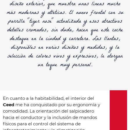
diseño exterior, que muestra unas líneas mucho
más modernas y atléticas. El nuevo frontal con su
parrilla "tiger nose" actualizada y esos atractivos
detalles cromados, sin duda, hacen que este coche
destaque en la ciudad y carretera. Las llantas,
disponibles en varios diseños y medidas, y la
selección de colores vivos y expresivos, le otorgan
un toque muy personal.
En cuanto a la habitabilidad, el interior del
Ceed
me ha conquistado por su ergonomía y
comodidad. La orientación del salpicadero
hacia el conductor y la inclusión de mandos
físicos para el control del sistema de