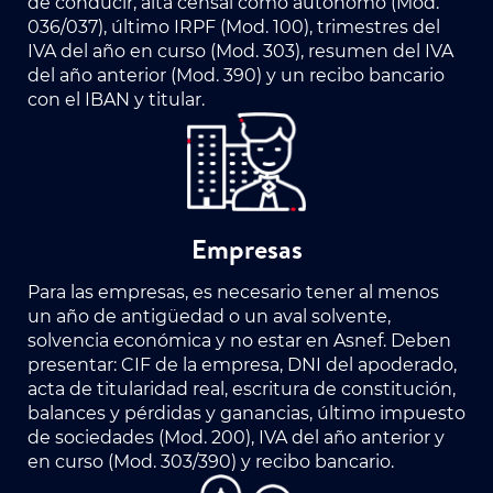
de conducir, alta censal como autónomo (Mod.
036/037), último IRPF (Mod. 100), trimestres del
IVA del año en curso (Mod. 303), resumen del IVA
del año anterior (Mod. 390) y un recibo bancario
con el IBAN y titular.
Empresas
Para las empresas, es necesario tener al menos
un año de antigüedad o un aval solvente,
solvencia económica y no estar en Asnef. Deben
presentar: CIF de la empresa, DNI del apoderado,
acta de titularidad real, escritura de constitución,
balances y pérdidas y ganancias, último impuesto
de sociedades (Mod. 200), IVA del año anterior y
en curso (Mod. 303/390) y recibo bancario.