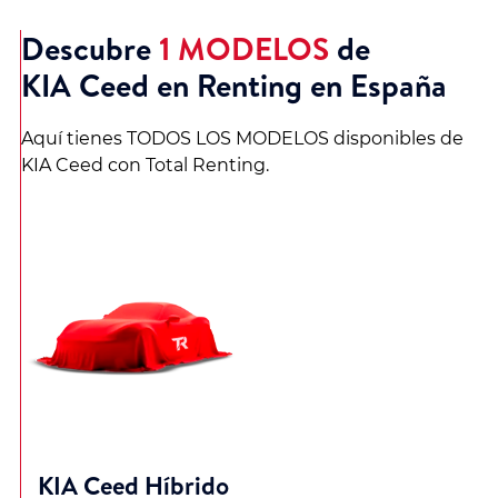
Descubre
1 MODELOS
de
KIA Ceed en Renting en España
Aquí tienes TODOS LOS MODELOS disponibles de
KIA Ceed con Total Renting.
KIA Ceed Híbrido