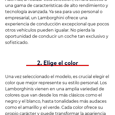
una gama de características de alto rendimiento y
tecnología avanzada. Ya sea para uso personal o
empresarial, un Lamborghini ofrece una
experiencia de conducción excepcional que pocos
otros vehículos pueden igualar. No pierda la
oportunidad de conducir un coche tan exclusivo y
sofisticado.
2. Elige el color
Una vez seleccionado el modelo, es crucial elegir el
color que mejor represente su estilo personal. Los
Lamborghinis vienen en una amplia variedad de
colores que van desde los más clásicos como el
negro y el blanco, hasta tonalidades más audaces
como el amarillo y el verde. Cada color ofrece su
propio carácter y puede transformar la apariencia