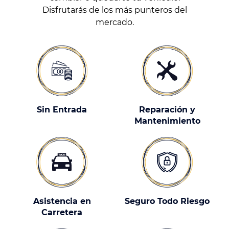
Disfrutarás de los más punteros del
mercado.
Sin Entrada
Reparación y
Mantenimiento
Asistencia en
Seguro Todo Riesgo
Carretera