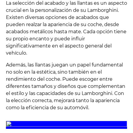
La selección del acabado y las llantas es un aspecto
crucial en la personalización de su Lamborghini.
Existen diversas opciones de acabados que
pueden realzar la apariencia de su coche, desde
acabados metálicos hasta mate. Cada opción tiene
su propio encanto y puede influir
significativamente en el aspecto general del
vehículo.
Además, las llantas juegan un papel fundamental
no solo en la estética, sino también en el
rendimiento del coche. Puede escoger entre
diferentes tamaños y diseños que complementan
el estilo y las capacidades de su Lamborghini. Con
la elección correcta, mejorará tanto la apariencia
como la eficiencia de su automóvil.