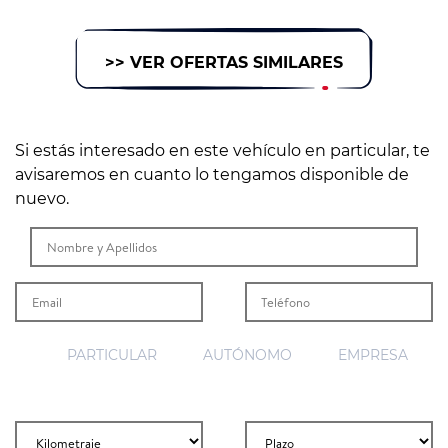
>> VER OFERTAS SIMILARES
Si estás interesado en este vehículo en particular, te
avisaremos en cuanto lo tengamos disponible de
nuevo.
PARTICULAR
AUTÓNOMO
EMPRESA