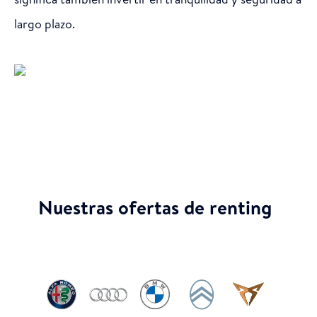
largo plazo.
Nuestras ofertas de renting