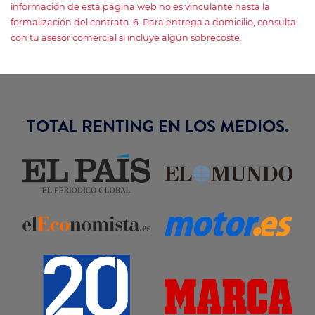
información de está página web no es vinculante hasta la
formalización del contrato. 6. Para entrega a domicilio, consulta
con tu asesor comercial si incluye algún sobrecoste.
TOTAL RENTING EN LOS MEDIOS.