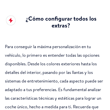
¿Cómo configurar todos los
extras?
Para conseguir la máxima personalización en tu
vehículo, lo primero es entender todas las opciones
disponibles. Desde los colores exteriores hasta los
detalles del interior, pasando por las llantas y los
sistemas de entretenimiento, cada aspecto puede ser
adaptado a tus preferencias. Es fundamental analizar
las características técnicas y estéticas para lograr un
coche único, hecho a medida para ti. Recuerda que