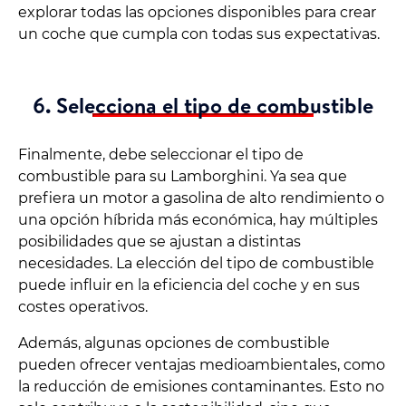
explorar todas las opciones disponibles para crear
un coche que cumpla con todas sus expectativas.
6. Selecciona el tipo de combustible
Finalmente, debe seleccionar el tipo de
combustible para su Lamborghini. Ya sea que
prefiera un motor a gasolina de alto rendimiento o
una opción híbrida más económica, hay múltiples
posibilidades que se ajustan a distintas
necesidades. La elección del tipo de combustible
puede influir en la eficiencia del coche y en sus
costes operativos.
Además, algunas opciones de combustible
pueden ofrecer ventajas medioambientales, como
la reducción de emisiones contaminantes. Esto no