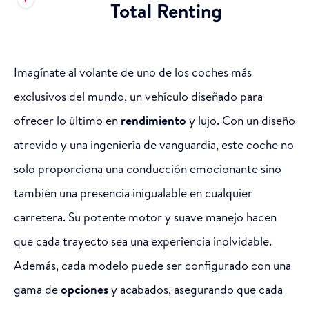
Total Renting
Imagínate al volante de uno de los coches más
exclusivos del mundo, un vehículo diseñado para
ofrecer lo último en
rendimiento
y lujo. Con un diseño
atrevido y una ingeniería de vanguardia, este coche no
solo proporciona una conducción emocionante sino
también una presencia inigualable en cualquier
carretera. Su potente motor y suave manejo hacen
que cada trayecto sea una experiencia inolvidable.
Además, cada modelo puede ser configurado con una
gama de
opciones
y acabados, asegurando que cada