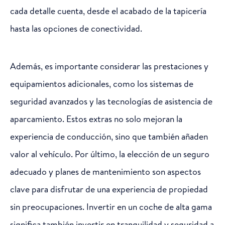
cada detalle cuenta, desde el acabado de la tapicería
hasta las opciones de conectividad.
Además, es importante considerar las prestaciones y
equipamientos adicionales, como los sistemas de
seguridad avanzados y las tecnologías de asistencia de
aparcamiento. Estos extras no solo mejoran la
experiencia de conducción, sino que también añaden
valor al vehículo. Por último, la elección de un seguro
adecuado y planes de mantenimiento son aspectos
clave para disfrutar de una experiencia de propiedad
sin preocupaciones. Invertir en un coche de alta gama
significa también invertir en tranquilidad y seguridad a