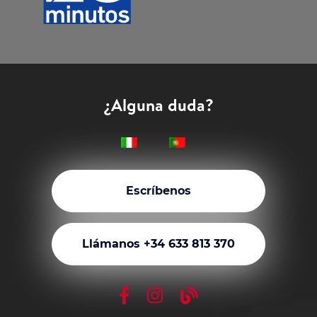
¿Alguna duda?
Escríbenos
Llámanos +34 633 813 370