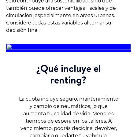
solo contribuye a la sostenibilidad, sino que
también puede ofrecer ventajas fiscales y de
circulación, especialmente en áreas urbanas.
Considere todas estas variables al tomar su
decisión final.
¿Qué incluye el
renting?
La cuota incluye seguro, mantenimiento
y cambio de neumáticos, lo que
aumenta tu calidad de vida. Menores
tiempos de espera en los talleres. A
vencimiento, podrás decidir si devolver,
cambiar o quedarte tu vehículo.