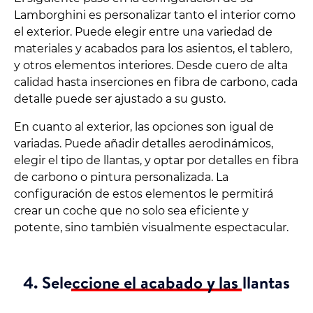
Lamborghini es personalizar tanto el interior como
el exterior. Puede elegir entre una variedad de
materiales y acabados para los asientos, el tablero,
y otros elementos interiores. Desde cuero de alta
calidad hasta inserciones en fibra de carbono, cada
detalle puede ser ajustado a su gusto.
En cuanto al exterior, las opciones son igual de
variadas. Puede añadir detalles aerodinámicos,
elegir el tipo de llantas, y optar por detalles en fibra
de carbono o pintura personalizada. La
configuración de estos elementos le permitirá
crear un coche que no solo sea eficiente y
potente, sino también visualmente espectacular.
4. Seleccione el acabado y las llantas