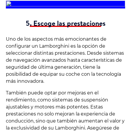
5. Escoge las prestaciones
Uno de los aspectos más emocionantes de
configurar un Lamborghini es la opción de
seleccionar distintas prestaciones. Desde sistemas
de navegación avanzados hasta características de
seguridad de última generación, tiene la
posibilidad de equipar su coche con la tecnología
más innovadora.
También puede optar por mejoras en el
rendimiento, como sistemas de suspensión
ajustables y motores más potentes. Estas
prestaciones no solo mejoran la experiencia de
conducción, sino que también aumentan el valor y
la exclusividad de su Lamborghini. Asegúrese de