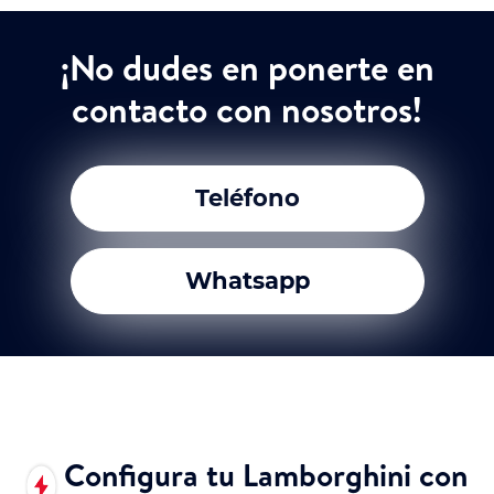
¡No dudes en ponerte en
contacto con nosotros!
Teléfono
Whatsapp
Configura tu Lamborghini con