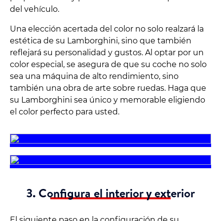
del vehículo.
Una elección acertada del color no solo realzará la
estética de su Lamborghini, sino que también
reflejará su personalidad y gustos. Al optar por un
color especial, se asegura de que su coche no solo
sea una máquina de alto rendimiento, sino
también una obra de arte sobre ruedas. Haga que
su Lamborghini sea único y memorable eligiendo
el color perfecto para usted.
3. Configura el interior y exterior
El siguiente paso en la configuración de su