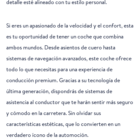
detalle esté alineado con tu estilo personal.
Si eres un apasionado de la velocidad y el confort, esta
es tu oportunidad de tener un coche que combina
ambos mundos. Desde asientos de cuero hasta
sistemas de navegación avanzados, este coche ofrece
todo lo que necesitas para una experiencia de
conducción premium. Gracias a su tecnología de
última generación, dispondrás de sistemas de
asistencia al conductor que te harán sentir más seguro
y cómodo en la carretera. Sin olvidar sus
características estéticas, que lo convierten en un
verdadero ícono de la automoción.