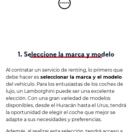
1. Seleccione la marca y modelo
Al contratar un servicio de renting, lo primero que
debe hacer es
seleccionar la marca y el modelo
del vehículo. Para los entusiastas de los coches de
lujo, un Lamborghini puede ser una excelente
elección. Con una gran variedad de modelos
disponibles, desde el Huracán hasta el Urus, tendrá
la oportunidad de elegir el coche que mejor se
adapte a sus necesidades y preferencias.
Además, al realizar esta selección, tendrá acceso a