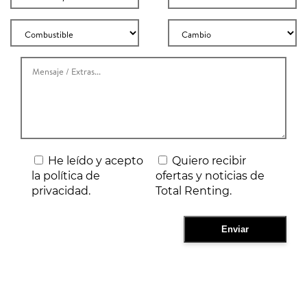
He leído y acepto
Quiero recibir
la política de
ofertas y noticias de
privacidad.
Total Renting.