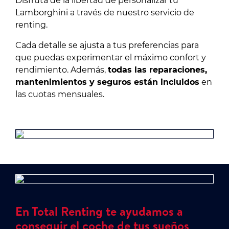
Disfruta de la libertad de personalizar tu
Lamborghini a través de nuestro servicio de
renting.
Cada detalle se ajusta a tus preferencias para
que puedas experimentar el máximo confort y
rendimiento. Además,
todas las reparaciones,
mantenimientos y seguros están incluidos
en
las cuotas mensuales.
En Total Renting te ayudamos a
conseguir el coche de tus sueños