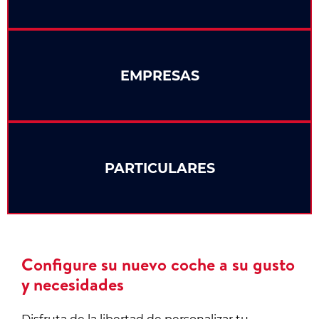
EMPRESAS
PARTICULARES
Configure su nuevo coche a su gusto
y necesidades