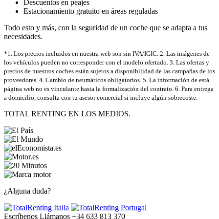
Descuentos en peajes
Estacionamiento gratuito en áreas reguladas
Todo esto y más, con la seguridad de un coche que se adapta a tus
necesidades.
*1. Los precios incluidos en nuestra web son sin IVA/IGIC. 2. Las imágenes de
los vehículos pueden no corresponder con el modelo ofertado. 3. Las ofertas y
precios de nuestros coches están sujetos a disponibilidad de las campañas de los
proveedores. 4. Cambio de neumáticos obligatorios. 5. La información de está
página web no es vinculante hasta la formalización del contrato. 6. Para entrega
a domicilio, consulta con tu asesor comercial si incluye algún sobrecoste.
TOTAL RENTING EN LOS MEDIOS.
¿Alguna duda?
Escríbenos
Llámanos +34 633 813 370