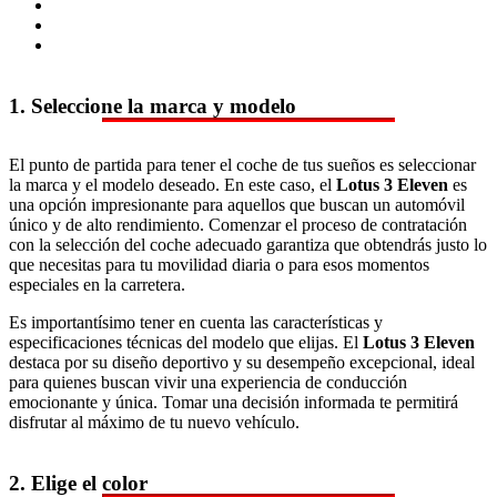
1. Seleccione la marca y modelo
El punto de partida para tener el coche de tus sueños es seleccionar
la marca y el modelo deseado. En este caso, el
Lotus 3 Eleven
es
una opción impresionante para aquellos que buscan un automóvil
único y de alto rendimiento. Comenzar el proceso de contratación
con la selección del coche adecuado garantiza que obtendrás justo lo
que necesitas para tu movilidad diaria o para esos momentos
especiales en la carretera.
Es importantísimo tener en cuenta las características y
especificaciones técnicas del modelo que elijas. El
Lotus 3 Eleven
destaca por su diseño deportivo y su desempeño excepcional, ideal
para quienes buscan vivir una experiencia de conducción
emocionante y única. Tomar una decisión informada te permitirá
disfrutar al máximo de tu nuevo vehículo.
2. Elige el color