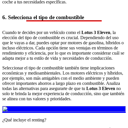
coche a tus necesidades específicas.
6. Selecciona el tipo de combustible
Cuando te decides por un vehículo como el
Lotus 3 Eleven
, la
elección del tipo de combustible es crucial. Dependiendo del uso
que le vayas a dar, puedes optar por motores de gasolina, híbridos o
incluso eléctricos. Cada opción tiene sus ventajas en términos de
rendimiento y eficiencia, por lo que es importante considerar cuál se
adapta mejor a tu estilo de vida y necesidades de conducción.
Seleccionar el tipo de combustible también tiene implicaciones
económicas y medioambientales. Los motores eléctricos y híbridos,
por ejemplo, son más amigables con el medio ambiente y pueden
ofrecer importantes ahorros a largo plazo en combustible. Analiza
todas las alternativas para asegurarte de que tu
Lotus 3 Eleven
no
solo te brinda la mejor experiencia de conducción, sino que también
se alinea con tus valores y prioridades.
¿Qué incluye el renting?