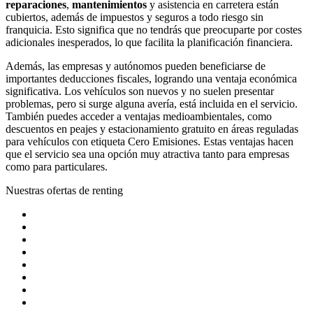
reparaciones
,
mantenimientos
y asistencia en carretera están
cubiertos, además de impuestos y seguros a todo riesgo sin
franquicia. Esto significa que no tendrás que preocuparte por costes
adicionales inesperados, lo que facilita la planificación financiera.
Además, las empresas y autónomos pueden beneficiarse de
importantes deducciones fiscales, logrando una ventaja económica
significativa. Los vehículos son nuevos y no suelen presentar
problemas, pero si surge alguna avería, está incluida en el servicio.
También puedes acceder a ventajas medioambientales, como
descuentos en peajes y estacionamiento gratuito en áreas reguladas
para vehículos con etiqueta Cero Emisiones. Estas ventajas hacen
que el servicio sea una opción muy atractiva tanto para empresas
como para particulares.
Nuestras ofertas de renting