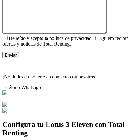
He leído y acepto la política de privacidad.
Quiero recibir
ofertas y noticias de Total Renting.
¡No dudes en ponerte en contacto con nosotros!
Teléfono
Whatsapp
Configura tu Lotus 3 Eleven con Total
Renting