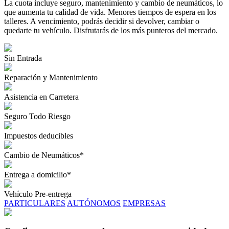
La cuota incluye seguro, mantenimiento y cambio de neumáticos, lo
que aumenta tu calidad de vida. Menores tiempos de espera en los
talleres. A vencimiento, podrás decidir si devolver, cambiar o
quedarte tu vehículo. Disfrutarás de los más punteros del mercado.
Sin Entrada
Reparación y Mantenimiento
Asistencia en Carretera
Seguro Todo Riesgo
Impuestos deducibles
Cambio de Neumáticos*
Entrega a domicilio*
Vehículo Pre-entrega
PARTICULARES
AUTÓNOMOS
EMPRESAS