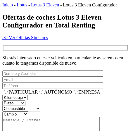
Inicio
-
Lotus
-
Lotus 3 Eleven
-
Lotus 3 Eleven Configurador
Ofertas de coches Lotus 3 Eleven
Configurador en Total Renting
>> Ver Ofertas Similares
Si estás interesado en este vehículo en particular, te avisaremos en
cuanto lo tengamos disponible de nuevo.
PARTICULAR
AUTÓNOMO
EMPRESA