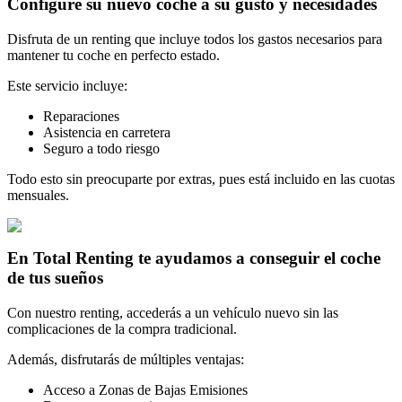
Configure su nuevo coche a su gusto y necesidades
Disfruta de un renting que incluye todos los gastos necesarios para
mantener tu coche en perfecto estado.
Este servicio incluye:
Reparaciones
Asistencia en carretera
Seguro a todo riesgo
Todo esto sin preocuparte por extras, pues está incluido en las cuotas
mensuales.
En Total Renting te ayudamos a conseguir el coche
de tus sueños
Con nuestro renting, accederás a un vehículo nuevo sin las
complicaciones de la compra tradicional.
Además, disfrutarás de múltiples ventajas:
Acceso a Zonas de Bajas Emisiones