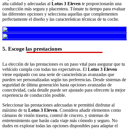
alta calidad y adecuadas al
Lotus 3 Eleven
te proporcionarán una
conducción más segura y placentera. Tómate tu tiempo para evaluar
las diferentes opciones y selecciona aquellas que complementen
perfectamente el diseño y las características técnicas de tu coche.
5. Escoge las prestaciones
La elección de las prestaciones es un paso vital para asegurar que tu
vehículo cumpla con todas tus expectativas. El
Lotus 3 Eleven
viene equipado con una serie de características avanzadas que
pueden ser personalizadas según tus preferencias. Desde sistemas de
seguridad de última generación hasta opciones avanzadas de
conectividad, cada detalle puede ser ajustado para ofrecerte la mejor
experiencia de conducción posible.
Seleccionar las prestaciones adecuadas te permitirá disfrutar al
máximo de tu
Lotus 3 Eleven
. Considera añadir elementos como
cámaras de visión trasera, control de crucero, y sistemas de
entretenimiento que harán cada viaje más cómodo y seguro. No
dudes en explorar todas las opciones disponibles para adaptar el