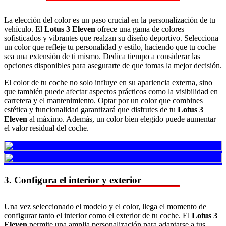
La elección del color es un paso crucial en la personalización de tu
vehículo. El
Lotus 3 Eleven
ofrece una gama de colores
sofisticados y vibrantes que realzan su diseño deportivo. Selecciona
un color que refleje tu personalidad y estilo, haciendo que tu coche
sea una extensión de ti mismo. Dedica tiempo a considerar las
opciones disponibles para asegurarte de que tomas la mejor decisión.
El color de tu coche no solo influye en su apariencia externa, sino
que también puede afectar aspectos prácticos como la visibilidad en
carretera y el mantenimiento. Optar por un color que combines
estética y funcionalidad garantizará que disfrutes de tu
Lotus 3
Eleven
al máximo. Además, un color bien elegido puede aumentar
el valor residual del coche.
3. Configura el interior y exterior
Una vez seleccionado el modelo y el color, llega el momento de
configurar tanto el interior como el exterior de tu coche. El
Lotus 3
Eleven
permite una amplia personalización para adaptarse a tus