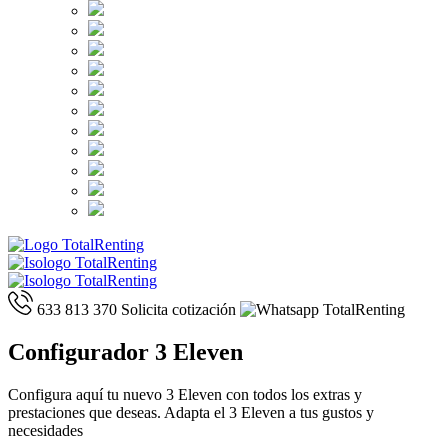
633 813 370
Solicita cotización
Configurador 3 Eleven
Configura aquí tu nuevo 3 Eleven con todos los extras y
prestaciones que deseas. Adapta el 3 Eleven a tus gustos y
necesidades