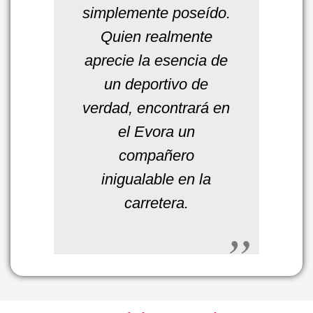
simplemente poseído.
Quien realmente
aprecie la esencia de
un deportivo de
verdad, encontrará en
el Evora un
compañero
inigualable en la
carretera.