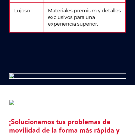
Lujoso
Materiales premium y detalles
exclusivos para una
experiencia superior.
¡Solucionamos tus problemas de
movilidad de la forma más rápida y