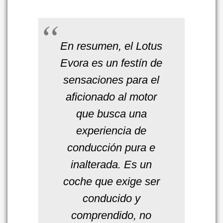
En resumen, el Lotus
Evora es un festín de
sensaciones para el
aficionado al motor
que busca una
experiencia de
conducción pura e
inalterada. Es un
coche que exige ser
conducido y
comprendido, no