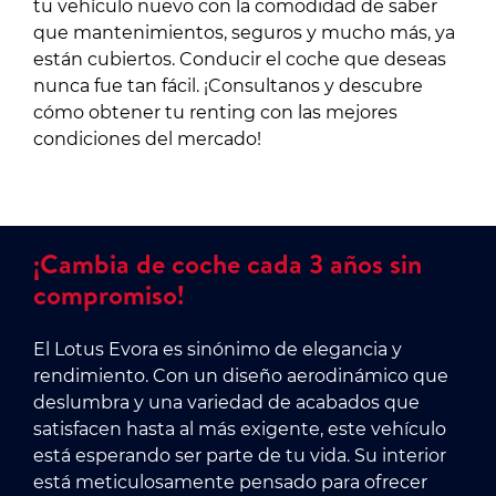
tu vehículo nuevo con la comodidad de saber
que mantenimientos, seguros y mucho más, ya
están cubiertos. Conducir el coche que deseas
nunca fue tan fácil. ¡Consultanos y descubre
cómo obtener tu renting con las mejores
condiciones del mercado!
¡Cambia de coche cada 3 años sin
compromiso!
El Lotus Evora es sinónimo de elegancia y
rendimiento. Con un diseño aerodinámico que
deslumbra y una variedad de acabados que
satisfacen hasta al más exigente, este vehículo
está esperando ser parte de tu vida. Su interior
está meticulosamente pensado para ofrecer