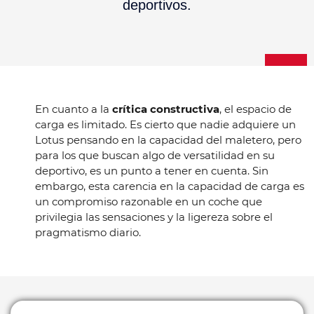
deportivos.
En cuanto a la
crítica constructiva
, el espacio de
carga es limitado. Es cierto que nadie adquiere un
Lotus pensando en la capacidad del maletero, pero
para los que buscan algo de versatilidad en su
deportivo, es un punto a tener en cuenta. Sin
embargo, esta carencia en la capacidad de carga es
un compromiso razonable en un coche que
privilegia las sensaciones y la ligereza sobre el
pragmatismo diario.