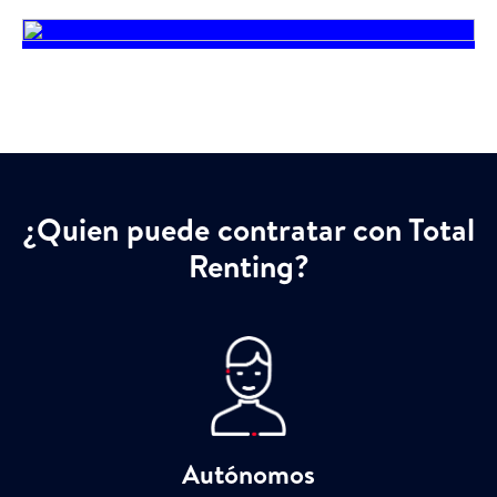
¿Quien puede contratar con Total
Renting?
Autónomos