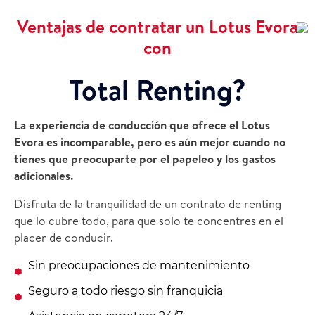
Ventajas de contratar un Lotus Evora
con
Total Renting?
La experiencia de conducción que ofrece el Lotus
Evora es incomparable, pero es aún mejor cuando no
tienes que preocuparte por el papeleo y los gastos
adicionales.
Disfruta de la tranquilidad de un contrato de renting
que lo cubre todo, para que solo te concentres en el
placer de conducir.
Sin preocupaciones de mantenimiento
Seguro a todo riesgo sin franquicia