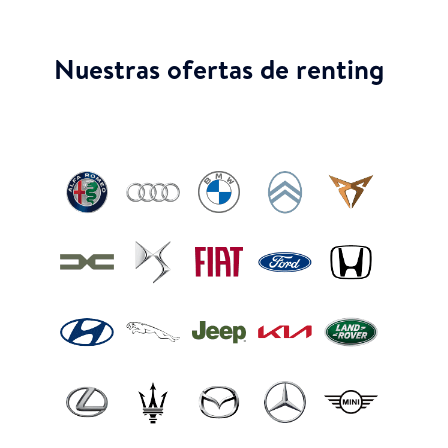
Nuestras ofertas de renting