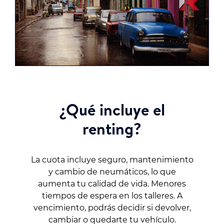
¿Qué incluye el
renting?
La cuota incluye seguro, mantenimiento
y cambio de neumáticos, lo que
aumenta tu calidad de vida. Menores
tiempos de espera en los talleres. A
vencimiento, podrás decidir si devolver,
cambiar o quedarte tu vehículo.