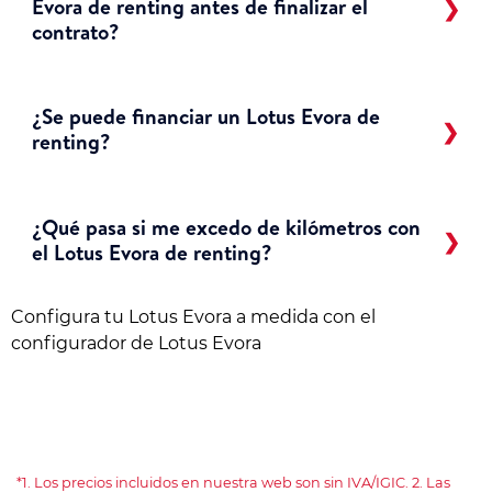
Evora de renting antes de finalizar el
contrato?
¿Se puede financiar un Lotus Evora de
renting?
¿Qué pasa si me excedo de kilómetros con
el Lotus Evora de renting?
Configura tu Lotus Evora a medida con el
configurador de Lotus Evora
*1. Los precios incluidos en nuestra web son sin IVA/IGIC. 2. Las