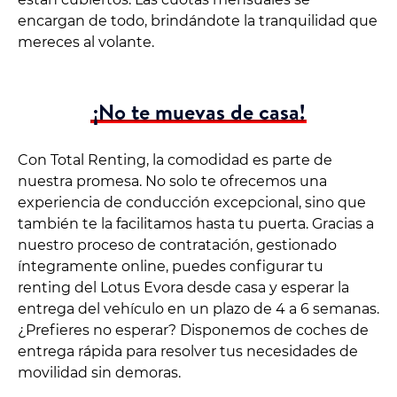
encargan de todo, brindándote la tranquilidad que
mereces al volante.
¡No te muevas de casa!
Con Total Renting, la comodidad es parte de
nuestra promesa. No solo te ofrecemos una
experiencia de conducción excepcional, sino que
también te la facilitamos hasta tu puerta. Gracias a
nuestro proceso de contratación, gestionado
íntegramente online, puedes configurar tu
renting del Lotus Evora desde casa y esperar la
entrega del vehículo en un plazo de 4 a 6 semanas.
¿Prefieres no esperar? Disponemos de coches de
entrega rápida para resolver tus necesidades de
movilidad sin demoras.