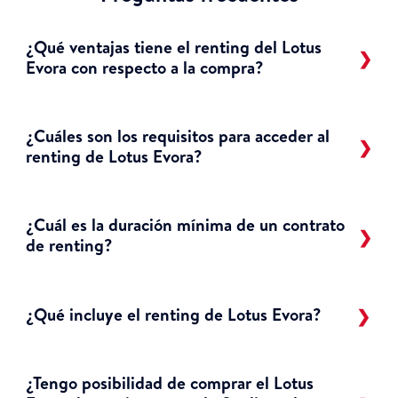
¿Qué ventajas tiene el renting del Lotus
Evora con respecto a la compra?
¿Cuáles son los requisitos para acceder al
renting de Lotus Evora?
¿Cuál es la duración mínima de un contrato
de renting?
¿Qué incluye el renting de Lotus Evora?
¿Tengo posibilidad de comprar el Lotus