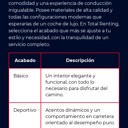
comodidad y una experiencia de conducción
inigualable. Posee materiales de alta calidad y
todas las configuraciones modernas que
esperarías de un coche de lujo. En Total Renting,
selecciona el acabado que más se ajuste a tu
estilo y necesidad, con la tranquilidad de un
servicio completo.
Acabado
Descripción
Básico
Un interior elegante y
funcional, con todo lo
necesario para disfrutar del
camino.
Deportivo
Acentos dinámicos y un
comportamiento en carretera
orientado al desempeño puro.