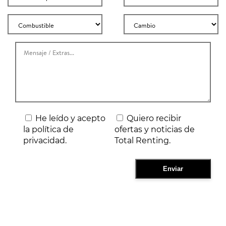
He leído y acepto
Quiero recibir
la política de
ofertas y noticias de
privacidad.
Total Renting.