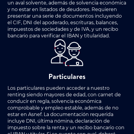
un aval solvente, además de solvencia económica
y no estar en listados de deudores. Requieren
presentar una serie de documentos incluyendo
el CIF, DNI del apoderado, escrituras, balances,
impuestos de sociedades y de IVA, y un recibo
bancario para verificar el IBAN y titularidad.
Particulares
Los particulares pueden acceder a nuestro
renting siendo mayores de edad, con carnet de
conducir en regla, solvencia económica
comprobable y empleo estable, además de no
estar en Asnef. La documentación requerida
incluye DNI, última nómina, declaración de
impuesto sobre la renta y un recibo bancario con