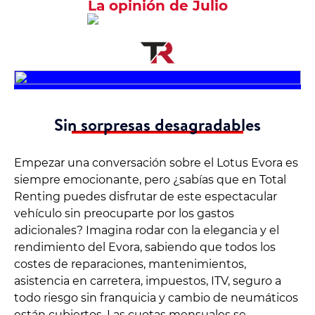
La opinión de Julio
Sin sorpresas desagradables
Empezar una conversación sobre el Lotus Evora es
siempre emocionante, pero ¿sabías que en Total
Renting puedes disfrutar de este espectacular
vehículo sin preocuparte por los gastos
adicionales? Imagina rodar con la elegancia y el
rendimiento del Evora, sabiendo que todos los
costes de reparaciones, mantenimientos,
asistencia en carretera, impuestos, ITV, seguro a
todo riesgo sin franquicia y cambio de neumáticos
están cubiertos. Las cuotas mensuales se