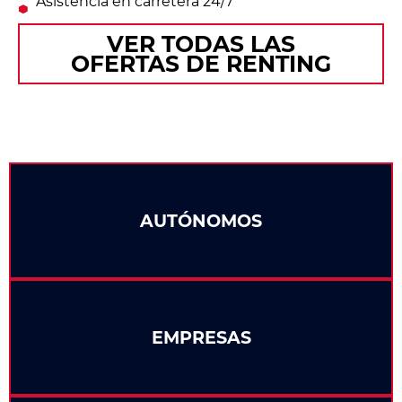
Asistencia en carretera 24/7
VER TODAS LAS
OFERTAS DE RENTING
AUTÓNOMOS
EMPRESAS