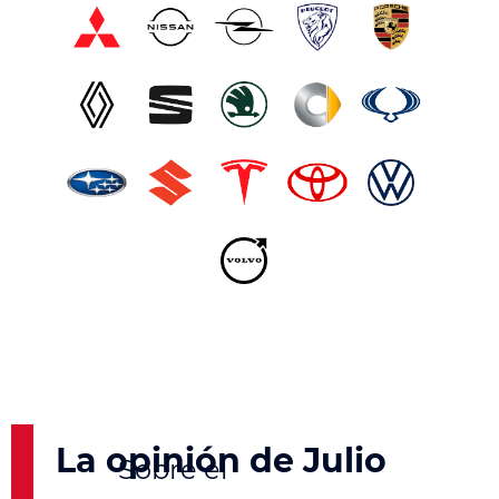
La opinión de Julio