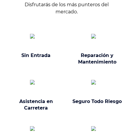
Disfrutarás de los más punteros del
mercado.
Sin Entrada
Reparación y
Mantenimiento
Asistencia en
Seguro Todo Riesgo
Carretera