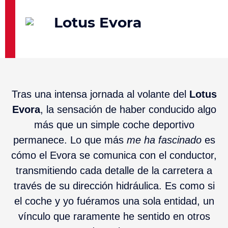
Lotus Evora
Tras una intensa jornada al volante del
Lotus
Evora
, la sensación de haber conducido algo
más que un simple coche deportivo
permanece. Lo que más
me ha fascinado
es
cómo el Evora se comunica con el conductor,
transmitiendo cada detalle de la carretera a
través de su dirección hidráulica. Es como si
el coche y yo fuéramos una sola entidad, un
vínculo que raramente he sentido en otros