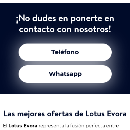
¡No dudes en ponerte en
contacto con nosotros!
Teléfono
Whatsapp
Las mejores ofertas de Lotus Evora
El
Lotus Evora
representa la fusión perfecta entre