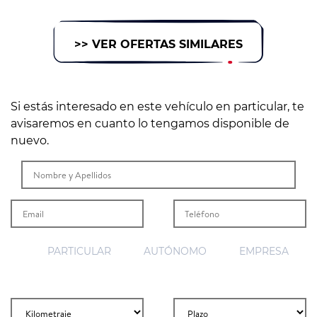
>> VER OFERTAS SIMILARES
Si estás interesado en este vehículo en particular, te
avisaremos en cuanto lo tengamos disponible de
nuevo.
PARTICULAR
AUTÓNOMO
EMPRESA