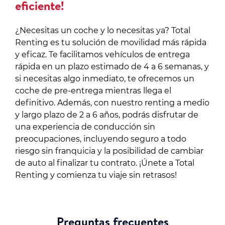
eficiente!
¿Necesitas un coche y lo necesitas ya? Total
Renting es tu solución de movilidad más rápida
y eficaz. Te facilitamos vehículos de entrega
rápida en un plazo estimado de 4 a 6 semanas, y
si necesitas algo inmediato, te ofrecemos un
coche de pre-entrega mientras llega el
definitivo. Además, con nuestro renting a medio
y largo plazo de 2 a 6 años, podrás disfrutar de
una experiencia de conducción sin
preocupaciones, incluyendo seguro a todo
riesgo sin franquicia y la posibilidad de cambiar
de auto al finalizar tu contrato. ¡Únete a Total
Renting y comienza tu viaje sin retrasos!
Preguntas frecuentes