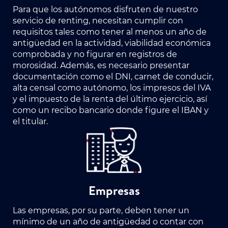
Para que los autónomos disfruten de nuestro
servicio de renting, necesitan cumplir con
requisitos tales como tener al menos un año de
antigüedad en la actividad, viabilidad económica
comprobada y no figurar en registros de
morosidad. Además, es necesario presentar
documentación como el DNI, carnet de conducir,
alta censal como autónomo, los impresos del IVA
y el impuesto de la renta del último ejercicio, así
como un recibo bancario donde figure el IBAN y
el titular.
Empresas
Las empresas, por su parte, deben tener un
mínimo de un año de antigüedad o contar con