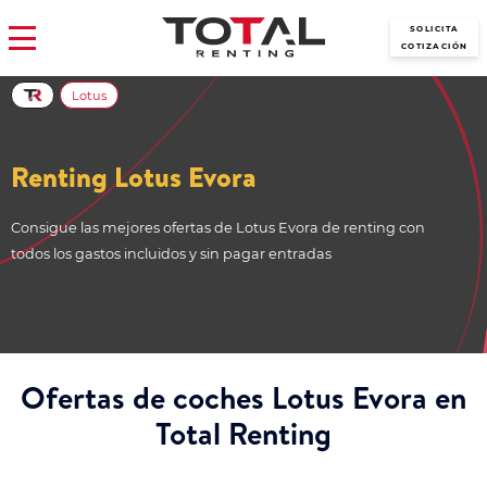
SOLICITA
COTIZACIÓN
Lotus
Renting Lotus Evora
Consigue las mejores ofertas de Lotus Evora de renting con
todos los gastos incluidos y sin pagar entradas
Ofertas de coches Lotus Evora en
Total Renting