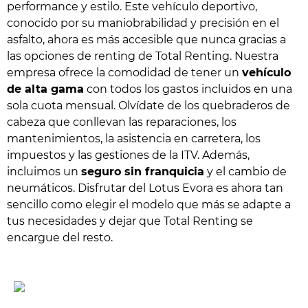
performance y estilo. Este vehículo deportivo,
conocido por su maniobrabilidad y precisión en el
asfalto, ahora es más accesible que nunca gracias a
las opciones de renting de Total Renting. Nuestra
empresa ofrece la comodidad de tener un
vehículo
de alta gama
con todos los gastos incluidos en una
sola cuota mensual. Olvídate de los quebraderos de
cabeza que conllevan las reparaciones, los
mantenimientos, la asistencia en carretera, los
impuestos y las gestiones de la ITV. Además,
incluimos un
seguro sin franquicia
y el cambio de
neumáticos. Disfrutar del Lotus Evora es ahora tan
sencillo como elegir el modelo que más se adapte a
tus necesidades y dejar que Total Renting se
encargue del resto.