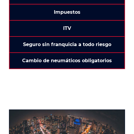
Impuestos
ITV
Seguro sin franquicia a todo riesgo
Cambio de neumáticos obligatorios