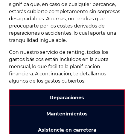
significa que, en caso de cualquier percance,
estarás cubierto completamente sin sorpresas
desagradables. Además, no tendrás que
preocuparte por los costes derivados de
reparaciones o accidentes, lo cual aporta una
tranquilidad inigualable.
Con nuestro servicio de renting, todos los
gastos básicos están incluidos en la cuota
mensual, lo que facilita la planificación
financiera. A continuación, te detallamos
algunos de los gastos cubiertos:
Reparaciones
Mantenimientos
Asistencia en carretera