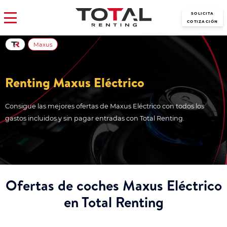
SOLICITA
COTIZACIÓN
Maxus
Renting Maxus Eléctrico
Consigue las mejores ofertas de Maxus Eléctrico con todos los
gastos incluidos y sin pagar entradas con Total Renting.
Ofertas de coches Maxus Eléctrico
en Total Renting