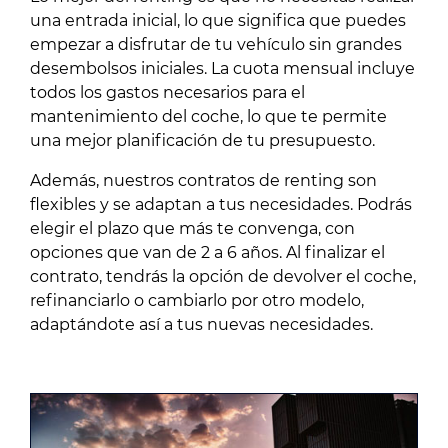
una entrada inicial, lo que significa que puedes
empezar a disfrutar de tu vehículo sin grandes
desembolsos iniciales. La cuota mensual incluye
todos los gastos necesarios para el
mantenimiento del coche, lo que te permite
una mejor planificación de tu presupuesto.
Además, nuestros contratos de renting son
flexibles y se adaptan a tus necesidades. Podrás
elegir el plazo que más te convenga, con
opciones que van de 2 a 6 años. Al finalizar el
contrato, tendrás la opción de devolver el coche,
refinanciarlo o cambiarlo por otro modelo,
adaptándote así a tus nuevas necesidades.