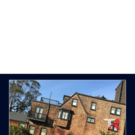
de la renta actualizada. Estos requisitos
aseguran que el renting se adapte a tus
necesidades financieras y legales mientras
disfrutas de un vehículo moderno y eficiente.