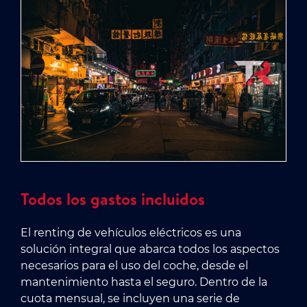
Todos los gastos incluidos
El renting de vehículos eléctricos es una
solución integral que abarca todos los aspectos
necesarios para el uso del coche, desde el
mantenimiento hasta el seguro. Dentro de la
cuota mensual, se incluyen una serie de