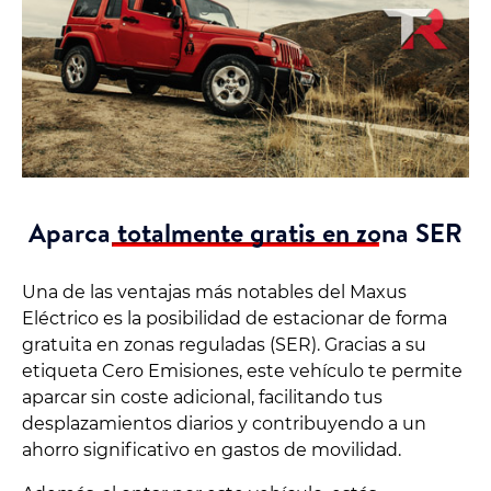
Aparca totalmente gratis en zona SER
Una de las ventajas más notables del Maxus
Eléctrico es la posibilidad de estacionar de forma
gratuita en zonas reguladas (SER). Gracias a su
etiqueta Cero Emisiones, este vehículo te permite
aparcar sin coste adicional, facilitando tus
desplazamientos diarios y contribuyendo a un
ahorro significativo en gastos de movilidad.