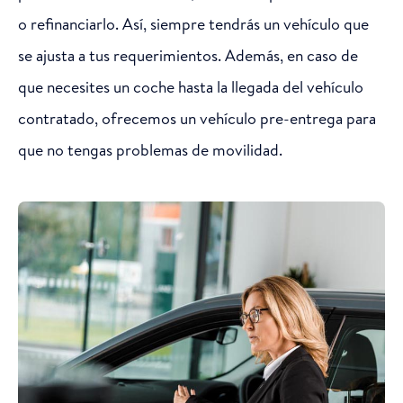
o refinanciarlo. Así, siempre tendrás un vehículo que
se ajusta a tus requerimientos. Además, en caso de
que necesites un coche hasta la llegada del vehículo
contratado, ofrecemos un vehículo pre-entrega para
que no tengas problemas de movilidad.