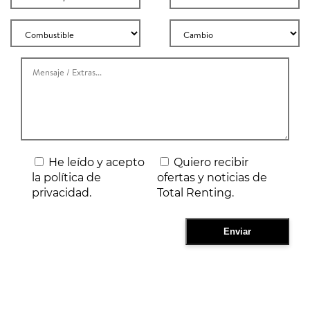
He leído y acepto
Quiero recibir
la política de
ofertas y noticias de
privacidad.
Total Renting.