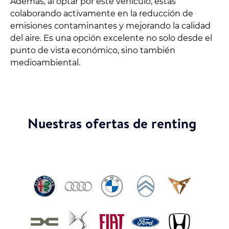
Además, al optar por este vehículo, estás
colaborando activamente en la reducción de
emisiones contaminantes y mejorando la calidad
del aire. Es una opción excelente no solo desde el
punto de vista económico, sino también
medioambiental.
Nuestras ofertas de renting