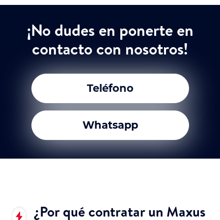
¡No dudes en ponerte en
contacto con nosotros!
Teléfono
Whatsapp
¿Por qué contratar un Maxus