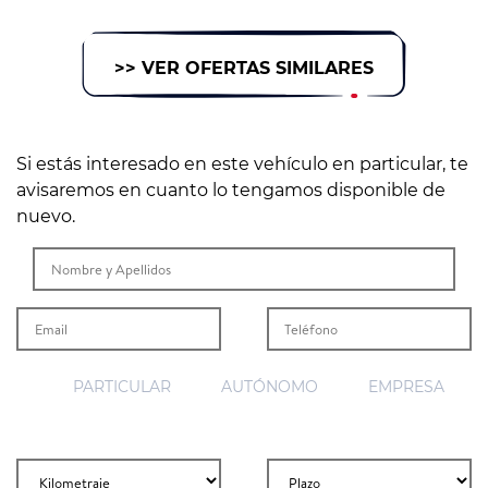
>> VER OFERTAS SIMILARES
Si estás interesado en este vehículo en particular, te
avisaremos en cuanto lo tengamos disponible de
nuevo.
PARTICULAR
AUTÓNOMO
EMPRESA