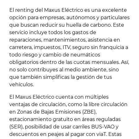
El renting del Maxus Eléctrico es una excelente
opción para empresas, autónomos y particulares
que buscan reducir su huella de carbono. Este
servicio incluye todos los gastos de
reparaciones, mantenimientos, asistencia en
carretera, impuestos, ITV, seguro sin franquicia a
todo riesgo y cambio de neumáticos
obligatorios dentro de las cuotas mensuales. Así,
no solo contribuyes al medio ambiente, sino
que también simplificas la gestión de tus
vehículos.
El Maxus Eléctrico cuenta con múltiples
ventajas de circulación, como la libre circulación
en Zonas de Bajas Emisiones (ZBE),
estacionamiento gratuito en áreas reguladas
(SER), posibilidad de usar carriles BUS-VAO y
descuentos en peajes al pagar con viaT. Estas