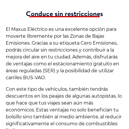
Conduce sin restricciones
El Maxus Eléctrico es una excelente opción para
moverte libremente por las Zonas de Bajas
Emisiones. Gracias a su etiqueta Cero Emisiones,
podrás circular sin restricciones y contribuir a la
mejora del aire en tu ciudad. Además, disfrutarás
de ventajas como el estacionamiento gratuito en
áreas reguladas (SER) y la posibilidad de utilizar
carriles BUS-VAO.
Con este tipo de vehículos, también tendrás
descuentos en los peajes de algunas autopistas, lo
que hace que tus viajes sean aún más
económicos. Estas ventajas no solo benefician tu
bolsillo sino también al medio ambiente, al reducir
significativamente el consumo de combustibles