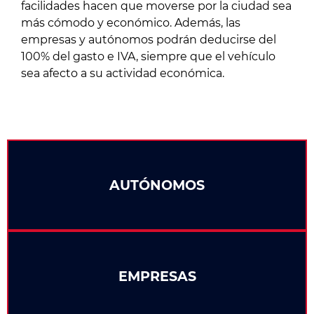
facilidades hacen que moverse por la ciudad sea
más cómodo y económico. Además, las
empresas y autónomos podrán deducirse del
100% del gasto e IVA, siempre que el vehículo
sea afecto a su actividad económica.
AUTÓNOMOS
EMPRESAS