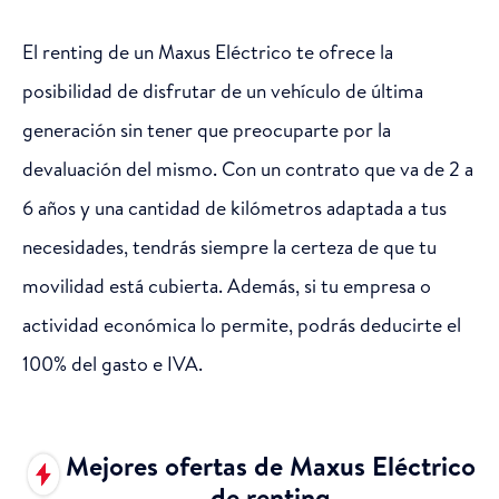
El renting de un Maxus Eléctrico te ofrece la
posibilidad de disfrutar de un vehículo de última
generación sin tener que preocuparte por la
devaluación del mismo. Con un contrato que va de 2 a
6 años y una cantidad de kilómetros adaptada a tus
necesidades, tendrás siempre la certeza de que tu
movilidad está cubierta. Además, si tu empresa o
actividad económica lo permite, podrás deducirte el
100% del gasto e IVA.
Mejores ofertas de Maxus Eléctrico
de renting