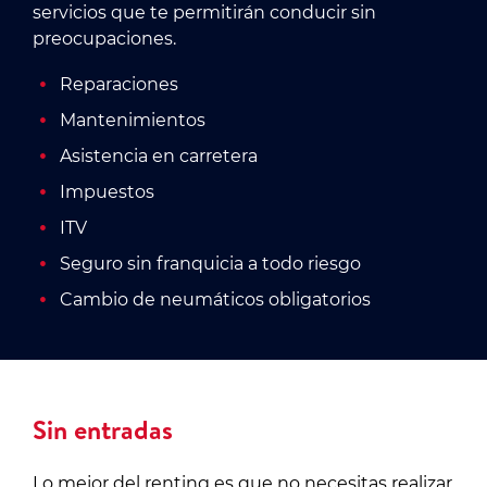
servicios que te permitirán conducir sin
preocupaciones.
Reparaciones
Mantenimientos
Asistencia en carretera
Impuestos
ITV
Seguro sin franquicia a todo riesgo
Cambio de neumáticos obligatorios
Sin entradas
Lo mejor del renting es que no necesitas realizar