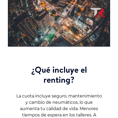
¿Qué incluye el
renting?
La cuota incluye seguro, mantenimiento
y cambio de neumáticos, lo que
aumenta tu calidad de vida. Menores
tiempos de espera en los talleres. A