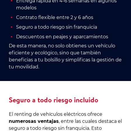
Entrega rápida en 4-6 semanas en algunos
modelos
Contrato flexible entre 2 y 6 años
Seguro a todo riesgo sin franquicia
Descuentos en peajes y aparcamientos
De esta manera, no solo obtienes un vehículo
eficiente y ecológico, sino que también
beneficias a tu bolsillo y simplificas la gestión de
tu movilidad.
Seguro a todo riesgo incluido
El renting de vehículos eléctricos ofrece
numerosas ventajas
, entre las cuales destaca el
seguro a todo riesgo sin franquicia. Esto