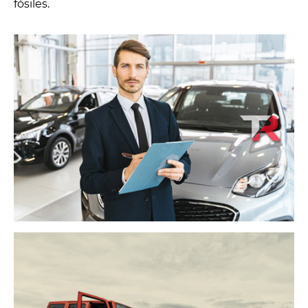
fósiles.