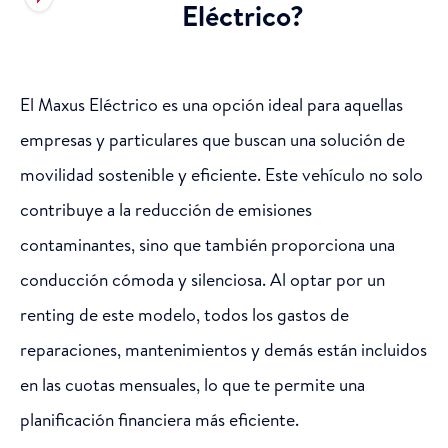
Eléctrico?
El Maxus Eléctrico es una opción ideal para aquellas
empresas y particulares que buscan una solución de
movilidad sostenible y eficiente. Este vehículo no solo
contribuye a la reducción de emisiones
contaminantes, sino que también proporciona una
conducción cómoda y silenciosa. Al optar por un
renting de este modelo, todos los gastos de
reparaciones, mantenimientos y demás están incluidos
en las cuotas mensuales, lo que te permite una
planificación financiera más eficiente.