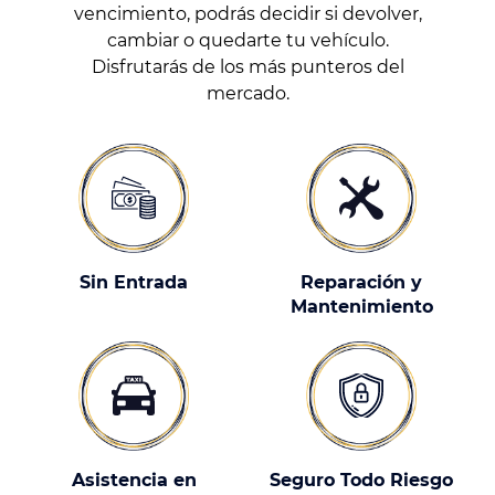
vencimiento, podrás decidir si devolver,
cambiar o quedarte tu vehículo.
Disfrutarás de los más punteros del
mercado.
Sin Entrada
Reparación y
Mantenimiento
Asistencia en
Seguro Todo Riesgo