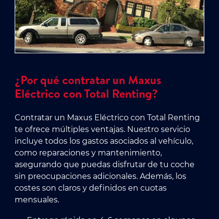
¿Por qué contratar un Maxus
Eléctrico con Total Renting?
Contratar un Maxus Eléctrico con Total Renting
te ofrece múltiples ventajas. Nuestro servicio
incluye todos los gastos asociados al vehículo,
como reparaciones y mantenimiento,
asegurando que puedas disfrutar de tu coche
sin preocupaciones adicionales. Además, los
costes son claros y definidos en cuotas
mensuales.