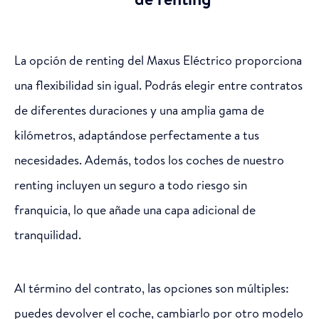
La opción de renting del Maxus Eléctrico proporciona
una flexibilidad sin igual. Podrás elegir entre contratos
de diferentes duraciones y una amplia gama de
kilómetros, adaptándose perfectamente a tus
necesidades. Además, todos los coches de nuestro
renting incluyen un seguro a todo riesgo sin
franquicia, lo que añade una capa adicional de
tranquilidad.
Al término del contrato, las opciones son múltiples:
puedes devolver el coche, cambiarlo por otro modelo