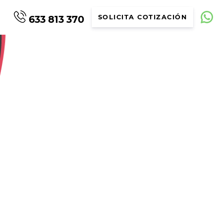
633 813 370
SOLICITA COTIZACIÓN