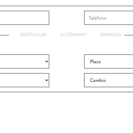
PARTICULAR
AUTÓNOMO
EMPRESA