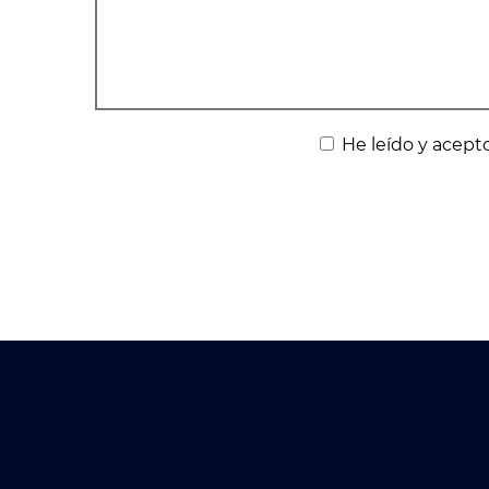
He leído y acepto