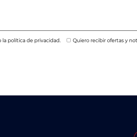
 la política de privacidad.
Quiero recibir ofertas y no