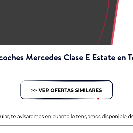
coches Mercedes Clase E Estate en T
>> VER OFERTAS SIMILARES
icular, te avisaremos en cuanto lo tengamos disponible d