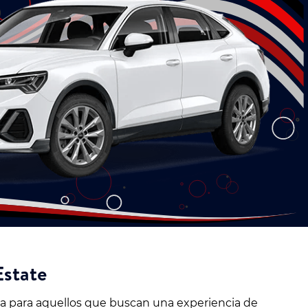
Estate
cta para aquellos que buscan una experiencia de