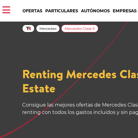
OFERTAS
PARTICULARES
AUTÓNOMOS
EMPRESAS
Mercedes
Mercedes Clase E
Renting Mercedes Cla
Estate
Consigue las mejores ofertas de Mercedes Clas
renting con todos los gastos incluidos y sin pa