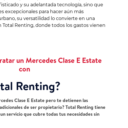
isticado y su adelantada tecnología, sino que
es excepcionales para hacer aún más
urbano, su versatilidad lo convierte en una
on Total Renting, donde todos los gastos vienen
ratar un Mercedes Clase E Estate
con
tal Renting?
cedes Clase E Estate pero te detienen las
adicionales de ser propietario? Total Renting tiene
on un servicio que cubre todas tus necesidades sin