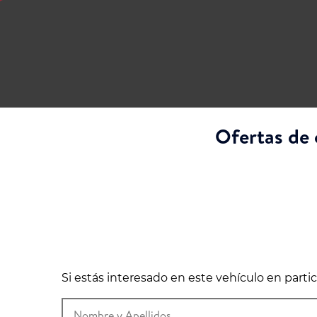
Ofertas de 
Si estás interesado en este vehículo en part