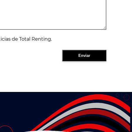
ticias de Total Renting.