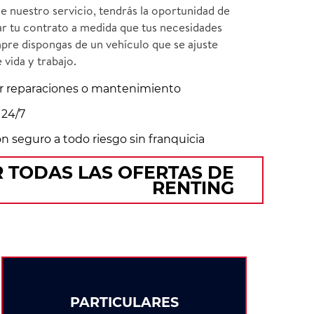
de nuestro servicio, tendrás la oportunidad de
r tu contrato a medida que tus necesidades
pre dispongas de un vehículo que se ajuste
 vida y trabajo.
r reparaciones o mantenimiento
 24/7
 seguro a todo riesgo sin franquicia
 TODAS LAS OFERTAS DE
RENTING
PARTICULARES