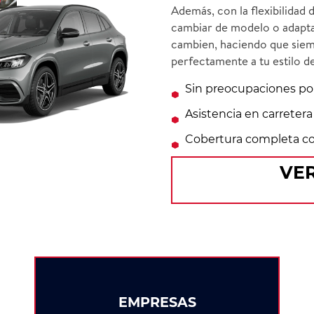
Además, con la flexibilidad 
cambiar de modelo o adapta
cambien, haciendo que siem
perfectamente a tu estilo de
Sin preocupaciones po
Asistencia en carretera
Cobertura completa con
VER
EMPRESAS