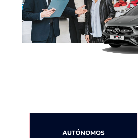
AUTÓNOMOS