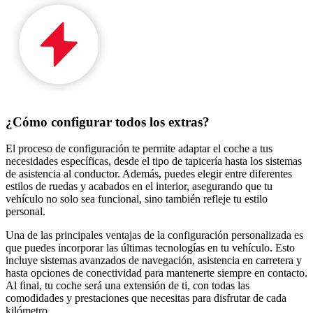
¿Cómo configurar todos los extras?
El proceso de configuración te permite adaptar el coche a tus
necesidades específicas, desde el tipo de tapicería hasta los sistemas
de asistencia al conductor. Además, puedes elegir entre diferentes
estilos de ruedas y acabados en el interior, asegurando que tu
vehículo no solo sea funcional, sino también refleje tu estilo
personal.
Una de las principales ventajas de la configuración personalizada es
que puedes incorporar las últimas tecnologías en tu vehículo. Esto
incluye sistemas avanzados de navegación, asistencia en carretera y
hasta opciones de conectividad para mantenerte siempre en contacto.
Al final, tu coche será una extensión de ti, con todas las
comodidades y prestaciones que necesitas para disfrutar de cada
kilómetro.