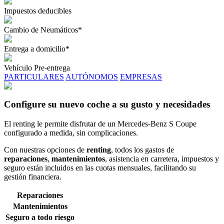
Impuestos deducibles
Cambio de Neumáticos*
Entrega a domicilio*
Vehículo Pre-entrega
PARTICULARES
AUTÓNOMOS
EMPRESAS
Configure su nuevo coche a su gusto y necesidades
El renting le permite disfrutar de un Mercedes-Benz S Coupe
configurado a medida, sin complicaciones.
Con nuestras opciones de
renting
, todos los gastos de
reparaciones
,
mantenimientos
, asistencia en carretera, impuestos y
seguro están incluidos en las cuotas mensuales, facilitando su
gestión financiera.
Reparaciones
Mantenimientos
Seguro a todo riesgo