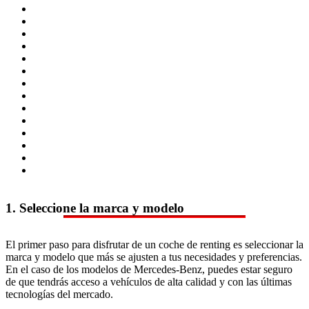
1. Seleccione la marca y modelo
El primer paso para disfrutar de un coche de renting es seleccionar la
marca y modelo que más se ajusten a tus necesidades y preferencias.
En el caso de los modelos de Mercedes-Benz, puedes estar seguro
de que tendrás acceso a vehículos de alta calidad y con las últimas
tecnologías del mercado.