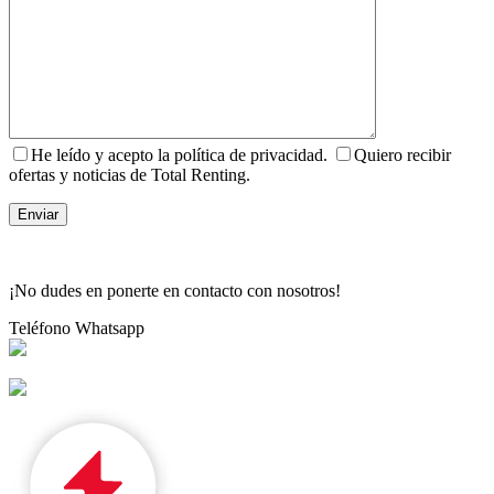
He leído y acepto la política de privacidad.
Quiero recibir
ofertas y noticias de Total Renting.
¡No dudes en ponerte en contacto con nosotros!
Teléfono
Whatsapp