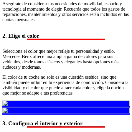
Asegúrate de considerar tus necesidades de movilidad, espacio y
tecnología al momento de elegir. Recuerda que todos los gastos de
reparaciones, mantenimientos y otros servicios están incluidos en las
cuotas mensuales.
2. Elige el color
Selecciona el color que mejor refleje tu personalidad y estilo.
Mercedes-Benz ofrece una amplia gama de colores para sus
vehículos, desde tonos clásicos y elegantes hasta opciones más
audaces y modernas.
El color de tu coche no solo es una cuestión estética, sino que
también puede influir en tu experiencia de conducción. Considera la
visibilidad y el calor que puede atraer cada color y elige la opción
que mejor se adapte a tus preferencias.
3. Configura el interior y exterior