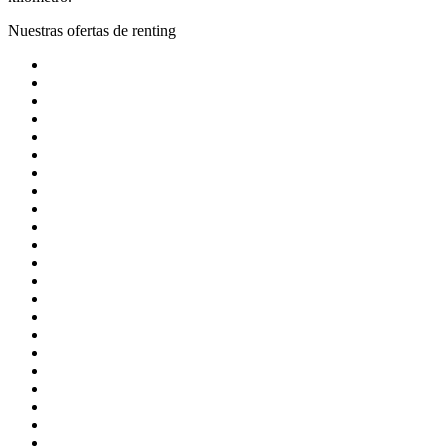
Nuestras ofertas de renting