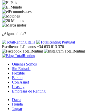
¿Alguna duda?
Escríbenos
Llámanos +34 633 813 370
Quienes Somos
Sin Entrada
Flexible
Barato
Con Asnef
Leasing
Empresas de Renting
Dacia
Honda
Jaguar