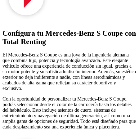
Configura tu Mercedes-Benz S Coupe con
Total Renting
El Mercedes-Benz S Coupe es una joya de la ingeniería alemana
que combina lujo, potencia y tecnología avanzada. Este elegante
vehículo ofrece una experiencia de conducción sin igual, gracias a
su motor potente y su sofisticado diseño interior. Además, su estética
exterior no deja indiferente a nadie, con líneas aerodinámicas y
acabados de alta gama que reflejan su carácter deportivo y
exclusivo.
Con la oportunidad de personalizar tu Mercedes-Benz S Coupe,
podrás seleccionar desde el color de la carrocería hasta los detalles
del habitáculo. Esto incluye asientos de cuero, sistemas de
entretenimiento y navegación de última generación, así como una
amplia gama de opciones de seguridad. Todo está diseñado para que
cada desplazamiento sea una experiencia única y placentera.