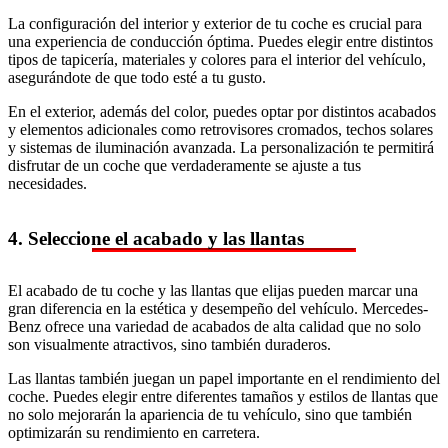
La configuración del interior y exterior de tu coche es crucial para
una experiencia de conducción óptima. Puedes elegir entre distintos
tipos de tapicería, materiales y colores para el interior del vehículo,
asegurándote de que todo esté a tu gusto.
En el exterior, además del color, puedes optar por distintos acabados
y elementos adicionales como retrovisores cromados, techos solares
y sistemas de iluminación avanzada. La personalización te permitirá
disfrutar de un coche que verdaderamente se ajuste a tus
necesidades.
4. Seleccione el acabado y las llantas
El acabado de tu coche y las llantas que elijas pueden marcar una
gran diferencia en la estética y desempeño del vehículo. Mercedes-
Benz ofrece una variedad de acabados de alta calidad que no solo
son visualmente atractivos, sino también duraderos.
Las llantas también juegan un papel importante en el rendimiento del
coche. Puedes elegir entre diferentes tamaños y estilos de llantas que
no solo mejorarán la apariencia de tu vehículo, sino que también
optimizarán su rendimiento en carretera.