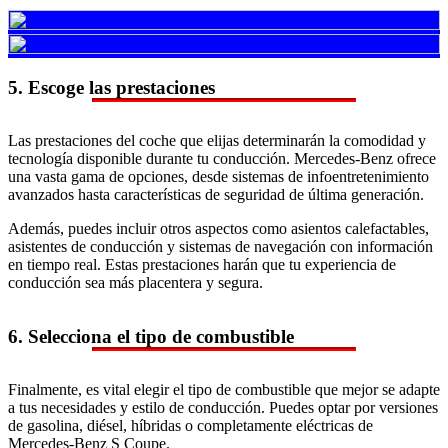
5. Escoge las prestaciones
Las prestaciones del coche que elijas determinarán la comodidad y
tecnología disponible durante tu conducción. Mercedes-Benz ofrece
una vasta gama de opciones, desde sistemas de infoentretenimiento
avanzados hasta características de seguridad de última generación.
Además, puedes incluir otros aspectos como asientos calefactables,
asistentes de conducción y sistemas de navegación con información
en tiempo real. Estas prestaciones harán que tu experiencia de
conducción sea más placentera y segura.
6. Selecciona el tipo de combustible
Finalmente, es vital elegir el tipo de combustible que mejor se adapte
a tus necesidades y estilo de conducción. Puedes optar por versiones
de gasolina, diésel, híbridas o completamente eléctricas de
Mercedes-Benz S Coupe.