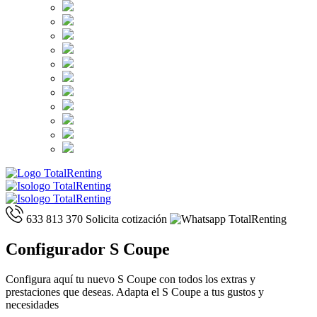
633 813 370
Solicita cotización
Configurador S Coupe
Configura aquí tu nuevo S Coupe con todos los extras y
prestaciones que deseas. Adapta el S Coupe a tus gustos y
necesidades