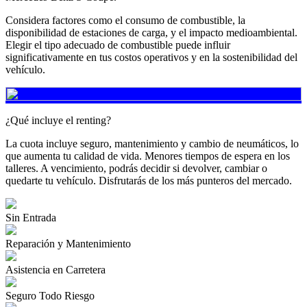
Considera factores como el consumo de combustible, la
disponibilidad de estaciones de carga, y el impacto medioambiental.
Elegir el tipo adecuado de combustible puede influir
significativamente en tus costos operativos y en la sostenibilidad del
vehículo.
¿Qué incluye el renting?
La cuota incluye seguro, mantenimiento y cambio de neumáticos, lo
que aumenta tu calidad de vida. Menores tiempos de espera en los
talleres. A vencimiento, podrás decidir si devolver, cambiar o
quedarte tu vehículo. Disfrutarás de los más punteros del mercado.
Sin Entrada
Reparación y Mantenimiento
Asistencia en Carretera
Seguro Todo Riesgo