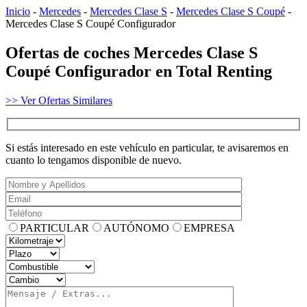
Inicio
-
Mercedes
-
Mercedes Clase S
-
Mercedes Clase S Coupé
-
Mercedes Clase S Coupé Configurador
Ofertas de coches Mercedes Clase S
Coupé Configurador en Total Renting
>> Ver Ofertas Similares
Si estás interesado en este vehículo en particular, te avisaremos en
cuanto lo tengamos disponible de nuevo.
PARTICULAR
AUTÓNOMO
EMPRESA