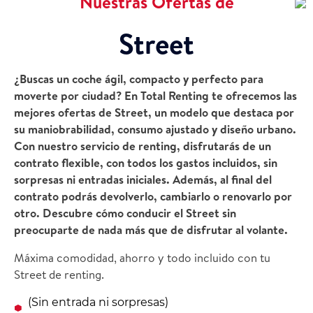
Nuestras Ofertas de
Street
¿Buscas un coche ágil, compacto y perfecto para
moverte por ciudad? En Total Renting te ofrecemos las
mejores ofertas de Street, un modelo que destaca por
su maniobrabilidad, consumo ajustado y diseño urbano.
Con nuestro servicio de renting, disfrutarás de un
contrato flexible, con todos los gastos incluidos, sin
sorpresas ni entradas iniciales. Además, al final del
contrato podrás devolverlo, cambiarlo o renovarlo por
otro. Descubre cómo conducir el Street sin
preocuparte de nada más que de disfrutar al volante.
Máxima comodidad, ahorro y todo incluido con tu
Street de renting.
(Sin entrada ni sorpresas)