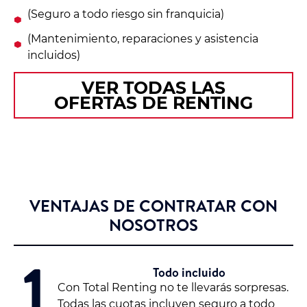
(Seguro a todo riesgo sin franquicia)
(Mantenimiento, reparaciones y asistencia
incluidos)
VER TODAS LAS
OFERTAS DE RENTING
VENTAJAS DE CONTRATAR CON
NOSOTROS
1
Todo incluido
Con Total Renting no te llevarás sorpresas.
Todas las cuotas incluyen seguro a todo