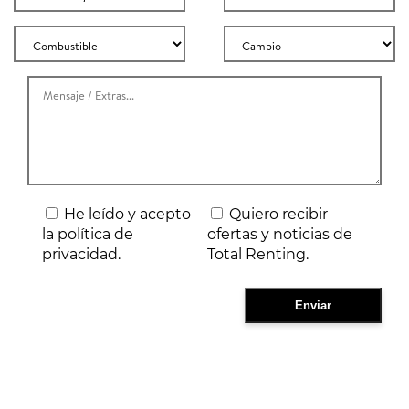
He leído y acepto
Quiero recibir
la política de
ofertas y noticias de
privacidad.
Total Renting.