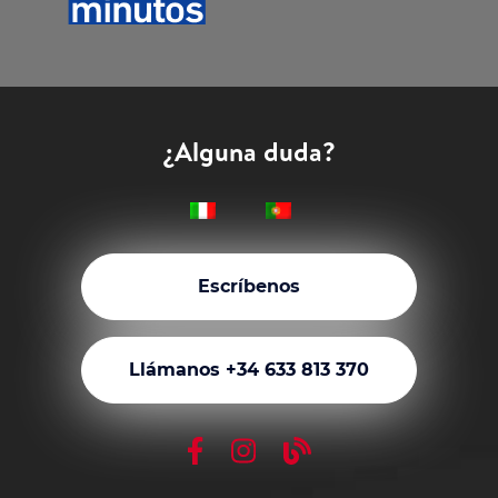
¿Alguna duda?
Escríbenos
Llámanos +34 633 813 370