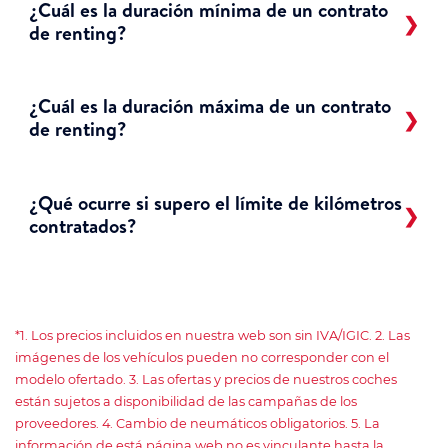
¿Cuál es la duración mínima de un contrato
de renting?
¿Cuál es la duración máxima de un contrato
de renting?
¿Qué ocurre si supero el límite de kilómetros
contratados?
*1. Los precios incluidos en nuestra web son sin IVA/IGIC. 2. Las
imágenes de los vehículos pueden no corresponder con el
modelo ofertado. 3. Las ofertas y precios de nuestros coches
están sujetos a disponibilidad de las campañas de los
proveedores. 4. Cambio de neumáticos obligatorios. 5. La
información de está página web no es vinculante hasta la