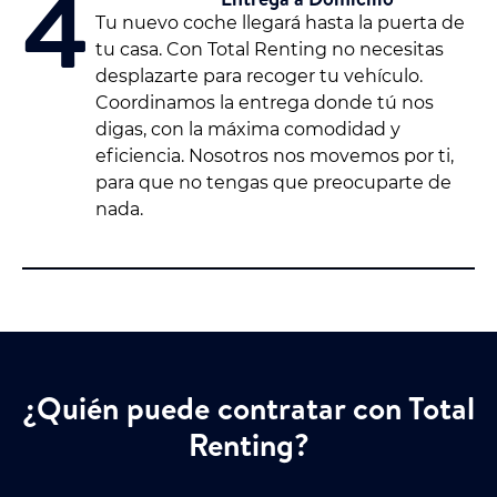
4
Tu nuevo coche llegará hasta la puerta de
tu casa. Con Total Renting no necesitas
desplazarte para recoger tu vehículo.
Coordinamos la entrega donde tú nos
digas, con la máxima comodidad y
eficiencia. Nosotros nos movemos por ti,
para que no tengas que preocuparte de
nada.
¿Quién puede contratar con Total
Renting?