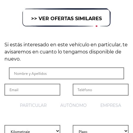
>> VER OFERTAS SIMILARES
Si estás interesado en este vehículo en particular, te
avisaremos en cuanto lo tengamos disponible de
nuevo.
PARTICULAR
AUTÓNOMO
EMPRESA