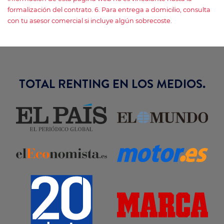
formalización del contrato. 6. Para entrega a domicilio, consulta
con tu asesor comercial si incluye algún sobrecoste.
TOTAL RENTING EN LOS MEDIOS.