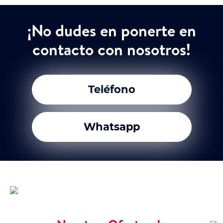
¡No dudes en ponerte en
contacto con nosotros!
Teléfono
Whatsapp