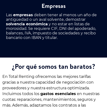
Empresas
Las
empresas
deben tener al menos un año de
antigüedad o un aval solvente, demostrar
solvencia económica
y no estar en listas de
morosidad. Se requiere CIF, DNI del apoderado,
balances, IVA, impuesto de sociedades y recibo
bancario con IBAN y titular.
¿Por qué somos tan baratos?
En Total Renting ofrecemos las mejores tarifas
gracias a nuestra capacidad de negociación con
proveedores y nuestra estructura optimizada.
Incluimos todos los
gastos esenciales
en nuestras
cuotas: reparaciones, mantenimientos, seguros y
más. Además, adaptamos los contratos a las