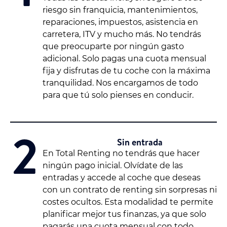
riesgo sin franquicia, mantenimientos,
reparaciones, impuestos, asistencia en
carretera, ITV y mucho más. No tendrás
que preocuparte por ningún gasto
adicional. Solo pagas una cuota mensual
fija y disfrutas de tu coche con la máxima
tranquilidad. Nos encargamos de todo
para que tú solo pienses en conducir.
2
Sin entrada
En Total Renting no tendrás que hacer
ningún pago inicial. Olvídate de las
entradas y accede al coche que deseas
con un contrato de renting sin sorpresas ni
costes ocultos. Esta modalidad te permite
planificar mejor tus finanzas, ya que solo
pagarás una cuota mensual con todo