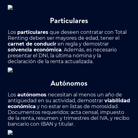
Particulares
Los
particulares
que deseen contratar con Total
Renting deben ser mayores de edad, tener el
carnet de conducir
en regla y demostrar
solvencia económica
. Además, es necesario
presentar el DNI, la última nómina y la
declaración de la renta actualizada.
Autónomos
Los
autónomos
necesitan al menos un año de
antigüedad en su actividad, demostrar
viabilidad
económica
y no estar en listas de morosidad.
Documentos requeridos: acta censal, impuesto
de la renta, resumen y trimestres del IVA, y recibo
bancario con IBAN y titular.