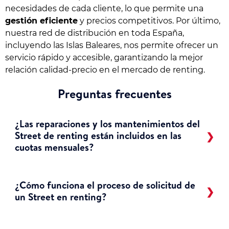
necesidades de cada cliente, lo que permite una
gestión eficiente
y precios competitivos. Por último,
nuestra red de distribución en toda España,
incluyendo las Islas Baleares, nos permite ofrecer un
servicio rápido y accesible, garantizando la mejor
relación calidad-precio en el mercado de renting.
Preguntas frecuentes
¿Las reparaciones y los mantenimientos del
Street de renting están incluidos en las
cuotas mensuales?
¿Cómo funciona el proceso de solicitud de
un Street en renting?