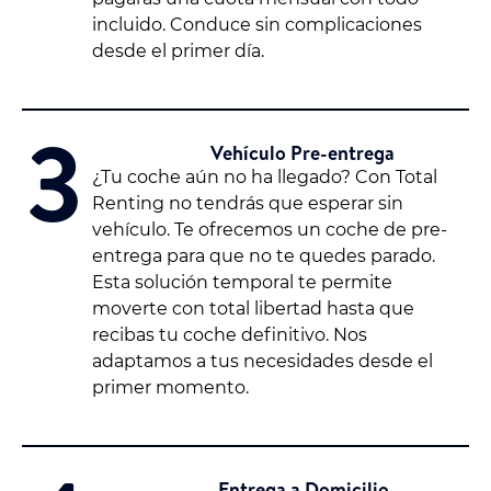
incluido. Conduce sin complicaciones
desde el primer día.
3
Vehículo Pre-entrega
¿Tu coche aún no ha llegado? Con Total
Renting no tendrás que esperar sin
vehículo. Te ofrecemos un coche de pre-
entrega para que no te quedes parado.
Esta solución temporal te permite
moverte con total libertad hasta que
recibas tu coche definitivo. Nos
adaptamos a tus necesidades desde el
primer momento.
Entrega a Domicilio