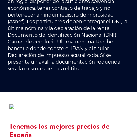
en regla, disponer de la suficiente solvencia
económica, tener contrato de trabajo y no
pertenecer a ningún registro de morosidad
(Asnef). Los particulares deben entregar el DNI, la
última nómina y la declaración de la renta.
Documento de identificación Nacional (DNI)
Carnet de conducir. Última nómina. Recibo
bancario donde conste el IBAN y el titular.
Declaración de impuesto actualizada. Sí se
presenta un aval, la documentación requerida
será la misma que para el titular.
Tenemos los mejores precios de
España