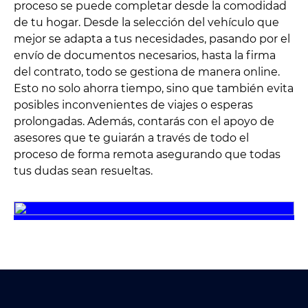
proceso se puede completar desde la comodidad
de tu hogar. Desde la selección del vehículo que
mejor se adapta a tus necesidades, pasando por el
envío de documentos necesarios, hasta la firma
del contrato, todo se gestiona de manera online.
Esto no solo ahorra tiempo, sino que también evita
posibles inconvenientes de viajes o esperas
prolongadas. Además, contarás con el apoyo de
asesores que te guiarán a través de todo el
proceso de forma remota asegurando que todas
tus dudas sean resueltas.