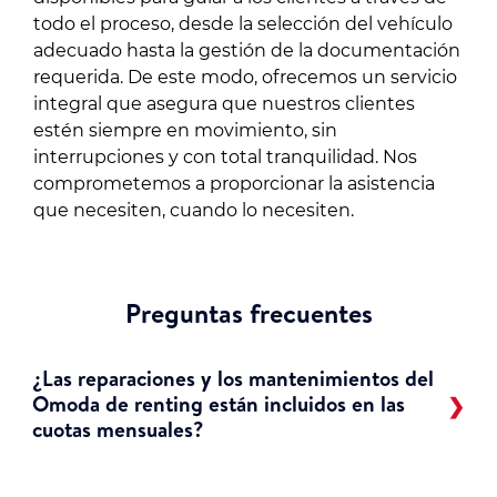
todo el proceso, desde la selección del vehículo
adecuado hasta la gestión de la documentación
requerida. De este modo, ofrecemos un servicio
integral que asegura que nuestros clientes
estén siempre en movimiento, sin
interrupciones y con total tranquilidad. Nos
comprometemos a proporcionar la asistencia
que necesiten, cuando lo necesiten.
Preguntas frecuentes
¿Las reparaciones y los mantenimientos del
Omoda de renting están incluidos en las
cuotas mensuales?