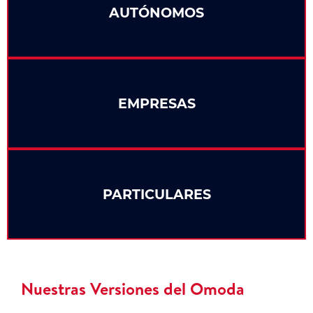
AUTÓNOMOS
EMPRESAS
PARTICULARES
Nuestras Versiones del Omoda