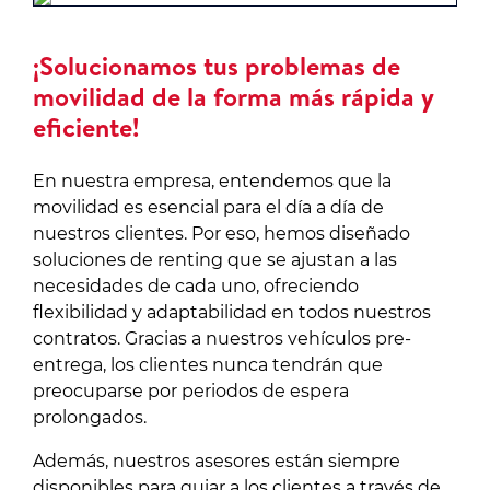
¡Solucionamos tus problemas de
movilidad de la forma más rápida y
eficiente!
En nuestra empresa, entendemos que la
movilidad es esencial para el día a día de
nuestros clientes. Por eso, hemos diseñado
soluciones de renting que se ajustan a las
necesidades de cada uno, ofreciendo
flexibilidad y adaptabilidad en todos nuestros
contratos. Gracias a nuestros vehículos pre-
entrega, los clientes nunca tendrán que
preocuparse por periodos de espera
prolongados.
Además, nuestros asesores están siempre
disponibles para guiar a los clientes a través de