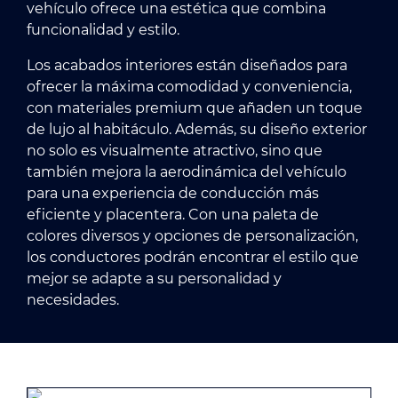
vehículo ofrece una estética que combina
funcionalidad y estilo.
Los acabados interiores están diseñados para
ofrecer la máxima comodidad y conveniencia,
con materiales premium que añaden un toque
de lujo al habitáculo. Además, su diseño exterior
no solo es visualmente atractivo, sino que
también mejora la aerodinámica del vehículo
para una experiencia de conducción más
eficiente y placentera. Con una paleta de
colores diversos y opciones de personalización,
los conductores podrán encontrar el estilo que
mejor se adapte a su personalidad y
necesidades.