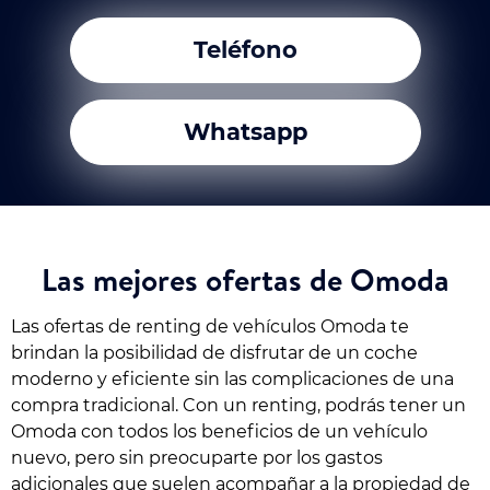
Teléfono
Whatsapp
Las mejores ofertas de Omoda
Las ofertas de renting de vehículos Omoda te
brindan la posibilidad de disfrutar de un coche
moderno y eficiente sin las complicaciones de una
compra tradicional. Con un renting, podrás tener un
Omoda con todos los beneficios de un vehículo
nuevo, pero sin preocuparte por los gastos
adicionales que suelen acompañar a la propiedad de