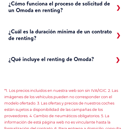
¿Cómo funciona el proceso de solicitud de
un Omoda en renting?
¿Cuál es la duración mínima de un contrato
de renting?
¿Qué incluye el renting de Omoda?
*1. Los precios incluidos en nuestra web son sin IVA/IGIC. 2. Las
imágenes de los vehículos pueden no corresponder con el
modelo ofertado. 3. Las ofertas y precios de nuestros coches
están sujetos a disponibilidad de las campañas de los
proveedores. 4. Cambio de neumáticos obligatorios. 5. La
información de está página web no es vinculante hasta la
formalización del contrato. 6. Para entrega a domicilio, consulta