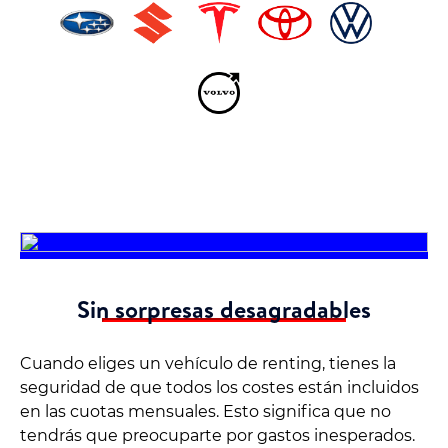
Sin sorpresas desagradables
Cuando eliges un vehículo de renting, tienes la
seguridad de que todos los costes están incluidos
en las cuotas mensuales. Esto significa que no
tendrás que preocuparte por gastos inesperados.