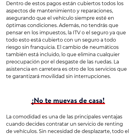
Dentro de estos pagos están cubiertos todos los
aspectos de mantenimiento y reparaciones,
asegurando que el vehículo siempre esté en
óptimas condiciones. Además, no tendrás que
pensar en los impuestos, la ITV o el seguro ya que
todo esto está cubierto con un seguro a todo
riesgo sin franquicia. El cambio de neumáticos
también está incluido, lo que elimina cualquier
preocupación por el desgaste de las ruedas. La
asistencia en carretera es otro de los servicios que
te garantizará movilidad sin interrupciones.
¡No te muevas de casa!
La comodidad es una de las principales ventajas
cuando decides contratar un servicio de renting
de vehículos. Sin necesidad de desplazarte, todo el