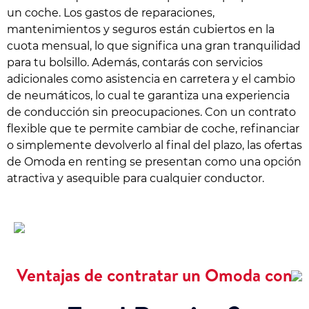
un coche. Los gastos de reparaciones,
mantenimientos y seguros están cubiertos en la
cuota mensual, lo que significa una gran tranquilidad
para tu bolsillo. Además, contarás con servicios
adicionales como asistencia en carretera y el cambio
de neumáticos, lo cual te garantiza una experiencia
de conducción sin preocupaciones. Con un contrato
flexible que te permite cambiar de coche, refinanciar
o simplemente devolverlo al final del plazo, las ofertas
de Omoda en renting se presentan como una opción
atractiva y asequible para cualquier conductor.
Ventajas de contratar un Omoda con