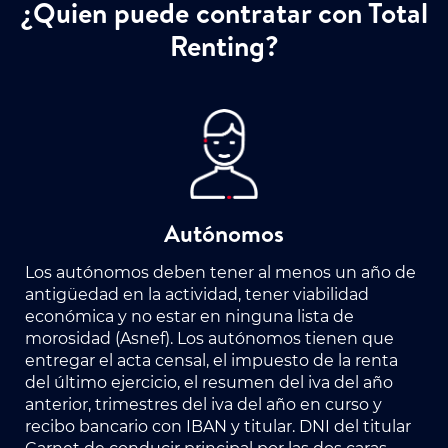
¿Quien puede contratar con Total
Renting?
Autónomos
Los autónomos deben tener al menos un año de
antigüedad en la actividad, tener viabilidad
económica y no estar en ninguna lista de
morosidad (Asnef). Los autónomos tienen que
entregar el acta censal, el impuesto de la renta
del último ejercicio, el resumen del iva del año
anterior, trimestres del iva del año en curso y
recibo bancario con IBAN y titular. DNI del titular