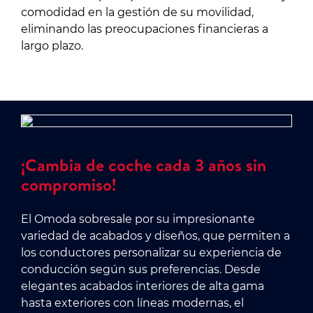
comodidad en la gestión de su movilidad,
eliminando las preocupaciones financieras a
largo plazo.
¡Cambia de coche cada 3 años sin
compromiso!
El Omoda sobresale por su impresionante
variedad de acabados y diseños, que permiten a
los conductores personalizar su experiencia de
conducción según sus preferencias. Desde
elegantes acabados interiores de alta gama
hasta exteriores con líneas modernas, el