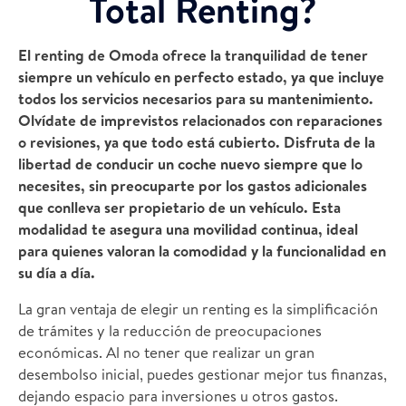
Total Renting?
El renting de Omoda ofrece la tranquilidad de tener
siempre un vehículo en perfecto estado, ya que incluye
todos los servicios necesarios para su mantenimiento.
Olvídate de imprevistos relacionados con reparaciones
o revisiones, ya que todo está cubierto. Disfruta de la
libertad de conducir un coche nuevo siempre que lo
necesites, sin preocuparte por los gastos adicionales
que conlleva ser propietario de un vehículo. Esta
modalidad te asegura una movilidad continua, ideal
para quienes valoran la comodidad y la funcionalidad en
su día a día.
La gran ventaja de elegir un renting es la simplificación
de trámites y la reducción de preocupaciones
económicas. Al no tener que realizar un gran
desembolso inicial, puedes gestionar mejor tus finanzas,
dejando espacio para inversiones u otros gastos.