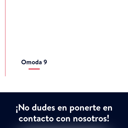
Omoda 9
¡No dudes en ponerte en
contacto con nosotros!