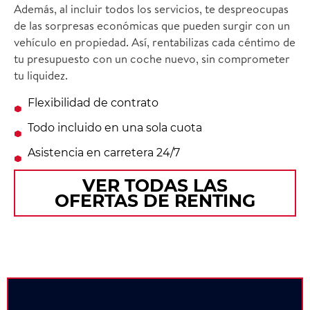
Además, al incluir todos los servicios, te despreocupas
de las sorpresas económicas que pueden surgir con un
vehículo en propiedad. Así, rentabilizas cada céntimo de
tu presupuesto con un coche nuevo, sin comprometer
tu liquidez.
Flexibilidad de contrato
Todo incluido en una sola cuota
Asistencia en carretera 24/7
VER TODAS LAS
OFERTAS DE RENTING