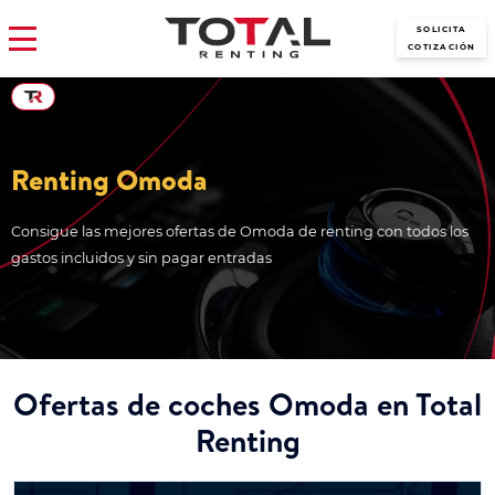
SOLICITA
COTIZACIÓN
Renting Omoda
Consigue las mejores ofertas de Omoda de renting con todos los
gastos incluidos y sin pagar entradas
Ofertas de coches Omoda en Total
Renting