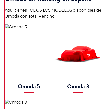
Aquí tienes TODOS LOS MODELOS disponibles de
Omoda con Total Renting.
Omoda 5
Omoda 3