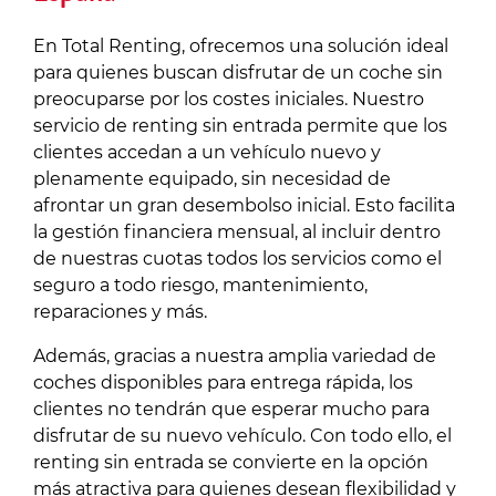
En Total Renting, ofrecemos una solución ideal
para quienes buscan disfrutar de un coche sin
preocuparse por los costes iniciales. Nuestro
servicio de renting sin entrada permite que los
clientes accedan a un vehículo nuevo y
plenamente equipado, sin necesidad de
afrontar un gran desembolso inicial. Esto facilita
la gestión financiera mensual, al incluir dentro
de nuestras cuotas todos los servicios como el
seguro a todo riesgo, mantenimiento,
reparaciones y más.
Además, gracias a nuestra amplia variedad de
coches disponibles para entrega rápida, los
clientes no tendrán que esperar mucho para
disfrutar de su nuevo vehículo. Con todo ello, el
renting sin entrada se convierte en la opción
más atractiva para quienes desean flexibilidad y