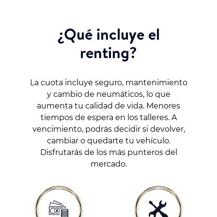
¿Qué incluye el
renting?
La cuota incluye seguro, mantenimiento
y cambio de neumáticos, lo que
aumenta tu calidad de vida. Menores
tiempos de espera en los talleres. A
vencimiento, podrás decidir si devolver,
cambiar o quedarte tu vehículo.
Disfrutarás de los más punteros del
mercado.