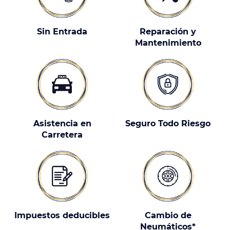
Sin Entrada
Reparación y
Mantenimiento
Asistencia en
Seguro Todo Riesgo
Carretera
Impuestos deducibles
Cambio de
Neumáticos*