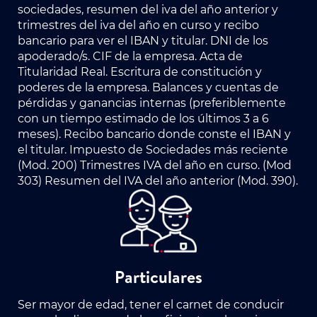
sociedades, resumen del iva del año anterior y
trimestres del iva del año en curso y recibo
bancario para ver el IBAN y titular. DNI de los
apoderado/s. CIF de la empresa. Acta de
Titularidad Real. Escritura de constitución y
poderes de la empresa. Balances y cuentas de
pérdidas y ganancias internas (preferiblemente
con un tiempo estimado de los últimos 3 a 6
meses). Recibo bancario donde conste el IBAN y
el titular. Impuesto de Sociedades más reciente
(Mod. 200) Trimestres IVA del año en curso. (Mod
303) Resumen del IVA del año anterior (Mod. 390).
Particulares
Ser mayor de edad, tener el carnet de conducir