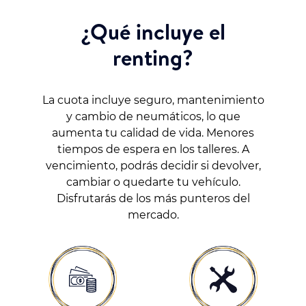
¿Qué incluye el
renting?
La cuota incluye seguro, mantenimiento
y cambio de neumáticos, lo que
aumenta tu calidad de vida. Menores
tiempos de espera en los talleres. A
vencimiento, podrás decidir si devolver,
cambiar o quedarte tu vehículo.
Disfrutarás de los más punteros del
mercado.