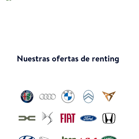
Nuestras ofertas de renting