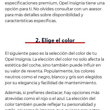
especificaciones premium, Opel Insignia tiene una
opción para ti. No olvides consultar con un asesor
para más detalles sobre disponibilidad y
características específicas.
2. Elige el color
El siguiente paso es la selección del color de tu
Opel Insignia. La elección del color no solo afecta la
estética del coche, sino también puede influir en
su valor de reventa. Popularmente, los colores
neutros como el negro, blanco y gris son elegidos
por su elegancia y facilidad de mantenimiento.
Además, si prefieres destacar, hay opciones más
atrevidas como el rojo o el azul. La elección del
color también puede reflejar tu personalidad y