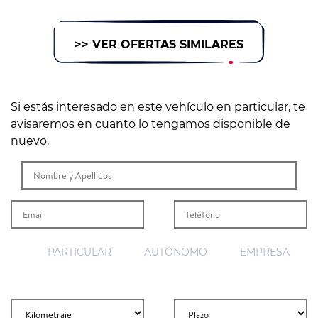
>> VER OFERTAS SIMILARES
Si estás interesado en este vehículo en particular, te
avisaremos en cuanto lo tengamos disponible de
nuevo.
PARTICULAR
AUTÓNOMO
EMPRESA