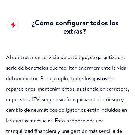
¿Cómo configurar todos los
extras?
Al contratar un servicio de este tipo, se garantiza una
serie de beneficios que facilitan enormemente la vida
del conductor. Por ejemplo, todos los
gastos
de
reparaciones, mantenimientos, asistencia en carretera,
impuestos, ITV, seguro sin franquicia a todo riesgo y
cambio de neumáticos obligatorios están incluidos en
las cuotas mensuales. Esto proporciona una
tranquilidad financiera y una gestión más sencilla de