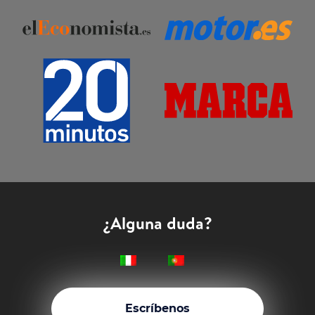
¿Alguna duda?
Escríbenos