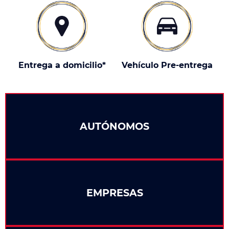
Entrega a domicilio*
Vehículo Pre-entrega
AUTÓNOMOS
EMPRESAS