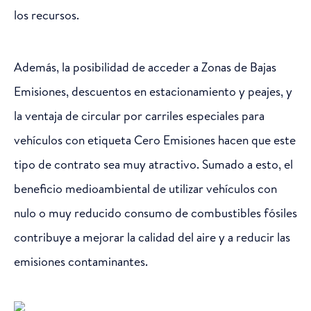
los recursos.
Además, la posibilidad de acceder a Zonas de Bajas
Emisiones, descuentos en estacionamiento y peajes, y
la ventaja de circular por carriles especiales para
vehículos con etiqueta Cero Emisiones hacen que este
tipo de contrato sea muy atractivo. Sumado a esto, el
beneficio medioambiental de utilizar vehículos con
nulo o muy reducido consumo de combustibles fósiles
contribuye a mejorar la calidad del aire y a reducir las
emisiones contaminantes.