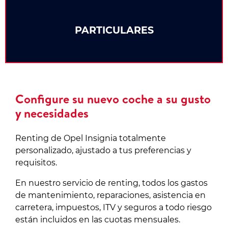
PARTICULARES
Configure su nuevo coche a su gusto
y necesidades
Renting de Opel Insignia totalmente
personalizado, ajustado a tus preferencias y
requisitos.
En nuestro servicio de renting, todos los gastos
de mantenimiento, reparaciones, asistencia en
carretera, impuestos, ITV y seguros a todo riesgo
están incluidos en las cuotas mensuales.