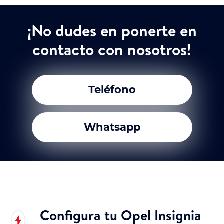
¡No dudes en ponerte en
contacto con nosotros!
Teléfono
Whatsapp
Configura tu Opel Insignia