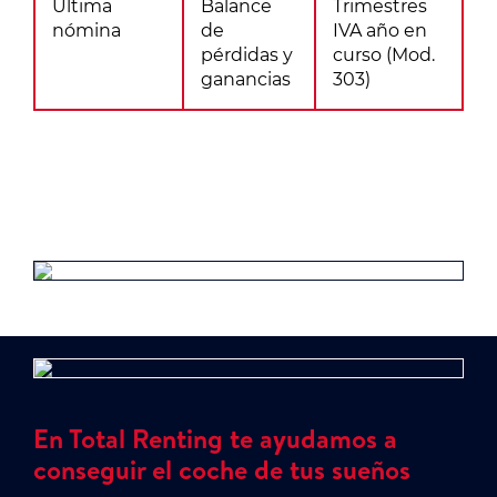
Última
Balance
Trimestres
nómina
de
IVA año en
pérdidas y
curso (Mod.
ganancias
303)
En Total Renting te ayudamos a
conseguir el coche de tus sueños