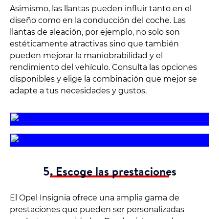
Asimismo, las llantas pueden influir tanto en el
diseño como en la conducción del coche. Las
llantas de aleación, por ejemplo, no solo son
estéticamente atractivas sino que también
pueden mejorar la maniobrabilidad y el
rendimiento del vehículo. Consulta las opciones
disponibles y elige la combinación que mejor se
adapte a tus necesidades y gustos.
5. Escoge las prestaciones
El Opel Insignia ofrece una amplia gama de
prestaciones que pueden ser personalizadas