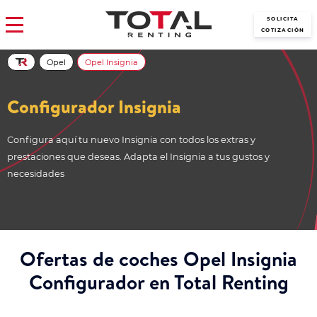
SOLICITA
COTIZACIÓN
Opel
Opel Insignia
Configurador Insignia
Configura aquí tu nuevo Insignia con todos los extras y
prestaciones que deseas. Adapta el Insignia a tus gustos y
necesidades
Ofertas de coches Opel Insignia
Configurador en Total Renting