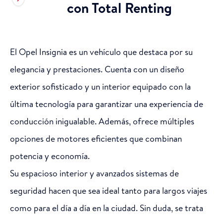
con Total Renting
El Opel Insignia es un vehículo que destaca por su
elegancia y prestaciones. Cuenta con un diseño
exterior sofisticado y un interior equipado con la
última tecnología para garantizar una experiencia de
conducción inigualable. Además, ofrece múltiples
opciones de motores eficientes que combinan
potencia y economía.
Su espacioso interior y avanzados sistemas de
seguridad hacen que sea ideal tanto para largos viajes
como para el día a día en la ciudad. Sin duda, se trata