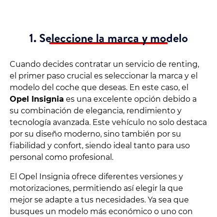
1. Seleccione la marca y modelo
Cuando decides contratar un servicio de renting,
el primer paso crucial es seleccionar la marca y el
modelo del coche que deseas. En este caso, el
Opel Insignia
es una excelente opción debido a
su combinación de elegancia, rendimiento y
tecnología avanzada. Este vehículo no solo destaca
por su diseño moderno, sino también por su
fiabilidad y confort, siendo ideal tanto para uso
personal como profesional.
El Opel Insignia ofrece diferentes versiones y
motorizaciones, permitiendo así elegir la que
mejor se adapte a tus necesidades. Ya sea que
busques un modelo más económico o uno con