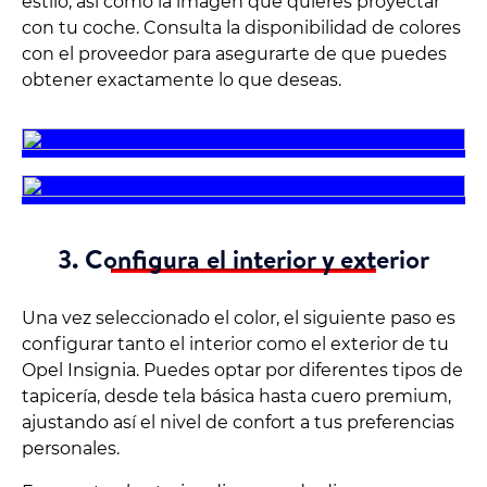
estilo, así como la imagen que quieres proyectar
con tu coche. Consulta la disponibilidad de colores
con el proveedor para asegurarte de que puedes
obtener exactamente lo que deseas.
3. Configura el interior y exterior
Una vez seleccionado el color, el siguiente paso es
configurar tanto el interior como el exterior de tu
Opel Insignia. Puedes optar por diferentes tipos de
tapicería, desde tela básica hasta cuero premium,
ajustando así el nivel de confort a tus preferencias
personales.