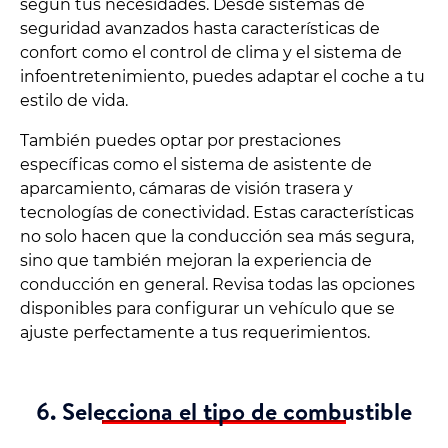
según tus necesidades. Desde sistemas de
seguridad avanzados hasta características de
confort como el control de clima y el sistema de
infoentretenimiento, puedes adaptar el coche a tu
estilo de vida.
También puedes optar por prestaciones
específicas como el sistema de asistente de
aparcamiento, cámaras de visión trasera y
tecnologías de conectividad. Estas características
no solo hacen que la conducción sea más segura,
sino que también mejoran la experiencia de
conducción en general. Revisa todas las opciones
disponibles para configurar un vehículo que se
ajuste perfectamente a tus requerimientos.
6. Selecciona el tipo de combustible