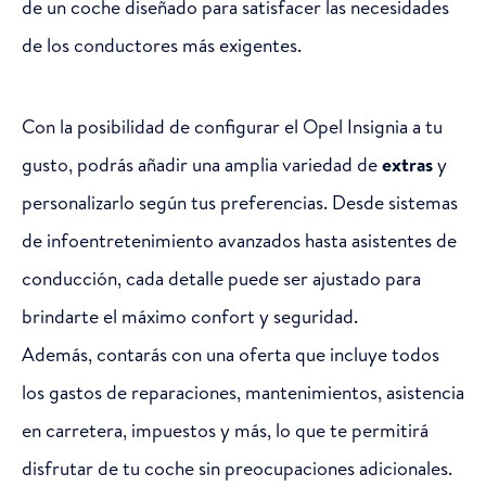
de un coche diseñado para satisfacer las necesidades
de los conductores más exigentes.
Con la posibilidad de configurar el Opel Insignia a tu
gusto, podrás añadir una amplia variedad de
extras
y
personalizarlo según tus preferencias. Desde sistemas
de infoentretenimiento avanzados hasta asistentes de
conducción, cada detalle puede ser ajustado para
brindarte el máximo confort y seguridad.
Además, contarás con una oferta que incluye todos
los gastos de reparaciones, mantenimientos, asistencia
en carretera, impuestos y más, lo que te permitirá
disfrutar de tu coche sin preocupaciones adicionales.