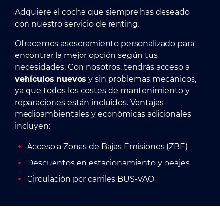
Adquiere el coche que siempre has deseado
con nuestro servicio de renting.
Ofrecemos asesoramiento personalizado para
encontrar la mejor opción según tus
necesidades. Con nosotros, tendrás acceso a
vehículos nuevos
y sin problemas mecánicos,
ya que todos los costes de mantenimiento y
reparaciones están incluidos. Ventajas
medioambientales y económicas adicionales
incluyen:
Acceso a Zonas de Bajas Emisiones (ZBE)
Descuentos en estacionamiento y peajes
Circulación por carriles BUS-VAO