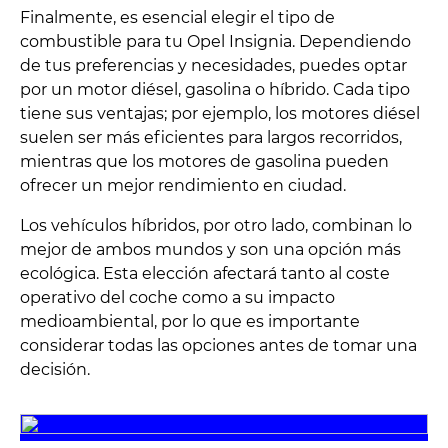
Finalmente, es esencial elegir el tipo de
combustible para tu Opel Insignia. Dependiendo
de tus preferencias y necesidades, puedes optar
por un motor diésel, gasolina o híbrido. Cada tipo
tiene sus ventajas; por ejemplo, los motores diésel
suelen ser más eficientes para largos recorridos,
mientras que los motores de gasolina pueden
ofrecer un mejor rendimiento en ciudad.
Los vehículos híbridos, por otro lado, combinan lo
mejor de ambos mundos y son una opción más
ecológica. Esta elección afectará tanto al coste
operativo del coche como a su impacto
medioambiental, por lo que es importante
considerar todas las opciones antes de tomar una
decisión.