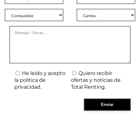
He leído y acepto
Quiero recibir
la política de
ofertas y noticias de
privacidad.
Total Renting.