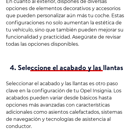
En cuanto al exterior, dispones de diversas
opciones de elementos decorativos y accesorios
que pueden personalizar aún más tu coche. Estas
configuraciones no solo aumentan la estética de
tu vehículo, sino que también pueden mejorar su
funcionalidad y practicidad. Asegúrate de revisar
todas las opciones disponibles.
4. Seleccione el acabado y las llantas
Seleccionar el acabado y las llantas es otro paso
clave en la configuración de tu Opel Insignia. Los
acabados pueden variar desde básicos hasta
opciones más avanzadas con características
adicionales como asientos calefactados, sistemas
de navegación y tecnologías de asistencia al
conductor.