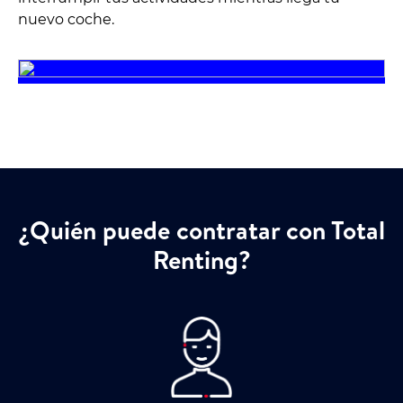
nuevo coche.
¿Quién puede contratar con Total
Renting?