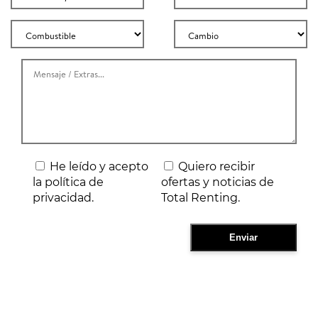
He leído y acepto
Quiero recibir
la política de
ofertas y noticias de
privacidad.
Total Renting.