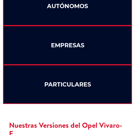
AUTÓNOMOS
EMPRESAS
PARTICULARES
Nuestras Versiones del Opel Vivaro-
E