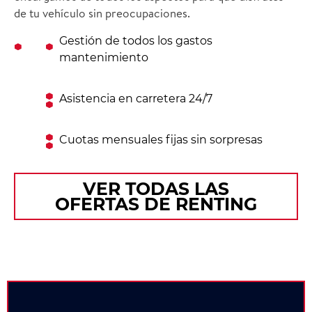
de tu vehículo sin preocupaciones.
Gestión de todos los gastos
mantenimiento
Asistencia en carretera 24/7
Cuotas mensuales fijas sin sorpresas
VER TODAS LAS
OFERTAS DE RENTING