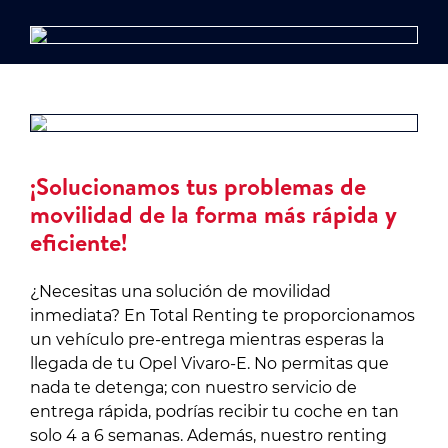
¡Solucionamos tus problemas de
movilidad de la forma más rápida y
eficiente!
¿Necesitas una solución de movilidad
inmediata? En Total Renting te proporcionamos
un vehículo pre-entrega mientras esperas la
llegada de tu Opel Vivaro-E. No permitas que
nada te detenga; con nuestro servicio de
entrega rápida, podrías recibir tu coche en tan
solo 4 a 6 semanas. Además, nuestro renting