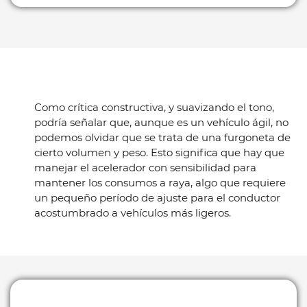
Como crítica constructiva, y suavizando el tono,
podría señalar que, aunque es un vehículo ágil, no
podemos olvidar que se trata de una furgoneta de
cierto volumen y peso. Esto significa que hay que
manejar el acelerador con sensibilidad para
mantener los consumos a raya, algo que requiere
un pequeño período de ajuste para el conductor
acostumbrado a vehículos más ligeros.