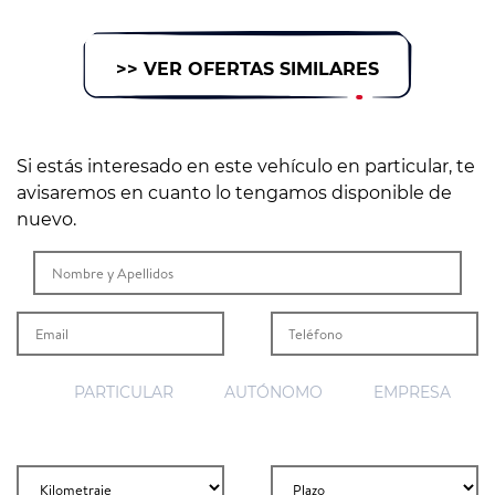
>> VER OFERTAS SIMILARES
Si estás interesado en este vehículo en particular, te
avisaremos en cuanto lo tengamos disponible de
nuevo.
PARTICULAR
AUTÓNOMO
EMPRESA