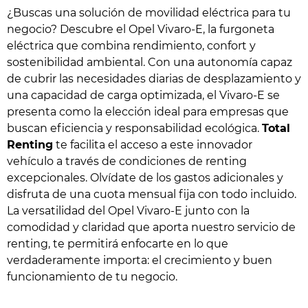
¿Buscas una solución de movilidad eléctrica para tu
negocio? Descubre el Opel Vivaro-E, la furgoneta
eléctrica que combina rendimiento, confort y
sostenibilidad ambiental. Con una autonomía capaz
de cubrir las necesidades diarias de desplazamiento y
una capacidad de carga optimizada, el Vivaro-E se
presenta como la elección ideal para empresas que
buscan eficiencia y responsabilidad ecológica.
Total
Renting
te facilita el acceso a este innovador
vehículo a través de condiciones de renting
excepcionales. Olvídate de los gastos adicionales y
disfruta de una cuota mensual fija con todo incluido.
La versatilidad del Opel Vivaro-E junto con la
comodidad y claridad que aporta nuestro servicio de
renting, te permitirá enfocarte en lo que
verdaderamente importa: el crecimiento y buen
funcionamiento de tu negocio.