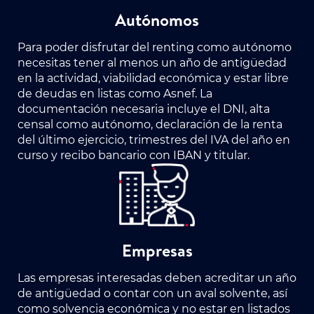
Autónomos
Para poder disfrutar del renting como autónomo
necesitas tener al menos un año de antigüedad
en la actividad, viabilidad económica y estar libre
de deudas en listas como Asnef. La
documentación necesaria incluye el DNI, alta
censal como autónomo, declaración de la renta
del último ejercicio, trimestres del IVA del año en
curso y recibo bancario con IBAN y titular.
Empresas
Las empresas interesadas deben acreditar un año
de antigüedad o contar con un aval solvente, así
como solvencia económica y no estar en listados