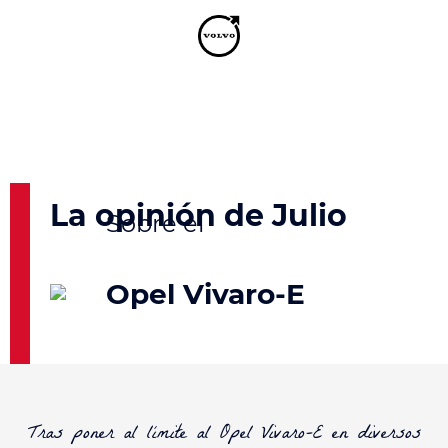
La opinión de Julio
Opel Vivaro-E
Tras poner al límite al Opel Vivaro-E en diversos