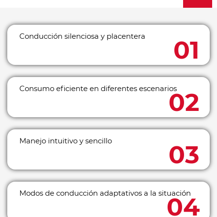
Conducción silenciosa y placentera
Consumo eficiente en diferentes escenarios
Manejo intuitivo y sencillo
Modos de conducción adaptativos a la situación