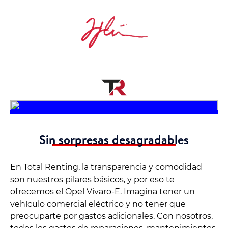
Sin sorpresas desagradables
En Total Renting, la transparencia y comodidad
son nuestros pilares básicos, y por eso te
ofrecemos el Opel Vivaro-E. Imagina tener un
vehículo comercial eléctrico y no tener que
preocuparte por gastos adicionales. Con nosotros,