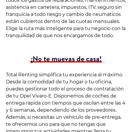
todos los gastos de reparaciones, mantenimientos,
asistencia en carretera, impuestos, ITV, seguro sin
franquicia a todo riesgo y cambio de neumáticos
están cubiertos dentro de las cuotas mensuales.
Elige la ruta más inteligente para tu negocio con la
tranquilidad de que nos encargamos de todo.
¡No te muevas de casa!
Total Renting simplifica tu experiencia al máximo.
Desde la comodidad de tu hogar o tu oficina,
puedes gestionar todo el proceso de contratación
de tu Opel Vivaro-E. Disponemos de coches de
entrega rápida con tiempos que oscilan entre las 4
y 6 semanas, dependiendo de los proveedores.
Además, si necesitas un vehículo de pre-entrega,
te ofrecemos uno para que no tengas que
interrumpir tus actividades mientras llega tu