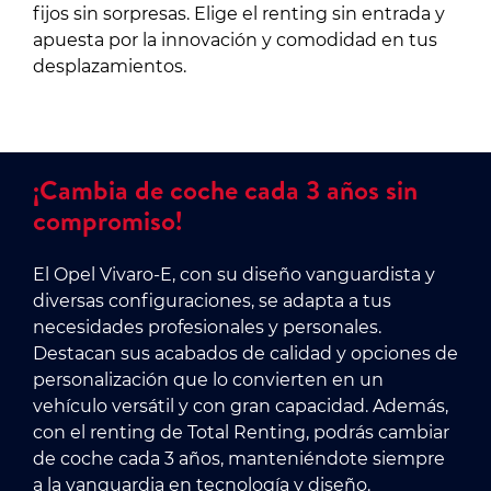
fijos sin sorpresas. Elige el renting sin entrada y
apuesta por la innovación y comodidad en tus
desplazamientos.
¡Cambia de coche cada 3 años sin
compromiso!
El Opel Vivaro-E, con su diseño vanguardista y
diversas configuraciones, se adapta a tus
necesidades profesionales y personales.
Destacan sus acabados de calidad y opciones de
personalización que lo convierten en un
vehículo versátil y con gran capacidad. Además,
con el renting de Total Renting, podrás cambiar
de coche cada 3 años, manteniéndote siempre
a la vanguardia en tecnología y diseño.