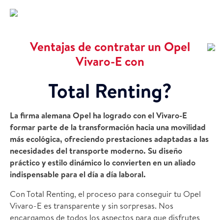
Ventajas de contratar un Opel
Vivaro-E con
Total Renting?
La firma alemana Opel ha logrado con el Vivaro-E
formar parte de la transformación hacia una movilidad
más ecológica, ofreciendo prestaciones adaptadas a las
necesidades del transporte moderno. Su diseño
práctico y estilo dinámico lo convierten en un aliado
indispensable para el día a día laboral.
Con Total Renting, el proceso para conseguir tu Opel
Vivaro-E es transparente y sin sorpresas. Nos
encargamos de todos los aspectos para que disfrutes