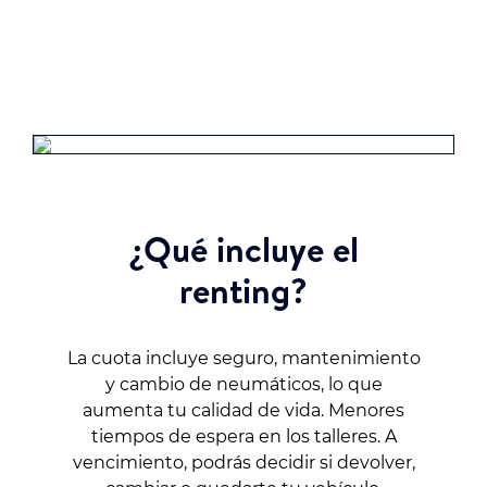
¿Qué incluye el
renting?
La cuota incluye seguro, mantenimiento
y cambio de neumáticos, lo que
aumenta tu calidad de vida. Menores
tiempos de espera en los talleres. A
vencimiento, podrás decidir si devolver,