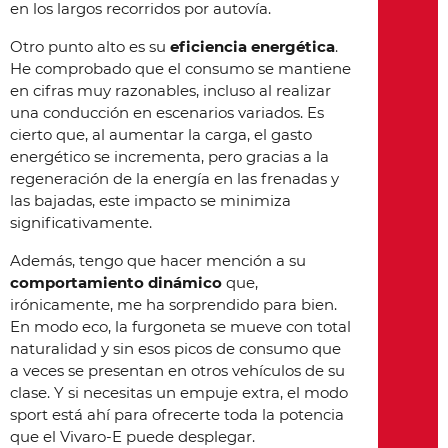
en los largos recorridos por autovía.
Otro punto alto es su
eficiencia energética
.
He comprobado que el consumo se mantiene
en cifras muy razonables, incluso al realizar
una conducción en escenarios variados. Es
cierto que, al aumentar la carga, el gasto
energético se incrementa, pero gracias a la
regeneración de la energía en las frenadas y
las bajadas, este impacto se minimiza
significativamente.
Además, tengo que hacer mención a su
comportamiento dinámico
que,
irónicamente, me ha sorprendido para bien.
En modo eco, la furgoneta se mueve con total
naturalidad y sin esos picos de consumo que
a veces se presentan en otros vehículos de su
clase. Y si necesitas un empuje extra, el modo
sport está ahí para ofrecerte toda la potencia
que el Vivaro-E puede desplegar.