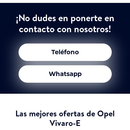
¡No dudes en ponerte en
contacto con nosotros!
Teléfono
Whatsapp
Las mejores ofertas de Opel
Vivaro-E