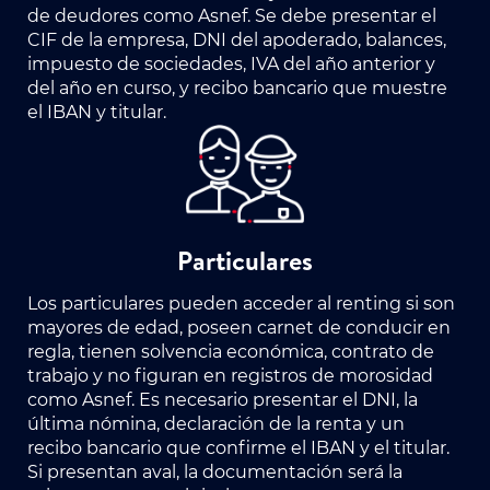
de deudores como Asnef. Se debe presentar el
CIF de la empresa, DNI del apoderado, balances,
impuesto de sociedades, IVA del año anterior y
del año en curso, y recibo bancario que muestre
el IBAN y titular.
Particulares
Los particulares pueden acceder al renting si son
mayores de edad, poseen carnet de conducir en
regla, tienen solvencia económica, contrato de
trabajo y no figuran en registros de morosidad
como Asnef. Es necesario presentar el DNI, la
última nómina, declaración de la renta y un
recibo bancario que confirme el IBAN y el titular.
Si presentan aval, la documentación será la