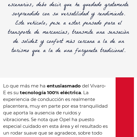
escenarios, debo decir que he quedado gratamente
sorprendido con su versatilidad y rendimiento.
Este vehículo, pese a estar pensado para el
transporte de mercancías, transmite una sensación
de solidez y confort más cercana a la de un
turismo que a la de una furgoneta tradicional.
Lo que más me ha
entusiasmado
del Vivaro-
E es su
tecnología 100% eléctrica
. La
experiencia de conducción es realmente
placentera, muy en parte por esa tranquilidad
que aporta la ausencia de ruidos y
vibraciones. Se nota que Opel ha puesto
especial cuidado en esta área y el resultado es
un rodar suave que se agradece, sobre todo