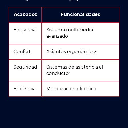
Acabados
Funcionalidades
Elegancia
Sistema multimedia
avanzado
Confort
Asientos ergonómicos
Seguridad
Sistemas de asistencia al
conductor
Eficiencia
Motorización eléctrica