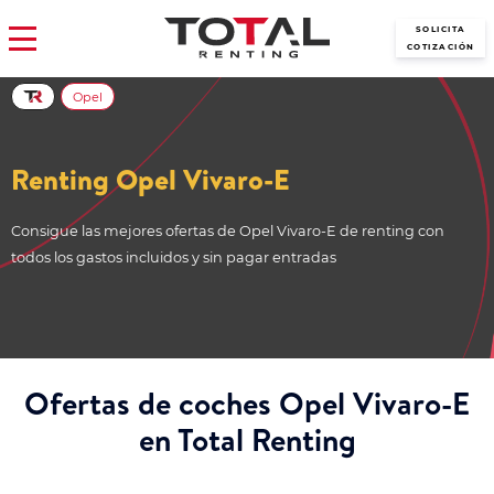
SOLICITA
COTIZACIÓN
Opel
Renting Opel Vivaro-E
Consigue las mejores ofertas de Opel Vivaro-E de renting con
todos los gastos incluidos y sin pagar entradas
Ofertas de coches Opel Vivaro-E
en Total Renting