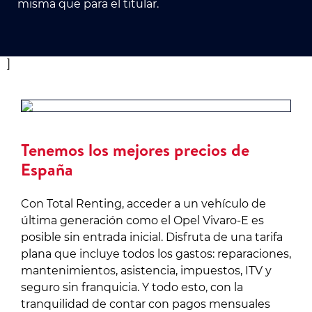
misma que para el titular.
]
Tenemos los mejores precios de
España
Con Total Renting, acceder a un vehículo de
última generación como el Opel Vivaro-E es
posible sin entrada inicial. Disfruta de una tarifa
plana que incluye todos los gastos: reparaciones,
mantenimientos, asistencia, impuestos, ITV y
seguro sin franquicia. Y todo esto, con la
tranquilidad de contar con pagos mensuales