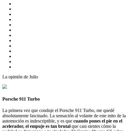
La opinión de Julio
Porsche 911 Turbo
La primera vez que conduje el Porsche 911 Turbo, me quedé
absolutamente fascinado. La sensación al volante de este mito de la
automoción es indescriptible, y es que
cuando pones el pie en el
acelerador, el empuje es tan brutal
que casi sientes cómo la