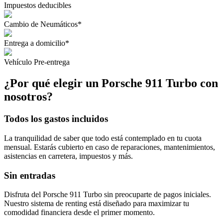
Impuestos deducibles
Cambio de Neumáticos*
Entrega a domicilio*
Vehículo Pre-entrega
¿Por qué elegir un Porsche 911 Turbo con
nosotros?
Todos los gastos incluidos
La tranquilidad de saber que todo está contemplado en tu cuota
mensual. Estarás cubierto en caso de reparaciones, mantenimientos,
asistencias en carretera, impuestos y más.
Sin entradas
Disfruta del Porsche 911 Turbo sin preocuparte de pagos iniciales.
Nuestro sistema de renting está diseñado para maximizar tu
comodidad financiera desde el primer momento.