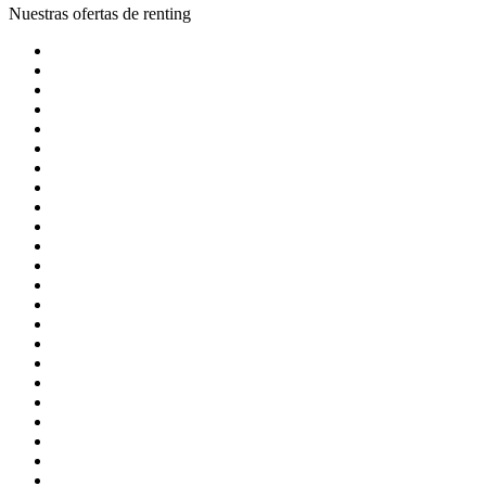
Nuestras ofertas de renting