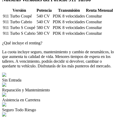
Versión
Potencia
Transmisión
Renta Mensual
911 Turbo Coupé
540 CV
PDK 8 velocidades
Consultar
911 Turbo Cabrio
540 CV
PDK 8 velocidades
Consultar
911 Turbo S Coupé
580 CV
PDK 8 velocidades
Consultar
911 Turbo S Cabrio
580 CV
PDK 8 velocidades
Consultar
¿Qué incluye el renting?
La cuota incluye seguro, mantenimiento y cambio de neumáticos, lo
que aumenta tu calidad de vida. Menores tiempos de espera en los
talleres. A vencimiento, podrás decidir si devolver, cambiar o
quedarte tu vehículo. Disfrutarás de los más punteros del mercado.
Sin Entrada
Reparación y Mantenimiento
Asistencia en Carretera
Seguro Todo Riesgo