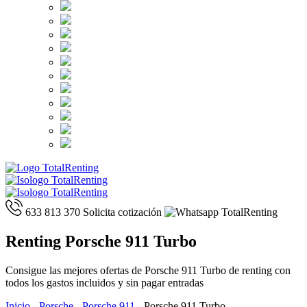
633 813 370
Solicita cotización
Renting Porsche 911 Turbo
Consigue las mejores ofertas de Porsche 911 Turbo de renting con
todos los gastos incluidos y sin pagar entradas
Inicio
-
Porsche
-
Porsche 911
-
Porsche 911 Turbo