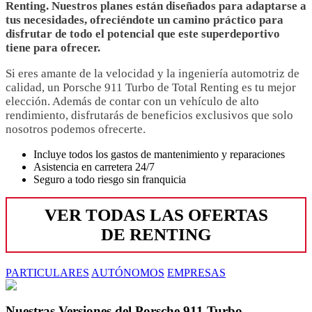
Renting. Nuestros planes están diseñados para adaptarse a
tus necesidades, ofreciéndote un camino práctico para
disfrutar de todo el potencial que este superdeportivo
tiene para ofrecer.
Si eres amante de la velocidad y la ingeniería automotriz de
calidad, un Porsche 911 Turbo de Total Renting es tu mejor
elección. Además de contar con un vehículo de alto
rendimiento, disfrutarás de beneficios exclusivos que solo
nosotros podemos ofrecerte.
Incluye todos los gastos de mantenimiento y reparaciones
Asistencia en carretera 24/7
Seguro a todo riesgo sin franquicia
VER TODAS LAS OFERTAS
DE RENTING
PARTICULARES
AUTÓNOMOS
EMPRESAS
Nuestras Versiones del Porsche 911 Turbo