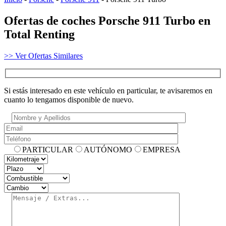
Ofertas de coches Porsche 911 Turbo en
Total Renting
>> Ver Ofertas Similares
Si estás interesado en este vehículo en particular, te avisaremos en
cuanto lo tengamos disponible de nuevo.
PARTICULAR
AUTÓNOMO
EMPRESA