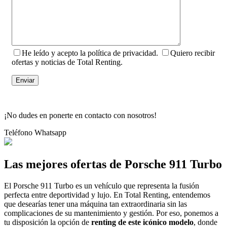
He leído y acepto la política de privacidad.
Quiero recibir
ofertas y noticias de Total Renting.
¡No dudes en ponerte en contacto con nosotros!
Teléfono
Whatsapp
Las mejores ofertas de Porsche 911 Turbo
El Porsche 911 Turbo es un vehículo que representa la fusión
perfecta entre deportividad y lujo. En Total Renting, entendemos
que desearías tener una máquina tan extraordinaria sin las
complicaciones de su mantenimiento y gestión. Por eso, ponemos a
tu disposición la opción de
renting de este icónico modelo
, donde