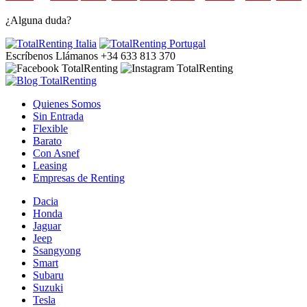
¿Alguna duda?
Escríbenos
Llámanos +34 633 813 370
Quienes Somos
Sin Entrada
Flexible
Barato
Con Asnef
Leasing
Empresas de Renting
Dacia
Honda
Jaguar
Jeep
Ssangyong
Smart
Subaru
Suzuki
Tesla