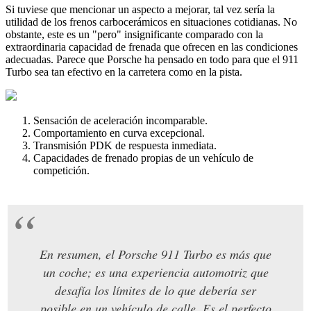
Si tuviese que mencionar un aspecto a mejorar, tal vez sería la
utilidad de los frenos carbocerámicos en situaciones cotidianas. No
obstante, este es un "pero" insignificante comparado con la
extraordinaria capacidad de frenada que ofrecen en las condiciones
adecuadas. Parece que Porsche ha pensado en todo para que el 911
Turbo sea tan efectivo en la carretera como en la pista.
Sensación de aceleración incomparable.
Comportamiento en curva excepcional.
Transmisión PDK de respuesta inmediata.
Capacidades de frenado propias de un vehículo de
competición.
En resumen, el Porsche 911 Turbo es más que
un coche; es una experiencia automotriz que
desafía los límites de lo que debería ser
posible en un vehículo de calle. Es el perfecto