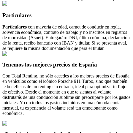
Particulares
Particulares
con mayoria de edad, carnet de conducir en regla,
solvencia económica, contrato de trabajo y no inscritos en registros
de morosidad (Asnef). Entregarán: DNI, última nómina, declaración
de la renta, recibo bancario con IBAN y titular. Si se presenta aval,
se requiere la misma documentación que para el titular.
Tenemos los mejores precios de España
Con Total Renting, no sólo accedes a los mejores precios de España
en vehículos como el icónico Porsche 911 Turbo, sino que también
te beneficias de un renting sin entrada, ideal para optimizar tu flujo
de efectivo. Desde el momento en que te sientas al volante,
disfrutarás de una conducción sublime sin preocuparte por los gastos
iniciales. Y con todos los gastos incluidos en una cómoda cuota
mensual, tu experiencia al volante será tan emocionante como
económica.