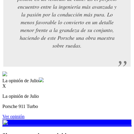
encuentro entre la ingeniería más avanzada y
la pasión por la conducción más pura. Lo
menos favorable lo convierto en un detalle
menor frente a la grandeza de su conjunto,
haciendo de este Porsche una obra maestra
sobre ruedas.
La opinión de Julio
X
La opinión de Julio
Porsche 911 Turbo
Ver opinión