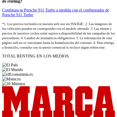
de renting?
Configura tu Porsche 911 Turbo a medida con el configurador de
Porsche 911 Turbo
*1. Los precios incluidos en nuestra web son sin IVA/IGIC. 2. Las imágenes de
los vehículos pueden no corresponder con el modelo ofertado. 3. Las ofertas y
precios de nuestros coches están sujetos a disponibilidad de las campañas de los
proveedores. 4. Cambio de neumáticos obligatorios. 5. La información de está
página web no es vinculante hasta la formalización del contrato. 6. Para entrega
a domicilio, consulta con tu asesor comercial si incluye algún sobrecoste.
TOTAL RENTING EN LOS MEDIOS.