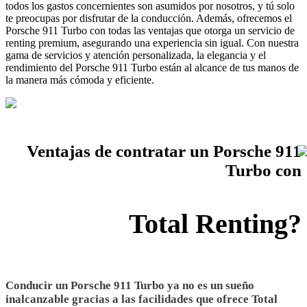
todos los gastos concernientes son asumidos por nosotros, y tú solo
te preocupas por disfrutar de la conducción. Además, ofrecemos el
Porsche 911 Turbo con todas las ventajas que otorga un servicio de
renting premium, asegurando una experiencia sin igual. Con nuestra
gama de servicios y atención personalizada, la elegancia y el
rendimiento del Porsche 911 Turbo están al alcance de tus manos de
la manera más cómoda y eficiente.
Ventajas de contratar un Porsche 911
Turbo con
Total Renting?
Conducir un Porsche 911 Turbo ya no es un sueño
inalcanzable gracias a las facilidades que ofrece Total