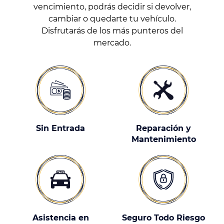
vencimiento, podrás decidir si devolver,
cambiar o quedarte tu vehículo.
Disfrutarás de los más punteros del
mercado.
Sin Entrada
Reparación y
Mantenimiento
Asistencia en
Seguro Todo Riesgo