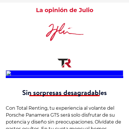
La opinión de Julio
Sin sorpresas desagradables
Con Total Renting, tu experiencia al volante del
Porsche Panamera GTS será solo disfrutar de su
potencia y diseño sin preocupaciones. Olvídate de
gastos ocultos. En tu cuota mensual hemos