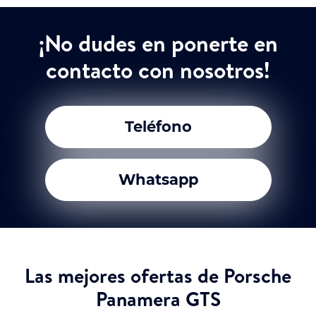
¡No dudes en ponerte en
contacto con nosotros!
Teléfono
Whatsapp
Las mejores ofertas de Porsche
Panamera GTS