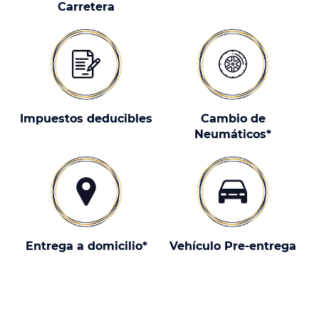
Carretera
Impuestos deducibles
Cambio de
Neumáticos*
Entrega a domicilio*
Vehículo Pre-entrega