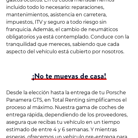
incluido todo lo necesario: reparaciones,
mantenimientos, asistencia en carretera,
impuestos, ITV y seguro a todo riesgo sin
franquicia. Además, el cambio de neumáticos
obligatorios ya está contemplado. Conduce con la
tranquilidad que mereces, sabiendo que cada
aspecto del vehículo está cubierto por nosotros.
¡No te muevas de casa!
Desde la elección hasta la entrega de tu Porsche
Panamera GTS, en Total Renting simplificamos el
proceso al máximo. Nuestra gama de coches de
entrega rápida, dependiendo de los proveedores,
asegura que recibas tu vehículo en un tiempo
estimado de entre 4 y 6 semanas. Y mientras
esperas, ofrecemos un vehículo pre-entrega para