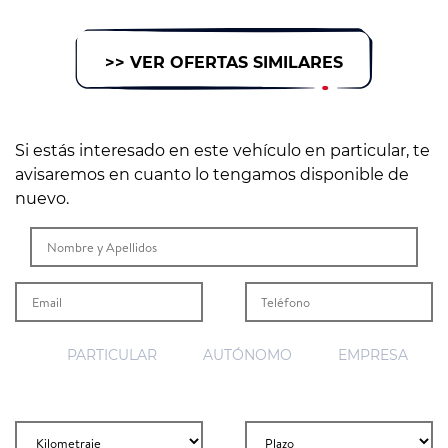
>> VER OFERTAS SIMILARES
Si estás interesado en este vehículo en particular, te
avisaremos en cuanto lo tengamos disponible de
nuevo.
PARTICULAR
AUTÓNOMO
EMPRESA