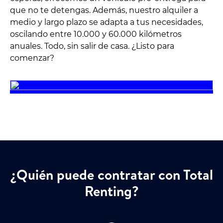
que no te detengas. Además, nuestro alquiler a
medio y largo plazo se adapta a tus necesidades,
oscilando entre 10.000 y 60.000 kilómetros
anuales. Todo, sin salir de casa. ¿Listo para
comenzar?
¿Quién puede contratar con Total
Renting?