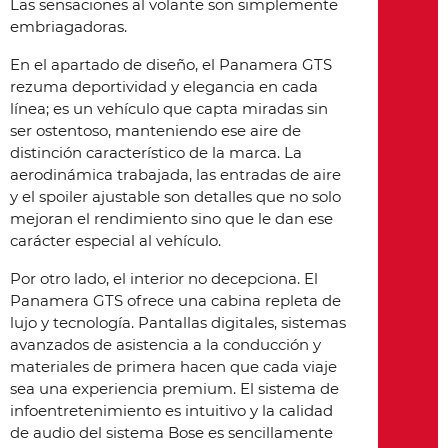
Las sensaciones al volante son simplemente
embriagadoras.
En el apartado de diseño, el Panamera GTS
rezuma deportividad y elegancia en cada
línea; es un vehículo que capta miradas sin
ser ostentoso, manteniendo ese aire de
distinción característico de la marca. La
aerodinámica trabajada, las entradas de aire
y el spoiler ajustable son detalles que no solo
mejoran el rendimiento sino que le dan ese
carácter especial al vehículo.
Por otro lado, el interior no decepciona. El
Panamera GTS ofrece una cabina repleta de
lujo y tecnología. Pantallas digitales, sistemas
avanzados de asistencia a la conducción y
materiales de primera hacen que cada viaje
sea una experiencia premium. El sistema de
infoentretenimiento es intuitivo y la calidad
de audio del sistema Bose es sencillamente