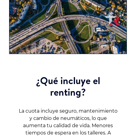
¿Qué incluye el
renting?
La cuota incluye seguro, mantenimiento
y cambio de neumáticos, lo que
aumenta tu calidad de vida. Menores
tiempos de espera en los talleres. A