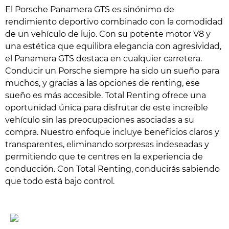
El Porsche Panamera GTS es sinónimo de
rendimiento deportivo combinado con la comodidad
de un vehículo de lujo. Con su potente motor V8 y
una estética que equilibra elegancia con agresividad,
el Panamera GTS destaca en cualquier carretera.
Conducir un Porsche siempre ha sido un sueño para
muchos, y gracias a las opciones de renting, ese
sueño es más accesible. Total Renting ofrece una
oportunidad única para disfrutar de este increíble
vehículo sin las preocupaciones asociadas a su
compra. Nuestro enfoque incluye beneficios claros y
transparentes, eliminando sorpresas indeseadas y
permitiendo que te centres en la experiencia de
conducción. Con Total Renting, conducirás sabiendo
que todo está bajo control.