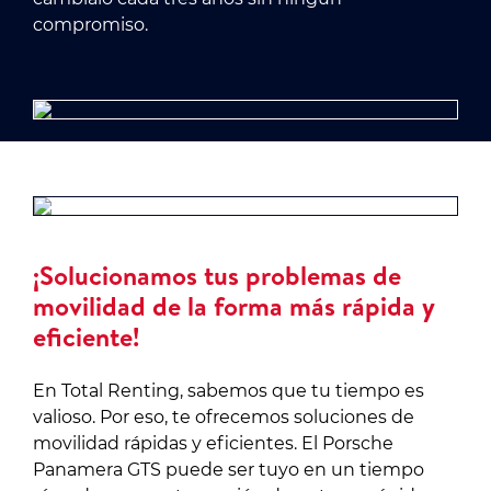
compromiso.
¡Solucionamos tus problemas de
movilidad de la forma más rápida y
eficiente!
En Total Renting, sabemos que tu tiempo es
valioso. Por eso, te ofrecemos soluciones de
movilidad rápidas y eficientes. El Porsche
Panamera GTS puede ser tuyo en un tiempo