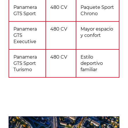
Panamera
480 CV
Paquete Sport
GTS Sport
Chrono
Panamera
480 CV
Mayor espacio
GTS
y confort
Executive
Panamera
480 CV
Estilo
GTS Sport
deportivo
Turismo
familiar