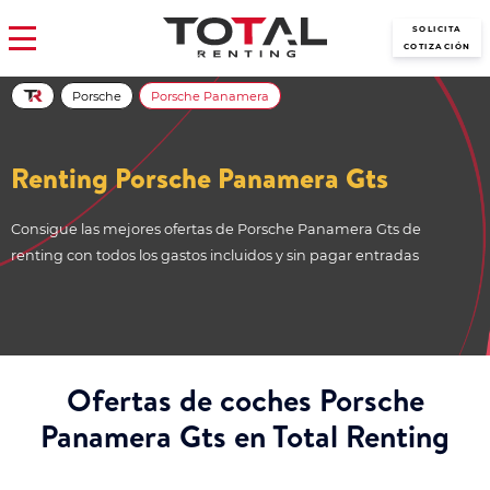
SOLICITA
COTIZACIÓN
Porsche
Porsche Panamera
Renting Porsche Panamera Gts
Consigue las mejores ofertas de Porsche Panamera Gts de
renting con todos los gastos incluidos y sin pagar entradas
Ofertas de coches Porsche
Panamera Gts en Total Renting