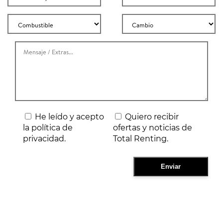
He leído y acepto
Quiero recibir
la política de
ofertas y noticias de
privacidad.
Total Renting.