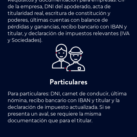
de la empresa, DNI del apoderado, acta de
titularidad real, escritura de constitución y
poderes, últimas cuentas con balance de
pérdidas y ganancias, recibo bancario con IBAN y
titular, y declaración de impuestos relevantes (IVA
y Sociedades).
Particulares
Para particulares: DNI, carnet de conducir, última
nómina, recibo bancario con IBAN y titular y la
declaración de impuesto actualizada. Si se
presenta un aval, se requiere la misma
documentación que para el titular.