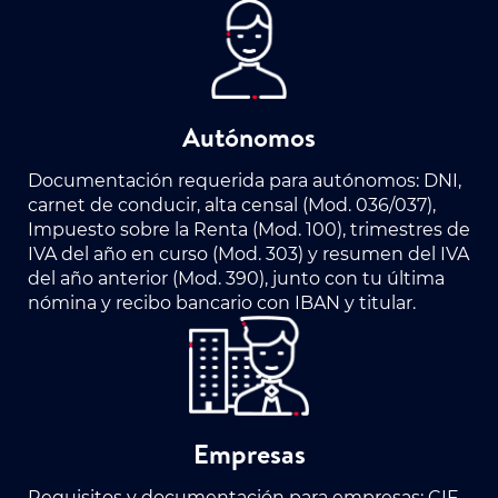
Autónomos
Documentación requerida para autónomos: DNI,
carnet de conducir, alta censal (Mod. 036/037),
Impuesto sobre la Renta (Mod. 100), trimestres de
IVA del año en curso (Mod. 303) y resumen del IVA
del año anterior (Mod. 390), junto con tu última
nómina y recibo bancario con IBAN y titular.
Empresas
Requisitos y documentación para empresas: CIF