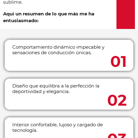
sublime.
Aquí un resumen de lo que más me ha
entusiasmado:
Comportamiento dinámico impecable y
sensaciones de conducción únicas.
Diseño que equilibra a la perfección la
deportividad y elegancia.
Interior confortable, lujoso y cargado de
tecnología.