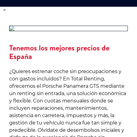
>
Tenemos los mejores precios de
España
¿Quieres estrenar coche sin preocupaciones y
con gastos incluidos? En Total Renting,
ofrecemos el Porsche Panamera GTS mediante
un renting sin entrada, una solución económica
y flexible. Con cuotas mensuales donde se
incluyen reparaciones, mantenimientos,
asistencia en carretera, impuestos y más, la
gestión de tu vehículo nunca fue tan simple y
predecible. Olvídate de desembolsos iniciales y