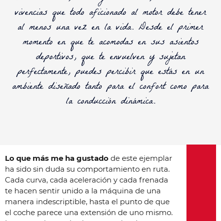
vivencias que todo aficionado al motor debe tener
al menos una vez en la vida. Desde el primer
momento en que te acomodas en sus asientos
deportivos, que te envuelven y sujetan
perfectamente, puedes percibir que estás en un
ambiente diseñado tanto para el confort como para
la conducción dinámica.
Lo que más me ha gustado
de este ejemplar
ha sido sin duda su comportamiento en ruta.
Cada curva, cada aceleración y cada frenada
te hacen sentir unido a la máquina de una
manera indescriptible, hasta el punto de que
el coche parece una extensión de uno mismo.