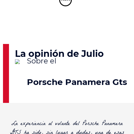
La opinión de Julio
Porsche Panamera Gts
La experiencia al volante del Porsche Panamera
GTS ha sido, sin lugar a dudas, una de esas