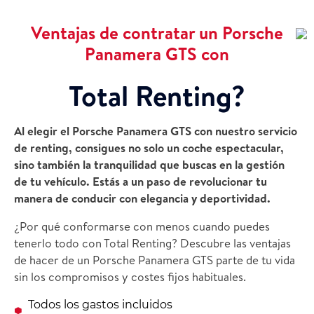
Ventajas de contratar un Porsche
Panamera GTS con
Total Renting?
Al elegir el Porsche Panamera GTS con nuestro servicio
de renting, consigues no solo un coche espectacular,
sino también la tranquilidad que buscas en la gestión
de tu vehículo. Estás a un paso de revolucionar tu
manera de conducir con elegancia y deportividad.
¿Por qué conformarse con menos cuando puedes
tenerlo todo con Total Renting? Descubre las ventajas
de hacer de un Porsche Panamera GTS parte de tu vida
sin los compromisos y costes fijos habituales.
Todos los gastos incluidos