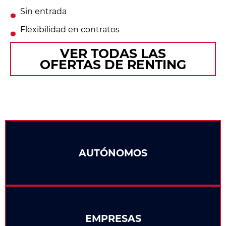
Sin entrada
Flexibilidad en contratos
VER TODAS LAS
OFERTAS DE RENTING
AUTÓNOMOS
EMPRESAS