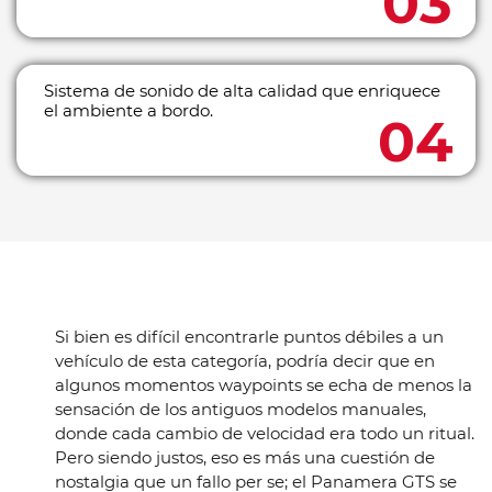
Sistema de sonido de alta calidad que enriquece
el ambiente a bordo.
Si bien es difícil encontrarle puntos débiles a un
vehículo de esta categoría, podría decir que en
algunos momentos waypoints se echa de menos la
sensación de los antiguos modelos manuales,
donde cada cambio de velocidad era todo un ritual.
Pero siendo justos, eso es más una cuestión de
nostalgia que un fallo per se; el Panamera GTS se