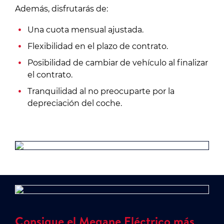
Además, disfrutarás de:
Una cuota mensual ajustada.
Flexibilidad en el plazo de contrato.
Posibilidad de cambiar de vehículo al finalizar
el contrato.
Tranquilidad al no preocuparte por la
depreciación del coche.
Consigue el Megane Eléctrico más