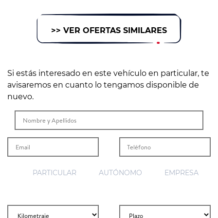
>> VER OFERTAS SIMILARES
Si estás interesado en este vehículo en particular, te
avisaremos en cuanto lo tengamos disponible de
nuevo.
PARTICULAR
AUTÓNOMO
EMPRESA