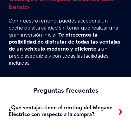
barato
Con nuestro renting, puedes acceder a un
coche de alta calidad sin tener que realizar una
gran inversión inicial.
Te ofrecemos la
posibilidad de disfrutar de todas las ventajas
de un vehículo moderno y eficiente
a un
precio asequible y con todas las facilidades
incluidas.
Preguntas frecuentes
¿Qué ventajas tiene el renting del Megane
Eléctrico con respecto a la compra?