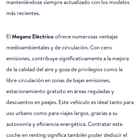
manteniéndose siempre actualizado con los modelos
más recientes.
El
Megane Eléctrico
ofrece numerosas ventajas
medioambientales y de circulación. Con cero
emisiones, contribuye significativamente a la mejora
de la calidad del aire y goza de privilegios como la
libre circulación en zonas de bajas emisiones,
estacionamiento gratuito en áreas reguladas y
descuentos en peajes. Este vehículo es ideal tanto para
uso urbano como para viajes largos, gracias a su
autonomía y eficiencia energética. Contratar este
coche en renting significa también poder deducir el