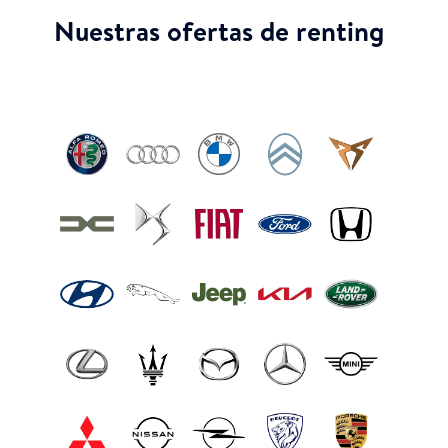
Nuestras ofertas de renting