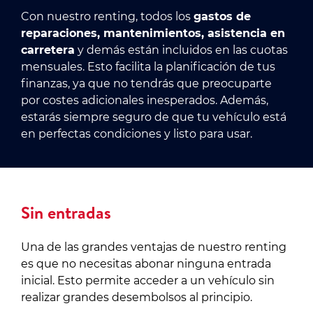
Con nuestro renting, todos los
gastos de
reparaciones, mantenimientos, asistencia en
carretera
y demás están incluidos en las cuotas
mensuales. Esto facilita la planificación de tus
finanzas, ya que no tendrás que preocuparte
por costes adicionales inesperados. Además,
estarás siempre seguro de que tu vehículo está
en perfectas condiciones y listo para usar.
Sin entradas
Una de las grandes ventajas de nuestro renting
es que no necesitas abonar ninguna entrada
inicial. Esto permite acceder a un vehículo sin
realizar grandes desembolsos al principio.