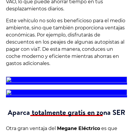
VAO, lo que puede ahorrar tiempo en tus
desplazamientos diarios.
Este vehículo no solo es beneficioso para el medio
ambiente, sino que también proporciona ventajas
económicas. Por ejemplo, disfrutarás de
descuentos en los peajes de algunas autopistas al
pagar con viaT. De esta manera, conduces un
coche moderno y eficiente mientras ahorras en
gastos adicionales.
Aparca totalmente gratis en zona SER
Otra gran ventaja del
Megane Eléctrico
es que