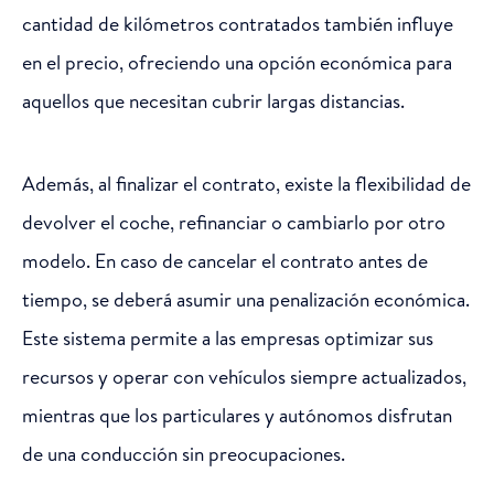
cantidad de kilómetros contratados también influye
en el precio, ofreciendo una opción económica para
aquellos que necesitan cubrir largas distancias.
Además, al finalizar el contrato, existe la flexibilidad de
devolver el coche, refinanciar o cambiarlo por otro
modelo. En caso de cancelar el contrato antes de
tiempo, se deberá asumir una penalización económica.
Este sistema permite a las empresas optimizar sus
recursos y operar con vehículos siempre actualizados,
mientras que los particulares y autónomos disfrutan
de una conducción sin preocupaciones.