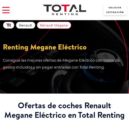
SOLICITA
COTIZACIÓN
Renault
Renault Megane
Renting Megane Eléctrico
Consigue las mejores ofertas de Megane Eléctrico con todos los
gastos incluidos y sin pagar entradas con Total Renting.
Ofertas de coches Renault
Megane Eléctrico en Total Renting