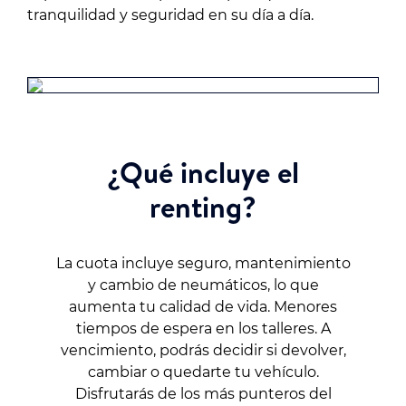
tranquilidad y seguridad en su día a día.
¿Qué incluye el
renting?
La cuota incluye seguro, mantenimiento
y cambio de neumáticos, lo que
aumenta tu calidad de vida. Menores
tiempos de espera en los talleres. A
vencimiento, podrás decidir si devolver,
cambiar o quedarte tu vehículo.
Disfrutarás de los más punteros del