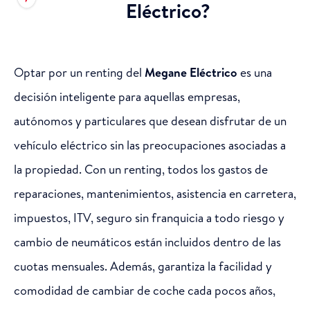
Eléctrico?
Optar por un renting del
Megane Eléctrico
es una
decisión inteligente para aquellas empresas,
autónomos y particulares que desean disfrutar de un
vehículo eléctrico sin las preocupaciones asociadas a
la propiedad. Con un renting, todos los gastos de
reparaciones, mantenimientos, asistencia en carretera,
impuestos, ITV, seguro sin franquicia a todo riesgo y
cambio de neumáticos están incluidos dentro de las
cuotas mensuales. Además, garantiza la facilidad y
comodidad de cambiar de coche cada pocos años,