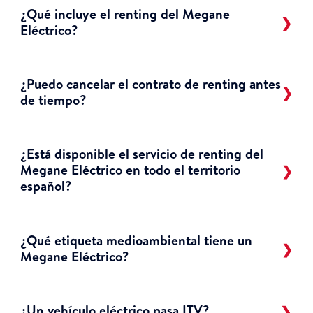
¿Qué incluye el renting del Megane
Eléctrico?
¿Puedo cancelar el contrato de renting antes
de tiempo?
¿Está disponible el servicio de renting del
Megane Eléctrico en todo el territorio
español?
¿Qué etiqueta medioambiental tiene un
Megane Eléctrico?
¿Un vehículo eléctrico pasa ITV?