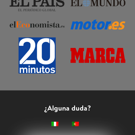
¿Alguna duda?