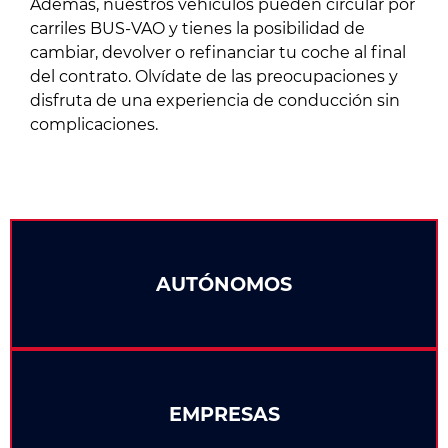
Además, nuestros vehículos pueden circular por
carriles BUS-VAO y tienes la posibilidad de
cambiar, devolver o refinanciar tu coche al final
del contrato. Olvídate de las preocupaciones y
disfruta de una experiencia de conducción sin
complicaciones.
AUTÓNOMOS
EMPRESAS