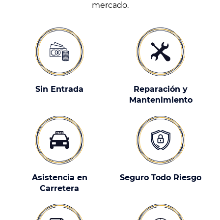
mercado.
Sin Entrada
Reparación y
Mantenimiento
Asistencia en
Seguro Todo Riesgo
Carretera