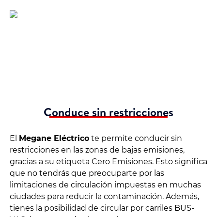
Conduce sin restricciones
El
Megane Eléctrico
te permite conducir sin
restricciones en las zonas de bajas emisiones,
gracias a su etiqueta Cero Emisiones. Esto significa
que no tendrás que preocuparte por las
limitaciones de circulación impuestas en muchas
ciudades para reducir la contaminación. Además,
tienes la posibilidad de circular por carriles BUS-