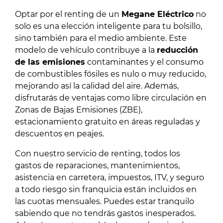
Optar por el renting de un
Megane Eléctrico
no
solo es una elección inteligente para tu bolsillo,
sino también para el medio ambiente. Este
modelo de vehículo contribuye a la
reducción
de las emisiones
contaminantes y el consumo
de combustibles fósiles es nulo o muy reducido,
mejorando así la calidad del aire. Además,
disfrutarás de ventajas como libre circulación en
Zonas de Bajas Emisiones (ZBE),
estacionamiento gratuito en áreas reguladas y
descuentos en peajes.
Con nuestro servicio de renting, todos los
gastos de reparaciones, mantenimientos,
asistencia en carretera, impuestos, ITV, y seguro
a todo riesgo sin franquicia están incluidos en
las cuotas mensuales. Puedes estar tranquilo
sabiendo que no tendrás gastos inesperados.