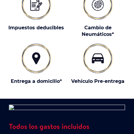
Impuestos deducibles
Cambio de
Neumáticos*
Entrega a domicilio*
Vehículo Pre-entrega
Todos los gastos incluidos