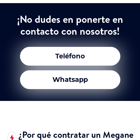
¡No dudes en ponerte en
contacto con nosotros!
Teléfono
Whatsapp
¿Por qué contratar un Megane