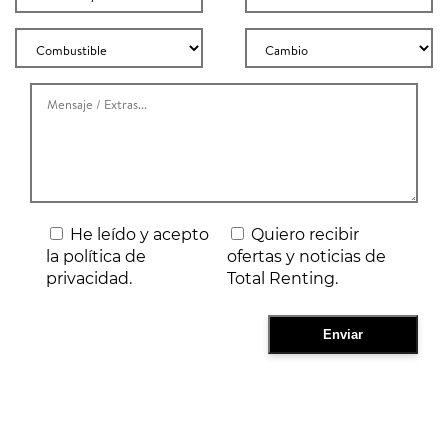
He leído y acepto
Quiero recibir
la política de
ofertas y noticias de
privacidad.
Total Renting.