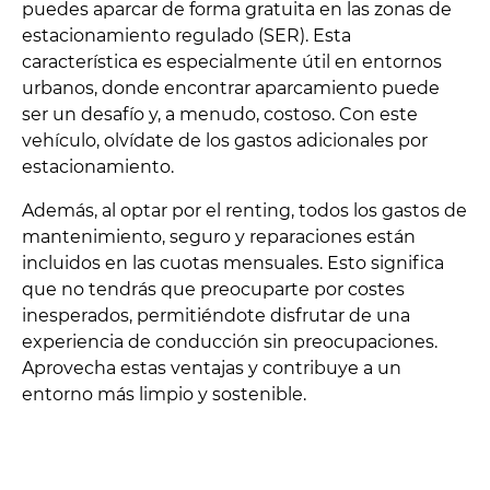
puedes aparcar de forma gratuita en las zonas de
estacionamiento regulado (SER). Esta
característica es especialmente útil en entornos
urbanos, donde encontrar aparcamiento puede
ser un desafío y, a menudo, costoso. Con este
vehículo, olvídate de los gastos adicionales por
estacionamiento.
Además, al optar por el renting, todos los gastos de
mantenimiento, seguro y reparaciones están
incluidos en las cuotas mensuales. Esto significa
que no tendrás que preocuparte por costes
inesperados, permitiéndote disfrutar de una
experiencia de conducción sin preocupaciones.
Aprovecha estas ventajas y contribuye a un
entorno más limpio y sostenible.