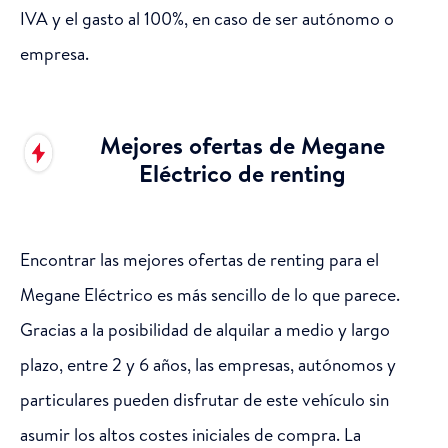
IVA y el gasto al 100%, en caso de ser autónomo o
empresa.
Mejores ofertas de Megane
Eléctrico de renting
Encontrar las mejores ofertas de renting para el
Megane Eléctrico es más sencillo de lo que parece.
Gracias a la posibilidad de alquilar a medio y largo
plazo, entre 2 y 6 años, las empresas, autónomos y
particulares pueden disfrutar de este vehículo sin
asumir los altos costes iniciales de compra. La