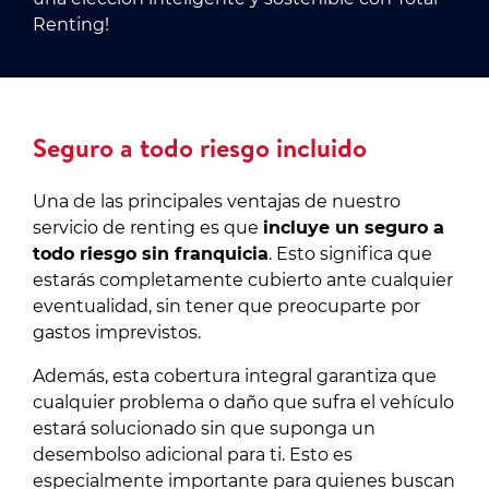
Renting!
Seguro a todo riesgo incluido
Una de las principales ventajas de nuestro
servicio de renting es que
incluye un seguro a
todo riesgo sin franquicia
. Esto significa que
estarás completamente cubierto ante cualquier
eventualidad, sin tener que preocuparte por
gastos imprevistos.
Además, esta cobertura integral garantiza que
cualquier problema o daño que sufra el vehículo
estará solucionado sin que suponga un
desembolso adicional para ti. Esto es
especialmente importante para quienes buscan