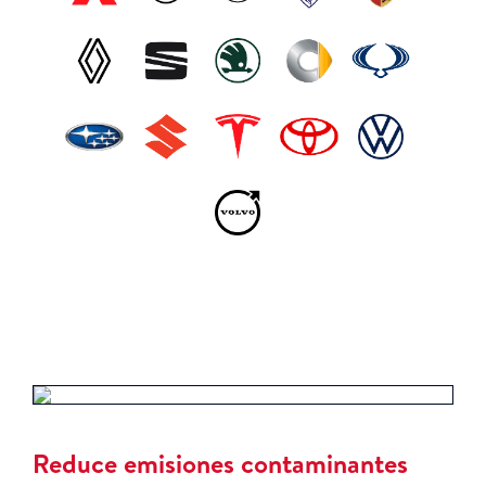
Reduce emisiones contaminantes