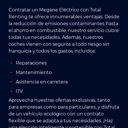
Contratar un Megane Eléctrico con Total
Renting te ofrece innumerables ventajas. Desde
la reducción de emisiones contaminantes hasta
el ahorro en combustible, nuestro servicio cubre
todas tus necesidades. Además, nuestros
coches vienen con seguros a todo riesgo sin
franquicia y todos los gastos incluidos:
Reparaciones
Mantenimiento
Asistencia en carretera
ITV
Aprovecha nuestras ofertas exclusivas, tanto
para empresas como para particulares, y disfruta
de un vehículo ecológico con un contrato
flexible que se adapta a tus necesidades. ¡Haz
una elección inteligente y sostenible con Total