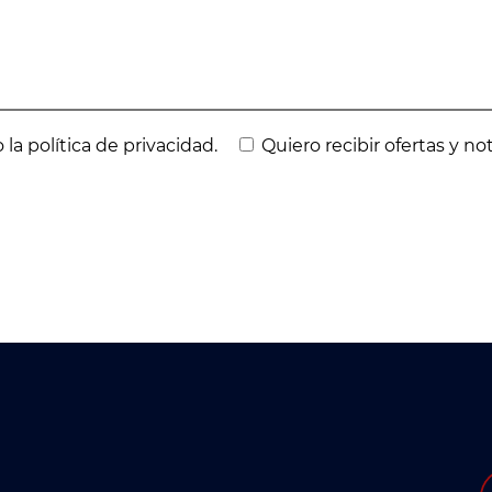
 la política de privacidad.
Quiero recibir ofertas y no