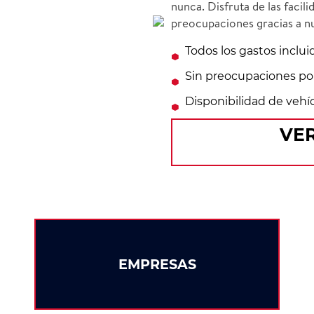
nunca. Disfruta de las faci
preocupaciones gracias a n
Todos los gastos inclu
Sin preocupaciones po
Disponibilidad de vehí
VER
EMPRESAS