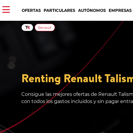
OFERTAS
PARTICULARES
AUTÓNOMOS
EMPRESAS
Renault
Renting Renault Talis
Consigue las mejores ofertas de Renault Talis
con todos los gastos incluidos y sin pagar entr