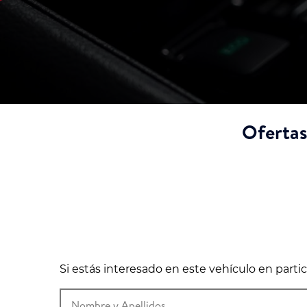
Ofertas
Si estás interesado en este vehículo en part