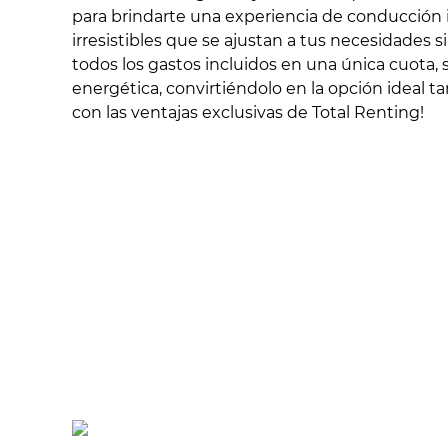
para brindarte una experiencia de conducción in
irresistibles que se ajustan a tus necesidades 
todos los gastos incluidos en una única cuota, 
energética, convirtiéndolo en la opción ideal t
con las ventajas exclusivas de Total Renting!