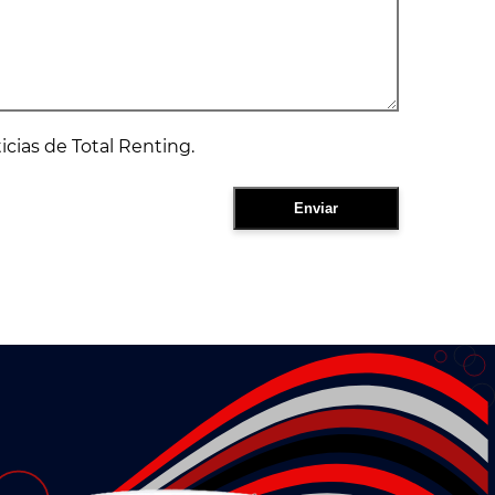
ticias de Total Renting.