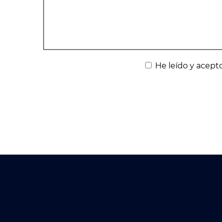
He leído y acepto