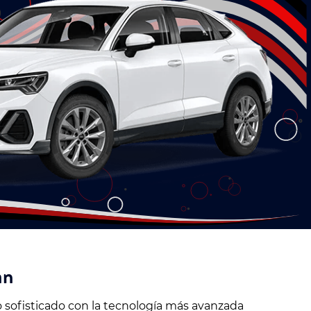
an
 sofisticado con la tecnología más avanzada