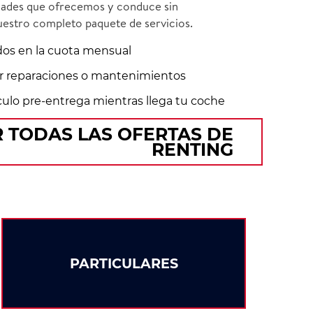
lidades que ofrecemos y conduce sin
uestro completo paquete de servicios.
idos en la cuota mensual
r reparaciones o mantenimientos
culo pre-entrega mientras llega tu coche
 TODAS LAS OFERTAS DE
RENTING
PARTICULARES