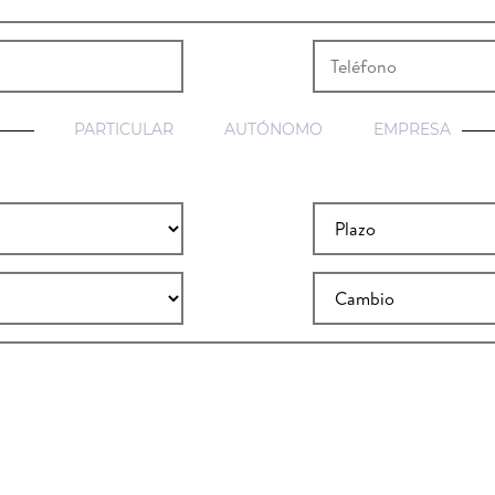
PARTICULAR
AUTÓNOMO
EMPRESA