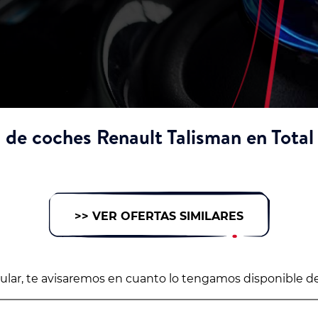
 de coches Renault Talisman en Total
>> VER OFERTAS SIMILARES
icular, te avisaremos en cuanto lo tengamos disponible d