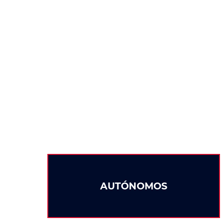
AUTÓNOMOS