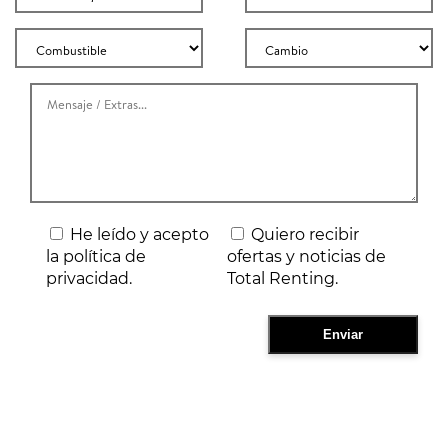
He leído y acepto
Quiero recibir
la política de
ofertas y noticias de
privacidad.
Total Renting.