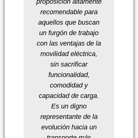
proposición altamente
recomendable para
aquellos que buscan
un furgón de trabajo
con las ventajas de la
movilidad eléctrica,
sin sacrificar
funcionalidad,
comodidad y
capacidad de carga.
Es un digno
representante de la
evolución hacia un
transporte más