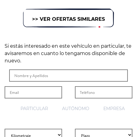
>> VER OFERTAS SIMILARES
Si estás interesado en este vehículo en particular, te
avisaremos en cuanto lo tengamos disponible de
nuevo.
PARTICULAR
AUTÓNOMO
EMPRESA