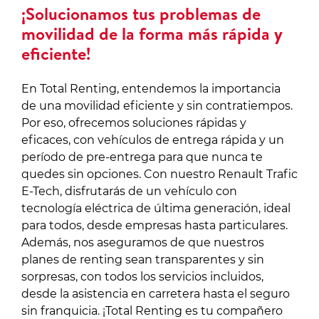
¡Solucionamos tus problemas de
movilidad de la forma más rápida y
eficiente!
En Total Renting, entendemos la importancia
de una movilidad eficiente y sin contratiempos.
Por eso, ofrecemos soluciones rápidas y
eficaces, con vehículos de entrega rápida y un
período de pre-entrega para que nunca te
quedes sin opciones. Con nuestro Renault Trafic
E-Tech, disfrutarás de un vehículo con
tecnología eléctrica de última generación, ideal
para todos, desde empresas hasta particulares.
Además, nos aseguramos de que nuestros
planes de renting sean transparentes y sin
sorpresas, con todos los servicios incluidos,
desde la asistencia en carretera hasta el seguro
sin franquicia. ¡Total Renting es tu compañero