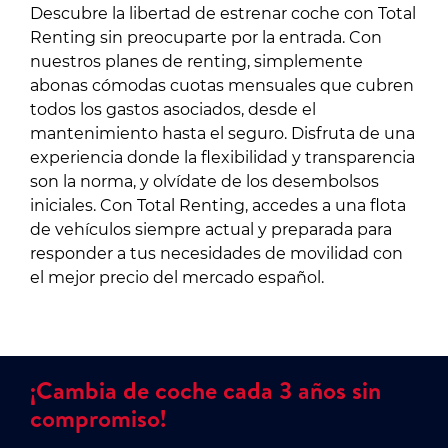
Descubre la libertad de estrenar coche con Total
Renting sin preocuparte por la entrada. Con
nuestros planes de renting, simplemente
abonas cómodas cuotas mensuales que cubren
todos los gastos asociados, desde el
mantenimiento hasta el seguro. Disfruta de una
experiencia donde la flexibilidad y transparencia
son la norma, y olvídate de los desembolsos
iniciales. Con Total Renting, accedes a una flota
de vehículos siempre actual y preparada para
responder a tus necesidades de movilidad con
el mejor precio del mercado español.
¡Cambia de coche cada 3 años sin
compromiso!