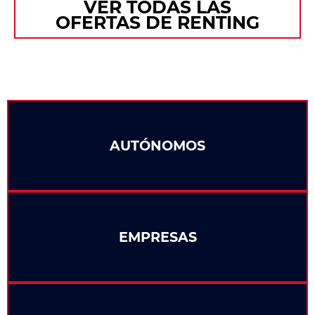
VER TODAS LAS
OFERTAS DE RENTING
AUTÓNOMOS
EMPRESAS