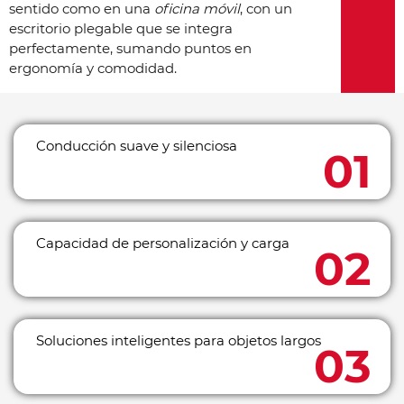
sentido como en una
oficina móvil
, con un
escritorio plegable que se integra
perfectamente, sumando puntos en
ergonomía y comodidad.
Conducción suave y silenciosa
Capacidad de personalización y carga
Soluciones inteligentes para objetos largos