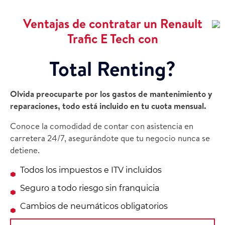
Ventajas de contratar un Renault
Trafic E Tech con
Total Renting?
Olvida preocuparte por los gastos de mantenimiento y
reparaciones, todo está incluido en tu cuota mensual.
Conoce la comodidad de contar con asistencia en
carretera 24/7, asegurándote que tu negocio nunca se
detiene.
Todos los impuestos e ITV incluidos
Seguro a todo riesgo sin franquicia
Cambios de neumáticos obligatorios