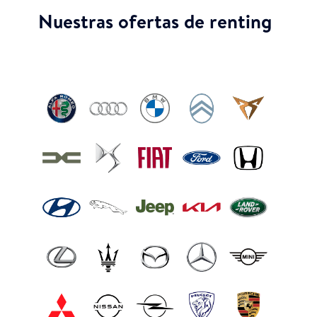
Nuestras ofertas de renting