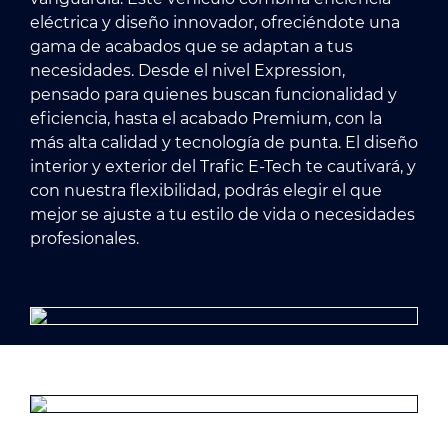
eléctrica y diseño innovador, ofreciéndote una
gama de acabados que se adaptan a tus
necesidades. Desde el nivel Expression,
pensado para quienes buscan funcionalidad y
eficiencia, hasta el acabado Premium, con la
más alta calidad y tecnología de punta. El diseño
interior y exterior del Trafic E-Tech te cautivará, y
con nuestra flexibilidad, podrás elegir el que
mejor se ajuste a tu estilo de vida o necesidades
profesionales.