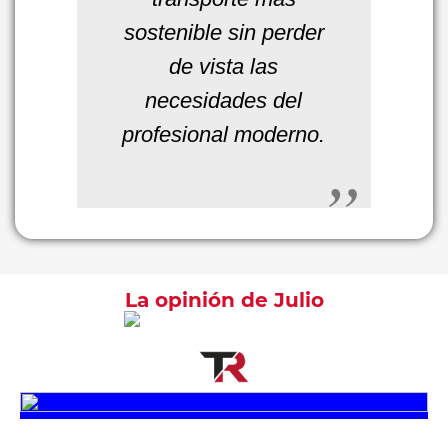
sostenible sin perder
de vista las
necesidades del
profesional moderno.
La opinión de Julio