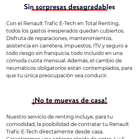
Sin sorpresas desagradables
Con el Renault Trafic E-Tech en Total Renting,
todos los gastos inesperados quedan cubiertos.
Disfruta de reparaciones, mantenimientos,
asistencia en carretera, impuestos, ITV y seguro a
todo riesgo sin franquicia, todo incluido en una
cómoda cuota mensual. Además, el cambio de
neumáticos obligatorios están contemplados, para
que tu única preocupación sea conducir.
¡No te muevas de casa!
Nuestro servicio de renting incluye, para tu
comodidad, la posibilidad de contratar tu Renault
Trafic E-Tech directamente desde casa.