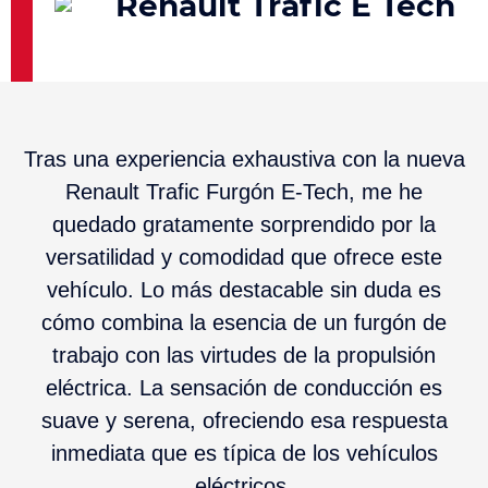
Renault Trafic E Tech
Tras una experiencia exhaustiva con la nueva
Renault Trafic Furgón E-Tech, me he
quedado gratamente sorprendido por la
versatilidad y comodidad que ofrece este
vehículo. Lo más destacable sin duda es
cómo combina la esencia de un furgón de
trabajo con las virtudes de la propulsión
eléctrica. La sensación de conducción es
suave y serena, ofreciendo esa respuesta
inmediata que es típica de los vehículos
eléctricos.