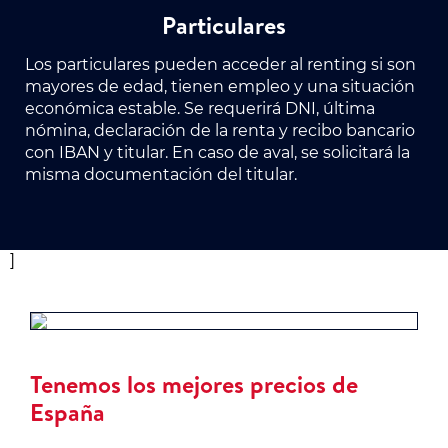
Particulares
Los particulares pueden acceder al renting si son
mayores de edad, tienen empleo y una situación
económica estable. Se requerirá DNI, última
nómina, declaración de la renta y recibo bancario
con IBAN y titular. En caso de aval, se solicitará la
misma documentación del titular.
]
Tenemos los mejores precios de
España