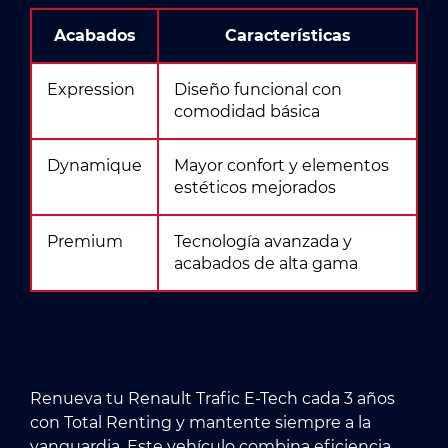
Acabados
Características
Expression
Diseño funcional con
comodidad básica
Dynamique
Mayor confort y elementos
estéticos mejorados
Premium
Tecnología avanzada y
acabados de alta gama
Renueva tu Renault Trafic E-Tech cada 3 años
con Total Renting y mantente siempre a la
vanguardia. Este vehículo combina eficiencia