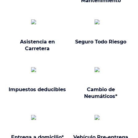
Mantenimiento
Asistencia en
Seguro Todo Riesgo
Carretera
Impuestos deducibles
Cambio de
Neumáticos*
Entrega a domicilio*
Vehículo Pre-entrega