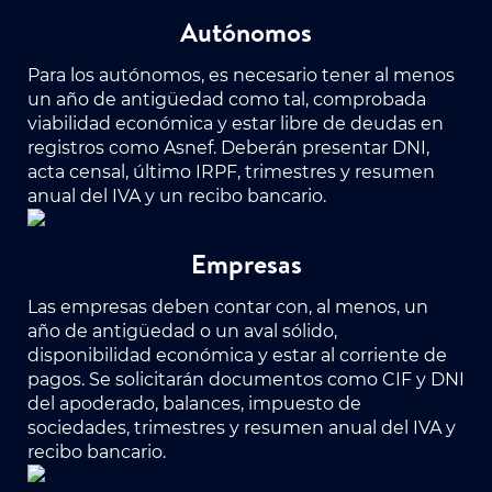
Autónomos
Para los autónomos, es necesario tener al menos
un año de antigüedad como tal, comprobada
viabilidad económica y estar libre de deudas en
registros como Asnef. Deberán presentar DNI,
acta censal, último IRPF, trimestres y resumen
anual del IVA y un recibo bancario.
Empresas
Las empresas deben contar con, al menos, un
año de antigüedad o un aval sólido,
disponibilidad económica y estar al corriente de
pagos. Se solicitarán documentos como CIF y DNI
del apoderado, balances, impuesto de
sociedades, trimestres y resumen anual del IVA y
recibo bancario.