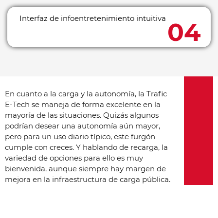
Interfaz de infoentretenimiento intuitiva
En cuanto a la carga y la autonomía, la Trafic
E-Tech se maneja de forma excelente en la
mayoría de las situaciones. Quizás algunos
podrían desear una autonomía aún mayor,
pero para un uso diario típico, este furgón
cumple con creces. Y hablando de recarga, la
variedad de opciones para ello es muy
bienvenida, aunque siempre hay margen de
mejora en la infraestructura de carga pública.