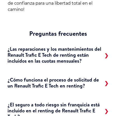
de confianza para una libertad total en el
camino!
Preguntas frecuentes
¿Las reparaciones y los mantenimientos del
Renault Trafic E Tech de renting están
incluidos en las cuotas mensuales?
¿Cómo funciona el proceso de solicitud de
un Renault Trafic E Tech en renting?
¿El seguro a todo riesgo sin franquicia está
incluido en el renting de Renault Trafic E