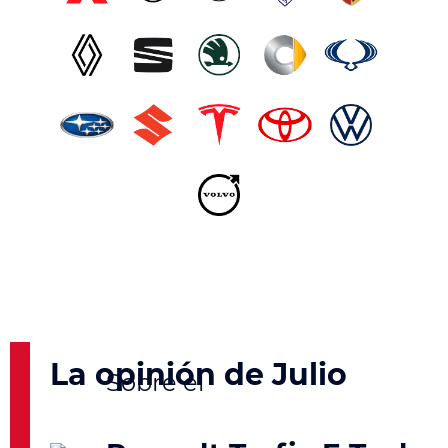
La opinión de Julio