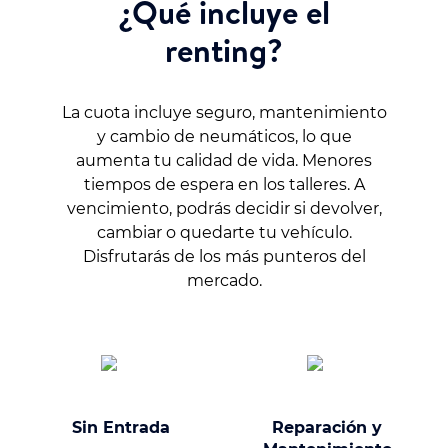
¿Qué incluye el
renting?
La cuota incluye seguro, mantenimiento
y cambio de neumáticos, lo que
aumenta tu calidad de vida. Menores
tiempos de espera en los talleres. A
vencimiento, podrás decidir si devolver,
cambiar o quedarte tu vehículo.
Disfrutarás de los más punteros del
mercado.
Sin Entrada
Reparación y