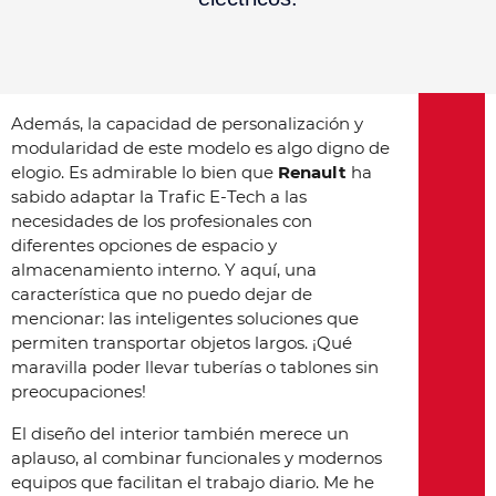
Además, la capacidad de personalización y
modularidad de este modelo es algo digno de
elogio. Es admirable lo bien que
Renault
ha
sabido adaptar la Trafic E-Tech a las
necesidades de los profesionales con
diferentes opciones de espacio y
almacenamiento interno. Y aquí, una
característica que no puedo dejar de
mencionar: las inteligentes soluciones que
permiten transportar objetos largos. ¡Qué
maravilla poder llevar tuberías o tablones sin
preocupaciones!
El diseño del interior también merece un
aplauso, al combinar funcionales y modernos
equipos que facilitan el trabajo diario. Me he