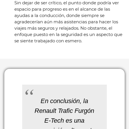
Sin dejar de ser crítico, el punto donde podría ver
espacio para progreso es en el alcance de las
ayudas a la conducción, donde siempre se
agradecerían aún más asistencias para hacer los
viajes más seguros y relajados. No obstante, el
enfoque puesto en la seguridad es un aspecto que
se siente trabajado con esmero.
En conclusión, la
Renault Trafic Furgón
E-Tech es una