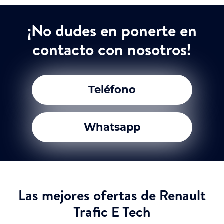
¡No dudes en ponerte en
contacto con nosotros!
Teléfono
Whatsapp
Las mejores ofertas de Renault
Trafic E Tech