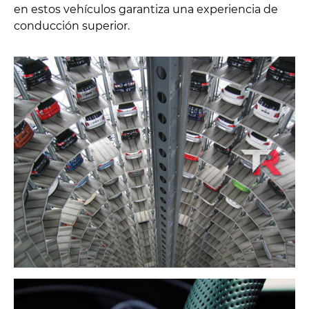
en estos vehículos garantiza una experiencia de
conducción superior.