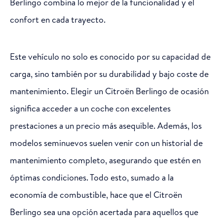
Berlingo combina lo mejor de la funcionalidad y el
confort en cada trayecto.
Este vehículo no solo es conocido por su capacidad de
carga, sino también por su durabilidad y bajo coste de
mantenimiento. Elegir un Citroën Berlingo de ocasión
significa acceder a un coche con excelentes
prestaciones a un precio más asequible. Además, los
modelos seminuevos suelen venir con un historial de
mantenimiento completo, asegurando que estén en
óptimas condiciones. Todo esto, sumado a la
economía de combustible, hace que el Citroën
Berlingo sea una opción acertada para aquellos que