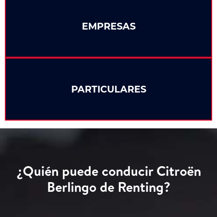
EMPRESAS
PARTICULARES
¿Quién puede conducir Citroën
Berlingo de Renting?