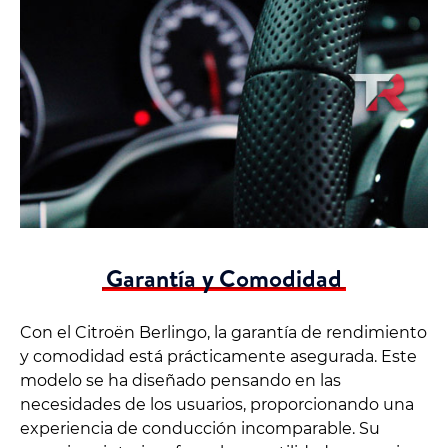
Garantía y Comodidad
Con el Citroën Berlingo, la garantía de rendimiento
y comodidad está prácticamente asegurada. Este
modelo se ha diseñado pensando en las
necesidades de los usuarios, proporcionando una
experiencia de conducción incomparable. Su