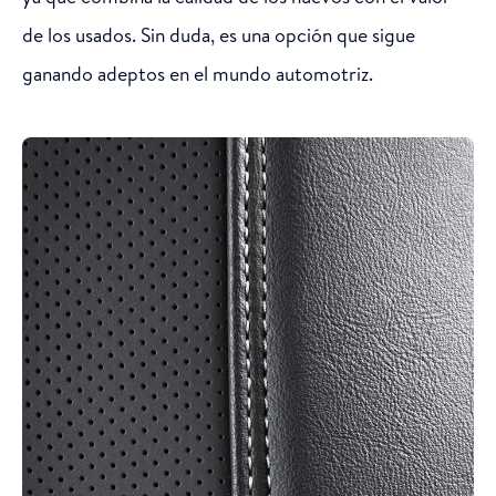
de los usados. Sin duda, es una opción que sigue
ganando adeptos en el mundo automotriz.