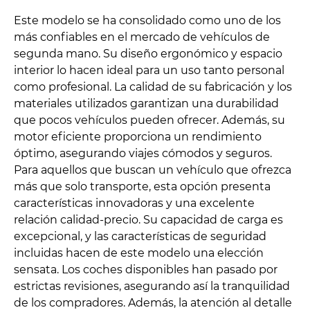
Este modelo se ha consolidado como uno de los
más confiables en el mercado de vehículos de
segunda mano. Su diseño ergonómico y espacio
interior lo hacen ideal para un uso tanto personal
como profesional. La calidad de su fabricación y los
materiales utilizados garantizan una durabilidad
que pocos vehículos pueden ofrecer. Además, su
motor eficiente proporciona un rendimiento
óptimo, asegurando viajes cómodos y seguros.
Para aquellos que buscan un vehículo que ofrezca
más que solo transporte, esta opción presenta
características innovadoras y una excelente
relación calidad-precio. Su capacidad de carga es
excepcional, y las características de seguridad
incluidas hacen de este modelo una elección
sensata. Los coches disponibles han pasado por
estrictas revisiones, asegurando así la tranquilidad
de los compradores. Además, la atención al detalle