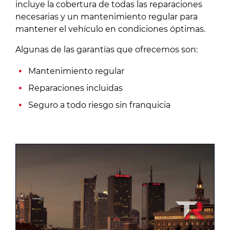
incluye la cobertura de todas las reparaciones
necesarias y un mantenimiento regular para
mantener el vehículo en condiciones óptimas.
Algunas de las garantías que ofrecemos son:
Mantenimiento regular
Reparaciones incluidas
Seguro a todo riesgo sin franquicia