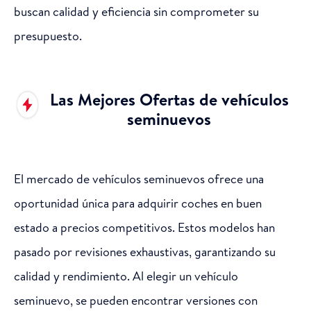
buscan calidad y eficiencia sin comprometer su
presupuesto.
Las Mejores Ofertas de vehículos
seminuevos
El mercado de vehículos seminuevos ofrece una
oportunidad única para adquirir coches en buen
estado a precios competitivos. Estos modelos han
pasado por revisiones exhaustivas, garantizando su
calidad y rendimiento. Al elegir un vehículo
seminuevo, se pueden encontrar versiones con