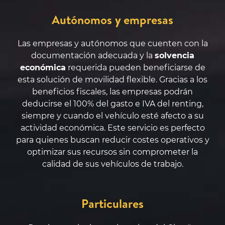
Autónomos y empresas
Las empresas y autónomos que cuenten con la
documentación adecuada y la
solvencia
económica
requerida pueden beneficiarse de
esta solución de movilidad flexible. Gracias a los
beneficios fiscales, las empresas podrán
deducirse el 100% del gasto e IVA del renting,
siempre y cuando el vehículo esté afecto a su
actividad económica. Este servicio es perfecto
para quienes buscan reducir costes operativos y
optimizar sus recursos sin comprometer la
calidad de sus vehículos de trabajo.
Particulares