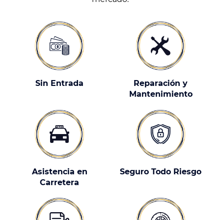
Sin Entrada
Reparación y
Mantenimiento
Asistencia en
Seguro Todo Riesgo
Carretera