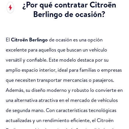
¿Por qué contratar Citroën
Berlingo de ocasión?
El
Citroën Berlingo
de ocasión es una opción
excelente para aquellos que buscan un vehículo
versátil y confiable. Este modelo destaca por su
amplio espacio interior, ideal para familias o empresas
que necesiten transportar mercancías o pasajeros.
Además, su diseño moderno y robusto lo convierte en
una alternativa atractiva en el mercado de vehículos
de segunda mano. Con características tecnológicas
actualizadas y un rendimiento eficiente, el Citroën