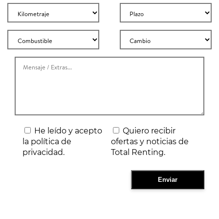
He leído y acepto
Quiero recibir
la política de
ofertas y noticias de
privacidad.
Total Renting.