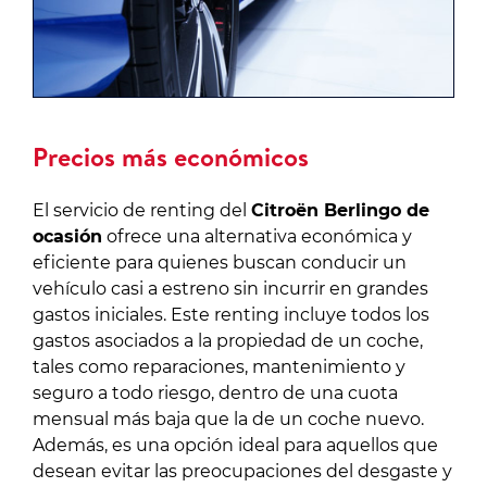
Precios más económicos
El servicio de renting del
Citroën Berlingo de
ocasión
ofrece una alternativa económica y
eficiente para quienes buscan conducir un
vehículo casi a estreno sin incurrir en grandes
gastos iniciales. Este renting incluye todos los
gastos asociados a la propiedad de un coche,
tales como reparaciones, mantenimiento y
seguro a todo riesgo, dentro de una cuota
mensual más baja que la de un coche nuevo.
Además, es una opción ideal para aquellos que
desean evitar las preocupaciones del desgaste y