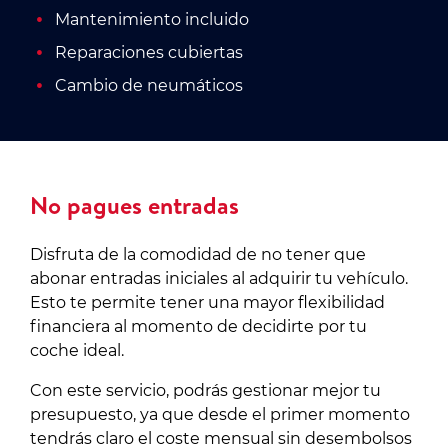
Mantenimiento incluido
Reparaciones cubiertas
Cambio de neumáticos
No pagues entradas
Disfruta de la comodidad de no tener que
abonar entradas iniciales al adquirir tu vehículo.
Esto te permite tener una mayor flexibilidad
financiera al momento de decidirte por tu
coche ideal.
Con este servicio, podrás gestionar mejor tu
presupuesto, ya que desde el primer momento
tendrás claro el coste mensual sin desembolsos