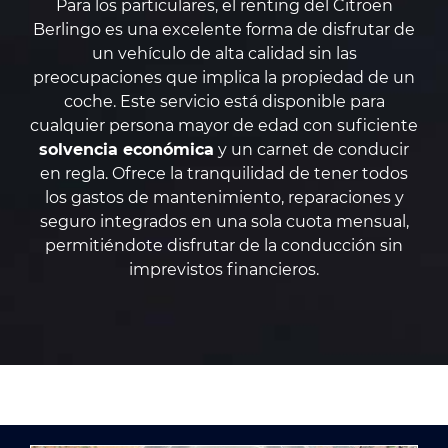
Para los particulares, el renting del Citroën
Berlingo es una excelente forma de disfrutar de
un vehículo de alta calidad sin las
preocupaciones que implica la propiedad de un
coche. Este servicio está disponible para
cualquier persona mayor de edad con suficiente
solvencia económica
y un carnet de conducir
en regla. Ofrece la tranquilidad de tener todos
los gastos de mantenimiento, reparaciones y
seguro integrados en una sola cuota mensual,
permitiéndote disfrutar de la conducción sin
imprevistos financieros.