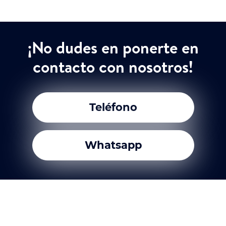
¡No dudes en ponerte en
contacto con nosotros!
Teléfono
Whatsapp