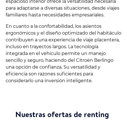
espacioso interior ofrece la versatilidad necesaria
para adaptarse a diversas situaciones, desde viajes
familiares hasta necesidades empresariales.
En cuanto a la confortabilidad, los asientos
ergonómicos y el diseño optimizado del habitáculo
contribuyen a una experiencia de viaje placentera,
incluso en trayectos largos. La tecnología
integrada en el vehículo permite un manejo
sencillo y seguro, haciendo del Citroën Berlingo
una opción de confianza. Su versatilidad y
eficiencia son razones suficientes para
considerarlo una inversión inteligente.
Nuestras ofertas de renting