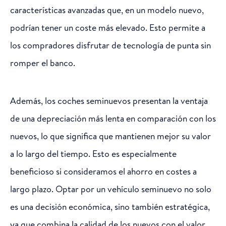
características avanzadas que, en un modelo nuevo,
podrían tener un coste más elevado. Esto permite a
los compradores disfrutar de tecnología de punta sin
romper el banco.
Además, los coches seminuevos presentan la ventaja
de una depreciación más lenta en comparación con los
nuevos, lo que significa que mantienen mejor su valor
a lo largo del tiempo. Esto es especialmente
beneficioso si consideramos el ahorro en costes a
largo plazo. Optar por un vehículo seminuevo no solo
es una decisión económica, sino también estratégica,
ya que combina la calidad de los nuevos con el valor