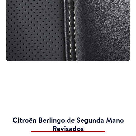
Citroën Berlingo de Segunda Mano
Revisados