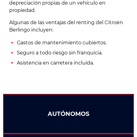
depreciación propias de un vehículo en
propiedad.
Algunas de las ventajas del renting del Citroën
Berlingo incluyen:
Gastos de mantenimiento cubiertos.
Seguro a todo riesgo sin franquicia.
Asistencia en carretera incluida.
AUTÓNOMOS