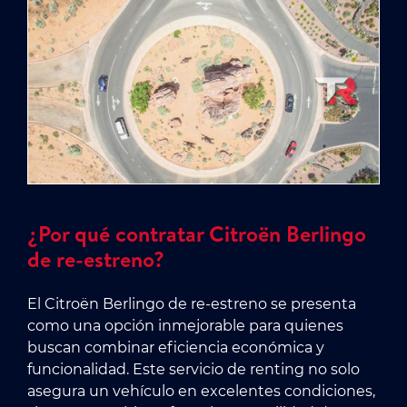
¿Por qué contratar Citroën Berlingo
de re-estreno?
El Citroën Berlingo de re-estreno se presenta
como una opción inmejorable para quienes
buscan combinar eficiencia económica y
funcionalidad. Este servicio de renting no solo
asegura un vehículo en excelentes condiciones,