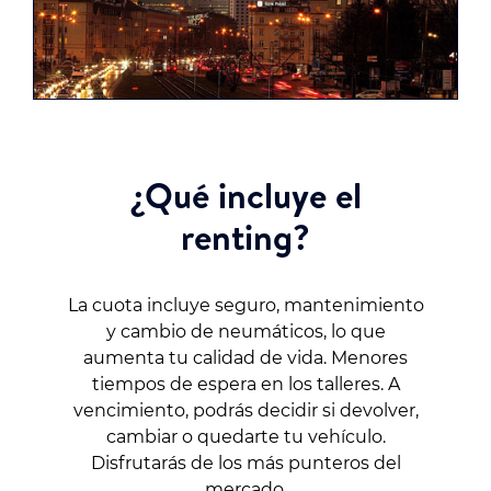
¿Qué incluye el
renting?
La cuota incluye seguro, mantenimiento
y cambio de neumáticos, lo que
aumenta tu calidad de vida. Menores
tiempos de espera en los talleres. A
vencimiento, podrás decidir si devolver,
cambiar o quedarte tu vehículo.
Disfrutarás de los más punteros del
mercado.