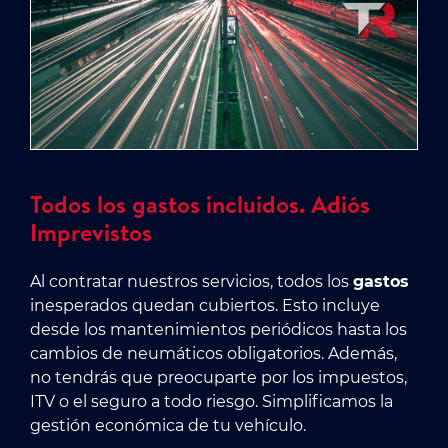
Todos los gastos incluidos. Adiós
Imprevistos
Al contratar nuestros servicios, todos los
gastos
inesperados quedan cubiertos. Esto incluye
desde los mantenimientos periódicos hasta los
cambios de neumáticos obligatorios. Además,
no tendrás que preocuparte por los impuestos,
ITV o el seguro a todo riesgo. Simplificamos la
gestión económica de tu vehículo.