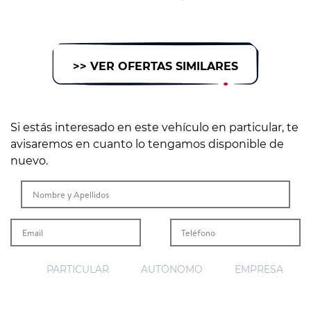
>> VER OFERTAS SIMILARES
Si estás interesado en este vehículo en particular, te
avisaremos en cuanto lo tengamos disponible de
nuevo.
PARTICULAR
AUTÓNOMO
EMPRESA