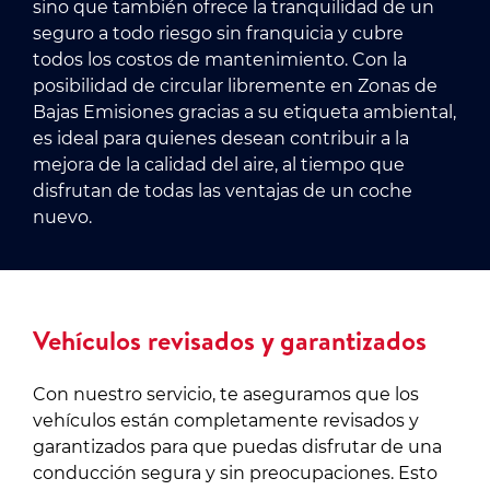
sino que también ofrece la tranquilidad de un
seguro a todo riesgo sin franquicia y cubre
todos los costos de mantenimiento. Con la
posibilidad de circular libremente en Zonas de
Bajas Emisiones gracias a su etiqueta ambiental,
es ideal para quienes desean contribuir a la
mejora de la calidad del aire, al tiempo que
disfrutan de todas las ventajas de un coche
nuevo.
Vehículos revisados y garantizados
Con nuestro servicio, te aseguramos que los
vehículos están completamente revisados y
garantizados para que puedas disfrutar de una
conducción segura y sin preocupaciones. Esto