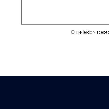
He leído y acepto