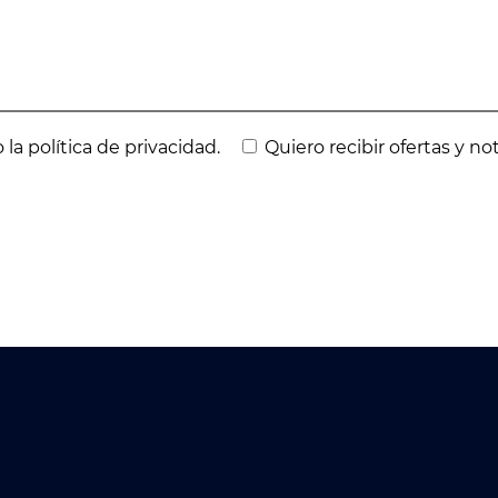
 la política de privacidad.
Quiero recibir ofertas y no