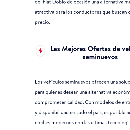
del Fiat Doblo de ocasión una alternativa m
atractiva para los conductores que buscan c
precio.
Las Mejores Ofertas de ve
seminuevos
Los vehículos seminuevos ofrecen una soluc
para quienes desean una alternativa económ
comprometer calidad. Con modelos de entr
y disponibilidad en todo el país, es posible 
coches modernos con las últimas tecnología