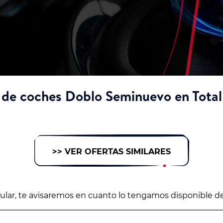
 de coches Doblo Seminuevo en Total
>> VER OFERTAS SIMILARES
icular, te avisaremos en cuanto lo tengamos disponible d