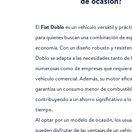
de ocasión?
El
Fiat Doblo
es un vehículo versátil y prácti
para quienes buscan una combinación de es
economía. Con un diseño robusto y resistent
Doblo se adapta a las necesidades tanto de 
numerosas como de empresas que requiera
vehículo comercial. Además, su motor efici
garantiza un consumo menor de combustibl
contribuyendo a un ahorro significativo a lo
tiempo.
Al optar por un modelo de ocasión, los usua
pueden disfrutar de las ventajas de un vehíc