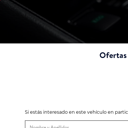
Ofertas
Si estás interesado en este vehículo en part