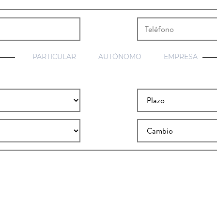
PARTICULAR
AUTÓNOMO
EMPRESA