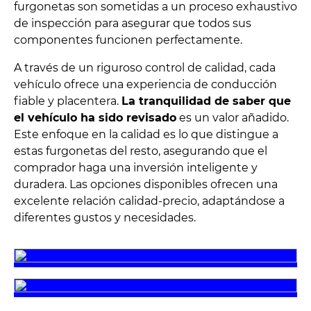
furgonetas son sometidas a un proceso exhaustivo
de inspección para asegurar que todos sus
componentes funcionen perfectamente.
A través de un riguroso control de calidad, cada
vehículo ofrece una experiencia de conducción
fiable y placentera.
La tranquilidad de saber que
el vehículo ha sido revisado
es un valor añadido.
Este enfoque en la calidad es lo que distingue a
estas furgonetas del resto, asegurando que el
comprador haga una inversión inteligente y
duradera. Las opciones disponibles ofrecen una
excelente relación calidad-precio, adaptándose a
diferentes gustos y necesidades.