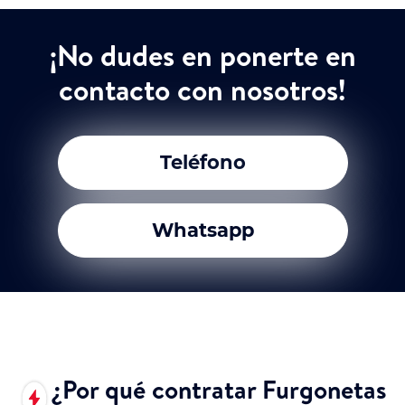
¡No dudes en ponerte en
contacto con nosotros!
Teléfono
Whatsapp
¿Por qué contratar Furgonetas