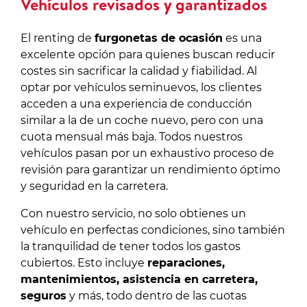
Vehículos revisados y garantizados
El renting de
furgonetas de ocasión
es una
excelente opción para quienes buscan reducir
costes sin sacrificar la calidad y fiabilidad. Al
optar por vehículos seminuevos, los clientes
acceden a una experiencia de conducción
similar a la de un coche nuevo, pero con una
cuota mensual más baja. Todos nuestros
vehículos pasan por un exhaustivo proceso de
revisión para garantizar un rendimiento óptimo
y seguridad en la carretera.
Con nuestro servicio, no solo obtienes un
vehículo en perfectas condiciones, sino también
la tranquilidad de tener todos los gastos
cubiertos. Esto incluye
reparaciones,
mantenimientos, asistencia en carretera,
seguros
y más, todo dentro de las cuotas