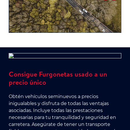
Consigue Furgonetas usado a un
precio único
Obtén vehículos seminuevos a precios
inigualables y disfruta de todas las ventajas
asociadas. Incluye todas las prestaciones
necesarias para tu tranquilidad y seguridad en
carretera. Asegúrate de tener un transporte