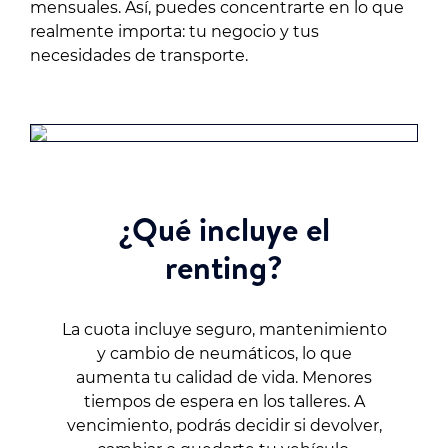
mensuales. Así, puedes concentrarte en lo que
realmente importa: tu negocio y tus
necesidades de transporte.
¿Qué incluye el
renting?
La cuota incluye seguro, mantenimiento
y cambio de neumáticos, lo que
aumenta tu calidad de vida. Menores
tiempos de espera en los talleres. A
vencimiento, podrás decidir si devolver,