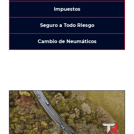
Impuestos
Seguro a Todo Riesgo
Cambio de Neumáticos