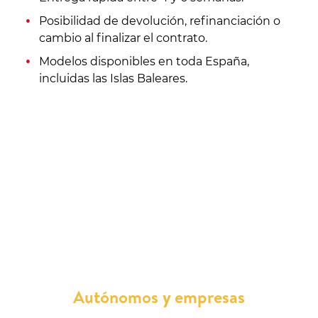
Posibilidad de devolución, refinanciación o
cambio al finalizar el contrato.
Modelos disponibles en toda España,
incluidas las Islas Baleares.
¿Quién puede conducir Furgonetas
de Renting?
Autónomos y empresas