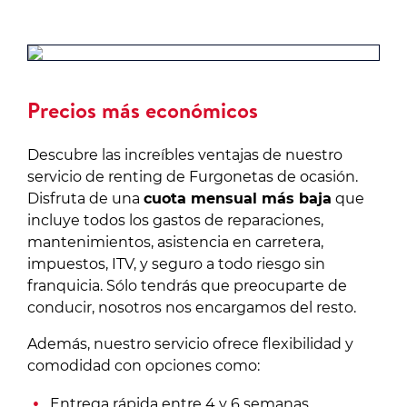
Precios más económicos
Descubre las increíbles ventajas de nuestro
servicio de renting de Furgonetas de ocasión.
Disfruta de una
cuota mensual más baja
que
incluye todos los gastos de reparaciones,
mantenimientos, asistencia en carretera,
impuestos, ITV, y seguro a todo riesgo sin
franquicia. Sólo tendrás que preocuparte de
conducir, nosotros nos encargamos del resto.
Además, nuestro servicio ofrece flexibilidad y
comodidad con opciones como:
Entrega rápida entre 4 y 6 semanas.