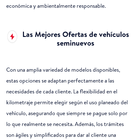
económica y ambientalmente responsable.
Las Mejores Ofertas de vehículos
seminuevos
Con una amplia variedad de modelos disponibles,
estas opciones se adaptan perfectamente a las
necesidades de cada cliente. La flexibilidad en el
kilometraje permite elegir según el uso planeado del
vehículo, asegurando que siempre se pague solo por
lo que realmente se necesita. Además, los trámites
son ágiles y simplificados para dar al cliente una