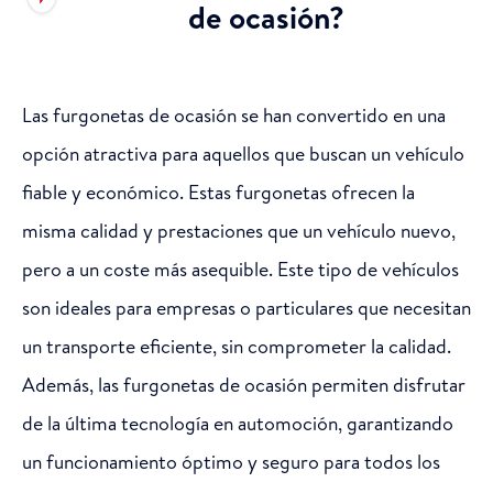
de ocasión?
Las furgonetas de ocasión se han convertido en una
opción atractiva para aquellos que buscan un vehículo
fiable y económico. Estas furgonetas ofrecen la
misma calidad y prestaciones que un vehículo nuevo,
pero a un coste más asequible. Este tipo de vehículos
son ideales para empresas o particulares que necesitan
un transporte eficiente, sin comprometer la calidad.
Además, las furgonetas de ocasión permiten disfrutar
de la última tecnología en automoción, garantizando
un funcionamiento óptimo y seguro para todos los