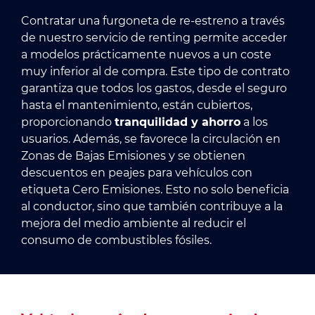
Contratar una furgoneta de re-estreno a través
de nuestro servicio de renting permite acceder
a modelos prácticamente nuevos a un coste
muy inferior al de compra. Este tipo de contrato
garantiza que todos los gastos, desde el seguro
hasta el mantenimiento, están cubiertos,
proporcionando
tranquilidad y ahorro
a los
usuarios. Además, se favorece la circulación en
Zonas de Bajas Emisiones y se obtienen
descuentos en peajes para vehículos con
etiqueta Cero Emisiones. Esto no solo beneficia
al conductor, sino que también contribuye a la
mejora del medio ambiente al reducir el
consumo de combustibles fósiles.