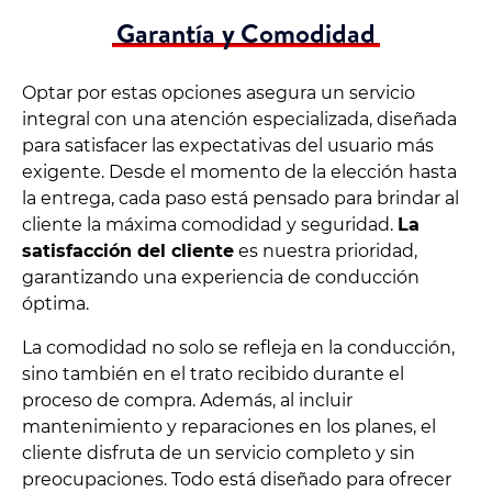
Garantía y Comodidad
Optar por estas opciones asegura un servicio
integral con una atención especializada, diseñada
para satisfacer las expectativas del usuario más
exigente. Desde el momento de la elección hasta
la entrega, cada paso está pensado para brindar al
cliente la máxima comodidad y seguridad.
La
satisfacción del cliente
es nuestra prioridad,
garantizando una experiencia de conducción
óptima.
La comodidad no solo se refleja en la conducción,
sino también en el trato recibido durante el
proceso de compra. Además, al incluir
mantenimiento y reparaciones en los planes, el
cliente disfruta de un servicio completo y sin
preocupaciones. Todo está diseñado para ofrecer