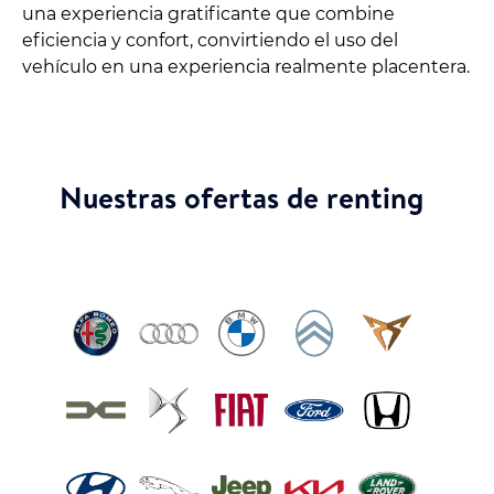
una experiencia gratificante que combine
eficiencia y confort, convirtiendo el uso del
vehículo en una experiencia realmente placentera.
Nuestras ofertas de renting