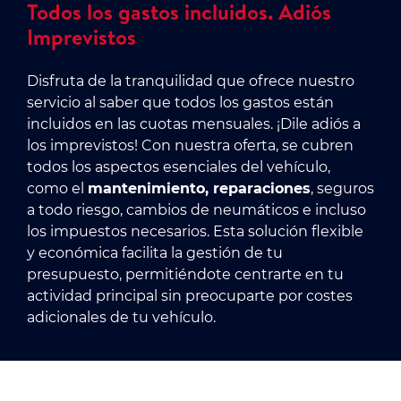
Todos los gastos incluidos. Adiós
Imprevistos
Disfruta de la tranquilidad que ofrece nuestro
servicio al saber que todos los gastos están
incluidos en las cuotas mensuales. ¡Dile adiós a
los imprevistos! Con nuestra oferta, se cubren
todos los aspectos esenciales del vehículo,
como el
mantenimiento, reparaciones
, seguros
a todo riesgo, cambios de neumáticos e incluso
los impuestos necesarios. Esta solución flexible
y económica facilita la gestión de tu
presupuesto, permitiéndote centrarte en tu
actividad principal sin preocuparte por costes
adicionales de tu vehículo.