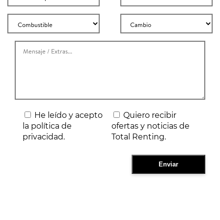
He leído y acepto
Quiero recibir
la política de
ofertas y noticias de
privacidad.
Total Renting.