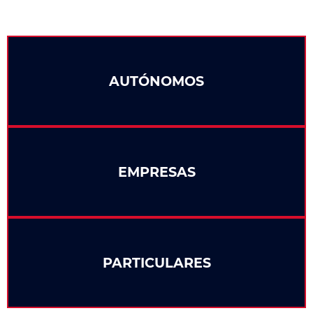
AUTÓNOMOS
EMPRESAS
PARTICULARES