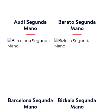
Audi Segunda
Barato Segunda
Mano
Mano
Barcelona Segunda
Bizkaia Segunda
Mano
Mano