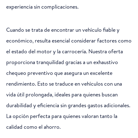
experiencia sin complicaciones.
Cuando se trata de encontrar un vehículo fiable y
económico, resulta esencial considerar factores como
el estado del motor y la carrocería. Nuestra oferta
proporciona tranquilidad gracias a un exhaustivo
chequeo preventivo que asegura un excelente
rendimiento. Esto se traduce en vehículos con una
vida útil prolongada, ideales para quienes buscan
durabilidad y eficiencia sin grandes gastos adicionales.
La opción perfecta para quienes valoran tanto la
calidad como el ahorro.