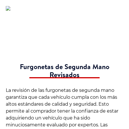
Furgonetas de Segunda Mano
Revisados
La revisión de las furgonetas de segunda mano
garantiza que cada vehículo cumpla con los más
altos estándares de calidad y seguridad. Esto
permite al comprador tener la confianza de estar
adquiriendo un vehículo que ha sido
minuciosamente evaluado por expertos. Las