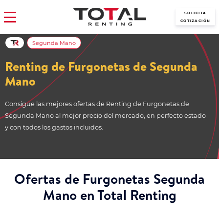
SOLICITA
COTIZACIÓN
Segunda Mano
Renting de Furgonetas de Segunda
Mano
Consigue las mejores ofertas de Renting de Furgonetas de
Segunda Mano al mejor precio del mercado, en perfecto estado
y con todos los gastos incluidos.
Ofertas de Furgonetas Segunda
Mano en Total Renting