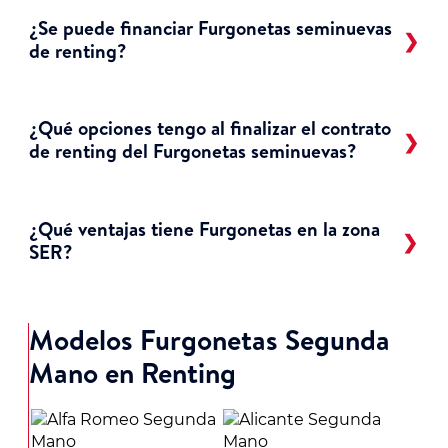
¿Se puede financiar Furgonetas seminuevas
de renting?
¿Qué opciones tengo al finalizar el contrato
de renting del Furgonetas seminuevas?
¿Qué ventajas tiene Furgonetas en la zona
SER?
Modelos Furgonetas Segunda
Mano en Renting