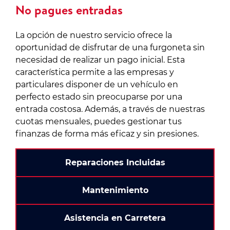
No pagues entradas
La opción de nuestro servicio ofrece la
oportunidad de disfrutar de una furgoneta sin
necesidad de realizar un pago inicial. Esta
característica permite a las empresas y
particulares disponer de un vehículo en
perfecto estado sin preocuparse por una
entrada costosa. Además, a través de nuestras
cuotas mensuales, puedes gestionar tus
finanzas de forma más eficaz y sin presiones.
Reparaciones Incluidas
Mantenimiento
Asistencia en Carretera