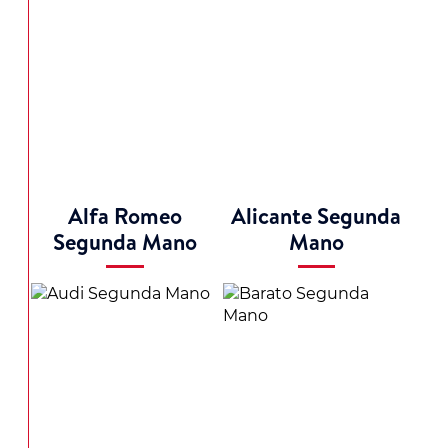
Alfa Romeo
Alicante Segunda
Segunda Mano
Mano