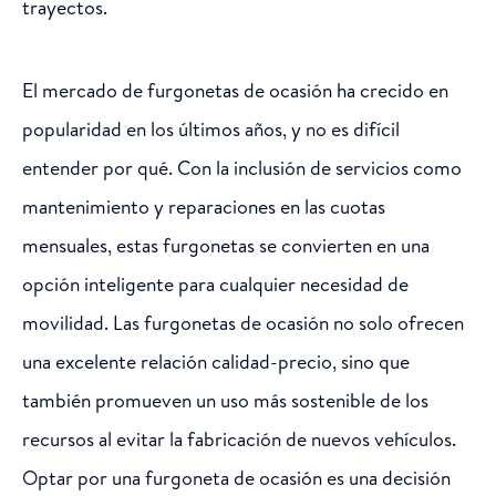
trayectos.
El mercado de furgonetas de ocasión ha crecido en
popularidad en los últimos años, y no es difícil
entender por qué. Con la inclusión de servicios como
mantenimiento y reparaciones en las cuotas
mensuales, estas furgonetas se convierten en una
opción inteligente para cualquier necesidad de
movilidad. Las furgonetas de ocasión no solo ofrecen
una excelente relación calidad-precio, sino que
también promueven un uso más sostenible de los
recursos al evitar la fabricación de nuevos vehículos.
Optar por una furgoneta de ocasión es una decisión