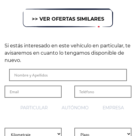
>> VER OFERTAS SIMILARES
Si estás interesado en este vehículo en particular, te
avisaremos en cuanto lo tengamos disponible de
nuevo.
PARTICULAR
AUTÓNOMO
EMPRESA