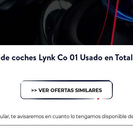
 de coches Lynk Co 01 Usado en Total
>> VER OFERTAS SIMILARES
icular, te avisaremos en cuanto lo tengamos disponible d