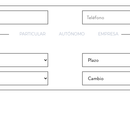
PARTICULAR
AUTÓNOMO
EMPRESA