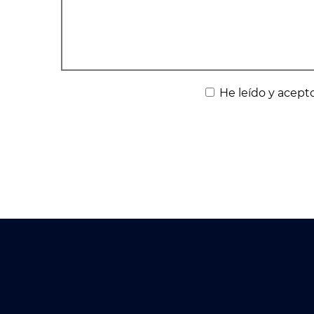
He leído y acepto