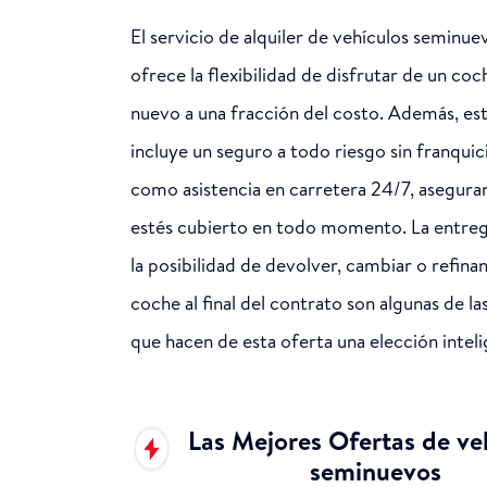
El servicio de alquiler de vehículos seminue
ofrece la flexibilidad de disfrutar de un coc
nuevo a una fracción del costo. Además, e
incluye un seguro a todo riesgo sin franquici
como asistencia en carretera 24/7, asegur
estés cubierto en todo momento. La entreg
la posibilidad de devolver, cambiar o refinan
coche al final del contrato son algunas de la
que hacen de esta oferta una elección inteli
Las Mejores Ofertas de ve
seminuevos