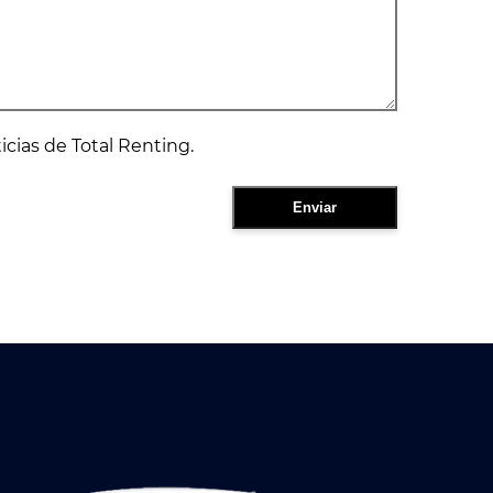
ticias de Total Renting.