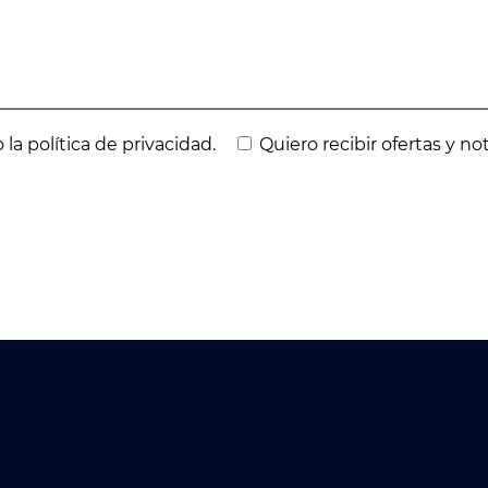
 la política de privacidad.
Quiero recibir ofertas y no