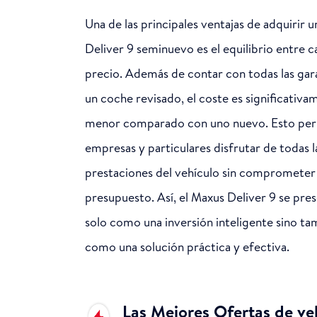
Una de las principales ventajas de adquirir 
Deliver 9 seminuevo es el equilibrio entre c
precio. Además de contar con todas las gar
un coche revisado, el coste es significativa
menor comparado con uno nuevo. Esto perm
empresas y particulares disfrutar de todas l
prestaciones del vehículo sin comprometer
presupuesto. Así, el Maxus Deliver 9 se pre
solo como una inversión inteligente sino ta
como una solución práctica y efectiva.
Las Mejores Ofertas de ve