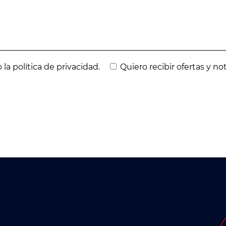
 la política de privacidad.
Quiero recibir ofertas y no