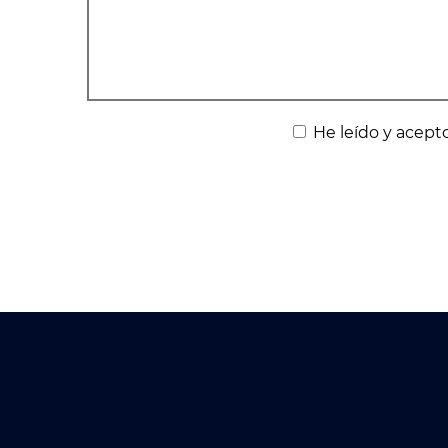
He leído y acepto