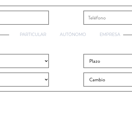
PARTICULAR
AUTÓNOMO
EMPRESA