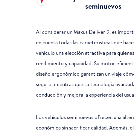
seminuevos
Al considerar un Maxus Deliver 9, es impor
en cuenta todas las características que hace
vehículo una elección atractiva para quiene
rendimiento y capacidad. Su motor eficient
diseño ergonómico garantizan un viaje cóm
seguro, mientras que su tecnología avanzada 
conducción y mejora la experiencia del usua
Los vehículos seminuevos ofrecen una alter
económica sin sacrificar calidad. Además, el