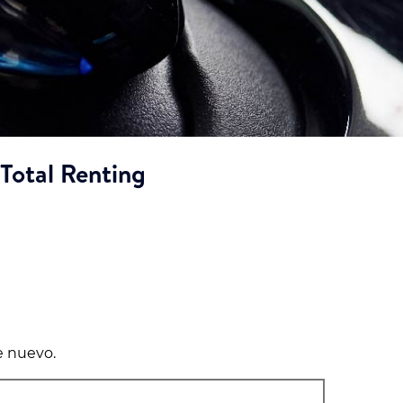
Total Renting
e nuevo.