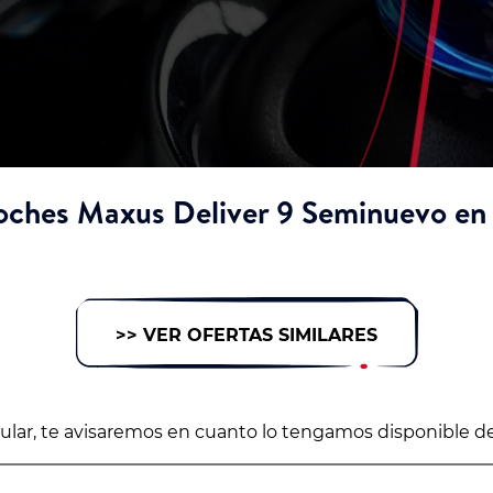
oches Maxus Deliver 9 Seminuevo en 
>> VER OFERTAS SIMILARES
icular, te avisaremos en cuanto lo tengamos disponible d