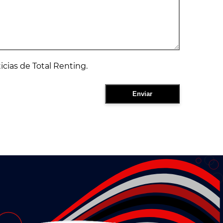
ticias de Total Renting.