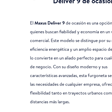
Deliver 9 de ocasió
El
Maxus Deliver 9
de ocasión es una opción
quienes buscan fiabilidad y economía en un 
comercial. Este modelo se distingue por su 
eficiencia energética y un amplio espacio d
lo convierte en un aliado perfecto para cual
de negocio. Con su diseño moderno y sus
características avanzadas, esta furgoneta se
las necesidades de cualquier empresa, ofre
flexibilidad tanto en trayectos urbanos co
distancias más largas.