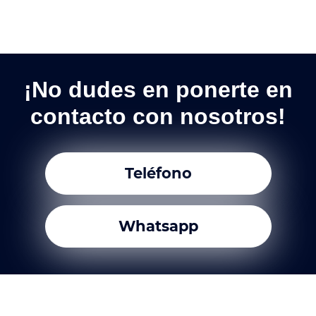
¡No dudes en ponerte en
contacto con nosotros!
Teléfono
Whatsapp