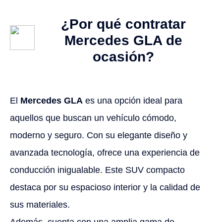
¿Por qué contratar
Mercedes GLA de
ocasión?
El
Mercedes GLA
es una opción ideal para
aquellos que buscan un vehículo cómodo,
moderno y seguro. Con su elegante diseño y
avanzada tecnología, ofrece una experiencia de
conducción inigualable. Este SUV compacto
destaca por su espacioso interior y la calidad de
sus materiales.
Además, cuenta con una amplia gama de