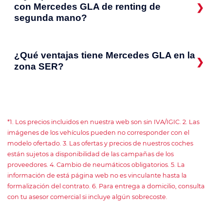
con Mercedes GLA de renting de
segunda mano?
¿Qué ventajas tiene Mercedes GLA en la
zona SER?
*1. Los precios incluidos en nuestra web son sin IVA/IGIC. 2. Las
imágenes de los vehículos pueden no corresponder con el
modelo ofertado. 3. Las ofertas y precios de nuestros coches
están sujetos a disponibilidad de las campañas de los
proveedores. 4. Cambio de neumáticos obligatorios. 5. La
información de está página web no es vinculante hasta la
formalización del contrato. 6. Para entrega a domicilio, consulta
con tu asesor comercial si incluye algún sobrecoste.