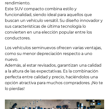
rendimiento.
Este SUV compacto combina estilo y
funcionalidad, siendo ideal para aquellos que
buscan un vehículo versátil. Su diseño innovador y
sus características de última tecnología lo
convierten en una elección popular entre los
conductores.
Los vehículos seminuevos ofrecen varias ventajas,
como su menor depreciación respecto a uno
nuevo.
Además, al estar revisados, garantizan una calidad
a la altura de las expectativas. Es la combinación
perfecta entre calidad y precio, haciéndolos una
opción atractiva para muchos compradores. ¡No te
lo pierdas!