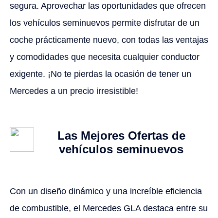
segura. Aprovechar las oportunidades que ofrecen
los vehículos seminuevos permite disfrutar de un
coche prácticamente nuevo, con todas las ventajas
y comodidades que necesita cualquier conductor
exigente. ¡No te pierdas la ocasión de tener un
Mercedes a un precio irresistible!
Las Mejores Ofertas de
vehículos seminuevos
Con un diseño dinámico y una increíble eficiencia
de combustible, el Mercedes GLA destaca entre su