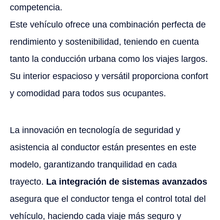
competencia.
Este vehículo ofrece una combinación perfecta de
rendimiento y sostenibilidad, teniendo en cuenta
tanto la conducción urbana como los viajes largos.
Su interior espacioso y versátil proporciona confort
y comodidad para todos sus ocupantes.
La innovación en tecnología de seguridad y
asistencia al conductor están presentes en este
modelo, garantizando tranquilidad en cada
trayecto.
La integración de sistemas avanzados
asegura que el conductor tenga el control total del
vehículo, haciendo cada viaje más seguro y