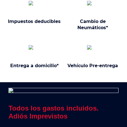
Impuestos deducibles
Cambio de
Neumáticos*
Entrega a domicilio*
Vehículo Pre-entrega
Todos los gastos incluidos.
Adiós Imprevistos