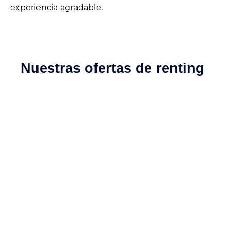
experiencia agradable.
Nuestras ofertas de renting