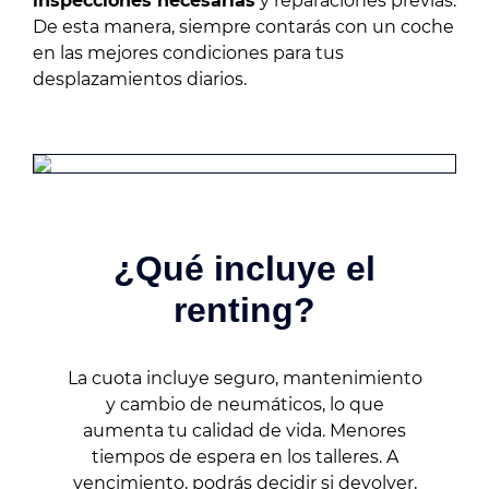
inspecciones necesarias
y reparaciones previas.
De esta manera, siempre contarás con un coche
en las mejores condiciones para tus
desplazamientos diarios.
¿Qué incluye el
renting?
La cuota incluye seguro, mantenimiento
y cambio de neumáticos, lo que
aumenta tu calidad de vida. Menores
tiempos de espera en los talleres. A
vencimiento, podrás decidir si devolver,