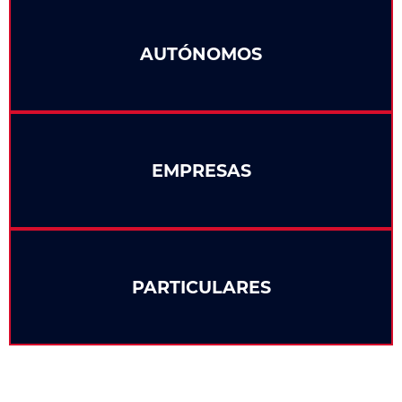
AUTÓNOMOS
EMPRESAS
PARTICULARES