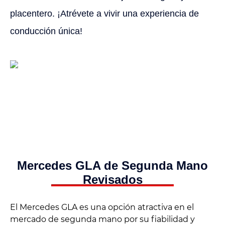
placentero. ¡Atrévete a vivir una experiencia de
conducción única!
Mercedes GLA de Segunda Mano
Revisados
El Mercedes GLA es una opción atractiva en el
mercado de segunda mano por su fiabilidad y