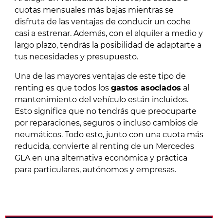
cuotas mensuales más bajas mientras se
disfruta de las ventajas de conducir un coche
casi a estrenar. Además, con el alquiler a medio y
largo plazo, tendrás la posibilidad de adaptarte a
tus necesidades y presupuesto.
Una de las mayores ventajas de este tipo de
renting es que todos los
gastos asociados
al
mantenimiento del vehículo están incluidos.
Esto significa que no tendrás que preocuparte
por reparaciones, seguros o incluso cambios de
neumáticos. Todo esto, junto con una cuota más
reducida, convierte al renting de un Mercedes
GLA en una alternativa económica y práctica
para particulares, autónomos y empresas.