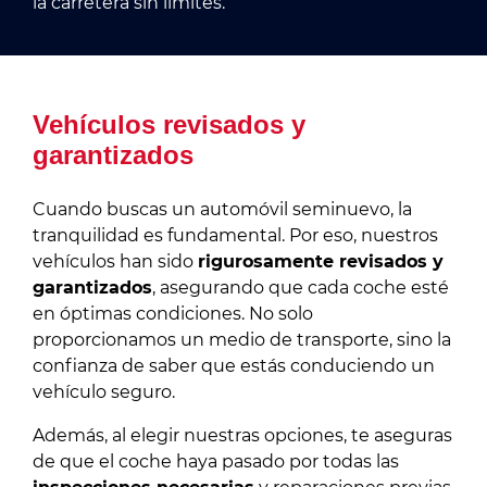
la carretera sin límites.
Vehículos revisados y
garantizados
Cuando buscas un automóvil seminuevo, la
tranquilidad es fundamental. Por eso, nuestros
vehículos han sido
rigurosamente revisados y
garantizados
, asegurando que cada coche esté
en óptimas condiciones. No solo
proporcionamos un medio de transporte, sino la
confianza de saber que estás conduciendo un
vehículo seguro.
Además, al elegir nuestras opciones, te aseguras
de que el coche haya pasado por todas las