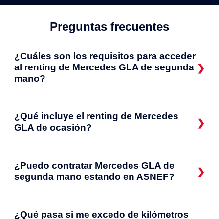
Preguntas frecuentes
¿Cuáles son los requisitos para acceder
al renting de Mercedes GLA de segunda
mano?
¿Qué incluye el renting de Mercedes
GLA de ocasión?
¿Puedo contratar Mercedes GLA de
segunda mano estando en ASNEF?
¿Qué pasa si me excedo de kilómetros