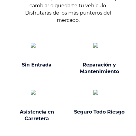
cambiar o quedarte tu vehículo.
Disfrutarás de los más punteros del
mercado.
Sin Entrada
Reparación y
Mantenimiento
Asistencia en
Seguro Todo Riesgo
Carretera