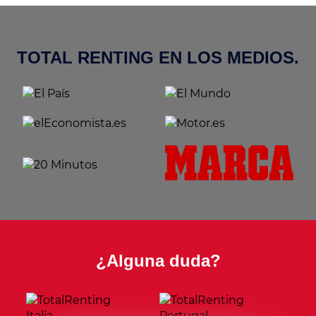
TOTAL RENTING EN LOS MEDIOS.
¿Alguna duda?