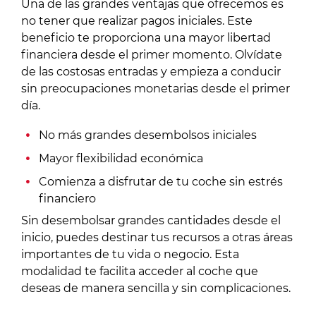
Una de las grandes ventajas que ofrecemos es
no tener que realizar pagos iniciales. Este
beneficio te proporciona una mayor libertad
financiera desde el primer momento. Olvídate
de las costosas entradas y empieza a conducir
sin preocupaciones monetarias desde el primer
día.
No más grandes desembolsos iniciales
Mayor flexibilidad económica
Comienza a disfrutar de tu coche sin estrés
financiero
Sin desembolsar grandes cantidades desde el
inicio, puedes destinar tus recursos a otras áreas
importantes de tu vida o negocio. Esta
modalidad te facilita acceder al coche que
deseas de manera sencilla y sin complicaciones.