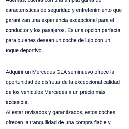
características de seguridad y entretenimiento que
garantizan una experiencia excepcional para el
conductor y los pasajeros. Es una opción perfecta
para quienes desean un coche de lujo con un
toque deportivo.
Adquirir un Mercedes GLA seminuevo ofrece la
oportunidad de disfrutar de la excepcional calidad
de los vehículos Mercedes a un precio más
accesible.
Al estar revisados y garantizados, estos coches
ofrecen la tranquilidad de una compra fiable y