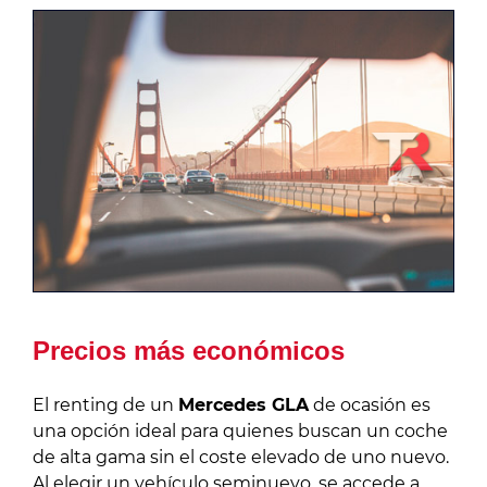
Precios más económicos
El renting de un
Mercedes GLA
de ocasión es
una opción ideal para quienes buscan un coche
de alta gama sin el coste elevado de uno nuevo.
Al elegir un vehículo seminuevo, se accede a