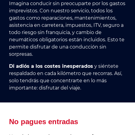
Imagina conducir sin preocuparte por los gastos
imprevistos. Con nuestro servicio, todos los
gastos como reparaciones, mantenimientos,
asistencia en carretera, impuestos, ITV, seguro a
todo riesgo sin franquicia, y cambio de
neumáticos obligatorios están incluidos. Esto te
permite disfrutar de una conducción sin
sorpresas.
Di adiós a los costes inesperados
y siéntete
respaldado en cada kilómetro que recorras. Así,
solo tendrás que concentrarte en lo más
importante: disfrutar del viaje.
No pagues entradas