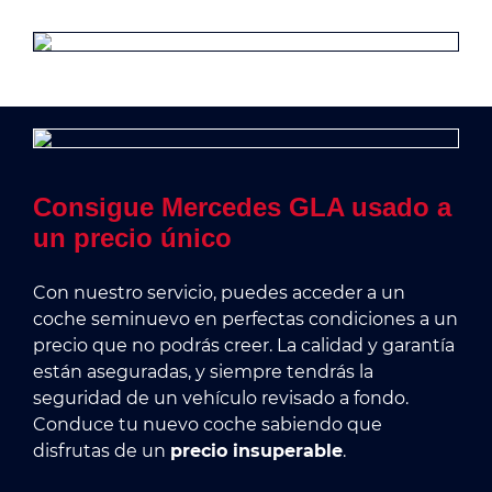
Consigue Mercedes GLA usado a
un precio único
Con nuestro servicio, puedes acceder a un
coche seminuevo en perfectas condiciones a un
precio que no podrás creer. La calidad y garantía
están aseguradas, y siempre tendrás la
seguridad de un vehículo revisado a fondo.
Conduce tu nuevo coche sabiendo que
disfrutas de un
precio insuperable
.