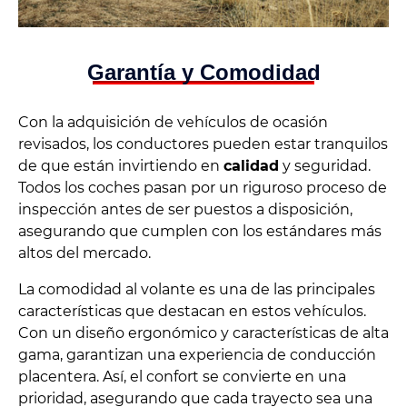
Garantía y Comodidad
Con la adquisición de vehículos de ocasión
revisados, los conductores pueden estar tranquilos
de que están invirtiendo en
calidad
y seguridad.
Todos los coches pasan por un riguroso proceso de
inspección antes de ser puestos a disposición,
asegurando que cumplen con los estándares más
altos del mercado.
La comodidad al volante es una de las principales
características que destacan en estos vehículos.
Con un diseño ergonómico y características de alta
gama, garantizan una experiencia de conducción
placentera. Así, el confort se convierte en una
prioridad, asegurando que cada trayecto sea una