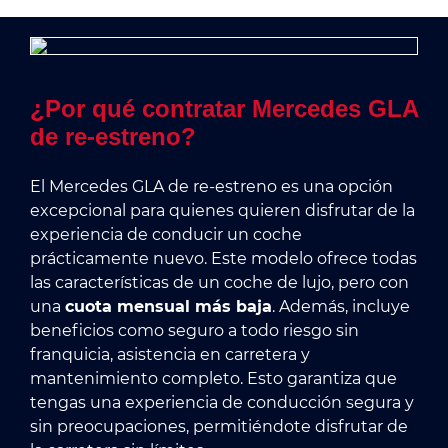
¿Por qué contratar Mercedes GLA
de re-estreno?
El Mercedes GLA de re-estreno es una opción
excepcional para quienes quieren disfrutar de la
experiencia de conducir un coche
prácticamente nuevo. Este modelo ofrece todas
las características de un coche de lujo, pero con
una
cuota mensual más baja
. Además, incluye
beneficios como seguro a todo riesgo sin
franquicia, asistencia en carretera y
mantenimiento completo. Esto garantiza que
tengas una experiencia de conducción segura y
sin preocupaciones, permitiéndote disfrutar de