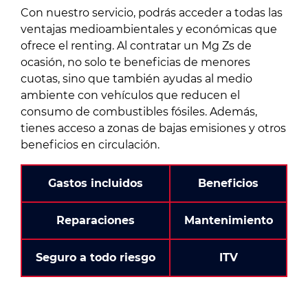
Con nuestro servicio, podrás acceder a todas las
ventajas medioambientales y económicas que
ofrece el renting. Al contratar un Mg Zs de
ocasión, no solo te beneficias de menores
cuotas, sino que también ayudas al medio
ambiente con vehículos que reducen el
consumo de combustibles fósiles. Además,
tienes acceso a zonas de bajas emisiones y otros
beneficios en circulación.
Gastos incluidos
Beneficios
Reparaciones
Mantenimiento
Seguro a todo riesgo
ITV