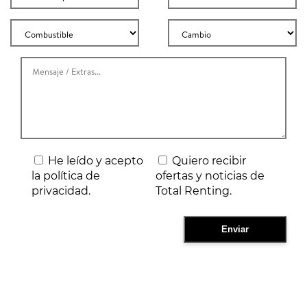
He leído y acepto
Quiero recibir
la política de
ofertas y noticias de
privacidad.
Total Renting.