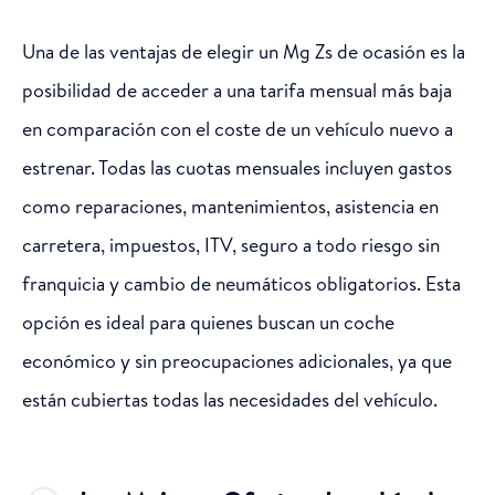
Una de las ventajas de elegir un Mg Zs de ocasión es la
posibilidad de acceder a una tarifa mensual más baja
en comparación con el coste de un vehículo nuevo a
estrenar. Todas las cuotas mensuales incluyen gastos
como reparaciones, mantenimientos, asistencia en
carretera, impuestos, ITV, seguro a todo riesgo sin
franquicia y cambio de neumáticos obligatorios. Esta
opción es ideal para quienes buscan un coche
económico y sin preocupaciones adicionales, ya que
están cubiertas todas las necesidades del vehículo.