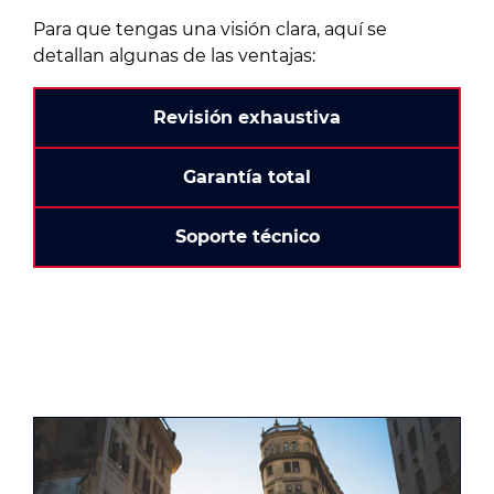
Para que tengas una visión clara, aquí se
detallan algunas de las ventajas:
Revisión exhaustiva
Garantía total
Soporte técnico