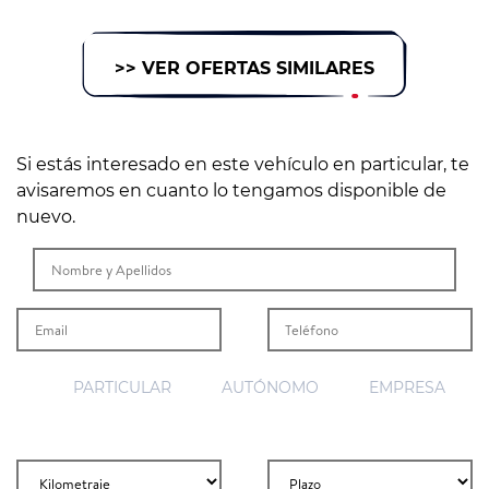
>> VER OFERTAS SIMILARES
Si estás interesado en este vehículo en particular, te
avisaremos en cuanto lo tengamos disponible de
nuevo.
PARTICULAR
AUTÓNOMO
EMPRESA