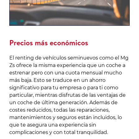
Precios más económicos
El renting de vehículos seminuevos como el Mg
Zs ofrece la misma experiencia que un coche a
estrenar pero con una cuota mensual mucho
más baja. Esto se traduce en un ahorro
significativo para tu empresa o para ti como
particular, mientras disfrutas de las ventajas de
un coche de última generación. Además de
costes reducidos, todas las reparaciones,
mantenimientos y seguros están incluidos, lo
que te asegura una experiencia sin
complicaciones y con total tranquilidad.