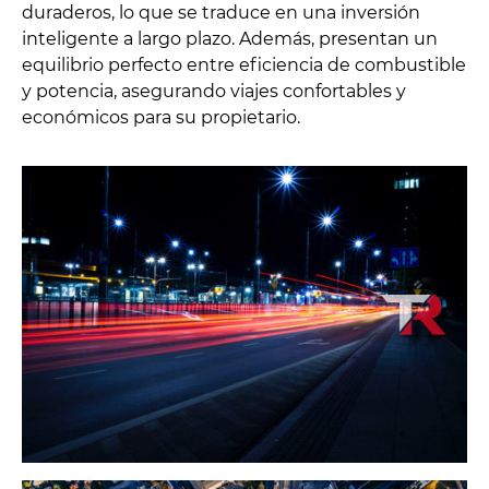
duraderos, lo que se traduce en una inversión
inteligente a largo plazo. Además, presentan un
equilibrio perfecto entre eficiencia de combustible
y potencia, asegurando viajes confortables y
económicos para su propietario.