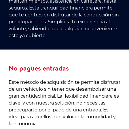
mantenimientos, asistencia en carretera, hasta
seguros. Esta tranquilidad financiera permite
que te centres en disfrutar de la conducción sin
preocupaciones. Simplifica tu experiencia al
volante, sabiendo que cualquier inconveniente
está ya cubierto.
No pagues entradas
Este método de adquisición te permite disfrutar
de un vehículo sin tener que desembolsar una
gran cantidad inicial. La flexibilidad financiera es
clave, y con nuestra solución, no necesitas
preocuparte por el pago de una entrada. Es
ideal para aquellos que valoran la comodidad y
la economía.