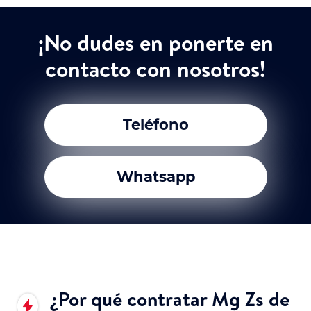
¡No dudes en ponerte en
contacto con nosotros!
Teléfono
Whatsapp
¿Por qué contratar Mg Zs de