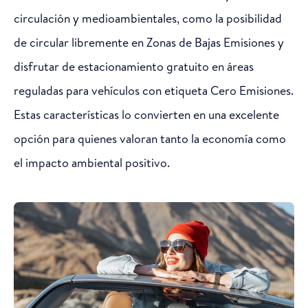
circulación y medioambientales, como la posibilidad
de circular libremente en Zonas de Bajas Emisiones y
disfrutar de estacionamiento gratuito en áreas
reguladas para vehículos con etiqueta Cero Emisiones.
Estas características lo convierten en una excelente
opción para quienes valoran tanto la economía como
el impacto ambiental positivo.