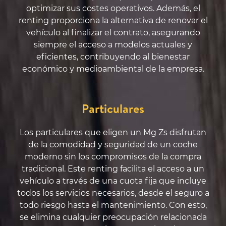
optimizar sus costes operativos. Además, el
renting proporciona la alternativa de renovar el
vehículo al finalizar el contrato, asegurando
siempre el acceso a modelos actuales y
eficientes, contribuyendo al bienestar
económico y medioambiental de la empresa.
Particulares
Los particulares que eligen un Mg Zs disfrutan
de la comodidad y seguridad de un coche
moderno sin los compromisos de la compra
tradicional. Este renting facilita el acceso a un
vehículo a través de una cuota fija que incluye
todos los servicios necesarios, desde el seguro a
todo riesgo hasta el mantenimiento. Con esto,
se elimina cualquier preocupación relacionada