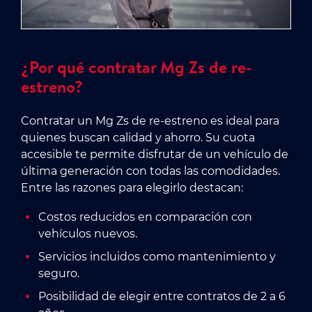
¿Por qué contratar Mg Zs de re-
estreno?
Contratar un Mg Zs de re-estreno es ideal para
quienes buscan calidad y ahorro. Su cuota
accesible te permite disfrutar de un vehículo de
última generación con todas las comodidades.
Entre las razones para elegirlo destacan:
Costos reducidos en comparación con
vehículos nuevos.
Servicios incluidos como mantenimiento y
seguro.
Posibilidad de elegir entre contratos de 2 a 6