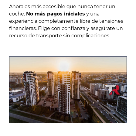
Ahora es más accesible que nunca tener un
coche.
No más pagos iniciales
y una
experiencia completamente libre de tensiones
financieras. Elige con confianza y asegúrate un
recurso de transporte sin complicaciones.