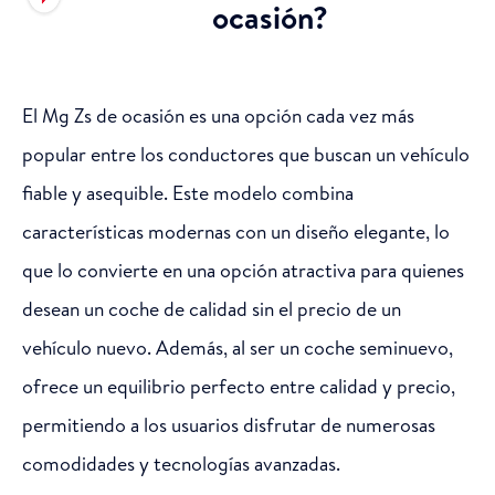
ocasión?
El Mg Zs de ocasión es una opción cada vez más
popular entre los conductores que buscan un vehículo
fiable y asequible. Este modelo combina
características modernas con un diseño elegante, lo
que lo convierte en una opción atractiva para quienes
desean un coche de calidad sin el precio de un
vehículo nuevo. Además, al ser un coche seminuevo,
ofrece un equilibrio perfecto entre calidad y precio,
permitiendo a los usuarios disfrutar de numerosas
comodidades y tecnologías avanzadas.