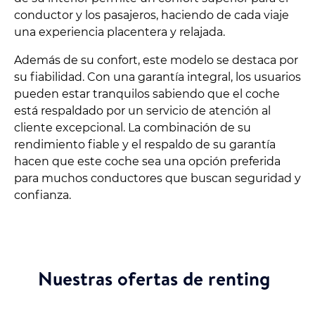
conductor y los pasajeros, haciendo de cada viaje
una experiencia placentera y relajada.
Además de su confort, este modelo se destaca por
su fiabilidad. Con una garantía integral, los usuarios
pueden estar tranquilos sabiendo que el coche
está respaldado por un servicio de atención al
cliente excepcional. La combinación de su
rendimiento fiable y el respaldo de su garantía
hacen que este coche sea una opción preferida
para muchos conductores que buscan seguridad y
confianza.
Nuestras ofertas de renting