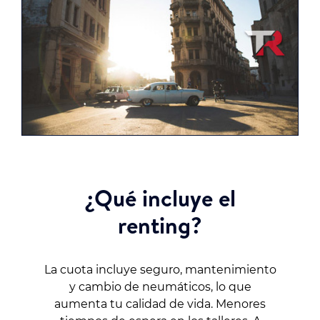
¿Qué incluye el
renting?
La cuota incluye seguro, mantenimiento
y cambio de neumáticos, lo que
aumenta tu calidad de vida. Menores