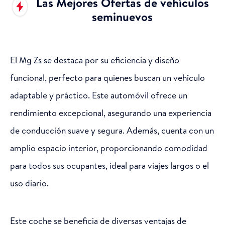
Las Mejores Ofertas de vehículos
seminuevos
El Mg Zs se destaca por su eficiencia y diseño
funcional, perfecto para quienes buscan un vehículo
adaptable y práctico. Este automóvil ofrece un
rendimiento excepcional, asegurando una experiencia
de conducción suave y segura. Además, cuenta con un
amplio espacio interior, proporcionando comodidad
para todos sus ocupantes, ideal para viajes largos o el
uso diario.
Este coche se beneficia de diversas ventajas de