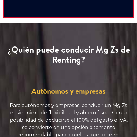
¿Quién puede conducir Mg Zs de
Renting?
Autónomos y empresas
Para autónomos y empresas, conducir un Mg Zs
es sinónimo de flexibilidad y ahorro fiscal. Con la
posibilidad de deducirse el 100% del gasto e IVA,
se convierte en una opción altamente
recomendable para aquellos que deseen