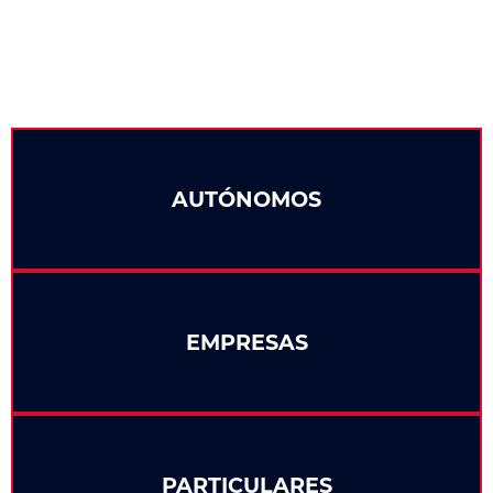
AUTÓNOMOS
EMPRESAS
PARTICULARES