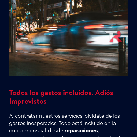
Todos los gastos incluidos. Adiós
Imprevistos
Al contratar nuestros servicios, olvídate de los
gastos inesperados. Todo está incluido en la
cuota mensual: desde
reparaciones
,