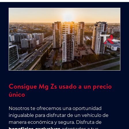
Consigue Mg Zs usado a un precio
único
Nosotros te ofrecemos una oportunidad
inigualable para disfrutar de un vehículo de
manera económica y segura. Disfruta de