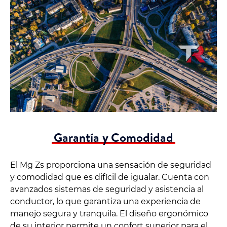
Garantía y Comodidad
El Mg Zs proporciona una sensación de seguridad
y comodidad que es difícil de igualar. Cuenta con
avanzados sistemas de seguridad y asistencia al
conductor, lo que garantiza una experiencia de
manejo segura y tranquila. El diseño ergonómico
de su interior permite un confort superior para el