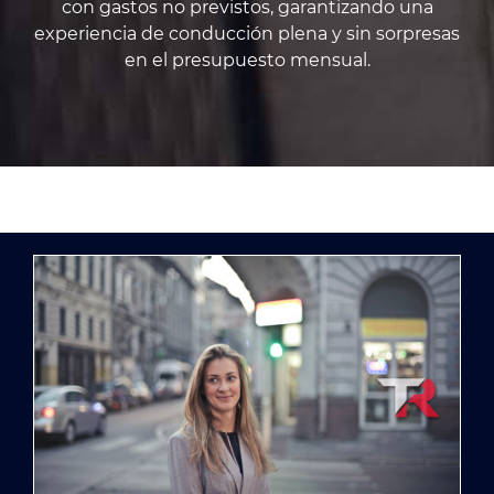
con gastos no previstos, garantizando una
experiencia de conducción plena y sin sorpresas
en el presupuesto mensual.