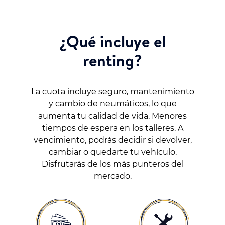
¿Qué incluye el
renting?
La cuota incluye seguro, mantenimiento
y cambio de neumáticos, lo que
aumenta tu calidad de vida. Menores
tiempos de espera en los talleres. A
vencimiento, podrás decidir si devolver,
cambiar o quedarte tu vehículo.
Disfrutarás de los más punteros del
mercado.