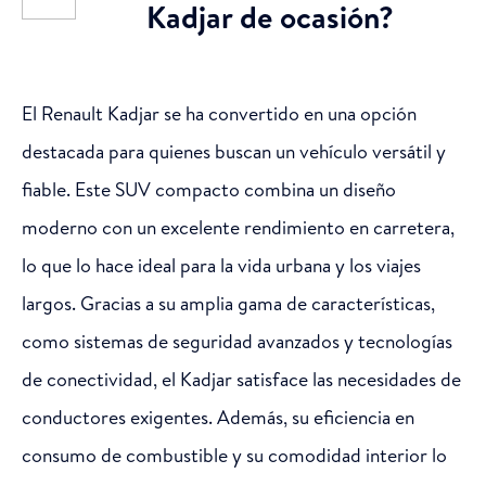
Kadjar de ocasión?
El Renault Kadjar se ha convertido en una opción
destacada para quienes buscan un vehículo versátil y
fiable. Este SUV compacto combina un diseño
moderno con un excelente rendimiento en carretera,
lo que lo hace ideal para la vida urbana y los viajes
largos. Gracias a su amplia gama de características,
como sistemas de seguridad avanzados y tecnologías
de conectividad, el Kadjar satisface las necesidades de
conductores exigentes. Además, su eficiencia en
consumo de combustible y su comodidad interior lo