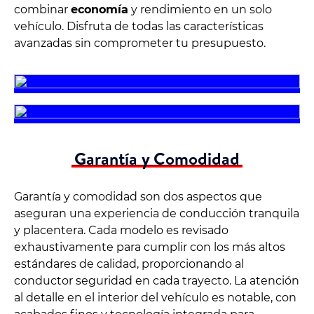
combinar
economía
y rendimiento en un solo
vehículo. Disfruta de todas las características
avanzadas sin comprometer tu presupuesto.
Garantía y Comodidad
Garantía y comodidad son dos aspectos que
aseguran una experiencia de conducción tranquila
y placentera. Cada modelo es revisado
exhaustivamente para cumplir con los más altos
estándares de calidad, proporcionando al
conductor seguridad en cada trayecto. La atención
al detalle en el interior del vehículo es notable, con