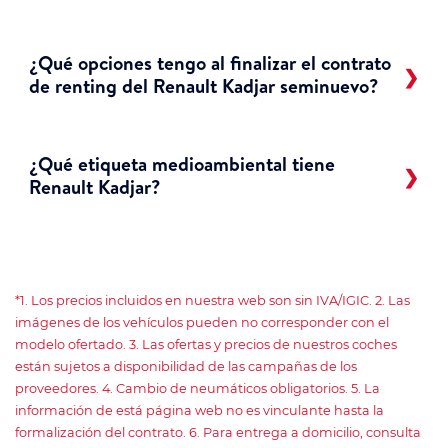
¿Qué opciones tengo al finalizar el contrato
de renting del Renault Kadjar seminuevo?
¿Qué etiqueta medioambiental tiene
Renault Kadjar?
*1. Los precios incluidos en nuestra web son sin IVA/IGIC. 2. Las
imágenes de los vehículos pueden no corresponder con el
modelo ofertado. 3. Las ofertas y precios de nuestros coches
están sujetos a disponibilidad de las campañas de los
proveedores. 4. Cambio de neumáticos obligatorios. 5. La
información de está página web no es vinculante hasta la
formalización del contrato. 6. Para entrega a domicilio, consulta