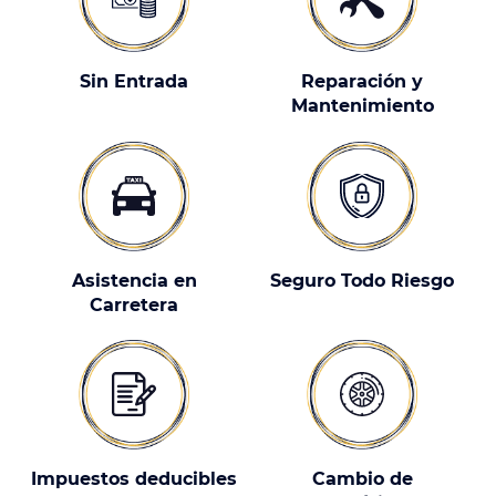
Sin Entrada
Reparación y
Mantenimiento
Asistencia en
Seguro Todo Riesgo
Carretera
Impuestos deducibles
Cambio de