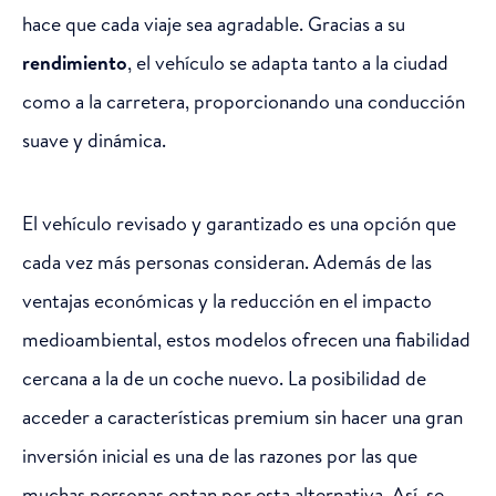
hace que cada viaje sea agradable. Gracias a su
rendimiento
, el vehículo se adapta tanto a la ciudad
como a la carretera, proporcionando una conducción
suave y dinámica.
El vehículo revisado y garantizado es una opción que
cada vez más personas consideran. Además de las
ventajas económicas y la reducción en el impacto
medioambiental, estos modelos ofrecen una fiabilidad
cercana a la de un coche nuevo. La posibilidad de
acceder a características premium sin hacer una gran
inversión inicial es una de las razones por las que
muchas personas optan por esta alternativa. Así, se