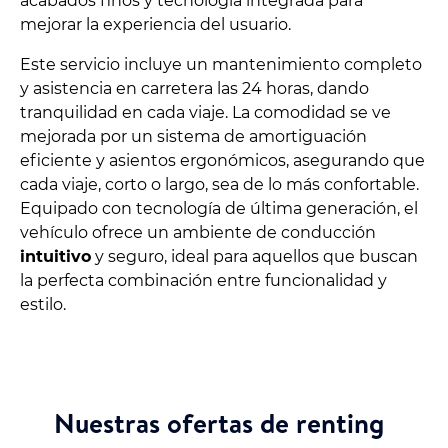
acabados finos y tecnología integrada para
mejorar la experiencia del usuario.
Este servicio incluye un mantenimiento completo
y asistencia en carretera las 24 horas, dando
tranquilidad en cada viaje. La comodidad se ve
mejorada por un sistema de amortiguación
eficiente y asientos ergonómicos, asegurando que
cada viaje, corto o largo, sea de lo más confortable.
Equipado con tecnología de última generación, el
vehículo ofrece un ambiente de conducción
intuitivo
y seguro, ideal para aquellos que buscan
la perfecta combinación entre funcionalidad y
estilo.
Nuestras ofertas de renting