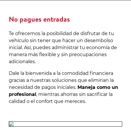
No pagues entradas
Te ofrecemos la posibilidad de disfrutar de tu
vehículo sin tener que hacer un desembolso
inicial. Así, puedes administrar tu economía de
manera más flexible y sin preocupaciones
adicionales.
Dale la bienvenida a la comodidad financiera
gracias a nuestras soluciones que eliminan la
necesidad de pagos iniciales.
Maneja como un
profesional
, mientras ahorras sin sacrificar la
calidad o el confort que mereces.