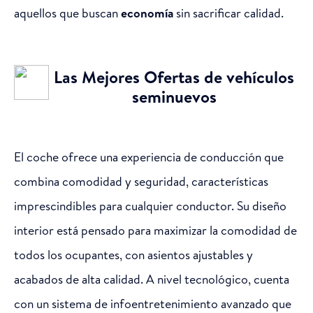
aquellos que buscan
economía
sin sacrificar calidad.
Las Mejores Ofertas de vehículos
seminuevos
El coche ofrece una experiencia de conducción que
combina comodidad y seguridad, características
imprescindibles para cualquier conductor. Su diseño
interior está pensado para maximizar la comodidad de
todos los ocupantes, con asientos ajustables y
acabados de alta calidad. A nivel tecnológico, cuenta
con un sistema de infoentretenimiento avanzado que