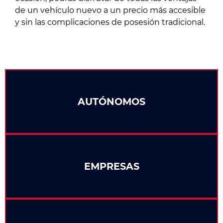
de un vehículo nuevo a un precio más accesible
y sin las complicaciones de posesión tradicional.
AUTÓNOMOS
EMPRESAS