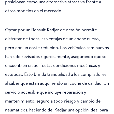
posicionan como una alternativa atractiva frente a
otros modelos en el mercado.
Optar por un Renault Kadjar de ocasión permite
disfrutar de todas las ventajas de un coche nuevo,
pero con un coste reducido. Los vehículos seminuevos
han sido revisados rigurosamente, asegurando que se
encuentren en perfectas condiciones mecánicas y
estéticas. Esto brinda tranquilidad a los compradores
al saber que están adquiriendo un coche de calidad. Un
servicio accesible que incluye reparación y
mantenimiento, seguro a todo riesgo y cambio de
neumáticos, haciendo del Kadjar una opción ideal para