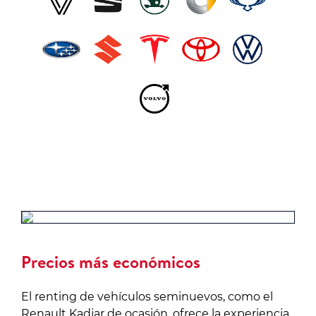
Precios más económicos
El renting de vehículos seminuevos, como el
Renault Kadjar de ocasión, ofrece la experiencia