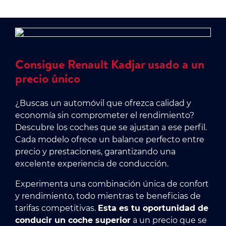
Consigue Renault Kadjar usado a un
precio único
¿Buscas un automóvil que ofrezca calidad y
economía sin comprometer el rendimiento?
Descubre los coches que se ajustan a ese perfil.
Cada modelo ofrece un balance perfecto entre
precio y prestaciones, garantizando una
excelente experiencia de conducción.
Experimenta una combinación única de confort
y rendimiento, todo mientras te beneficias de
tarifas competitivas.
Esta es tu oportunidad de
conducir un coche superior
a un precio que se