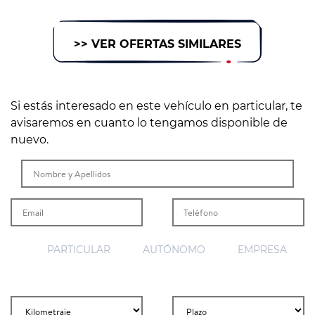
>> VER OFERTAS SIMILARES
Si estás interesado en este vehículo en particular, te
avisaremos en cuanto lo tengamos disponible de
nuevo.
PARTICULAR
AUTÓNOMO
EMPRESA