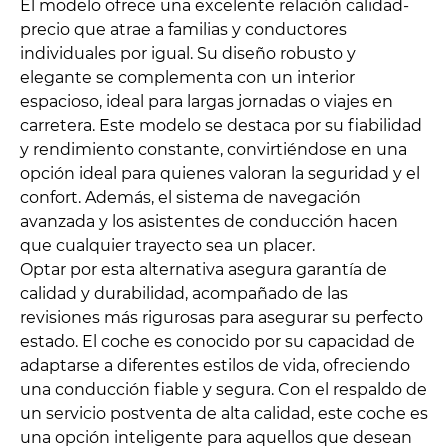
El modelo ofrece una excelente relación calidad-
precio que atrae a familias y conductores
individuales por igual. Su diseño robusto y
elegante se complementa con un interior
espacioso, ideal para largas jornadas o viajes en
carretera. Este modelo se destaca por su fiabilidad
y rendimiento constante, convirtiéndose en una
opción ideal para quienes valoran la seguridad y el
confort. Además, el sistema de navegación
avanzada y los asistentes de conducción hacen
que cualquier trayecto sea un placer.
Optar por esta alternativa asegura garantía de
calidad y durabilidad, acompañado de las
revisiones más rigurosas para asegurar su perfecto
estado. El coche es conocido por su capacidad de
adaptarse a diferentes estilos de vida, ofreciendo
una conducción fiable y segura. Con el respaldo de
un servicio postventa de alta calidad, este coche es
una opción inteligente para aquellos que desean