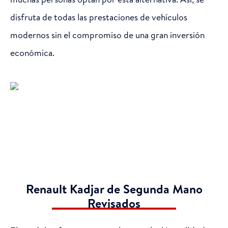
disfruta de todas las prestaciones de vehículos
modernos sin el compromiso de una gran inversión
económica.
Renault Kadjar de Segunda Mano
Revisados