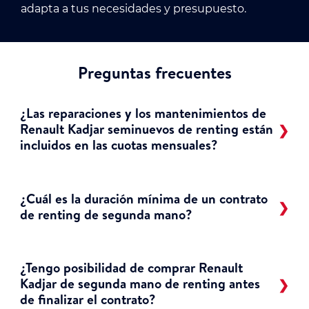
adapta a tus necesidades y presupuesto.
Preguntas frecuentes
¿Las reparaciones y los mantenimientos de
Renault Kadjar seminuevos de renting están
incluidos en las cuotas mensuales?
¿Cuál es la duración mínima de un contrato
de renting de segunda mano?
¿Tengo posibilidad de comprar Renault
Kadjar de segunda mano de renting antes
de finalizar el contrato?