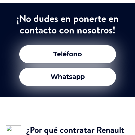
¡No dudes en ponerte en
contacto con nosotros!
Teléfono
Whatsapp
¿Por qué contratar Renault