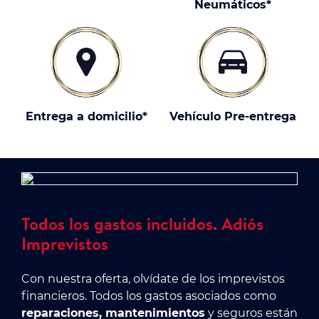
Neumáticos*
Entrega a domicilio*
Vehículo Pre-entrega
Todos los gastos incluidos. Adiós
Imprevistos
Con nuestra oferta, olvídate de los imprevistos
financieros. Todos los gastos asociados como
reparaciones, mantenimientos
y seguros están