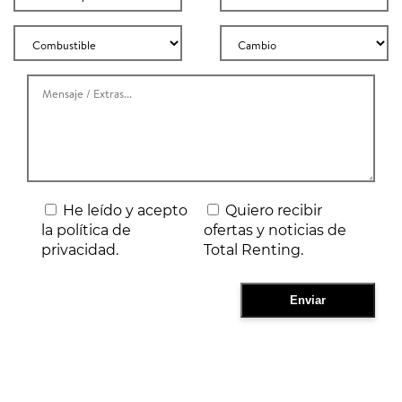
He leído y acepto
Quiero recibir
la política de
ofertas y noticias de
privacidad.
Total Renting.