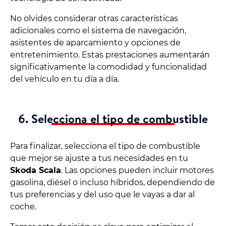
No olvides considerar otras características
adicionales como el sistema de navegación,
asistentes de aparcamiento y opciones de
entretenimiento. Estas prestaciones aumentarán
significativamente la comodidad y funcionalidad
del vehículo en tu día a día.
6. Selecciona el tipo de combustible
Para finalizar, selecciona el tipo de combustible
que mejor se ajuste a tus necesidades en tu
Skoda Scala
. Las opciones pueden incluir motores
gasolina, diésel o incluso híbridos, dependiendo de
tus preferencias y del uso que le vayas a dar al
coche.