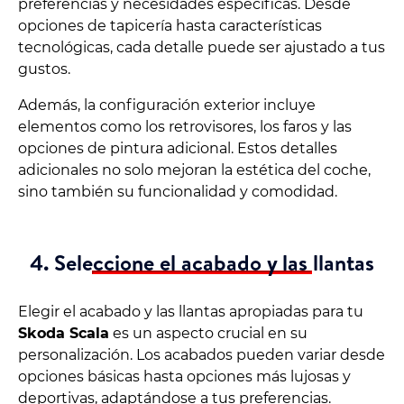
preferencias y necesidades específicas. Desde
opciones de tapicería hasta características
tecnológicas, cada detalle puede ser ajustado a tus
gustos.
Además, la configuración exterior incluye
elementos como los retrovisores, los faros y las
opciones de pintura adicional. Estos detalles
adicionales no solo mejoran la estética del coche,
sino también su funcionalidad y comodidad.
4. Seleccione el acabado y las llantas
Elegir el acabado y las llantas apropiadas para tu
Skoda Scala
es un aspecto crucial en su
personalización. Los acabados pueden variar desde
opciones básicas hasta opciones más lujosas y
deportivas, adaptándose a tus preferencias.