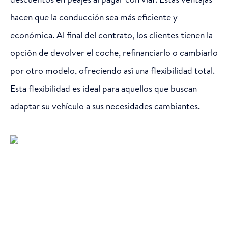
hacen que la conducción sea más eficiente y
económica. Al final del contrato, los clientes tienen la
opción de devolver el coche, refinanciarlo o cambiarlo
por otro modelo, ofreciendo así una flexibilidad total.
Esta flexibilidad es ideal para aquellos que buscan
adaptar su vehículo a sus necesidades cambiantes.