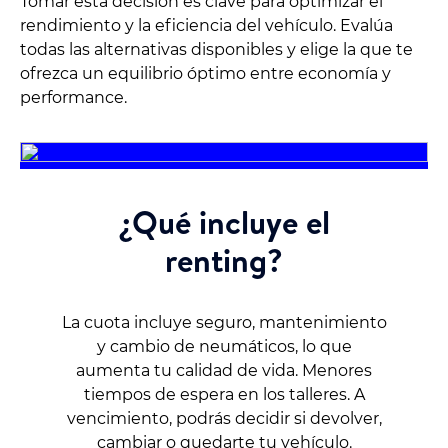
Tomar esta decisión es clave para optimizar el
rendimiento y la eficiencia del vehículo. Evalúa
todas las alternativas disponibles y elige la que te
ofrezca un equilibrio óptimo entre economía y
performance.
¿Qué incluye el
renting?
La cuota incluye seguro, mantenimiento
y cambio de neumáticos, lo que
aumenta tu calidad de vida. Menores
tiempos de espera en los talleres. A
vencimiento, podrás decidir si devolver,
cambiar o quedarte tu vehículo.