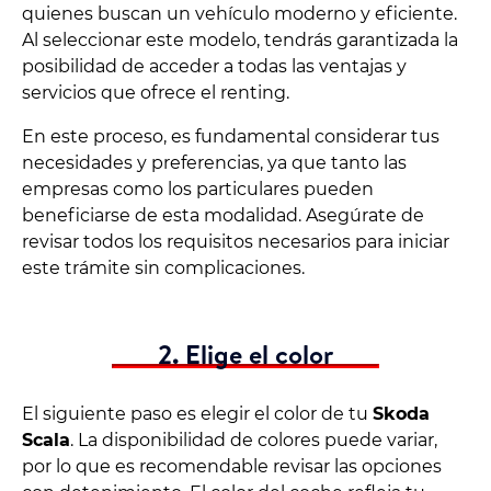
quienes buscan un vehículo moderno y eficiente.
Al seleccionar este modelo, tendrás garantizada la
posibilidad de acceder a todas las ventajas y
servicios que ofrece el renting.
En este proceso, es fundamental considerar tus
necesidades y preferencias, ya que tanto las
empresas como los particulares pueden
beneficiarse de esta modalidad. Asegúrate de
revisar todos los requisitos necesarios para iniciar
este trámite sin complicaciones.
2. Elige el color
El siguiente paso es elegir el color de tu
Skoda
Scala
. La disponibilidad de colores puede variar,
por lo que es recomendable revisar las opciones