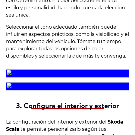
con detenimiento. El color del coche refleja tu
estilo y personalidad, haciendo que cada elección
sea única.
Seleccionar el tono adecuado también puede
influir en aspectos prácticos, como la visibilidad y el
mantenimiento del vehículo. Tómate tu tiempo
para explorar todas las opciones de color
disponibles y seleccionar la que más te convenga.
3. Configura el interior y exterior
La configuración del interior y exterior del
Skoda
Scala
te permite personalizarlo según tus