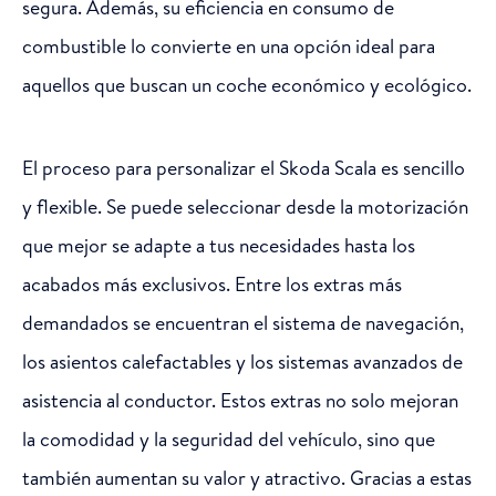
segura. Además, su eficiencia en consumo de
combustible lo convierte en una opción ideal para
aquellos que buscan un coche económico y ecológico.
El proceso para personalizar el Skoda Scala es sencillo
y flexible. Se puede seleccionar desde la motorización
que mejor se adapte a tus necesidades hasta los
acabados más exclusivos. Entre los extras más
demandados se encuentran el sistema de navegación,
los asientos calefactables y los sistemas avanzados de
asistencia al conductor. Estos extras no solo mejoran
la comodidad y la seguridad del vehículo, sino que
también aumentan su valor y atractivo. Gracias a estas