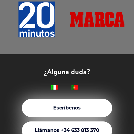
¿Alguna duda?
Escríbenos
Llámanos +34 633 813 370