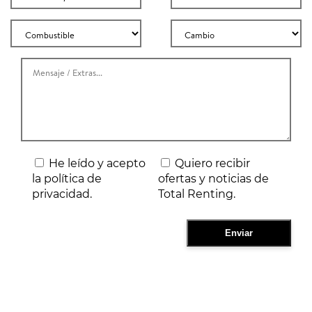
He leído y acepto
Quiero recibir
la política de
ofertas y noticias de
privacidad.
Total Renting.