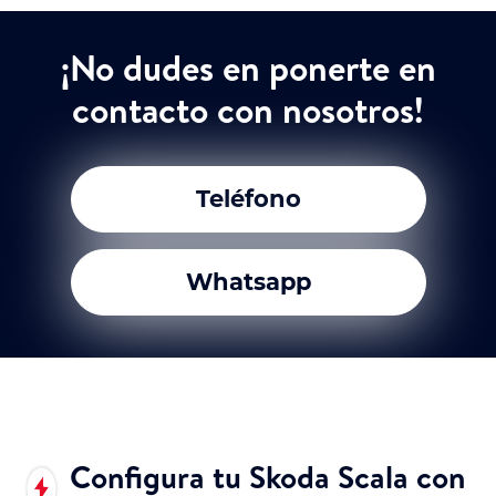
¡No dudes en ponerte en
contacto con nosotros!
Teléfono
Whatsapp
Configura tu Skoda Scala con