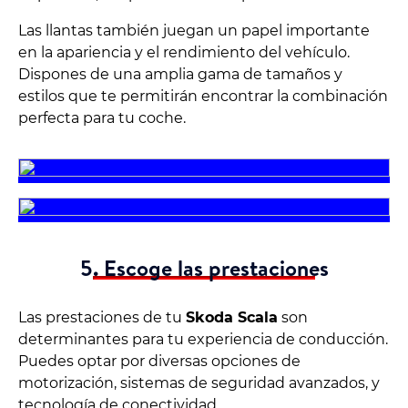
Las llantas también juegan un papel importante
en la apariencia y el rendimiento del vehículo.
Dispones de una amplia gama de tamaños y
estilos que te permitirán encontrar la combinación
perfecta para tu coche.
5. Escoge las prestaciones
Las prestaciones de tu
Skoda Scala
son
determinantes para tu experiencia de conducción.
Puedes optar por diversas opciones de
motorización, sistemas de seguridad avanzados, y
tecnología de conectividad.