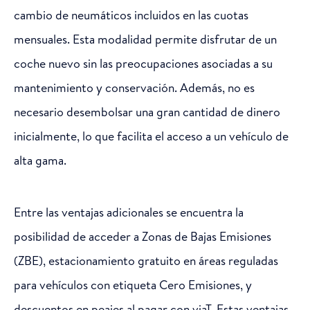
cambio de neumáticos incluidos en las cuotas
mensuales. Esta modalidad permite disfrutar de un
coche nuevo sin las preocupaciones asociadas a su
mantenimiento y conservación. Además, no es
necesario desembolsar una gran cantidad de dinero
inicialmente, lo que facilita el acceso a un vehículo de
alta gama.
Entre las ventajas adicionales se encuentra la
posibilidad de acceder a Zonas de Bajas Emisiones
(ZBE), estacionamiento gratuito en áreas reguladas
para vehículos con etiqueta Cero Emisiones, y
descuentos en peajes al pagar con viaT. Estas ventajas