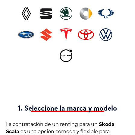
1. Seleccione la marca y modelo
La contratación de un renting para un
Skoda
Scala
es una opción cómoda y flexible para