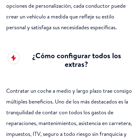
opciones de personalización, cada conductor puede
crear un vehículo a medida que refleje su estilo
personal y satisfaga sus necesidades específicas.
¿Cómo configurar todos los
extras?
Contratar un coche a medio y largo plazo trae consigo
múltiples beneficios. Uno de los más destacados es la
tranquilidad de contar con todos los gastos de
reparaciones, mantenimientos, asistencia en carretera,
impuestos, ITV, seguro a todo riesgo sin franquicia y