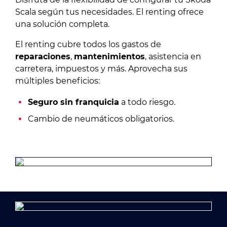
Scala según tus necesidades. El renting ofrece
una solución completa.
El renting cubre todos los gastos de
reparaciones
,
mantenimientos
, asistencia en
carretera, impuestos y más. Aprovecha sus
múltiples beneficios:
Seguro sin franquicia
a todo riesgo.
Cambio de neumáticos obligatorios.