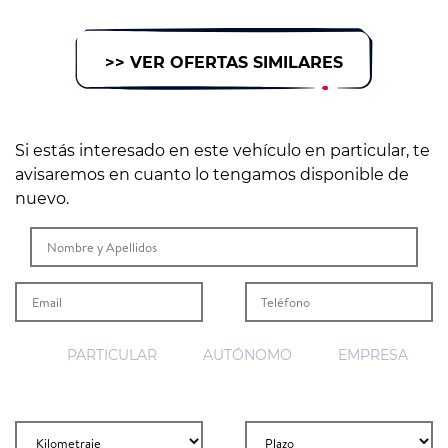
>> VER OFERTAS SIMILARES
Si estás interesado en este vehículo en particular, te
avisaremos en cuanto lo tengamos disponible de
nuevo.
PARTICULAR
AUTÓNOMO
EMPRESA