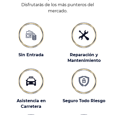
Disfrutarás de los más punteros del
mercado.
Sin Entrada
Reparación y
Mantenimiento
Asistencia en
Seguro Todo Riesgo
Carretera