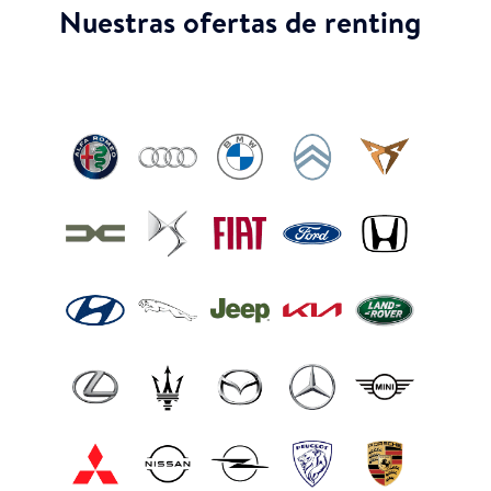
Nuestras ofertas de renting