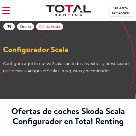
SOLICITA
COTIZACIÓN
Skoda
Skoda Scala
Configurador Scala
Configura aquí tu nuevo Scala con todos los extras y prestaciones
que deseas. Adapta el Scala a tus gustos y necesidades
Ofertas de coches Skoda Scala
Configurador en Total Renting