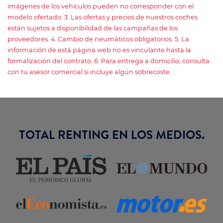
imágenes de los vehículos pueden no corresponder con el
modelo ofertado. 3. Las ofertas y precios de nuestros coches
están sujetos a disponibilidad de las campañas de los
proveedores. 4. Cambio de neumáticos obligatorios. 5. La
información de está página web no es vinculante hasta la
formalización del contrato. 6. Para entrega a domicilio, consulta
con tu asesor comercial si incluye algún sobrecoste.
TOTAL RENTING EN LOS MEDIOS.