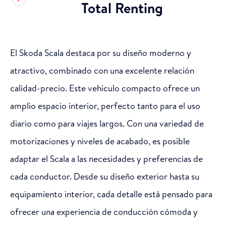
Total Renting
El Skoda Scala destaca por su diseño moderno y
atractivo, combinado con una excelente relación
calidad-precio. Este vehículo compacto ofrece un
amplio espacio interior, perfecto tanto para el uso
diario como para viajes largos. Con una variedad de
motorizaciones y niveles de acabado, es posible
adaptar el Scala a las necesidades y preferencias de
cada conductor. Desde su diseño exterior hasta su
equipamiento interior, cada detalle está pensado para
ofrecer una experiencia de conducción cómoda y