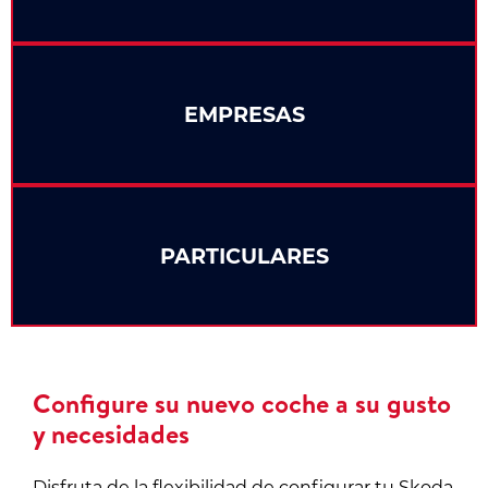
EMPRESAS
PARTICULARES
Configure su nuevo coche a su gusto
y necesidades
Disfruta de la flexibilidad de configurar tu Skoda