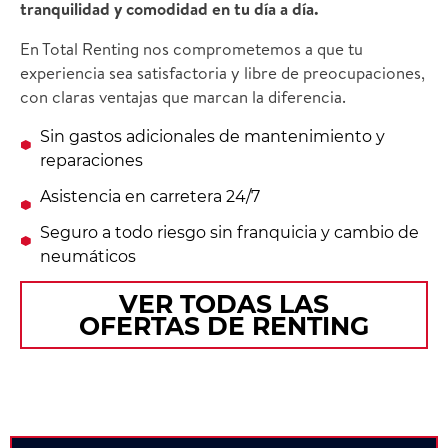
tranquilidad y comodidad en tu día a día.
En Total Renting nos comprometemos a que tu
experiencia sea satisfactoria y libre de preocupaciones,
con claras ventajas que marcan la diferencia.
Sin gastos adicionales de mantenimiento y
reparaciones
Asistencia en carretera 24/7
Seguro a todo riesgo sin franquicia y cambio de
neumáticos
VER TODAS LAS
OFERTAS DE RENTING