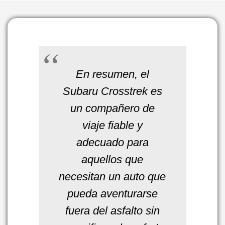
En resumen, el
Subaru Crosstrek es
un compañero de
viaje fiable y
adecuado para
aquellos que
necesitan un auto que
pueda aventurarse
fuera del asfalto sin