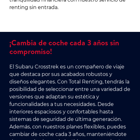
renting sin entrada.
¡Cambia de coche cada 3 años sin
compromiso!
El Subaru Crosstrek es un compañero de viaje
que destaca por sus acabados robustos y
diseños elegantes. Con Total Renting, tendrás la
posibilidad de seleccionar entre una variedad de
versiones que adaptan su estética y
funcionalidades a tus necesidades. Desde
interiores espaciosos y confortables hasta
sistemas de seguridad de última generación.
Además, con nuestros planes flexibles, puedes
cambiar de coche cada 3 años, manteniéndote