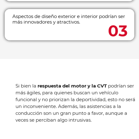
Aspectos de diseño exterior e interior podrían ser
más innovadores y atractivos.
Si bien la
respuesta del motor y la CVT
podrían ser
más ágiles, para quienes buscan un vehículo
funcional y no priorizan la deportividad, esto no será
un inconveniente. Además, las asistencias a la
conducción son un gran punto a favor, aunque a
veces se perciban algo intrusivas.