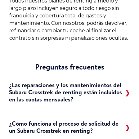
Todos nuestros planes de renting a medio y
largo plazo incluyen seguro a todo riesgo sin
franquicia y cobertura total de gastos y
mantenimiento. Con nosotros, podrás devolver,
refinanciar o cambiar tu coche al finalizar el
contrato sin sorpresas ni penalizaciones ocultas.
Preguntas frecuentes
¿Las reparaciones y los mantenimientos del
Subaru Crosstrek de renting están incluidos
en las cuotas mensuales?
¿Cómo funciona el proceso de solicitud de
un Subaru Crosstrek en renting?