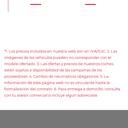
*1. Los precios incluidos en nuestra web son sin IVA/IGIC. 2. Las
imágenes de los vehículos pueden no corresponder con el
modelo ofertado. 3. Las ofertas y precios de nuestros coches
están sujetos a disponibilidad de las campañas de los
proveedores. 4. Cambio de neumáticos obligatorios. 5. La
información de está página web no es vinculante hasta la
formalización del contrato. 6. Para entrega a domicilio, consulta
con tu asesor comercial si incluye algún sobrecoste.