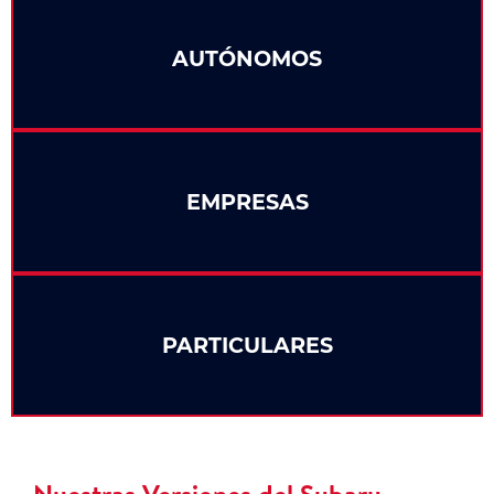
AUTÓNOMOS
EMPRESAS
PARTICULARES