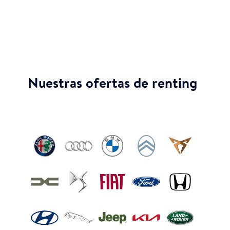
Nuestras ofertas de renting