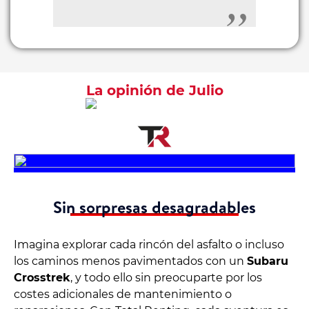
La opinión de Julio
Sin sorpresas desagradables
Imagina explorar cada rincón del asfalto o incluso
los caminos menos pavimentados con un
Subaru
Crosstrek
, y todo ello sin preocuparte por los
costes adicionales de mantenimiento o