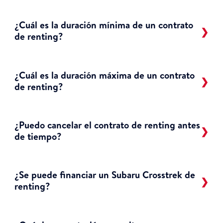
¿Cuál es la duración mínima de un contrato
de renting?
¿Cuál es la duración máxima de un contrato
de renting?
¿Puedo cancelar el contrato de renting antes
de tiempo?
¿Se puede financiar un Subaru Crosstrek de
renting?