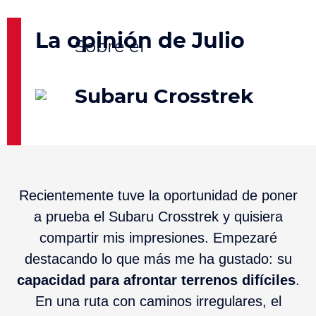
La opinión de Julio
Subaru Crosstrek
Recientemente tuve la oportunidad de poner
a prueba el Subaru Crosstrek y quisiera
compartir mis impresiones. Empezaré
destacando lo que más me ha gustado: su
capacidad para afrontar terrenos difíciles
.
En una ruta con caminos irregulares, el