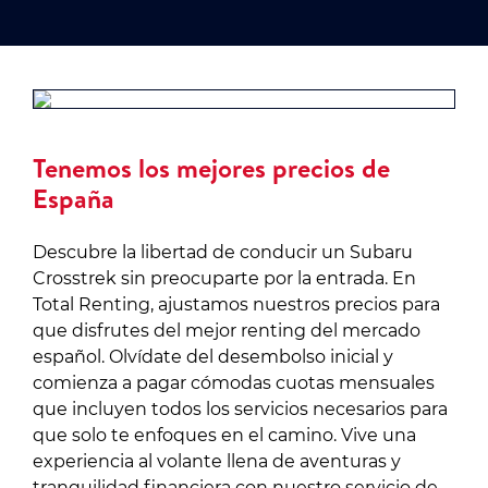
Tenemos los mejores precios de
España
Descubre la libertad de conducir un Subaru
Crosstrek sin preocuparte por la entrada. En
Total Renting, ajustamos nuestros precios para
que disfrutes del mejor renting del mercado
español. Olvídate del desembolso inicial y
comienza a pagar cómodas cuotas mensuales
que incluyen todos los servicios necesarios para
que solo te enfoques en el camino. Vive una
experiencia al volante llena de aventuras y
tranquilidad financiera con nuestro servicio de