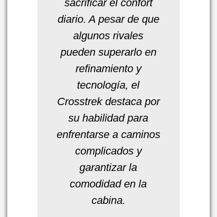
sacrificar el confort
diario. A pesar de que
algunos rivales
pueden superarlo en
refinamiento y
tecnología, el
Crosstrek destaca por
su habilidad para
enfrentarse a caminos
complicados y
garantizar la
comodidad en la
cabina.