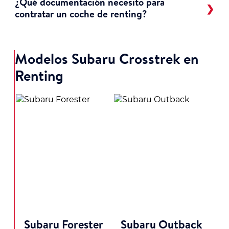
¿Qué documentación necesito para
contratar un coche de renting?
Modelos Subaru Crosstrek en
Renting
Subaru Forester
Subaru Outback