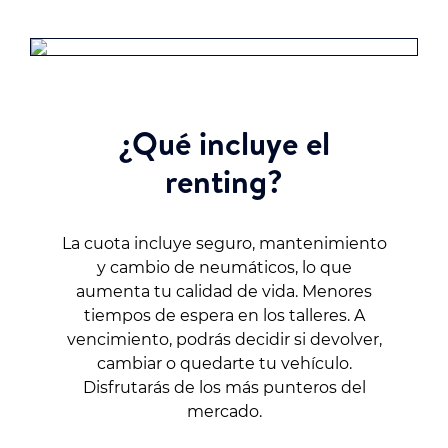
¿Qué incluye el
renting?
La cuota incluye seguro, mantenimiento
y cambio de neumáticos, lo que
aumenta tu calidad de vida. Menores
tiempos de espera en los talleres. A
vencimiento, podrás decidir si devolver,
cambiar o quedarte tu vehículo.
Disfrutarás de los más punteros del
mercado.