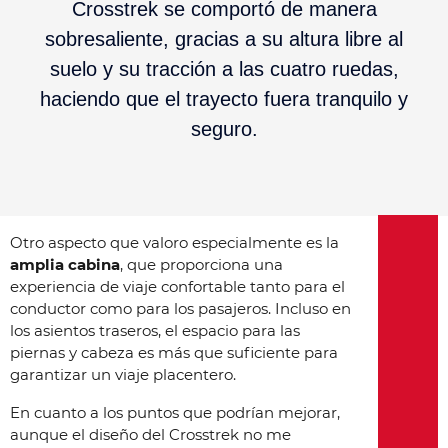
Crosstrek se comportó de manera
sobresaliente, gracias a su altura libre al
suelo y su tracción a las cuatro ruedas,
haciendo que el trayecto fuera tranquilo y
seguro.
Otro aspecto que valoro especialmente es la
amplia cabina
, que proporciona una
experiencia de viaje confortable tanto para el
conductor como para los pasajeros. Incluso en
los asientos traseros, el espacio para las
piernas y cabeza es más que suficiente para
garantizar un viaje placentero.
En cuanto a los puntos que podrían mejorar,
aunque el diseño del Crosstrek no me