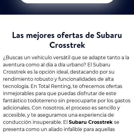
Las mejores ofertas de Subaru
Crosstrek
¿Buscas un vehículo versátil que se adapte tanto a la
aventura como al día a día urbano? El Subaru
Crosstrek es la opción ideal, destacando por su
rendimiento robusto y funcionalidades de alta
tecnología. En Total Renting, te ofrecemos ofertas
inmejorables para que puedas disfrutar de este
fantástico todoterreno sin preocuparte por los gastos
adicionales. Con nosotros, el proceso es sencillo y
accesible, y te aseguramos una experiencia de
conducción insuperable. El
Subaru Crosstrek
se
presenta como un aliado infalible para aquellas