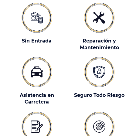
Sin Entrada
Reparación y
Mantenimiento
Asistencia en
Seguro Todo Riesgo
Carretera