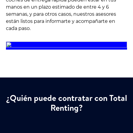
manos en un plazo estimado de entre 4 y 6
semanas, y para otros casos, nuestros asesores
están listos para informarte y acompañarte en
cada paso.
¿Quién puede contratar con Total
Renting?