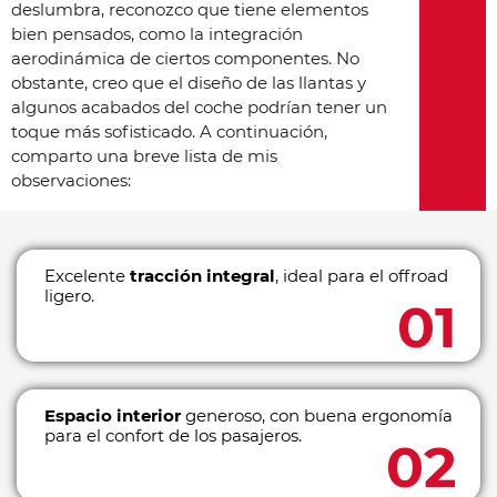
deslumbra, reconozco que tiene elementos
bien pensados, como la integración
aerodinámica de ciertos componentes. No
obstante, creo que el diseño de las llantas y
algunos acabados del coche podrían tener un
toque más sofisticado. A continuación,
comparto una breve lista de mis
observaciones:
Excelente
tracción integral
, ideal para el offroad
ligero.
Espacio interior
generoso, con buena ergonomía
para el confort de los pasajeros.