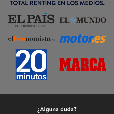
TOTAL RENTING EN LOS MEDIOS.
¿Alguna duda?