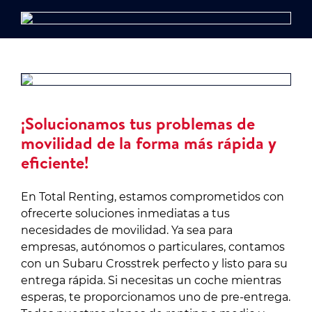
¡Solucionamos tus problemas de
movilidad de la forma más rápida y
eficiente!
En Total Renting, estamos comprometidos con
ofrecerte soluciones inmediatas a tus
necesidades de movilidad. Ya sea para
empresas, autónomos o particulares, contamos
con un Subaru Crosstrek perfecto y listo para su
entrega rápida. Si necesitas un coche mientras
esperas, te proporcionamos uno de pre-entrega.