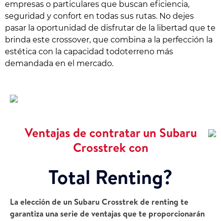
empresas o particulares que buscan eficiencia,
seguridad y confort en todas sus rutas. No dejes
pasar la oportunidad de disfrutar de la libertad que te
brinda este crossover, que combina a la perfección la
estética con la capacidad todoterreno más
demandada en el mercado.
Ventajas de contratar un Subaru
Crosstrek con
Total Renting?
La elección de un Subaru Crosstrek de renting te
garantiza una serie de ventajas que te proporcionarán