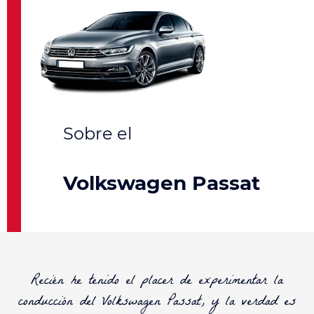
Volkswagen Passat
Recién he tenido el placer de experimentar la
conducción del Volkswagen Passat, y la verdad es