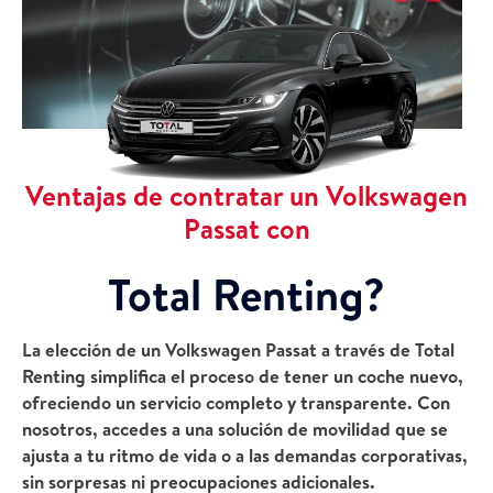
Ventajas de contratar un Volkswagen
Passat con
Total Renting?
La elección de un Volkswagen Passat a través de
Total
Renting
simplifica el proceso de tener un coche nuevo,
ofreciendo un servicio completo y transparente. Con
nosotros, accedes a una solución de movilidad que se
ajusta a tu ritmo de vida o a las demandas corporativas,
sin sorpresas ni preocupaciones adicionales.