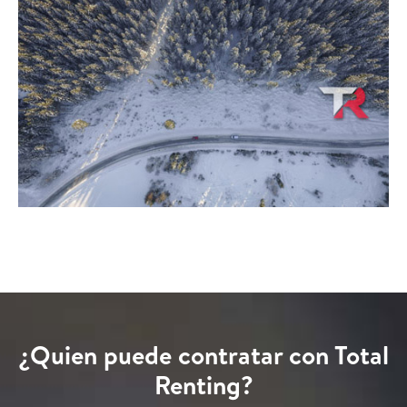
¿Quien puede contratar con Total
Renting?