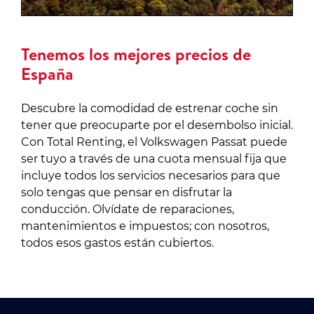
Tenemos los mejores precios de
España
Descubre la comodidad de estrenar coche sin
tener que preocuparte por el desembolso inicial.
Con Total Renting, el Volkswagen Passat puede
ser tuyo a través de una cuota mensual fija que
incluye todos los servicios necesarios para que
solo tengas que pensar en disfrutar la
conducción. Olvídate de reparaciones,
mantenimientos e impuestos; con nosotros,
todos esos gastos están cubiertos.