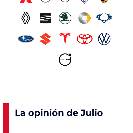
La opinión de Julio