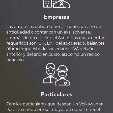
Empresas
Las empresas deben tener al menos un año de
antigüedad o contar con un aval solvente,
además de no estar en el Asnef. Los documentos
requeridos son: CIF, DNI del apoderado, balances,
último impuesto de sociedades, IVA del año
anterior y del año en curso, así como un recibo
bancario.
Particulares
Para los particulares que deseen un Volkswagen
Passat, se requiere ser mayor de edad, tener el