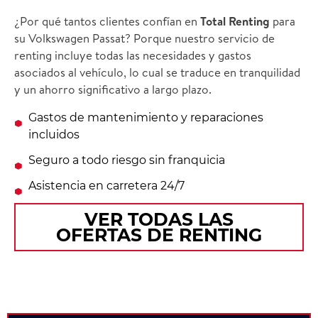
¿Por qué tantos clientes confían en
Total Renting
para
su Volkswagen Passat? Porque nuestro servicio de
renting incluye todas las necesidades y gastos
asociados al vehículo, lo cual se traduce en tranquilidad
y un ahorro significativo a largo plazo.
Gastos de mantenimiento y reparaciones
incluidos
Seguro a todo riesgo sin franquicia
Asistencia en carretera 24/7
VER TODAS LAS
OFERTAS DE RENTING