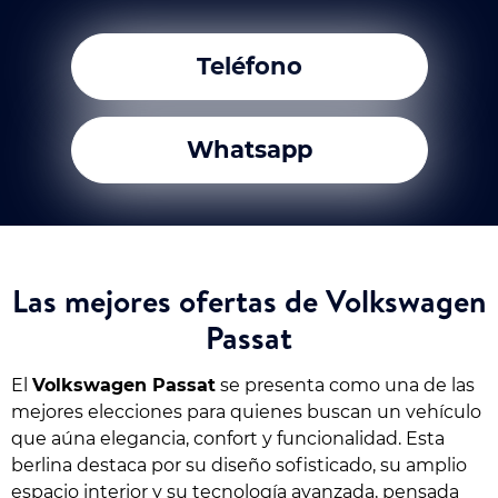
Teléfono
Whatsapp
Las mejores ofertas de Volkswagen
Passat
El
Volkswagen Passat
se presenta como una de las
mejores elecciones para quienes buscan un vehículo
que aúna elegancia, confort y funcionalidad. Esta
berlina destaca por su diseño sofisticado, su amplio
espacio interior y su tecnología avanzada, pensada