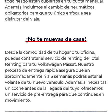
todo riesgo están cubiertos en tu cuota mensual.
Además, incluimos el cambio de neumáticos
obligatorios para que tu único enfoque sea
disfrutar del viaje.
¡No te muevas de casa!
Desde la comodidad de tu hogar o tu oficina,
puedes contratar el servicio de renting de Total
Renting para tu Volkswagen Passat. Nuestro
proceso de entrega rápida asegura que en
aproximadamente 4 a 6 semanas podrás estar al
volante de tu nuevo vehículo. Además, si necesitas
un coche antes de la llegada del tuyo, ofrecemos
un servicio de pre-entrega para que continúes en
movimiento.