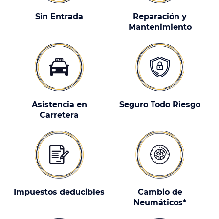
Sin Entrada
Reparación y
Mantenimiento
Asistencia en
Seguro Todo Riesgo
Carretera
Impuestos deducibles
Cambio de
Neumáticos*