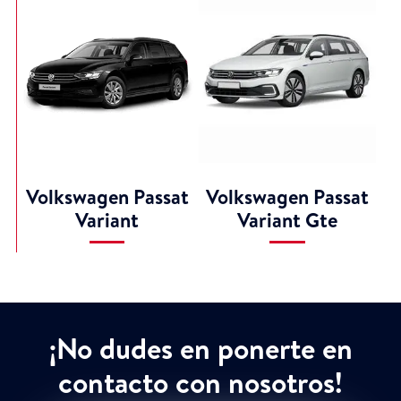
Volkswagen Passat
Volkswagen Passat
Variant
Variant Gte
¡No dudes en ponerte en
contacto con nosotros!