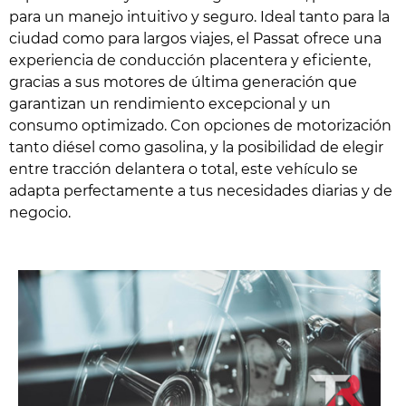
para un manejo intuitivo y seguro. Ideal tanto para la
ciudad como para largos viajes, el Passat ofrece una
experiencia de conducción placentera y eficiente,
gracias a sus motores de última generación que
garantizan un rendimiento excepcional y un
consumo optimizado. Con opciones de motorización
tanto diésel como gasolina, y la posibilidad de elegir
entre tracción delantera o total, este vehículo se
adapta perfectamente a tus necesidades diarias y de
negocio.