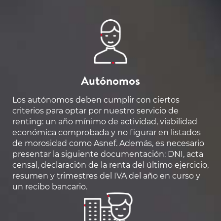
Autónomos
Los autónomos deben cumplir con ciertos
criterios para optar por nuestro servicio de
renting: un año mínimo de actividad, viabilidad
económica comprobada y no figurar en listados
de morosidad como Asnef. Además, es necesario
presentar la siguiente documentación: DNI, acta
censal, declaración de la renta del último ejercicio,
resumen y trimestres del IVA del año en curso y
un recibo bancario.