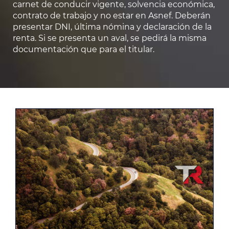
carnet de conducir vigente, solvencia económica,
contrato de trabajo y no estar en Asnef. Deberán
presentar DNI, última nómina y declaración de la
renta. Si se presenta un aval, se pedirá la misma
documentación que para el titular.