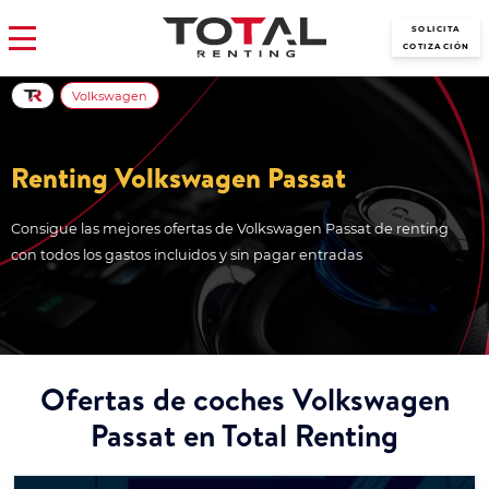
SOLICITA
COTIZACIÓN
Volkswagen
Renting Volkswagen Passat
Consigue las mejores ofertas de Volkswagen Passat de renting
con todos los gastos incluidos y sin pagar entradas
Ofertas de coches Volkswagen
Passat en Total Renting