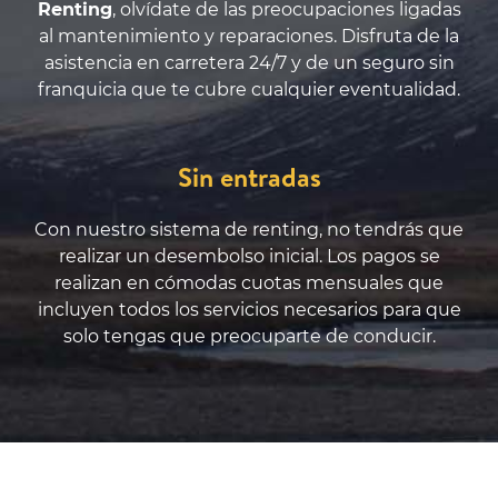
Renting
, olvídate de las preocupaciones ligadas
al mantenimiento y reparaciones. Disfruta de la
asistencia en carretera 24/7 y de un seguro sin
franquicia que te cubre cualquier eventualidad.
Sin entradas
Con nuestro sistema de renting, no tendrás que
realizar un desembolso inicial. Los pagos se
realizan en cómodas cuotas mensuales que
incluyen todos los servicios necesarios para que
solo tengas que preocuparte de conducir.