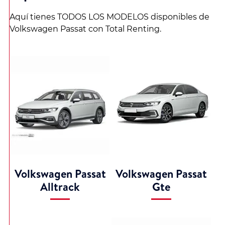
Aquí tienes TODOS LOS MODELOS disponibles de
Volkswagen Passat con Total Renting.
Volkswagen Passat
Volkswagen Passat
Alltrack
Gte