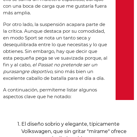
con una boca de carga que me gustaría fuera
más amplia.
Por otro lado, la suspensión acapara parte de
la crítica. Aunque destaca por su comodidad,
en modo Sport se nota un tanto seca y
desequilibrada entre lo que necesitas y lo que
obtienes. Sin embargo, hay que decir que
esta pequeña pega se ve suavizada porque, al
fin y al cabo,
el Passat no pretende ser un
purasangre deportivo
, sino más bien un
excelente caballo de batalla para el día a día.
A continuación, permíteme listar algunos
aspectos clave que he notado:
El diseño sobrio y elegante, típicamente
Volkswagen, que sin gritar "mírame" ofrece