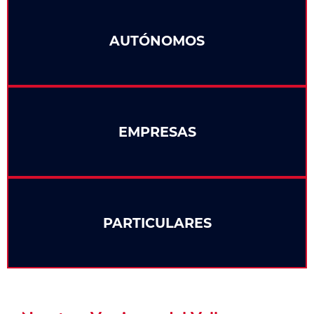
AUTÓNOMOS
EMPRESAS
PARTICULARES