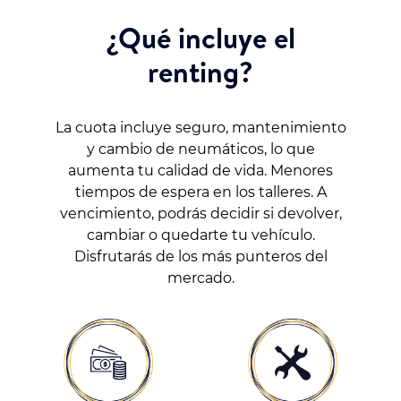
¿Qué incluye el
renting?
La cuota incluye seguro, mantenimiento
y cambio de neumáticos, lo que
aumenta tu calidad de vida. Menores
tiempos de espera en los talleres. A
vencimiento, podrás decidir si devolver,
cambiar o quedarte tu vehículo.
Disfrutarás de los más punteros del
mercado.