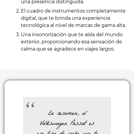
una presencia distinguida.
El cuadro de instrumentos completamente
digital, que te brinda una experiencia
tecnológica al nivel de marcas de gama alta.
Una insonorización que te aísla del mundo
exterior, proporcionando esa sensación de
calma que se agradece en viajes largos.
En resumen, el
Volkswagen Passat es