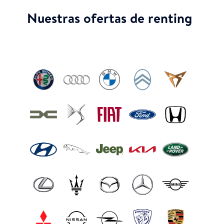
Nuestras ofertas de renting