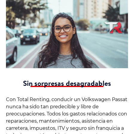
Sin sorpresas desagradables
Con Total Renting, conducir un Volkswagen Passat
nunca ha sido tan predecible y libre de
preocupaciones. Todos los gastos relacionados con
reparaciones, mantenimientos, asistencia en
carretera, impuestos, ITV y seguro sin franquicia a