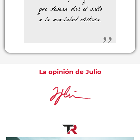
que desean dar el salto
a la movilidad eléctrica.
La opinión de Julio