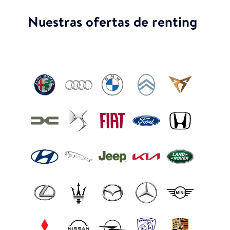
Nuestras ofertas de renting