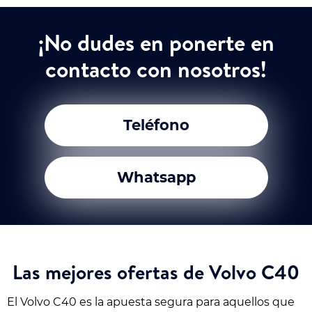
¡No dudes en ponerte en
contacto con nosotros!
Teléfono
Whatsapp
Las mejores ofertas de Volvo C40
El Volvo C40 es la apuesta segura para aquellos que