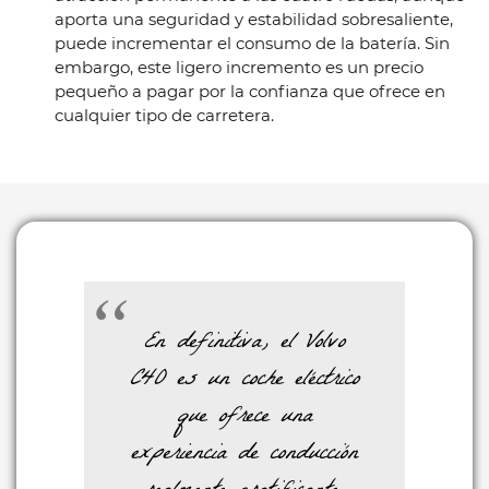
aporta una seguridad y estabilidad sobresaliente,
puede incrementar el consumo de la batería. Sin
embargo, este ligero incremento es un precio
pequeño a pagar por la confianza que ofrece en
cualquier tipo de carretera.
En definitiva, el Volvo
C40 es un coche eléctrico
que ofrece una
experiencia de conducción