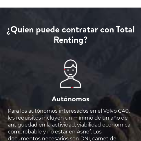
¿Quien puede contratar con Total
Renting?
Autónomos
Para los autónomos interesados en el Volvo C40,
los requisitos incluyen un mínimo de un año de
antigüedad en la actividad, viabilidad económica
comprobable y no estar en Asnef. Los
documentos necesarios son DNI, carnet de