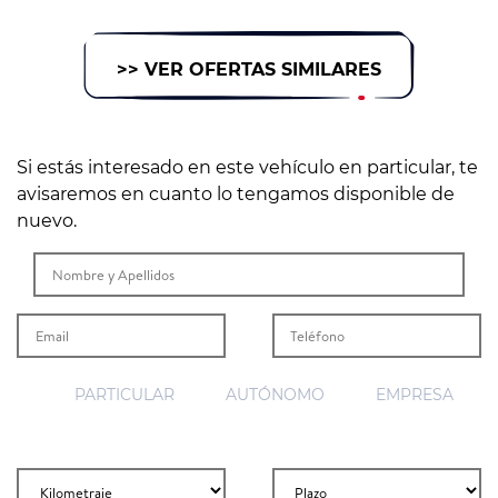
>> VER OFERTAS SIMILARES
Si estás interesado en este vehículo en particular, te
avisaremos en cuanto lo tengamos disponible de
nuevo.
PARTICULAR
AUTÓNOMO
EMPRESA