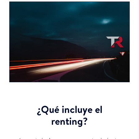
¿Qué incluye el
renting?