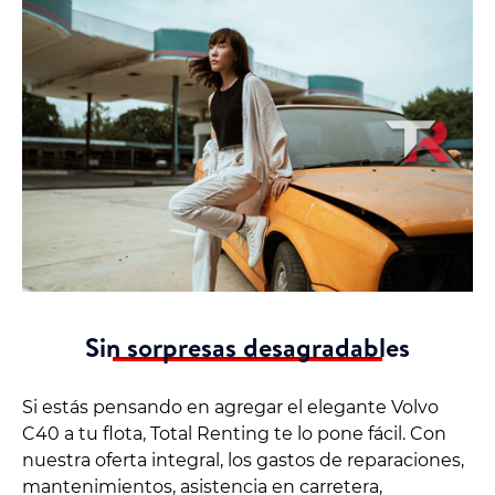
Sin sorpresas desagradables
Si estás pensando en agregar el elegante Volvo
C40 a tu flota, Total Renting te lo pone fácil. Con
nuestra oferta integral, los gastos de reparaciones,
mantenimientos, asistencia en carretera,