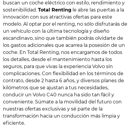
buscan un coche eléctrico con estilo, rendimiento y
sostenibilidad.
Total Renting
le abre las puertas a la
innovación con sus atractivas ofertas para este
modelo. Al optar por el renting, no sólo disfrutarás de
un vehículo con la última tecnología y diseño
escandinavo, sino que también podrás olvidarte de
los gastos adicionales que acarrea la posesión de un
coche. En Total Renting, nos encargamos de todos
los detalles, desde el mantenimiento hasta los
seguros, para que vivas la experiencia Volvo sin
complicaciones. Con flexibilidad en los términos de
contrato, desde 2 hasta 6 años, y diversos planes de
kilómetros que se ajustan a tus necesidades,
conducir un Volvo C40 nunca ha sido tan fácil y
conveniente. Súmate a la movilidad del futuro con
nuestras ofertas exclusivas y sé parte de la
transformación hacia un conducción más limpia y
eficiente.