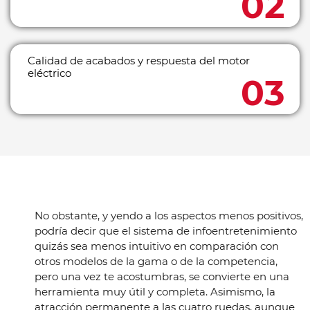
Calidad de acabados y respuesta del motor
eléctrico
No obstante, y yendo a los aspectos menos positivos,
podría decir que el sistema de infoentretenimiento
quizás sea menos intuitivo en comparación con
otros modelos de la gama o de la competencia,
pero una vez te acostumbras, se convierte en una
herramienta muy útil y completa. Asimismo, la
atracción permanente a las cuatro ruedas, aunque