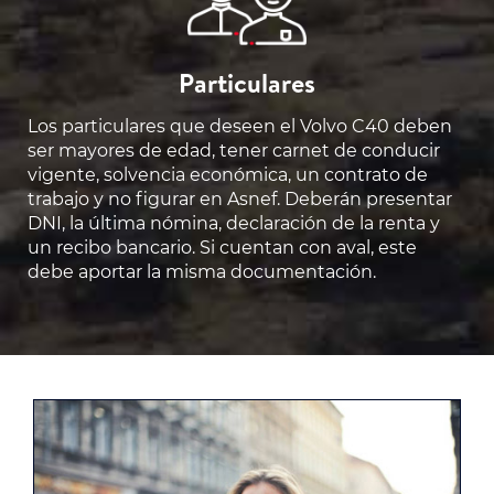
Particulares
Los particulares que deseen el Volvo C40 deben
ser mayores de edad, tener carnet de conducir
vigente, solvencia económica, un contrato de
trabajo y no figurar en Asnef. Deberán presentar
DNI, la última nómina, declaración de la renta y
un recibo bancario. Si cuentan con aval, este
debe aportar la misma documentación.