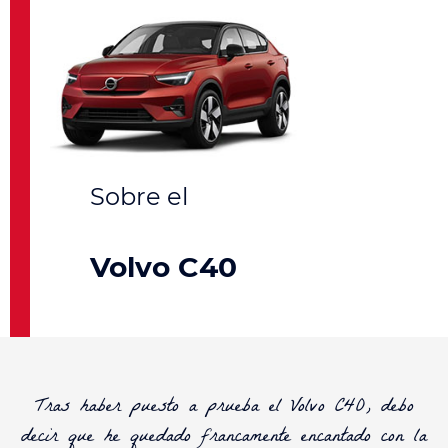
Volvo C40
Tras haber puesto a prueba el
Volvo C40
, debo
decir que he quedado francamente encantado con la