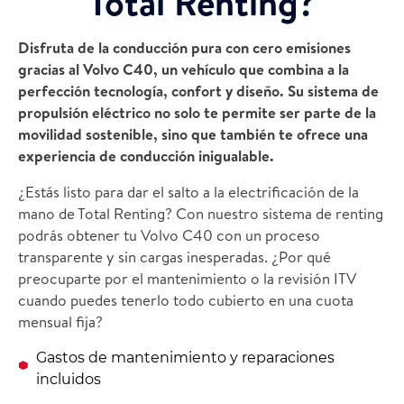
Total Renting?
Disfruta de la conducción pura con cero emisiones
gracias al Volvo C40, un vehículo que combina a la
perfección tecnología, confort y diseño. Su sistema de
propulsión eléctrico no solo te permite ser parte de la
movilidad sostenible, sino que también te ofrece una
experiencia de conducción inigualable.
¿Estás listo para dar el salto a la electrificación de la
mano de Total Renting? Con nuestro sistema de renting
podrás obtener tu Volvo C40 con un proceso
transparente y sin cargas inesperadas. ¿Por qué
preocuparte por el mantenimiento o la revisión ITV
cuando puedes tenerlo todo cubierto en una cuota
mensual fija?
Gastos de mantenimiento y reparaciones
incluidos