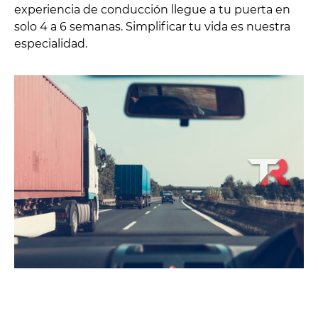
experiencia de conducción llegue a tu puerta en
solo 4 a 6 semanas. Simplificar tu vida es nuestra
especialidad.