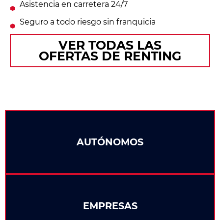
Asistencia en carretera 24/7
Seguro a todo riesgo sin franquicia
VER TODAS LAS
OFERTAS DE RENTING
AUTÓNOMOS
EMPRESAS