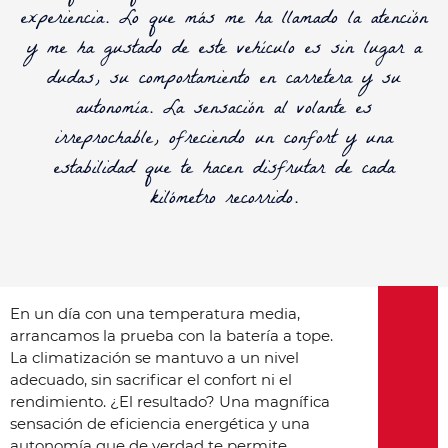
experiencia. Lo que más me ha llamado la atención
y me ha gustado de este vehículo es sin lugar a
dudas, su comportamiento en carretera y su
autonomía. La sensación al volante es
irreprochable, ofreciendo un confort y una
estabilidad que te hacen disfrutar de cada
kilómetro recorrido.
En un día con una temperatura media,
arrancamos la prueba con la batería a tope.
La climatización se mantuvo a un nivel
adecuado, sin sacrificar el confort ni el
rendimiento. ¿El resultado? Una magnífica
sensación de eficiencia energética y una
autonomía que de verdad te permite