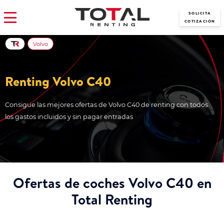
SOLICITA
COTIZACIÓN
Volvo
Renting Volvo C40
Consigue las mejores ofertas de Volvo C40 de renting con todos
los gastos incluidos y sin pagar entradas
Ofertas de coches Volvo C40 en
Total Renting