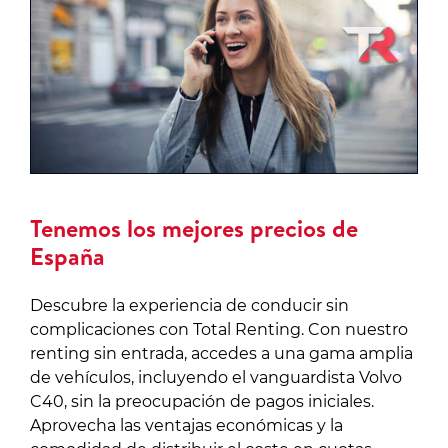
Tenemos los mejores precios de
España
Descubre la experiencia de conducir sin
complicaciones con Total Renting. Con nuestro
renting sin entrada, accedes a una gama amplia
de vehículos, incluyendo el vanguardista Volvo
C40, sin la preocupación de pagos iniciales.
Aprovecha las ventajas económicas y la