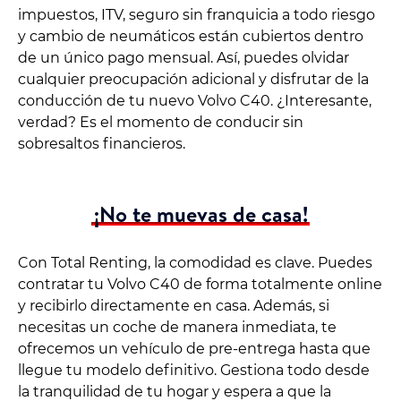
impuestos, ITV, seguro sin franquicia a todo riesgo
y cambio de neumáticos están cubiertos dentro
de un único pago mensual. Así, puedes olvidar
cualquier preocupación adicional y disfrutar de la
conducción de tu nuevo Volvo C40. ¿Interesante,
verdad? Es el momento de conducir sin
sobresaltos financieros.
¡No te muevas de casa!
Con Total Renting, la comodidad es clave. Puedes
contratar tu Volvo C40 de forma totalmente online
y recibirlo directamente en casa. Además, si
necesitas un coche de manera inmediata, te
ofrecemos un vehículo de pre-entrega hasta que
llegue tu modelo definitivo. Gestiona todo desde
la tranquilidad de tu hogar y espera a que la