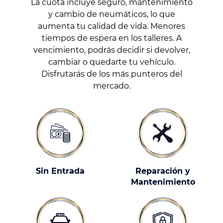
La cuota incluye seguro, mantenimiento
y cambio de neumáticos, lo que
aumenta tu calidad de vida. Menores
tiempos de espera en los talleres. A
vencimiento, podrás decidir si devolver,
cambiar o quedarte tu vehículo.
Disfrutarás de los más punteros del
mercado.
Sin Entrada
Reparación y
Mantenimiento