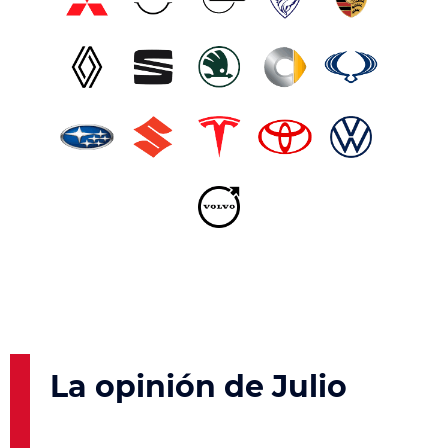
La opinión de Julio