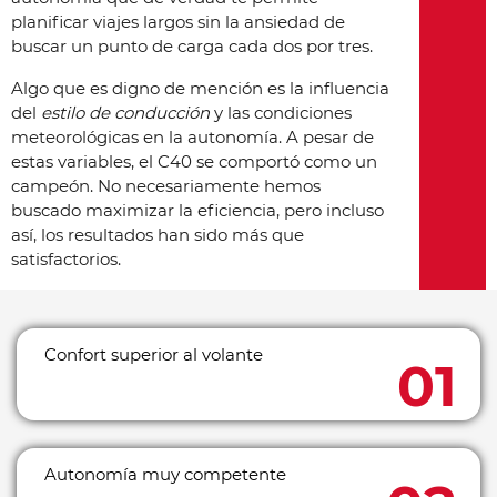
planificar viajes largos sin la ansiedad de
buscar un punto de carga cada dos por tres.
Algo que es digno de mención es la influencia
del
estilo de conducción
y las condiciones
meteorológicas en la autonomía. A pesar de
estas variables, el C40 se comportó como un
campeón. No necesariamente hemos
buscado maximizar la eficiencia, pero incluso
así, los resultados han sido más que
satisfactorios.
Confort superior al volante
Autonomía muy competente