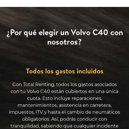
¿Por qué elegir un Volvo C40 con
nosotros?
Todos los gastos incluidos
Con Total Renting, todos los gastos asociados
con tu Volvo C40 están cubiertos en una única
cuota. Esto incluye reparaciones,
mantenimientos, asistencia en carretera,
impuestos, ITV y hasta el cambio de neumáticos
obligatorios. Así, podrás conducir con
tranquilidad, sabiendo que cualquier incidente