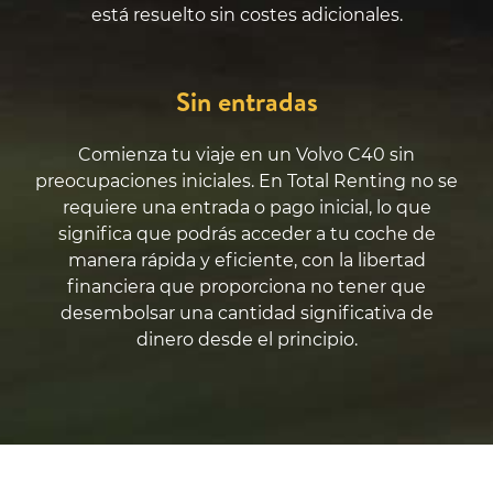
está resuelto sin costes adicionales.
Sin entradas
Comienza tu viaje en un Volvo C40 sin
preocupaciones iniciales. En Total Renting no se
requiere una entrada o pago inicial, lo que
significa que podrás acceder a tu coche de
manera rápida y eficiente, con la libertad
financiera que proporciona no tener que
desembolsar una cantidad significativa de
dinero desde el principio.