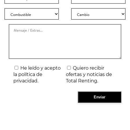
He leído y acepto
Quiero recibir
la política de
ofertas y noticias de
privacidad.
Total Renting.