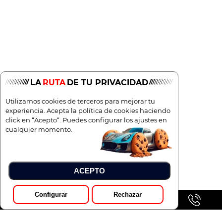
LA
RUTA
DE TU PRIVACIDAD
Utilizamos cookies de terceros para mejorar tu
experiencia. Acepta la política de cookies haciendo
click en “Acepto“. Puedes configurar los ajustes en
cualquier momento.
ACEPTO
Configurar
Rechazar
GALERÍA
Pedir Presupuesto