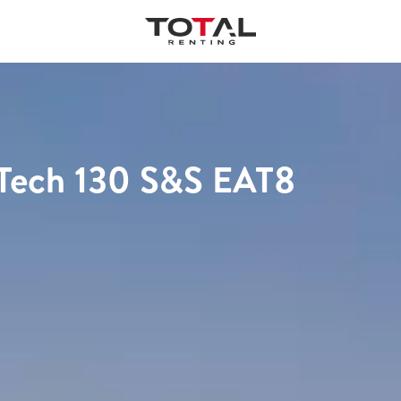
Tech 130 S&S EAT8