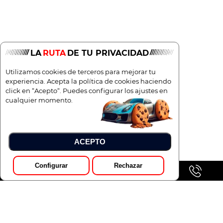
LA
RUTA
DE TU PRIVACIDAD
Utilizamos cookies de terceros para mejorar tu
experiencia. Acepta la política de cookies haciendo
click en “Acepto“. Puedes configurar los ajustes en
cualquier momento.
ACEPTO
Configurar
Rechazar
GALERÍA
Pedir Presupuesto